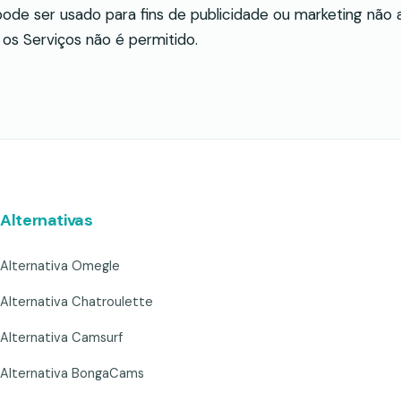
ode ser usado para fins de publicidade ou marketing não a
 os Serviços não é permitido.
Alternativas
Alternativa Omegle
Alternativa Chatroulette
Alternativa Camsurf
Alternativa BongaCams