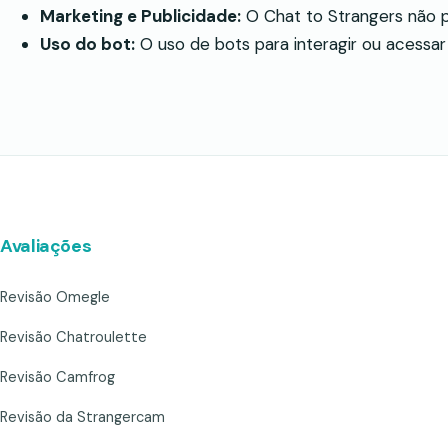
Marketing e Publicidade:
O Chat to Strangers não p
Uso do bot:
O uso de bots para interagir ou acessar
Avaliações
Revisão Omegle
Revisão Chatroulette
Revisão Camfrog
Revisão da Strangercam