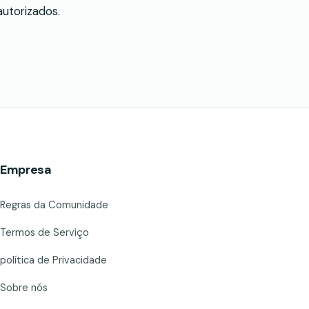
utorizados.
Empresa
Regras da Comunidade
Termos de Serviço
política de Privacidade
Sobre nós