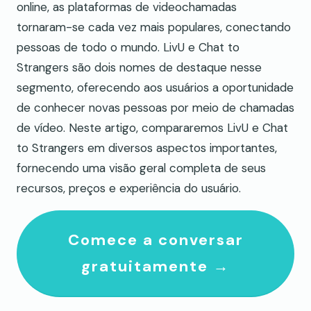
online, as plataformas de videochamadas
tornaram-se cada vez mais populares, conectando
pessoas de todo o mundo. LivU e Chat to
Strangers são dois nomes de destaque nesse
segmento, oferecendo aos usuários a oportunidade
de conhecer novas pessoas por meio de chamadas
de vídeo. Neste artigo, compararemos LivU e Chat
to Strangers em diversos aspectos importantes,
fornecendo uma visão geral completa de seus
recursos, preços e experiência do usuário.
Comece a conversar
gratuitamente →