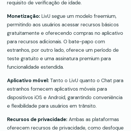
requisito de verificação de idade.
Monetização:
LivU segue um modelo freemium,
permitindo aos usuários acessar recursos básicos
gratuitamente e oferecendo compras no aplicativo
para recursos adicionais. O bate-papo com
estranhos, por outro lado, oferece um período de
teste gratuito e uma assinatura premium para
funcionalidade estendida.
Aplicativo móvel:
Tanto o LivU quanto o Chat para
estranhos fornecem aplicativos móveis para
dispositivos iOS e Android, garantindo conveniência
e flexibilidade para usuários em trânsito.
Recursos de privacidade:
Ambas as plataformas
oferecem recursos de privacidade, como desfoque