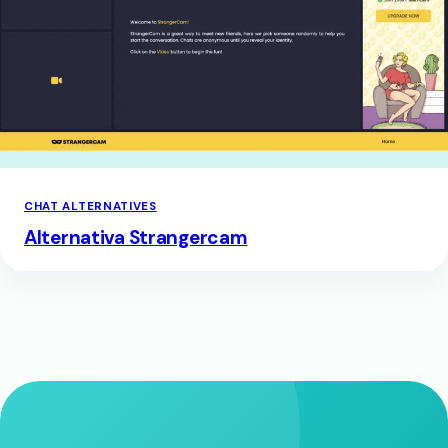
CHAT ALTERNATIVES
Alternativa Strangercam