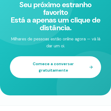
Seu próximo estranho
favorito
Está a apenas um clique de
distância.
Milhares de pessoas estão online agora — vá lá
dar um oi.
Comece a conversar
gratuitamente