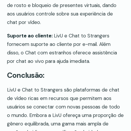
de rosto e bloqueio de presentes virtuais, dando
aos usuários controle sobre sua experiência de
chat por vídeo.
Suporte ao cliente:
LivU e Chat to Strangers
fornecem suporte ao cliente por e-mail. Além
disso, o Chat com estranhos oferece assistência
por chat ao vivo para ajuda imediata.
Conclusão:
LivU e Chat to Strangers são plataformas de chat
de vídeo ricas em recursos que permitem aos
usuários se conectar com novas pessoas de todo
o mundo. Embora a LivU ofereça uma proporção de
gênero equilibrada, uma gama mais ampla de