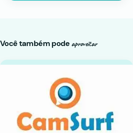
Você também pode
aproveitar