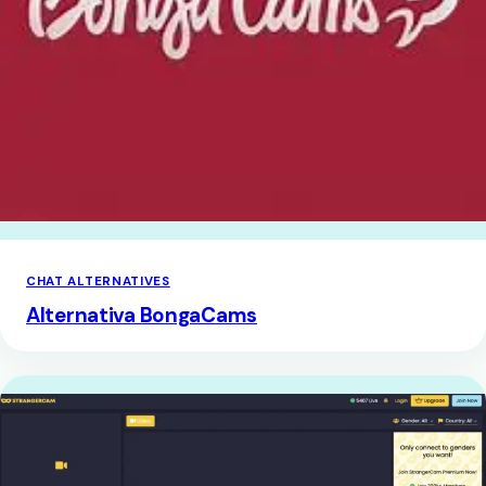
CHAT ALTERNATIVES
Alternativa BongaCams