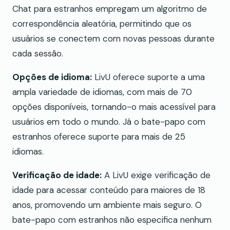
Chat para estranhos empregam um algoritmo de
correspondência aleatória, permitindo que os
usuários se conectem com novas pessoas durante
cada sessão.
Opções de idioma:
LivU oferece suporte a uma
ampla variedade de idiomas, com mais de 70
opções disponíveis, tornando-o mais acessível para
usuários em todo o mundo. Já o bate-papo com
estranhos oferece suporte para mais de 25
idiomas.
Verificação de idade:
A LivU exige verificação de
idade para acessar conteúdo para maiores de 18
anos, promovendo um ambiente mais seguro. O
bate-papo com estranhos não especifica nenhum