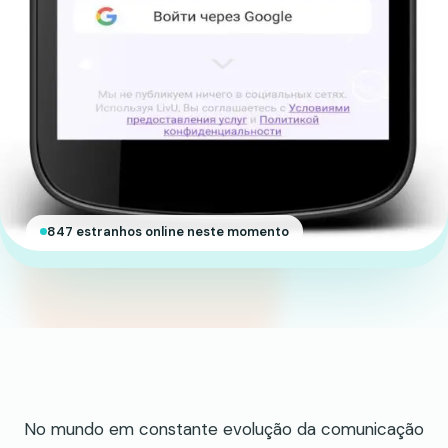
847 estranhos online neste momento
No mundo em constante evolução da comunicação