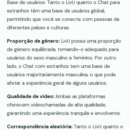
Base de usuários: Tanto o LivU quanto o Chat para
estranhos têm uma base de usuários global,
permitindo que você se conecte com pessoas de
diferentes países e culturas.
Proporção de gênero:
LivU possui uma proporção
de gênero equilibrada, tornando-o adequado para
usuários do sexo masculino e feminino. Por outro
lado, o Chat com estranhos tem uma base de
usuários majoritariamente masculina, o que pode
afetar a experiência geral de alguns usuários.
Qualidade de vídeo:
Ambas as plataformas
oferecem videochamadas de alta qualidade,
garantindo uma experiência tranquila e envolvente.
Correspondência aleatória:
Tanto o LivU quanto o