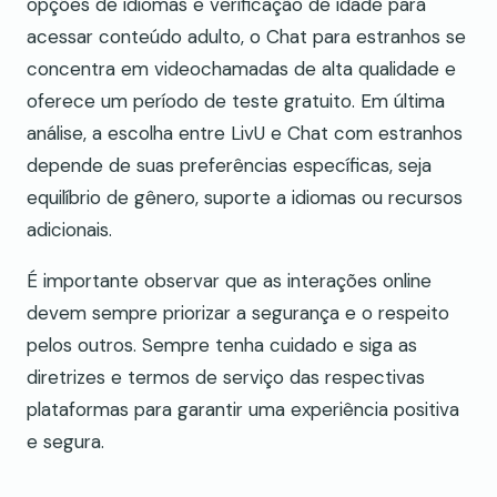
opções de idiomas e verificação de idade para
acessar conteúdo adulto, o Chat para estranhos se
concentra em videochamadas de alta qualidade e
oferece um período de teste gratuito. Em última
análise, a escolha entre LivU e Chat com estranhos
depende de suas preferências específicas, seja
equilíbrio de gênero, suporte a idiomas ou recursos
adicionais.
É importante observar que as interações online
devem sempre priorizar a segurança e o respeito
pelos outros. Sempre tenha cuidado e siga as
diretrizes e termos de serviço das respectivas
plataformas para garantir uma experiência positiva
e segura.