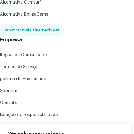
Alternativa Camsurf
Alternativa BongaCams
Mostrar mais alternativas
▾
Empresa
Regras da Comunidade
Termos de Serviço
política de Privacidade
Sobre nós
Contato
Isenção de responsabilidade
We value your privacy