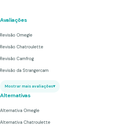
Avaliações
Revisão Omegle
Revisão Chatroulette
Revisão Camfrog
Revisão da Strangercam
Mostrar mais avaliações
▾
Alternativas
Alternativa Omegle
Alternativa Chatroulette