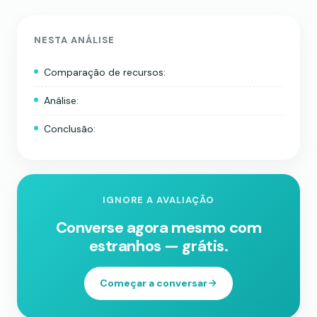
NESTA ANÁLISE
Comparação de recursos:
Análise:
Conclusão:
IGNORE A AVALIAÇÃO
Converse agora mesmo com
estranhos — grátis.
Começar a conversar