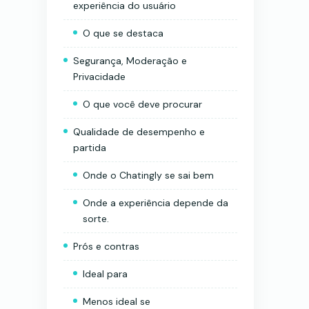
experiência do usuário
O que se destaca
Segurança, Moderação e
Privacidade
O que você deve procurar
Qualidade de desempenho e
partida
Onde o Chatingly se sai bem
Onde a experiência depende da
sorte.
Prós e contras
Ideal para
Menos ideal se