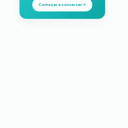
Começar a conversar