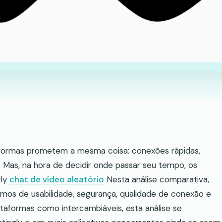
formas prometem a mesma coisa: conexões rápidas,
 Mas, na hora de decidir onde passar seu tempo, os
gly
chat de vídeo aleatório
Nesta análise comparativa,
mos de usabilidade, segurança, qualidade de conexão e
ataformas como intercambiáveis, esta análise se