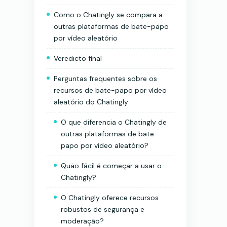
Como o Chatingly se compara a
outras plataformas de bate-papo
por vídeo aleatório
Veredicto final
Perguntas frequentes sobre os
recursos de bate-papo por vídeo
aleatório do Chatingly
O que diferencia o Chatingly de
outras plataformas de bate-
papo por vídeo aleatório?
Quão fácil é começar a usar o
Chatingly?
O Chatingly oferece recursos
robustos de segurança e
moderação?