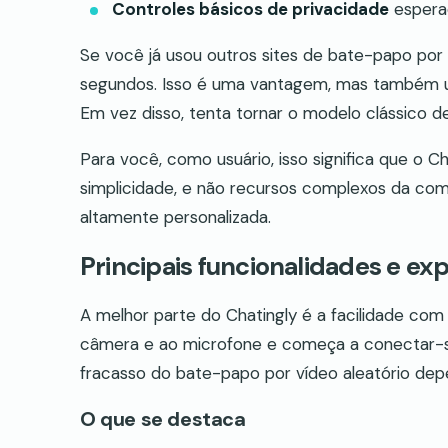
Controles básicos de privacidade
espera
Se você já usou outros sites de bate-papo por v
segundos. Isso é uma vantagem, mas também um
Em vez disso, tenta tornar o modelo clássico 
Para você, como usuário, isso significa que o 
simplicidade, e não recursos complexos da com
altamente personalizada.
Principais funcionalidades e exp
A melhor parte do Chatingly é a facilidade co
câmera e ao microfone e começa a conectar-se
fracasso do bate-papo por vídeo aleatório dep
O que se destaca