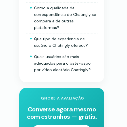
Como a qualidade de
correspondência do Chatingly se
compara à de outras
plataformas?
Que tipo de experiência de
usuário o Chatingly oferece?
Quais usuários são mais
adequados para o bate-papo
por vídeo aleatório Chatingly?
IGNORE A AVALIAÇÃO
Converse agora mesmo
com estranhos — grátis.