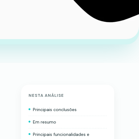
NESTA ANÁLISE
Principais conclusões
Em resumo
Principais funcionalidades e