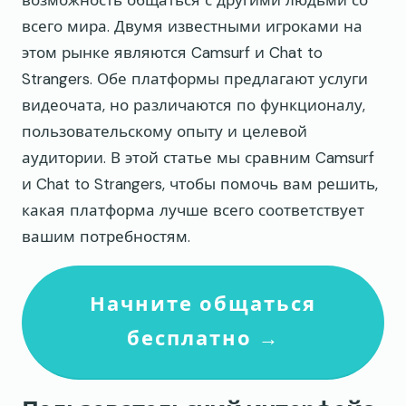
возможность общаться с другими людьми со
всего мира. Двумя известными игроками на
этом рынке являются Camsurf и Chat to
Strangers. Обе платформы предлагают услуги
видеочата, но различаются по функционалу,
пользовательскому опыту и целевой
аудитории. В этой статье мы сравним Camsurf
и Chat to Strangers, чтобы помочь вам решить,
какая платформа лучше всего соответствует
вашим потребностям.
Начните общаться
бесплатно →