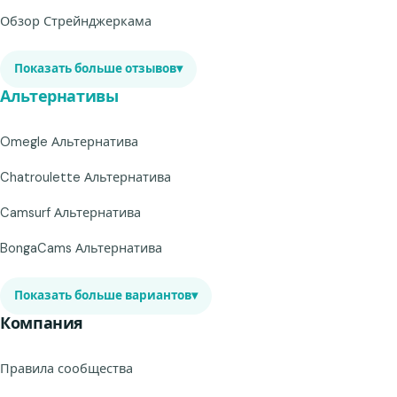
Обзор Стрейнджеркама
Показать больше отзывов
▾
Альтернативы
Omegle Альтернатива
Chatroulette Альтернатива
Camsurf Альтернатива
BongaCams Альтернатива
Показать больше вариантов
▾
Компания
Правила сообщества