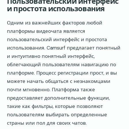
Пользовательский интерфейс
и простота использования
Одним из важнейших факторов любой
платформы видеочата является
пользовательский интерфейс и простота
использования. Camsurf предлагает понятный
и интуитивно понятный интерфейс,
облегчающий пользователям навигацию по
платформе. Процесс регистрации прост, и вы
можете начать общаться с незнакомцами
почти мгновенно. Платформа также
предоставляет дополнительные функции,
такие как фильтры, которые позволяют
пользователям выбирать определенные
страны или пол для своих чатов.