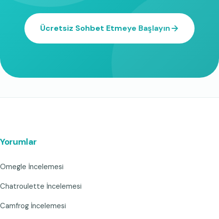
Ücretsiz Sohbet Etmeye Başlayın
Yorumlar
Omegle İncelemesi
Chatroulette İncelemesi
Camfrog İncelemesi