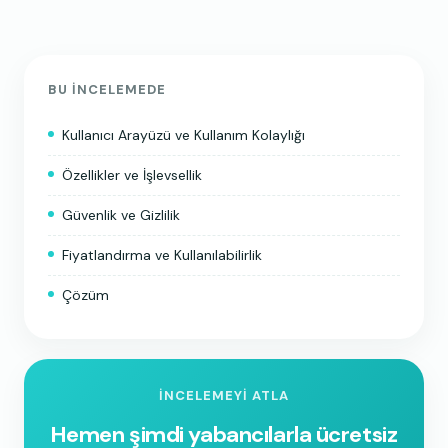
BU INCELEMEDE
Kullanıcı Arayüzü ve Kullanım Kolaylığı
Özellikler ve İşlevsellik
Güvenlik ve Gizlilik
Fiyatlandırma ve Kullanılabilirlik
Çözüm
İNCELEMEYI ATLA
Hemen şimdi yabancılarla ücretsiz