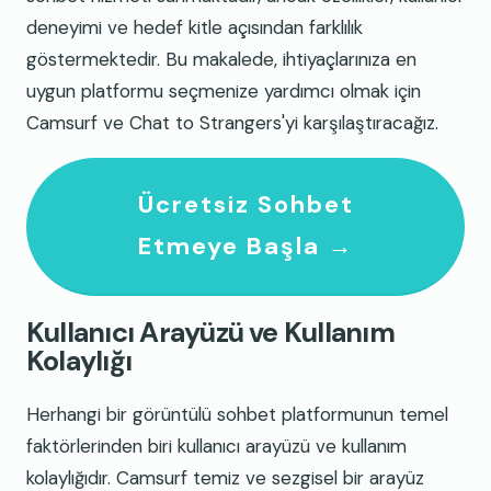
deneyimi ve hedef kitle açısından farklılık
göstermektedir. Bu makalede, ihtiyaçlarınıza en
uygun platformu seçmenize yardımcı olmak için
Camsurf ve Chat to Strangers'yi karşılaştıracağız.
Ücretsiz Sohbet
Etmeye Başla →
Kullanıcı Arayüzü ve Kullanım
Kolaylığı
Herhangi bir görüntülü sohbet platformunun temel
faktörlerinden biri kullanıcı arayüzü ve kullanım
kolaylığıdır. Camsurf temiz ve sezgisel bir arayüz