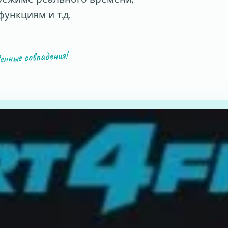
ункциям и т.д.
енные совпадения!