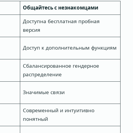
Общайтесь с незнакомцами
Доступна бесплатная пробная
версия
Доступ к дополнительным функциям
Сбалансированное гендерное
распределение
Значимые связи
Современный и интуитивно
понятный