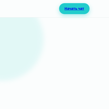
Начать чат