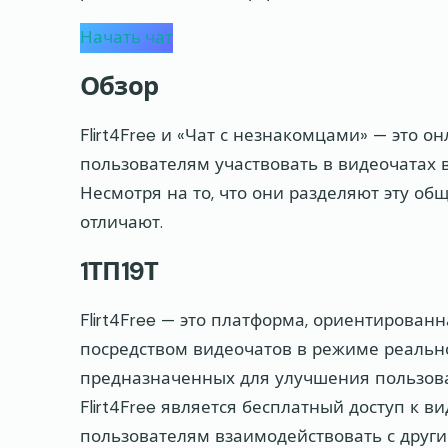
Начать чат
Обзор
Flirt4Free и «Чат с незнакомцами» — это 
пользователям участвовать в видеочатах 
Несмотря на то, что они разделяют эту об
отличают.
1ТП19Т
Flirt4Free — это платформа, ориентирова
посредством видеочатов в режиме реально
предназначенных для улучшения пользова
Flirt4Free является бесплатный доступ к 
пользователям взаимодействовать с други