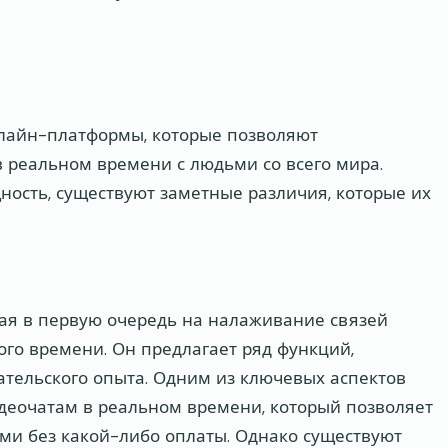
онлайн-платформы, которые позволяют
в реальном времени с людьми со всего мира.
щность, существуют заметные различия, которые их
нная в первую очередь на налаживание связей
го времени. Он предлагает ряд функций,
тельского опыта. Одним из ключевых аспектов
видеочатам в реальном времени, который позволяет
ми без какой-либо оплаты. Однако существуют