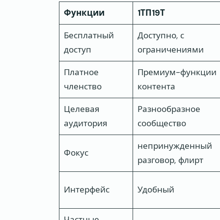
Функции
1ТП19Т
Бесплатный
Доступно, с
доступ
ограничениями
Платное
Премиум-функции
членство
контента
Целевая
Разнообразное
аудитория
сообщество
непринужденный
Фокус
разговор, флирт
Интерфейс
Удобный
Частные