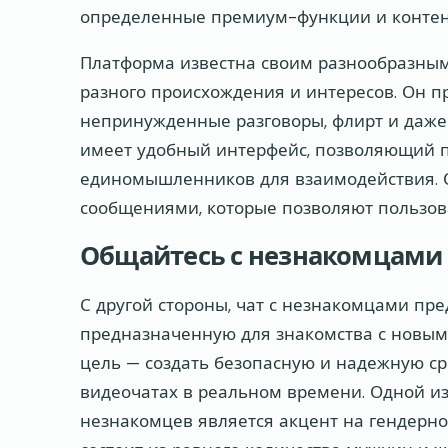
определенные премиум-функции и контент,
Платформа известна своим разнообразным 
разного происхождения и интересов. Он п
непринужденные разговоры, флирт и даже 
имеет удобный интерфейс, позволяющий п
единомышленников для взаимодействия. 
сообщениями, которые позволяют пользов
Общайтесь с незнакомцами
С другой стороны, чат с незнакомцами пр
предназначенную для знакомства с новым
цель — создать безопасную и надежную ср
видеочатах в реальном времени. Одной и
незнакомцев является акцент на гендерно