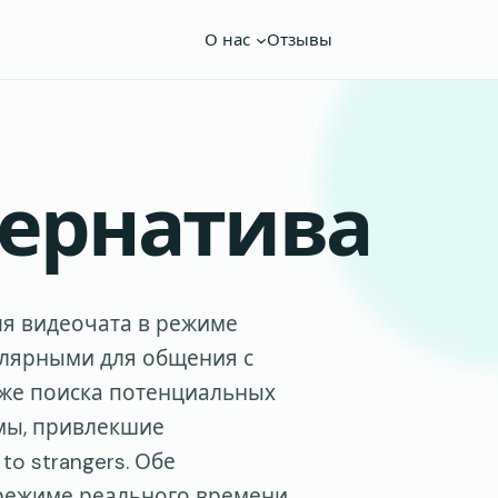
О нас
Отзывы
ьтернатива
я видеочата в режиме
улярными для общения с
аже поиска потенциальных
мы, привлекшие
to strangers. Обе
режиме реального времени,