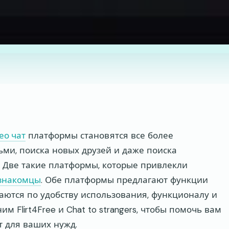
ео чат
платформы становятся все более
ми, поиска новых друзей и даже поиска
 Две такие платформы, которые привлекли
знакомцы
. Обе платформы предлагают функции
аются по удобству использования, функционалу и
м Flirt4Free и Chat to strangers, чтобы помочь вам
т для ваших нужд.