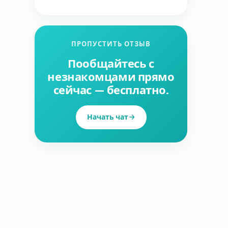
ПРОПУСТИТЬ ОТЗЫВ
Пообщайтесь с
незнакомцами прямо
сейчас — бесплатно.
Начать чат