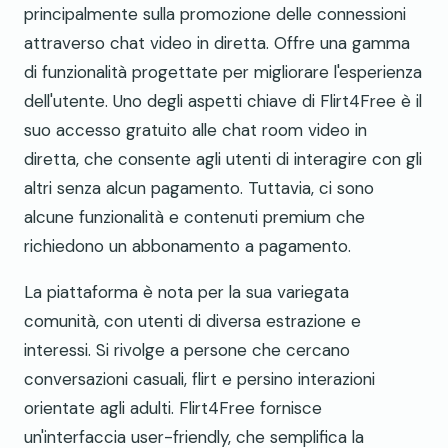
principalmente sulla promozione delle connessioni
attraverso chat video in diretta. Offre una gamma
di funzionalità progettate per migliorare l'esperienza
dell'utente. Uno degli aspetti chiave di Flirt4Free è il
suo accesso gratuito alle chat room video in
diretta, che consente agli utenti di interagire con gli
altri senza alcun pagamento. Tuttavia, ci sono
alcune funzionalità e contenuti premium che
richiedono un abbonamento a pagamento.
La piattaforma è nota per la sua variegata
comunità, con utenti di diversa estrazione e
interessi. Si rivolge a persone che cercano
conversazioni casuali, flirt e persino interazioni
orientate agli adulti. Flirt4Free fornisce
un'interfaccia user-friendly, che semplifica la