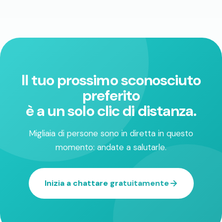
Il tuo prossimo sconosciuto
preferito
è a un solo clic di distanza.
Migliaia di persone sono in diretta in questo
momento: andate a salutarle.
Inizia a chattare gratuitamente