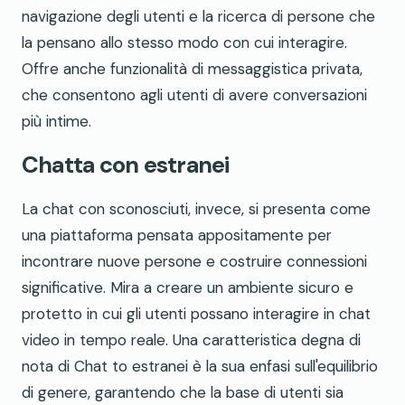
navigazione degli utenti e la ricerca di persone che
la pensano allo stesso modo con cui interagire.
Offre anche funzionalità di messaggistica privata,
che consentono agli utenti di avere conversazioni
più intime.
Chatta con estranei
La chat con sconosciuti, invece, si presenta come
una piattaforma pensata appositamente per
incontrare nuove persone e costruire connessioni
significative. Mira a creare un ambiente sicuro e
protetto in cui gli utenti possano interagire in chat
video in tempo reale. Una caratteristica degna di
nota di Chat to estranei è la sua enfasi sull'equilibrio
di genere, garantendo che la base di utenti sia