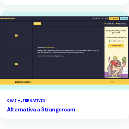
CHAT ALTERNATIVES
Alternativa a Strangercam