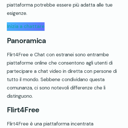
piattaforma potrebbe essere più adatta alle tue
esigenze.
Inizia a chattare
Panoramica
Flirt4Free e Chat con estranei sono entrambe
piattaforme online che consentono agli utenti di
partecipare a chat video in diretta con persone di
tutto il mondo. Sebbene condividano questa
comunanza, ci sono notevoli differenze che li
distinguono.
Flirt4Free
Flirt4Free è una piattaforma incentrata