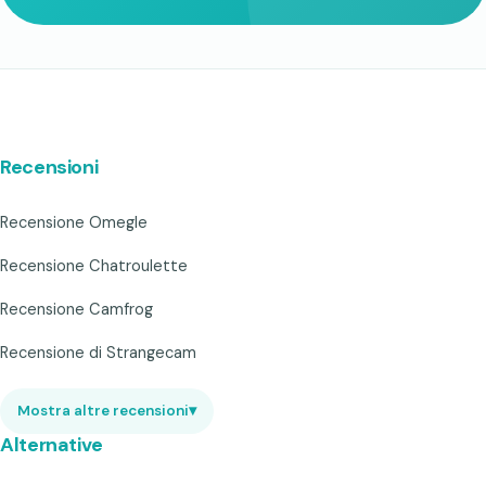
Recensioni
Recensione Omegle
Recensione Chatroulette
Recensione Camfrog
Recensione di Strangecam
Mostra altre recensioni
▾
Alternative