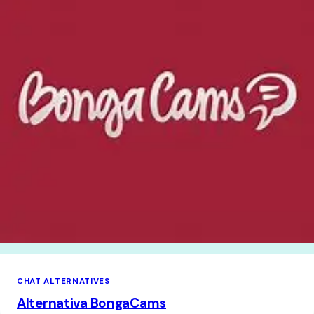
CHAT ALTERNATIVES
Alternativa BongaCams