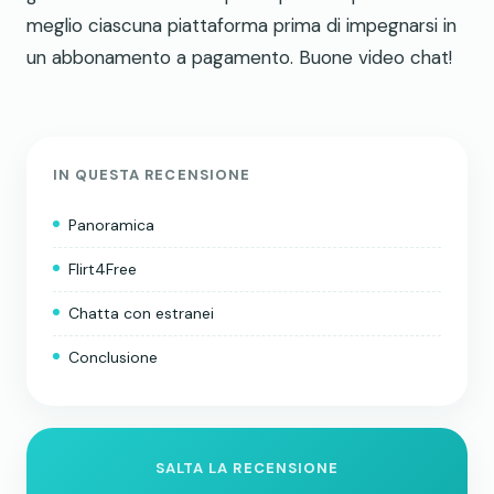
meglio ciascuna piattaforma prima di impegnarsi in
un abbonamento a pagamento. Buone video chat!
IN QUESTA RECENSIONE
Panoramica
Flirt4Free
Chatta con estranei
Conclusione
SALTA LA RECENSIONE