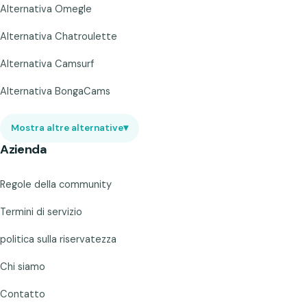
Alternativa Omegle
Alternativa Chatroulette
Alternativa Camsurf
Alternativa BongaCams
Mostra altre alternative
▾
Azienda
Regole della community
Termini di servizio
politica sulla riservatezza
Chi siamo
Contatto