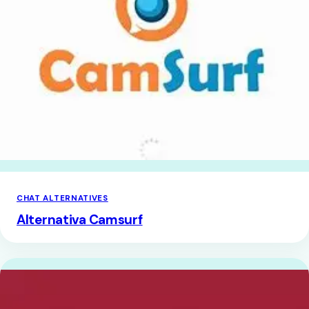
CHAT ALTERNATIVES
Alternativa Camsurf