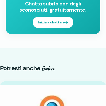
Chatta subito con degli
sconosciuti, gratuitamente.
Inizia a chattare
Potresti anche
Godere