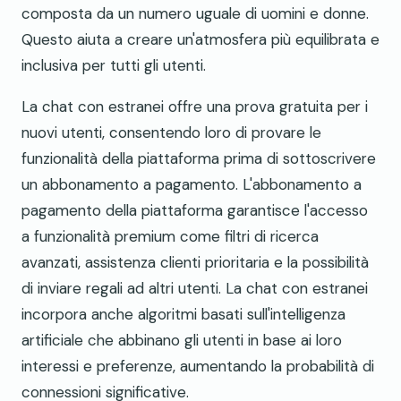
composta da un numero uguale di uomini e donne.
Questo aiuta a creare un'atmosfera più equilibrata e
inclusiva per tutti gli utenti.
La chat con estranei offre una prova gratuita per i
nuovi utenti, consentendo loro di provare le
funzionalità della piattaforma prima di sottoscrivere
un abbonamento a pagamento. L'abbonamento a
pagamento della piattaforma garantisce l'accesso
a funzionalità premium come filtri di ricerca
avanzati, assistenza clienti prioritaria e la possibilità
di inviare regali ad altri utenti. La chat con estranei
incorpora anche algoritmi basati sull'intelligenza
artificiale che abbinano gli utenti in base ai loro
interessi e preferenze, aumentando la probabilità di
connessioni significative.