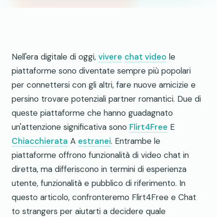
Nell'era digitale di oggi,
vivere
chat video
le
piattaforme sono diventate sempre più popolari
per connettersi con gli altri, fare nuove amicizie e
persino trovare potenziali partner romantici. Due di
queste piattaforme che hanno guadagnato
un'attenzione significativa sono
Flirt4Free
E
Chiacchierata
A
estranei
. Entrambe le
piattaforme offrono funzionalità di video chat in
diretta, ma differiscono in termini di esperienza
utente, funzionalità e pubblico di riferimento. In
questo articolo, confronteremo Flirt4Free e Chat
to strangers per aiutarti a decidere quale