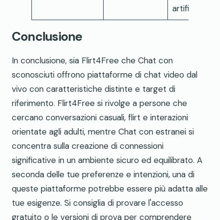
artificiale
Conclusione
In conclusione, sia Flirt4Free che Chat con
sconosciuti offrono piattaforme di chat video dal
vivo con caratteristiche distinte e target di
riferimento. Flirt4Free si rivolge a persone che
cercano conversazioni casuali, flirt e interazioni
orientate agli adulti, mentre Chat con estranei si
concentra sulla creazione di connessioni
significative in un ambiente sicuro ed equilibrato. A
seconda delle tue preferenze e intenzioni, una di
queste piattaforme potrebbe essere più adatta alle
tue esigenze. Si consiglia di provare l'accesso
gratuito o le versioni di prova per comprendere