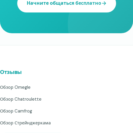
Начните общаться бесплатно
Отзывы
Обзор Omegle
Обзор Chatroulette
Обзор Camfrog
Обзор Стрейнджеркама