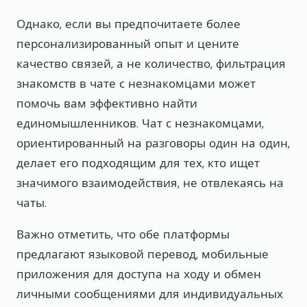
Однако, если вы предпочитаете более
персонализированный опыт и цените
качество связей, а не количество, фильтрация
знакомств в чате с незнакомцами может
помочь вам эффективно найти
единомышленников. Чат с незнакомцами,
ориентированный на разговоры один на один,
делает его подходящим для тех, кто ищет
значимого взаимодействия, не отвлекаясь на
чаты.
Важно отметить, что обе платформы
предлагают языковой перевод, мобильные
приложения для доступа на ходу и обмен
личными сообщениями для индивидуальных