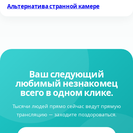
Альтернатива странной камере
Ваш следующий
любимый незнакомец
всего в одном клике.
Тысячи людей прямо сейчас ведут прямую
трансляцию — заходите поздороваться.