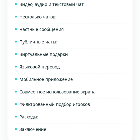
Видео, аудио и текстовый чат:
Несколько чатов:
Частные сообщения:
Публичные чаты:
Виртуальные подарки:
Языковой перевод:
Мобильное приложение:
Совместное использование экрана:
Фильтрованный подбор игроков:
Расходы:
Заключение: