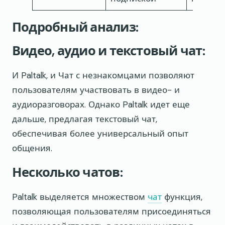
Подробный анализ:
Видео, аудио и текстовый чат:
И Paltalk, и Чат с незнакомцами позволяют
пользователям участвовать в видео- и
аудиоразговорах. Однако Paltalk идет еще
дальше, предлагая текстовый чат,
обеспечивая более универсальный опыт
общения.
Несколько чатов:
Paltalk выделяется множеством
чат
функция,
позволяющая пользователям присоединяться