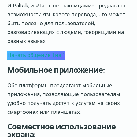
И Paltalk, и «Чат с незнакомцами» предлагают
возможности языкового перевода, что может
быть полезно для пользователей,
разговаривающих с людьми, говорящими на
разных языках.
Начать общение 1 на 1
Мобильное приложение:
Обе платформы предлагают мобильные
приложения, позволяющие пользователям
удобно получать доступ к услугам на своих
смартфонах или планшетах.
Совместное использование
экрана: