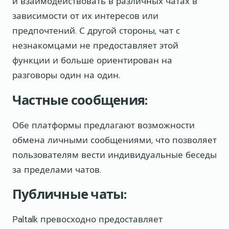
и взаимодействовать в различных чатах в
зависимости от их интересов или
предпочтений. С другой стороны, чат с
незнакомцами не предоставляет этой
функции и больше ориентирован на
разговоры один на один.
Частные сообщения:
Обе платформы предлагают возможности
обмена личными сообщениями, что позволяет
пользователям вести индивидуальные беседы
за пределами чатов.
Публичные чаты:
Paltalk превосходно предоставляет