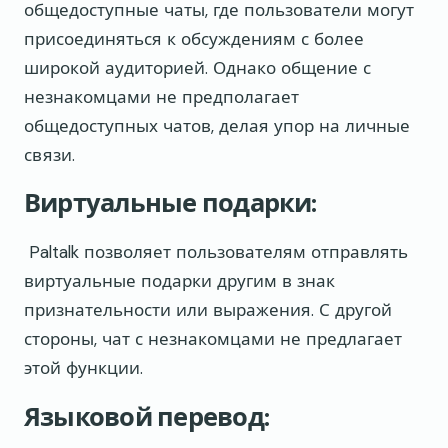
общедоступные чаты, где пользователи могут
присоединяться к обсуждениям с более
широкой аудиторией. Однако общение с
незнакомцами не предполагает
общедоступных чатов, делая упор на личные
связи.
Виртуальные подарки:
Paltalk позволяет пользователям отправлять
виртуальные подарки другим в знак
признательности или выражения. С другой
стороны, чат с незнакомцами не предлагает
этой функции.
Языковой перевод: