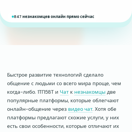
847 незнакомцев онлайн прямо сейчас
Быстрое развитие технологий сделало
общение с людьми со всего мира проще, чем
когда-либо. 1ТП58Т и
Чат
к
незнакомцы
две
популярные платформы, которые облегчают
онлайн-общение через
видео чат
. Хотя обе
платформы предлагают схожие услуги, у них
есть свои особенности, которые отличают их