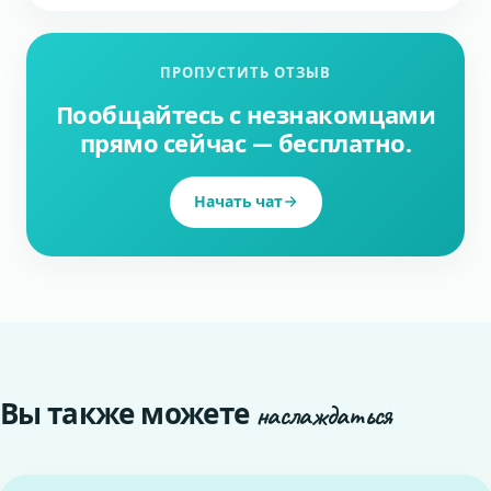
ПРОПУСТИТЬ ОТЗЫВ
Пообщайтесь с незнакомцами
прямо сейчас — бесплатно.
Начать чат
Вы также можете
наслаждаться