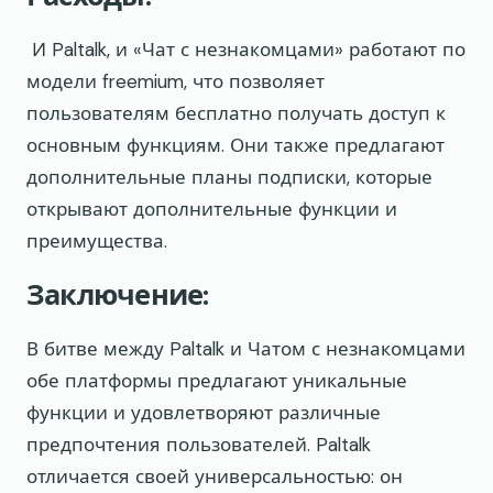
И Paltalk, и «Чат с незнакомцами» работают по
модели freemium, что позволяет
пользователям бесплатно получать доступ к
основным функциям. Они также предлагают
дополнительные планы подписки, которые
открывают дополнительные функции и
преимущества.
Заключение:
В битве между Paltalk и Чатом с незнакомцами
обе платформы предлагают уникальные
функции и удовлетворяют различные
предпочтения пользователей. Paltalk
отличается своей универсальностью: он