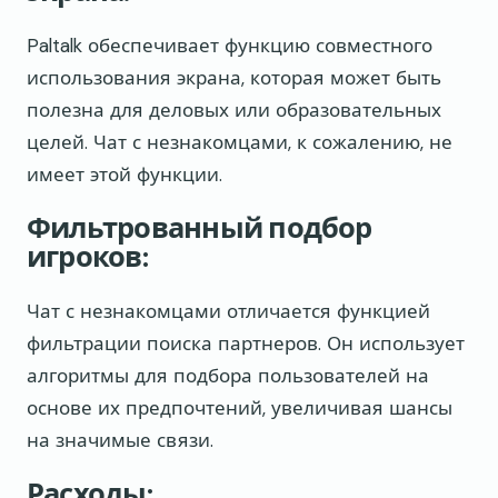
Paltalk обеспечивает функцию совместного
использования экрана, которая может быть
полезна для деловых или образовательных
целей. Чат с незнакомцами, к сожалению, не
имеет этой функции.
Фильтрованный подбор
игроков:
Чат с незнакомцами отличается функцией
фильтрации поиска партнеров. Он использует
алгоритмы для подбора пользователей на
основе их предпочтений, увеличивая шансы
на значимые связи.
Расходы: