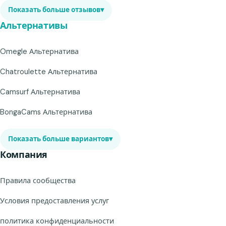
Показать больше отзывов
▾
Альтернативы
Omegle Альтернатива
Chatroulette Альтернатива
Camsurf Альтернатива
BongaCams Альтернатива
Показать больше вариантов
▾
Компания
Правила сообщества
Условия предоставления услуг
политика конфиденциальности