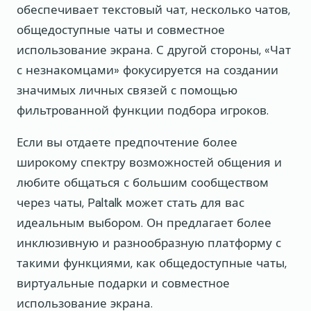
обеспечивает текстовый чат, несколько чатов,
общедоступные чаты и совместное
использование экрана. С другой стороны, «Чат
с незнакомцами» фокусируется на создании
значимых личных связей с помощью
фильтрованной функции подбора игроков.
Если вы отдаете предпочтение более
широкому спектру возможностей общения и
любите общаться с большим сообществом
через чаты, Paltalk может стать для вас
идеальным выбором. Он предлагает более
инклюзивную и разнообразную платформу с
такими функциями, как общедоступные чаты,
виртуальные подарки и совместное
использование экрана.