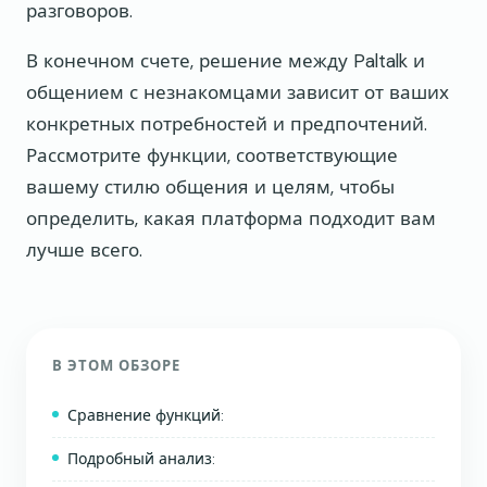
разговоров.
В конечном счете, решение между Paltalk и
общением с незнакомцами зависит от ваших
конкретных потребностей и предпочтений.
Рассмотрите функции, соответствующие
вашему стилю общения и целям, чтобы
определить, какая платформа подходит вам
лучше всего.
В ЭТОМ ОБЗОРЕ
Сравнение функций:
Подробный анализ: