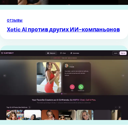
ОТЗЫВЫ
Xotic AI против других ИИ-компаньонов