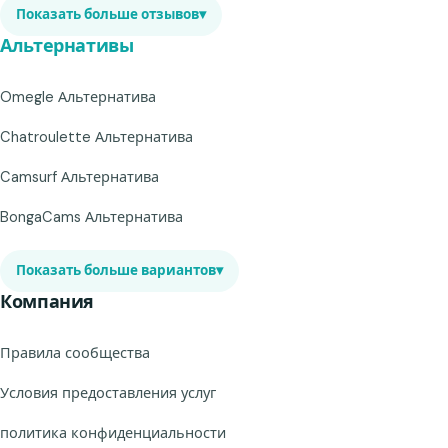
Показать больше отзывов
▾
Альтернативы
Omegle Альтернатива
Chatroulette Альтернатива
Camsurf Альтернатива
BongaCams Альтернатива
Показать больше вариантов
▾
Компания
Правила сообщества
Условия предоставления услуг
политика конфиденциальности