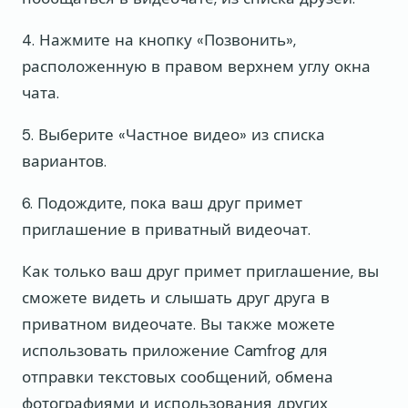
4. Нажмите на кнопку «Позвонить»,
расположенную в правом верхнем углу окна
чата.
5. Выберите «Частное видео» из списка
вариантов.
6. Подождите, пока ваш друг примет
приглашение в приватный видеочат.
Как только ваш друг примет приглашение, вы
сможете видеть и слышать друг друга в
приватном видеочате. Вы также можете
использовать приложение Camfrog для
отправки текстовых сообщений, обмена
фотографиями и использования других