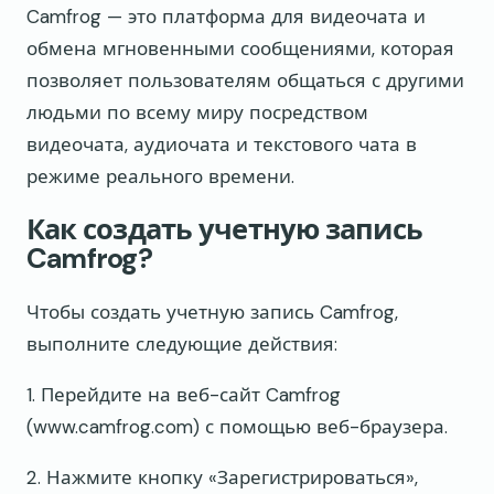
Camfrog — это платформа для видеочата и
обмена мгновенными сообщениями, которая
позволяет пользователям общаться с другими
людьми по всему миру посредством
видеочата, аудиочата и текстового чата в
режиме реального времени.
Как создать учетную запись
Camfrog?
Чтобы создать учетную запись Camfrog,
выполните следующие действия:
1. Перейдите на веб-сайт Camfrog
(www.camfrog.com) с помощью веб-браузера.
2. Нажмите кнопку «Зарегистрироваться»,