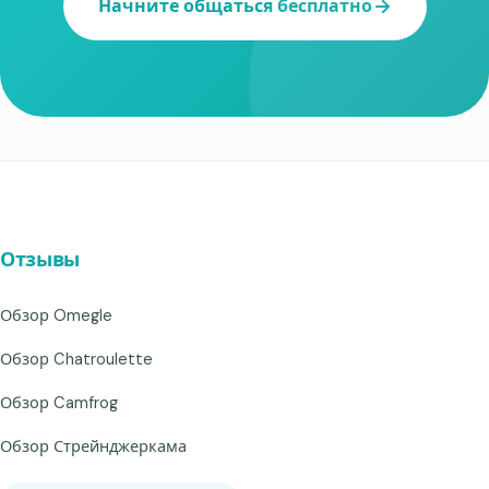
Начните общаться бесплатно
Отзывы
Обзор Omegle
Обзор Chatroulette
Обзор Camfrog
Обзор Стрейнджеркама