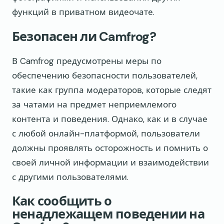
функций в приватном видеочате.
Безопасен ли Camfrog?
В Camfrog предусмотрены меры по
обеспечению безопасности пользователей,
такие как группа модераторов, которые следят
за чатами на предмет неприемлемого
контента и поведения. Однако, как и в случае
с любой онлайн-платформой, пользователи
должны проявлять осторожность и помнить о
своей личной информации и взаимодействии
с другими пользователями.
Как сообщить о
ненадлежащем поведении на