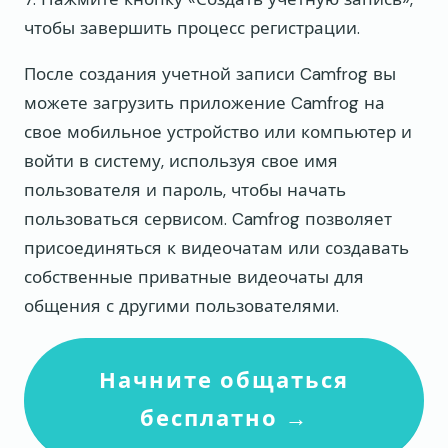
чтобы завершить процесс регистрации.
После создания учетной записи Camfrog вы
можете загрузить приложение Camfrog на
свое мобильное устройство или компьютер и
войти в систему, используя свое имя
пользователя и пароль, чтобы начать
пользоваться сервисом. Camfrog позволяет
присоединяться к видеочатам или создавать
собственные приватные видеочаты для
общения с другими пользователями.
Начните общаться
бесплатно →