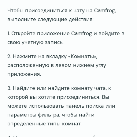
Чтобы присоединиться к чату на Camfrog,
выполните следующие действия:
1. Откройте приложение Camfrog и войдите в
свою учетную запись.
2. Нажмите на вкладку «Комнаты»,
расположенную в левом нижнем углу
приложения.
3. Найдите или найдите комнату чата, к
которой вы хотите присоединиться. Вы
можете использовать панель поиска или
параметры фильтра, чтобы найти
определенные типы комнат.