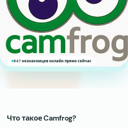
847 незнакомцев онлайн прямо сейчас
Что такое Camfrog?