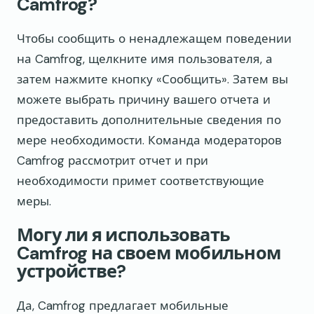
Camfrog?
Чтобы сообщить о ненадлежащем поведении
на Camfrog, щелкните имя пользователя, а
затем нажмите кнопку «Сообщить». Затем вы
можете выбрать причину вашего отчета и
предоставить дополнительные сведения по
мере необходимости. Команда модераторов
Camfrog рассмотрит отчет и при
необходимости примет соответствующие
меры.
Могу ли я использовать
Camfrog на своем мобильном
устройстве?
Да, Camfrog предлагает мобильные