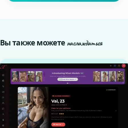
Вы также можете
наслаждаться