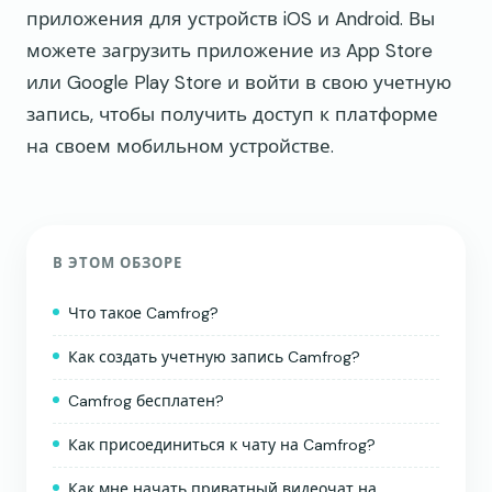
приложения для устройств iOS и Android. Вы
можете загрузить приложение из App Store
или Google Play Store и войти в свою учетную
запись, чтобы получить доступ к платформе
на своем мобильном устройстве.
В ЭТОМ ОБЗОРЕ
Что такое Camfrog?
Как создать учетную запись Camfrog?
Camfrog бесплатен?
Как присоединиться к чату на Camfrog?
Как мне начать приватный видеочат на