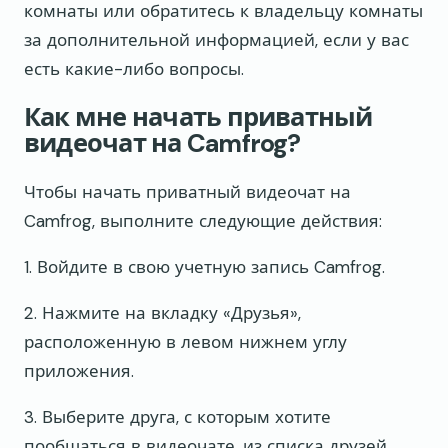
комнаты или обратитесь к владельцу комнаты
за дополнительной информацией, если у вас
есть какие-либо вопросы.
Как мне начать приватный
видеочат на Camfrog?
Чтобы начать приватный видеочат на
Camfrog, выполните следующие действия:
1. Войдите в свою учетную запись Camfrog.
2. Нажмите на вкладку «Друзья»,
расположенную в левом нижнем углу
приложения.
3. Выберите друга, с которым хотите
пообщаться в видеочате, из списка друзей.