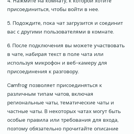
4. Нажмите на комнату, к которой хотите
присоединиться, чтобы войти в нее.
5. Подождите, пока чат загрузится и соединит
вас с другими пользователями в комнате.
6. После подключения вы можете участвовать
в чате, набирая текст в поле чата или
используя микрофон и веб-камеру для
присоединения к разговору.
Camfrog позволяет присоединяться к
различным типам чатов, включая
региональные чаты, тематические чаты и
частные чаты. В некоторых чатах могут быть
особые правила или требования для входа,
поэтому обязательно прочитайте описание