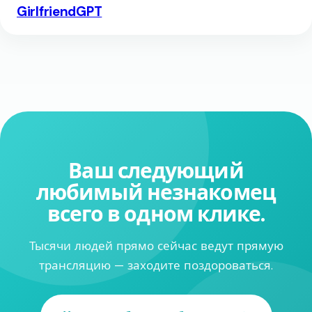
GirlfriendGPT
Ваш следующий
любимый незнакомец
всего в одном клике.
Тысячи людей прямо сейчас ведут прямую
трансляцию — заходите поздороваться.