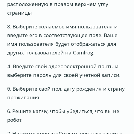
расположенную в правом верхнем углу
страницы.
3. Выберите желаемое имя пользователя и
введите его в соответствующее поле. Ваше
имя пользователя будет отображаться для
других пользователей на Camfrog.
4. Введите свой адрес электронной почты и
выберите пароль для своей учетной записи.
5. Выберите свой пол, дату рождения и страну
проживания.
6. Решите капчу, чтобы убедиться, что вы не
робот.
7. Нажмите кнопку «Создать учетную запись»,