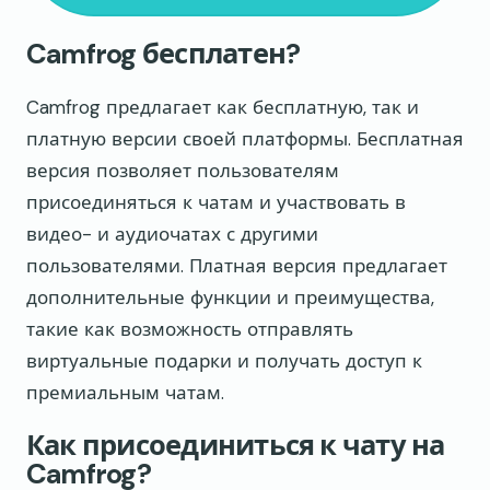
Camfrog бесплатен?
Camfrog предлагает как бесплатную, так и
платную версии своей платформы. Бесплатная
версия позволяет пользователям
присоединяться к чатам и участвовать в
видео- и аудиочатах с другими
пользователями. Платная версия предлагает
дополнительные функции и преимущества,
такие как возможность отправлять
виртуальные подарки и получать доступ к
премиальным чатам.
Как присоединиться к чату на
Camfrog?