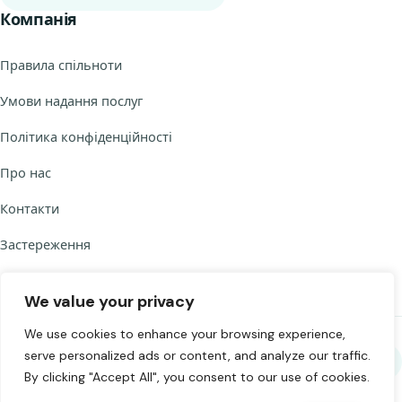
Компанія
Правила спільноти
Умови надання послуг
Політика конфіденційності
Про нас
Контакти
Застереження
We value your privacy
We use cookies to enhance your browsing experience,
serve personalized ads or content, and analyze our traffic.
Поділитися Chat to Strangers
By clicking "Accept All", you consent to our use of cookies.