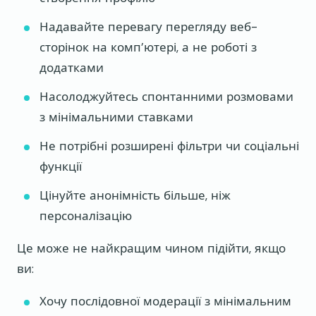
Надавайте перевагу перегляду веб-
сторінок на комп’ютері, а не роботі з
додатками
Насолоджуйтесь спонтанними розмовами
з мінімальними ставками
Не потрібні розширені фільтри чи соціальні
функції
Цінуйте анонімність більше, ніж
персоналізацію
Це може не найкращим чином підійти, якщо
ви:
Хочу послідовної модерації з мінімальним