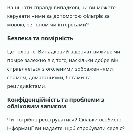
Ваші чати справді випадкові, чи ви можете
керувати ними за допомогою фільтрів за
мовою, регіоном чи інтересами?
Безпека та помірність
Це головне. Випадковий відеочат виживе чи
помре залежно від того, наскільки добре він
справляється з оголеними зображеннями,
спамом, домаганнями, ботами та
рецидивістами.
Конфіденційність та проблеми з
обліковим записом
Чи потрібно реєструватися? Скільки особистої
інформації ви надаєте, щоб спробувати сервіс?