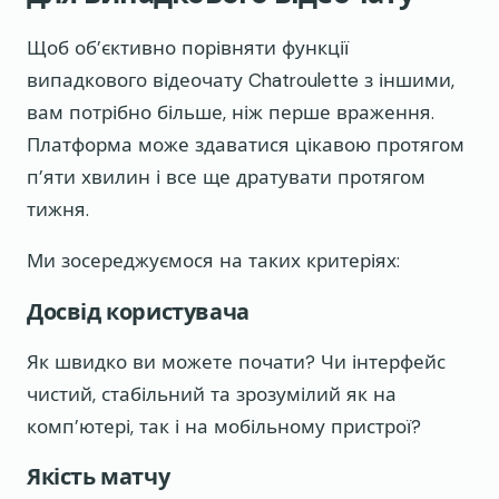
Щоб об’єктивно порівняти функції
випадкового відеочату Chatroulette з іншими,
вам потрібно більше, ніж перше враження.
Платформа може здаватися цікавою протягом
п’яти хвилин і все ще дратувати протягом
тижня.
Ми зосереджуємося на таких критеріях:
Досвід користувача
Як швидко ви можете почати? Чи інтерфейс
чистий, стабільний та зрозумілий як на
комп’ютері, так і на мобільному пристрої?
Якість матчу