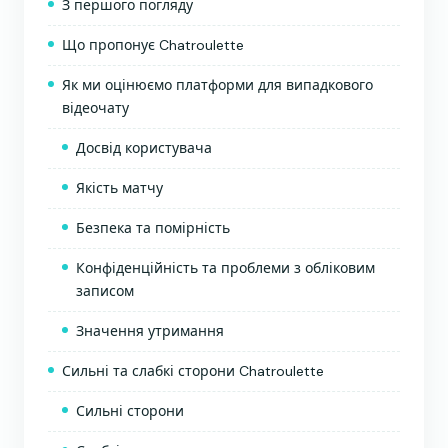
З першого погляду
Що пропонує Chatroulette
Як ми оцінюємо платформи для випадкового
відеочату
Досвід користувача
Якість матчу
Безпека та помірність
Конфіденційність та проблеми з обліковим
записом
Значення утримання
Сильні та слабкі сторони Chatroulette
Сильні сторони