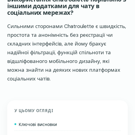
іншими додатками для чату в
соціальних мережах?
Сильними сторонами Chatroulette є швидкість,
простота та анонімність без реєстрації чи
складних інтерфейсів, але йому бракує
надійної фільтрації, функцій спільноти та
відшліфованого мобільного дизайну, які
можна знайти на деяких нових платформах
соціальних чатів.
У ЦЬОМУ ОГЛЯДІ
Ключові висновки