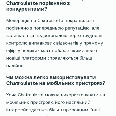
Chatroulette порівняно з
конкурентами?
Модерація на Chatroulette покращилася
порівняно з попередньою репутацією, але
залишається недосконалою через труднощі
контролю випадкових відеочатів у прямому
ефірі у великих масштабах, з якими деякі
новіші платформи справляються більш
надійно.
Чи можна легко використовувати
Chatroulette на мобільних пристроях?
Хоча Chatroulette можна використовувати на
мобільних пристроях, його настільний
інтерфейс здається більш природним. Інші