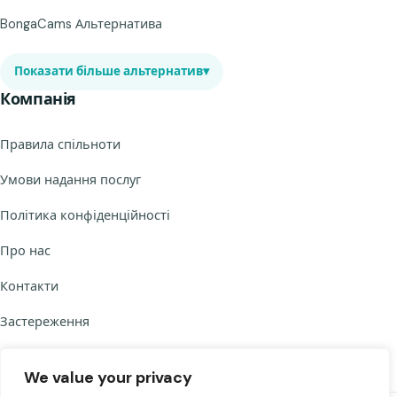
BongaCams Альтернатива
Показати більше альтернатив
▾
Компанія
Правила спільноти
Умови надання послуг
Політика конфіденційності
Про нас
Контакти
Застереження
We value your privacy