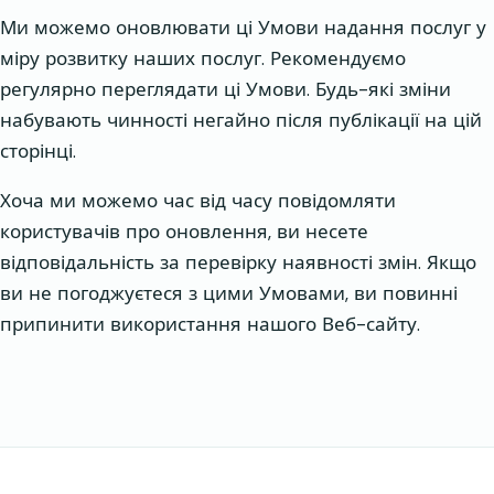
Ми можемо оновлювати ці Умови надання послуг у
міру розвитку наших послуг. Рекомендуємо
регулярно переглядати ці Умови. Будь-які зміни
набувають чинності негайно після публікації на цій
сторінці.
Хоча ми можемо час від часу повідомляти
користувачів про оновлення, ви несете
відповідальність за перевірку наявності змін. Якщо
ви не погоджуєтеся з цими Умовами, ви повинні
припинити використання нашого Веб-сайту.