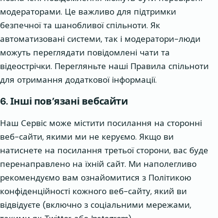
модераторами. Це важливо для підтримки
безпечної та шанобливої спільноти. Як
автоматизовані системи, так і модератори-люди
можуть переглядати повідомлені чати та
відеострічки. Перегляньте наші Правила спільноти
для отримання додаткової інформації.
6. Інші пов’язані вебсайти
Наш Сервіс може містити посилання на сторонні
веб-сайти, якими ми не керуємо. Якщо ви
натиснете на посилання третьої сторони, вас буде
перенаправлено на їхній сайт. Ми наполегливо
рекомендуємо вам ознайомитися з Політикою
конфіденційності кожного веб-сайту, який ви
відвідуєте (включно з соціальними мережами,