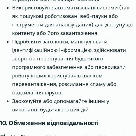
Використовуйте автоматизовані системи (такі
як пошукові роботизовані веб-пауки або
інструменти для аналізу даних) для доступу до
контенту або його завантаження.
Підробляти заголовки, маніпулювати
ідентифікаційною інформацією, здійснювати
зворотне проектування будь-якого
програмного забезпечення або переривати
роботу інших користувачів шляхом
перевантаження, розсилання спаму або
надсилання вірусів.
Заохочуйте або допомагайте іншим у
виконанні будь-якої з цих дій.
10. Обмеження відповідальності