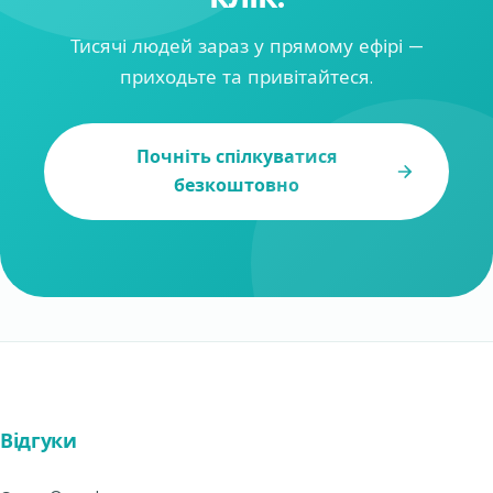
Тисячі людей зараз у прямому ефірі —
приходьте та привітайтеся.
Почніть спілкуватися
безкоштовно
Відгуки