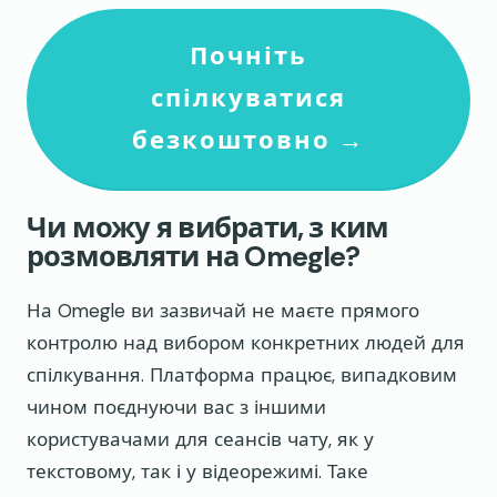
Почніть
спілкуватися
безкоштовно →
Чи можу я вибрати, з ким
розмовляти на Omegle?
На Omegle ви зазвичай не маєте прямого
контролю над вибором конкретних людей для
спілкування. Платформа працює, випадковим
чином поєднуючи вас з іншими
користувачами для сеансів чату, як у
текстовому, так і у відеорежимі. Таке