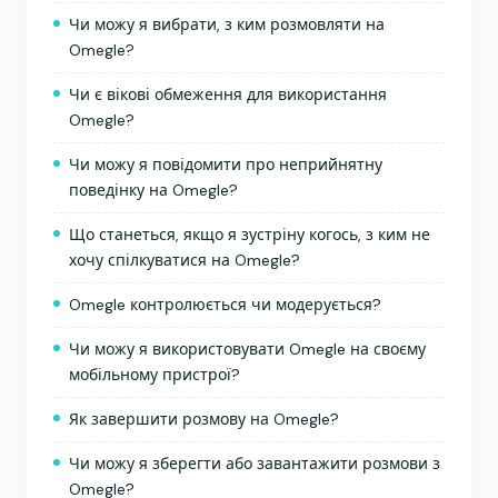
Чи можу я вибрати, з ким розмовляти на
Omegle?
Чи є вікові обмеження для використання
Omegle?
Чи можу я повідомити про неприйнятну
поведінку на Omegle?
Що станеться, якщо я зустріну когось, з ким не
хочу спілкуватися на Omegle?
Omegle контролюється чи модерується?
Чи можу я використовувати Omegle на своєму
мобільному пристрої?
Як завершити розмову на Omegle?
Чи можу я зберегти або завантажити розмови з
Omegle?