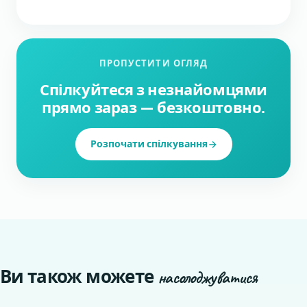
ПРОПУСТИТИ ОГЛЯД
Спілкуйтеся з незнайомцями
прямо зараз — безкоштовно.
Розпочати спілкування
Ви також можете
насолоджуватися