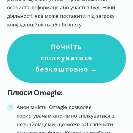
особистої інформації або участі в будь-якій
діяльності, яка може поставити під загрозу
конфіденційність або безпеку.
Почніть
спілкуватися
безкоштовно →
Плюси Omegle:
Анонімність: Omegle дозволяє
користувачам анонімно спілкуватися з
незнайомцями, що може забезпечити