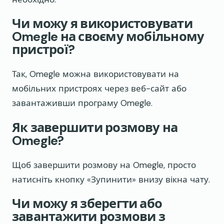
Чи можу я використовувати
Omegle на своєму мобільному
пристрої?
Так, Omegle можна використовувати на
мобільних пристроях через веб-сайт або
завантаживши програму Omegle.
Як завершити розмову на
Omegle?
Щоб завершити розмову на Omegle, просто
натисніть кнопку «Зупинити» внизу вікна чату.
Чи можу я зберегти або
завантажити розмови з