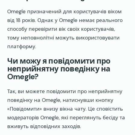
Omegle призначений для користувачів віком
від 18 років. Однак у Omegle немає реального
способу перевірити вік своїх користувачів,
тому неповнолітні можуть використовувати
платформу.
Чи можу я повідомити про
неприйнятну поведінку на
Omegle?
Так, ви можете повідомити про неприйнятну
поведінку на Omegle, натиснувши кнопку
«Повідомити» внизу вікна чату. Це сповістить
модераторів Omegle, які переглянуть бесіду та
вживуть відповідних заходів.