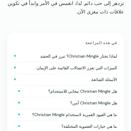
تزدهر إلى حب دائم. لذا، انغمس في الأمر وابدأ في تكوين
علاقات ذات مغزى الآن.
في هذه المراجعة
لماذا تختار Christian Mingle؟ تبرز في الحشد
الميزات التي تعزز الاتصالات القائمة على الإيمان:
الأسئلة الشائعة
هل Christian Mingle مجاني للاستخدام؟
هل Christian Mingle آمن؟
ما هي القيود العمرية لاستخدام Christian Mingle؟
ما هي خيارات العضوية المختلفة؟