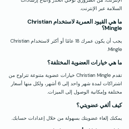
السلامة عبر الإنترنت.
ما هي القيود العمرية لاستخدام Christian
Mingle؟
يجب أن يكون عمرك 18 عامًا أو أكثر لاستخدام Christian
Mingle.
ما هي خيارات العضوية المختلفة؟
تقدم Christian Mingle خيارات عضوية متنوعة تتراوح من
اشتراكات لمدة شهر واحد إلى 6 أشهر، ولكل منها أسعار
مختلفة وإمكانية الوصول إلى الميزات.
كيف ألغي عضويتي؟
يمكنك إلغاء عضويتك بسهولة من خلال إعدادات حسابك.