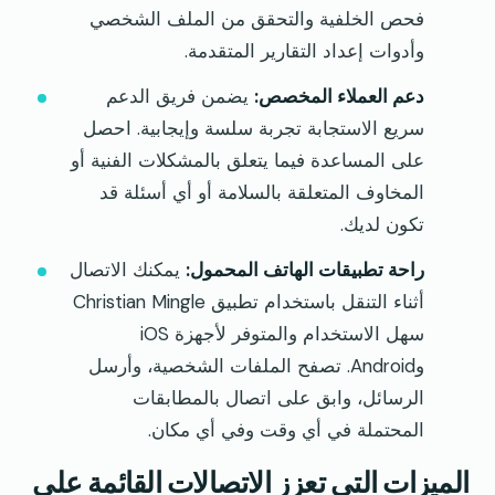
فحص الخلفية والتحقق من الملف الشخصي
وأدوات إعداد التقارير المتقدمة.
دعم العملاء المخصص:
يضمن فريق الدعم
سريع الاستجابة تجربة سلسة وإيجابية. احصل
على المساعدة فيما يتعلق بالمشكلات الفنية أو
المخاوف المتعلقة بالسلامة أو أي أسئلة قد
تكون لديك.
راحة تطبيقات الهاتف المحمول:
يمكنك الاتصال
أثناء التنقل باستخدام تطبيق Christian Mingle
سهل الاستخدام والمتوفر لأجهزة iOS
وAndroid. تصفح الملفات الشخصية، وأرسل
الرسائل، وابق على اتصال بالمطابقات
المحتملة في أي وقت وفي أي مكان.
الميزات التي تعزز الاتصالات القائمة على