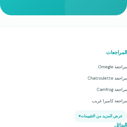
المراجعات
مراجعة Omegle
مراجعة Chatroulette
مراجعة Camfrog
مراجعة كاميرا غريب
عرض المزيد من التقييمات
▾
البدائل