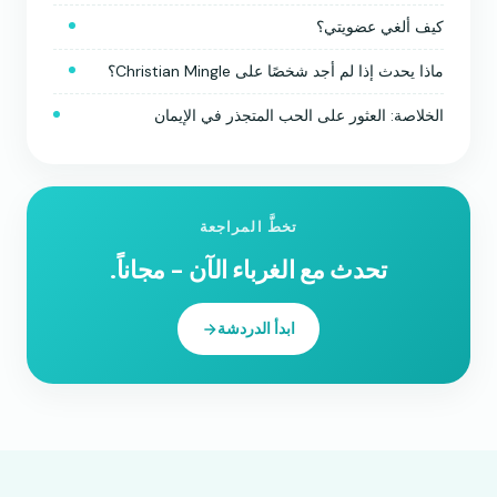
كيف ألغي عضويتي؟
ماذا يحدث إذا لم أجد شخصًا على Christian Mingle؟
الخلاصة: العثور على الحب المتجذر في الإيمان
تخطَّ المراجعة
تحدث مع الغرباء الآن - مجاناً.
ابدأ الدردشة