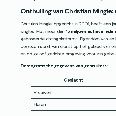
Onthulling van Christian Mingle:
Christian Mingle, opgericht in 2001, heeft een j
singles. Met meer dan
15 miljoen actieve leden
gebaseerde datingplatforms. Eigendom van en 
bewezen staat van dienst op het gebied van onlin
en op geloof gerichte omgeving voor zijn gebrui
Demografische gegevens van gebruikers:
Geslacht
Vrouwen
Heren