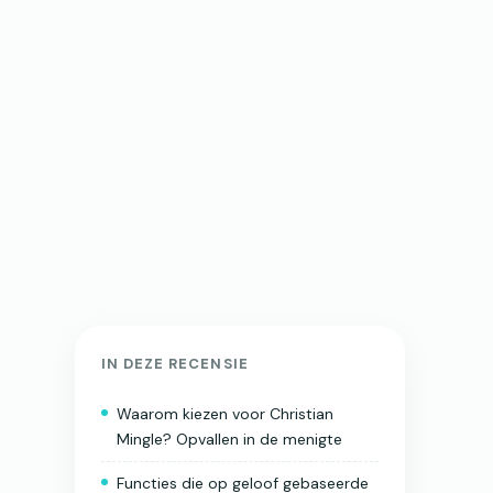
IN DEZE RECENSIE
Waarom kiezen voor Christian
Mingle? Opvallen in de menigte
Functies die op geloof gebaseerde