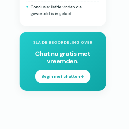
Conclusie: liefde vinden die
geworteld is in geloof
SLA DE BEOORDELING OVER
Chat nu gratis met
vreemden.
Begin met chatten