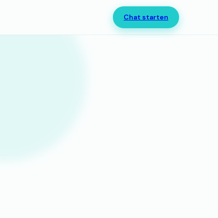
Chat starten