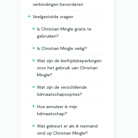
verbindingen bevorderen:
Veelgestelde vragen
Is Christian Mingle gratis te
gebruiken?
Is Christian Mingle veilig?
Wat zijn de leeftijdsbeperkingen
voor het gebruik van Christian
Mingle?
Wat zijn de verschillende
lidmaatschapsopties?
Hoe annuleer ik mijn
lidmaatschap?
Wat gebeurt er als ik niemand
vind op Christian Mingle?