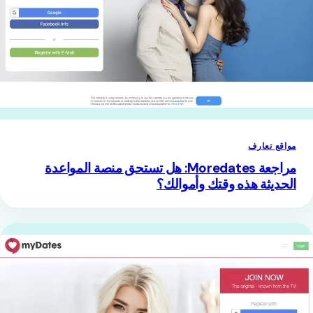
مواقع تعارف
مراجعة Moredates: هل تستحق منصة المواعدة
الحديثة هذه وقتك وأموالك؟