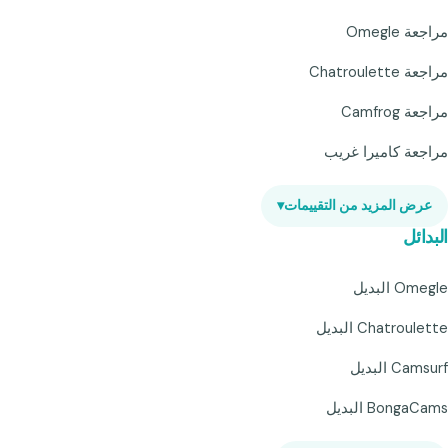
مراجعة Omegle
مراجعة Chatroulette
مراجعة Camfrog
مراجعة كاميرا غريب
عرض المزيد من التقييمات
▾
البدائل
Omegle البديل
Chatroulette البديل
Camsurf البديل
BongaCams البديل