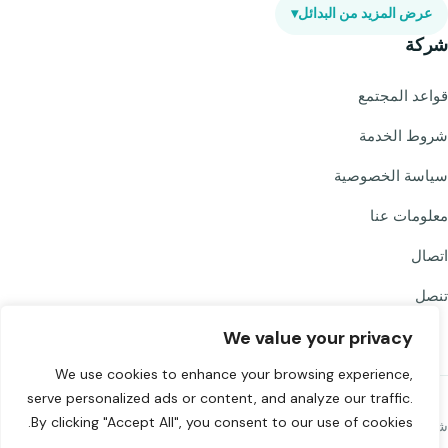
عرض المزيد من البدائل
▾
شركة
قواعد المجتمع
شروط الخدمة
سياسة الخصوصية
معلومات عنا
اتصال
تنصل
We value your privacy
We use cookies to enhance your browsing experience,
serve personalized ads or content, and analyze our traffic.
By clicking "Accept All", you consent to our use of cookies.
شارك Chat to Strangers