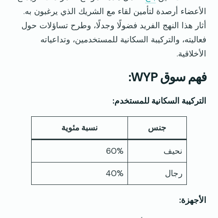
الأعضاء أرصدة لتأمين لقاء مع الشريك الذي يرغبون به.
أثار هذا النهج الفريد فضولًا وجدلًا، وطرح تساؤلات حول
فعاليته، والتركيبة السكانية للمستخدمين، وتداعياته
الأخلاقية.
فهم سوق WYP:
التركيبة السكانية للمستخدم:
جنس
نسبة مئوية
نحيف
60%
رجال
40%
الأجهزة: