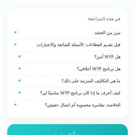
في هذه المراجعة
تبرز من الحشد:
قبل تقديم العطاءات: الأسئلة الشائعة والاعتبارات:
هل WYP آمن؟
هل برنامج WYP أخلاقي؟
ما هي التكاليف المترتبة على ذلك؟
كيف أعرف ما إذا كان برنامج WYP مناسبًا لي؟
الخلاصة: مقامرة محسوبة أم اتصال حقيقي؟