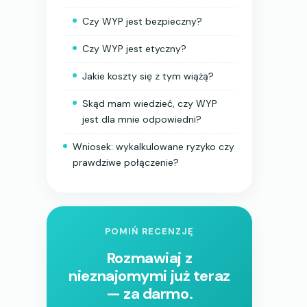
Czy WYP jest bezpieczny?
Czy WYP jest etyczny?
Jakie koszty się z tym wiążą?
Skąd mam wiedzieć, czy WYP
jest dla mnie odpowiedni?
Wniosek: wykalkulowane ryzyko czy
prawdziwe połączenie?
POMIŃ RECENZJĘ
Rozmawiaj z
nieznajomymi już teraz
— za darmo.