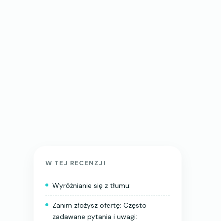
W TEJ RECENZJI
Wyróżnianie się z tłumu:
Zanim złożysz ofertę: Często
zadawane pytania i uwagi: