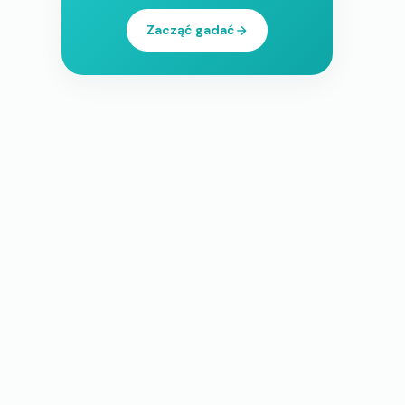
Zacząć gadać