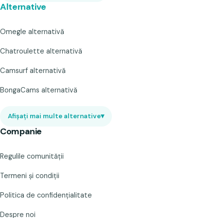
Alternative
Omegle alternativă
Chatroulette alternativă
Camsurf alternativă
BongaCams alternativă
Afișați mai multe alternative
▾
Companie
Regulile comunității
Termeni și condiții
Politica de confidențialitate
Despre noi