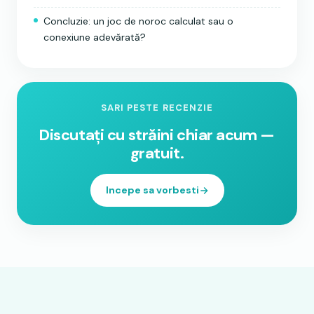
Concluzie: un joc de noroc calculat sau o
conexiune adevărată?
SARI PESTE RECENZIE
Discutați cu străini chiar acum —
gratuit.
Incepe sa vorbesti