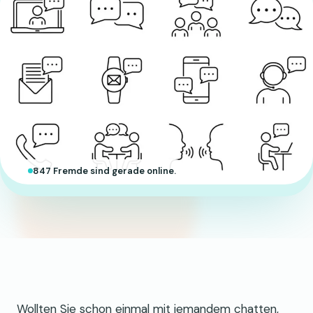
847 Fremde sind gerade online.
Wollten Sie schon einmal mit jemandem chatten,