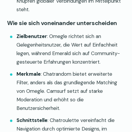
Knüpfen globaler Verbindungen im Mittelpunkt
steht.
Wie sie sich voneinander unterscheiden
Zielbenutzer
: Omegle richtet sich an
Gelegenheitsnutzer, die Wert auf Einfachheit
legen, während Emerald sich auf Community-
gesteuerte Erfahrungen konzentriert.
Merkmale
: Chatrandom bietet erweiterte
Filter, anders als das grundlegende Matching
von Omegle. Camsurf setzt auf starke
Moderation und erhöht so die
Benutzersicherheit.
Schnittstelle
: Chatroulette vereinfacht die
Navigation durch optimierte Designs, im