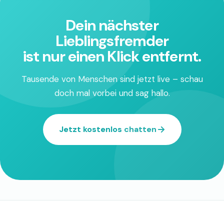
Dein nächster
Lieblingsfremder
ist nur einen Klick entfernt.
Tausende von Menschen sind jetzt live – schau
doch mal vorbei und sag hallo.
Jetzt kostenlos chatten