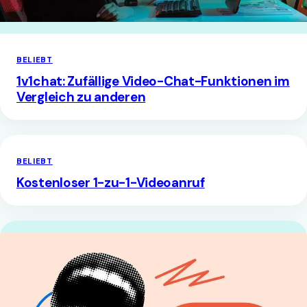
BELIEBT
1v1chat: Zufällige Video-Chat-Funktionen im
Vergleich zu anderen
BELIEBT
Kostenloser 1-zu-1-Videoanruf