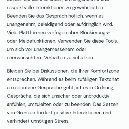
respektvolle Interaktionen zu gewährleisten.
Beenden Sie das Gespräch höflich, wenn es
unangenehm, beleidigend oder aufdringlich wird.
Viele Plattformen verfügen über Blockierungs-
oder Meldefunktionen. Verwenden Sie diese Tools,
um sich vor unangemessenem oder
unerwünschtem Verhalten zu schützen.
Bleiben Sie bei Diskussionen, die Ihrer Komfortzone
entsprechen. Während es beim zufälligen Textchat
um spontane Gespräche geht, ist es in Ordnung,
Gespräche, die sich unsicher oder unproduktiv
anfühlen, umzuleiten oder zu beenden. Das Setzen
von Grenzen fördert positive Interaktionen und
verhindert unnötigen Stress.