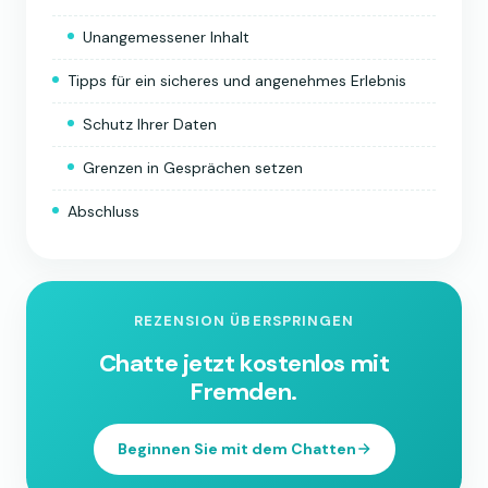
Unangemessener Inhalt
Tipps für ein sicheres und angenehmes Erlebnis
Schutz Ihrer Daten
Grenzen in Gesprächen setzen
Abschluss
REZENSION ÜBERSPRINGEN
Chatte jetzt kostenlos mit
Fremden.
Beginnen Sie mit dem Chatten