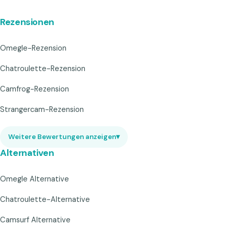
Rezensionen
Omegle-Rezension
Chatroulette-Rezension
Camfrog-Rezension
Strangercam-Rezension
Weitere Bewertungen anzeigen
▾
Alternativen
Omegle Alternative
Chatroulette-Alternative
Camsurf Alternative