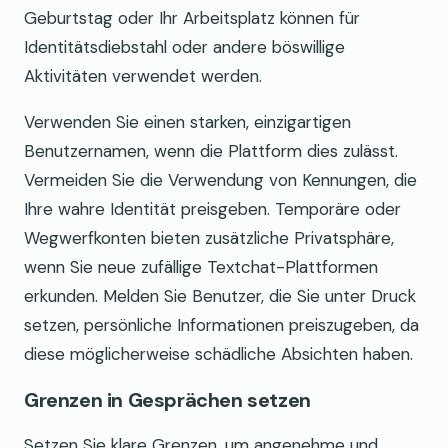
Geburtstag oder Ihr Arbeitsplatz können für
Identitätsdiebstahl oder andere böswillige
Aktivitäten verwendet werden.
Verwenden Sie einen starken, einzigartigen
Benutzernamen, wenn die Plattform dies zulässt.
Vermeiden Sie die Verwendung von Kennungen, die
Ihre wahre Identität preisgeben. Temporäre oder
Wegwerfkonten bieten zusätzliche Privatsphäre,
wenn Sie neue zufällige Textchat-Plattformen
erkunden. Melden Sie Benutzer, die Sie unter Druck
setzen, persönliche Informationen preiszugeben, da
diese möglicherweise schädliche Absichten haben.
Grenzen in Gesprächen setzen
Setzen Sie klare Grenzen, um angenehme und