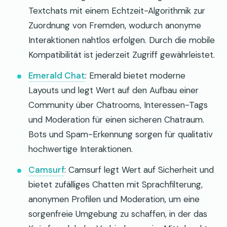
Textchats mit einem Echtzeit-Algorithmik zur
Zuordnung von Fremden, wodurch anonyme
Interaktionen nahtlos erfolgen. Durch die mobile
Kompatibilität ist jederzeit Zugriff gewährleistet.
Emerald Chat
: Emerald bietet moderne
Layouts und legt Wert auf den Aufbau einer
Community über Chatrooms, Interessen-Tags
und Moderation für einen sicheren Chatraum.
Bots und Spam-Erkennung sorgen für qualitativ
hochwertige Interaktionen.
Camsurf
: Camsurf legt Wert auf Sicherheit und
bietet zufälliges Chatten mit Sprachfilterung,
anonymen Profilen und Moderation, um eine
sorgenfreie Umgebung zu schaffen, in der das