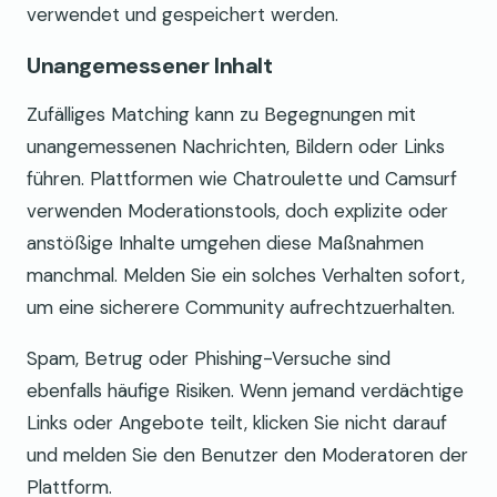
verwendet und gespeichert werden.
Unangemessener Inhalt
Zufälliges Matching kann zu Begegnungen mit
unangemessenen Nachrichten, Bildern oder Links
führen. Plattformen wie Chatroulette und Camsurf
verwenden Moderationstools, doch explizite oder
anstößige Inhalte umgehen diese Maßnahmen
manchmal. Melden Sie ein solches Verhalten sofort,
um eine sicherere Community aufrechtzuerhalten.
Spam, Betrug oder Phishing-Versuche sind
ebenfalls häufige Risiken. Wenn jemand verdächtige
Links oder Angebote teilt, klicken Sie nicht darauf
und melden Sie den Benutzer den Moderatoren der
Plattform.