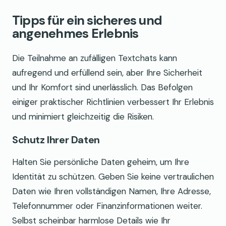
Tipps für ein sicheres und
angenehmes Erlebnis
Die Teilnahme an zufälligen Textchats kann
aufregend und erfüllend sein, aber Ihre Sicherheit
und Ihr Komfort sind unerlässlich. Das Befolgen
einiger praktischer Richtlinien verbessert Ihr Erlebnis
und minimiert gleichzeitig die Risiken.
Schutz Ihrer Daten
Halten Sie persönliche Daten geheim, um Ihre
Identität zu schützen. Geben Sie keine vertraulichen
Daten wie Ihren vollständigen Namen, Ihre Adresse,
Telefonnummer oder Finanzinformationen weiter.
Selbst scheinbar harmlose Details wie Ihr