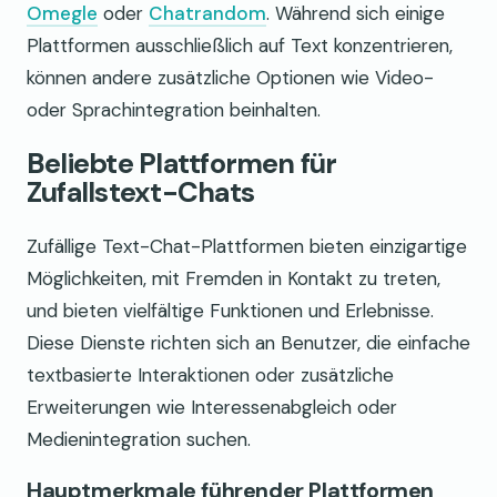
Omegle
oder
Chatrandom
. Während sich einige
Plattformen ausschließlich auf Text konzentrieren,
können andere zusätzliche Optionen wie Video-
oder Sprachintegration beinhalten.
Beliebte Plattformen für
Zufallstext-Chats
Zufällige Text-Chat-Plattformen bieten einzigartige
Möglichkeiten, mit Fremden in Kontakt zu treten,
und bieten vielfältige Funktionen und Erlebnisse.
Diese Dienste richten sich an Benutzer, die einfache
textbasierte Interaktionen oder zusätzliche
Erweiterungen wie Interessenabgleich oder
Medienintegration suchen.
Hauptmerkmale führender Plattformen