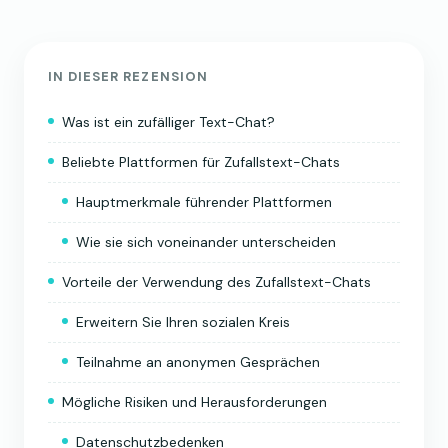
IN DIESER REZENSION
Was ist ein zufälliger Text-Chat?
Beliebte Plattformen für Zufallstext-Chats
Hauptmerkmale führender Plattformen
Wie sie sich voneinander unterscheiden
Vorteile der Verwendung des Zufallstext-Chats
Erweitern Sie Ihren sozialen Kreis
Teilnahme an anonymen Gesprächen
Mögliche Risiken und Herausforderungen
Datenschutzbedenken