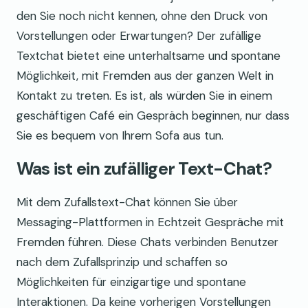
den Sie noch nicht kennen, ohne den Druck von
Vorstellungen oder Erwartungen? Der zufällige
Textchat bietet eine unterhaltsame und spontane
Möglichkeit, mit Fremden aus der ganzen Welt in
Kontakt zu treten. Es ist, als würden Sie in einem
geschäftigen Café ein Gespräch beginnen, nur dass
Sie es bequem von Ihrem Sofa aus tun.
Was ist ein zufälliger Text-Chat?
Mit dem Zufallstext-Chat können Sie über
Messaging-Plattformen in Echtzeit Gespräche mit
Fremden führen. Diese Chats verbinden Benutzer
nach dem Zufallsprinzip und schaffen so
Möglichkeiten für einzigartige und spontane
Interaktionen. Da keine vorherigen Vorstellungen