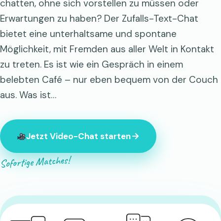
chatten, ohne sich vorstellen zu müssen oder
Erwartungen zu haben? Der Zufalls-Text-Chat
bietet eine unterhaltsame und spontane
Möglichkeit, mit Fremden aus aller Welt in Kontakt
zu treten. Es ist wie ein Gespräch in einem
belebten Café – nur eben bequem von der Couch
aus. Was ist…
Jetzt Video-Chat starten
Sofortige Matches!