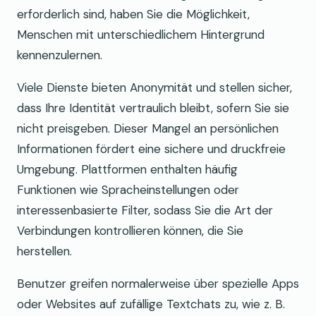
erforderlich sind, haben Sie die Möglichkeit,
Menschen mit unterschiedlichem Hintergrund
kennenzulernen.
Viele Dienste bieten Anonymität und stellen sicher,
dass Ihre Identität vertraulich bleibt, sofern Sie sie
nicht preisgeben. Dieser Mangel an persönlichen
Informationen fördert eine sichere und druckfreie
Umgebung. Plattformen enthalten häufig
Funktionen wie Spracheinstellungen oder
interessenbasierte Filter, sodass Sie die Art der
Verbindungen kontrollieren können, die Sie
herstellen.
Benutzer greifen normalerweise über spezielle Apps
oder Websites auf zufällige Textchats zu, wie z. B.