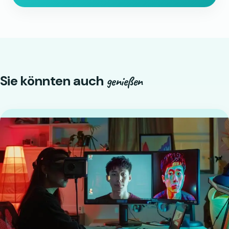
Sie könnten auch
genießen