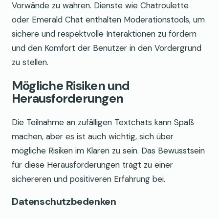
Vorwände zu wahren. Dienste wie Chatroulette
oder Emerald Chat enthalten Moderationstools, um
sichere und respektvolle Interaktionen zu fördern
und den Komfort der Benutzer in den Vordergrund
zu stellen.
Mögliche Risiken und
Herausforderungen
Die Teilnahme an zufälligen Textchats kann Spaß
machen, aber es ist auch wichtig, sich über
mögliche Risiken im Klaren zu sein. Das Bewusstsein
für diese Herausforderungen trägt zu einer
sichereren und positiveren Erfahrung bei.
Datenschutzbedenken