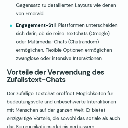
Gegensatz zu detaillierten Layouts wie denen
von Emerald.
Engagement-Stil
: Plattformen unterscheiden
sich darin, ob sie reine Textchats (Omegle)
oder Multimedia-Chats (Chatrandom)
ermöglichen. Flexible Optionen ermöglichen
zwanglose oder intensive Interaktionen.
Vorteile der Verwendung des
Zufallstext-Chats
Der zufällige Textchat eröffnet Möglichkeiten für
bedeutungsvolle und unbeschwerte Interaktionen
mit Menschen auf der ganzen Welt. Er bietet
einzigartige Vorteile, die sowohl das soziale als auch
das Kommunikationserlebnis verbessern.