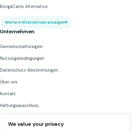
BongaCams Alternative
Weitere Alternativen anzeigen
▾
Unternehmen
Gemeinschaftsregeln
Nutzungsbedingungen
Datenschutz-Bestimmungen
Über uns
Kontakt
Haftungsausschluss
We value your privacy