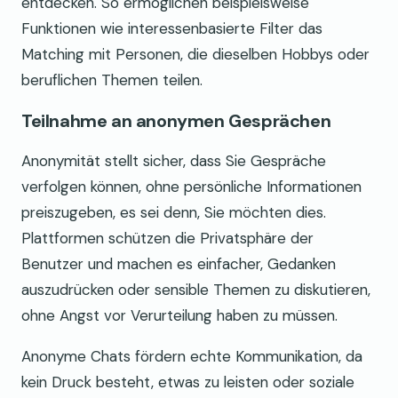
entdecken. So ermöglichen beispielsweise
Funktionen wie interessenbasierte Filter das
Matching mit Personen, die dieselben Hobbys oder
beruflichen Themen teilen.
Teilnahme an anonymen Gesprächen
Anonymität stellt sicher, dass Sie Gespräche
verfolgen können, ohne persönliche Informationen
preiszugeben, es sei denn, Sie möchten dies.
Plattformen schützen die Privatsphäre der
Benutzer und machen es einfacher, Gedanken
auszudrücken oder sensible Themen zu diskutieren,
ohne Angst vor Verurteilung haben zu müssen.
Anonyme Chats fördern echte Kommunikation, da
kein Druck besteht, etwas zu leisten oder soziale