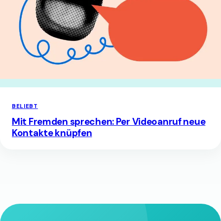
BELIEBT
Mit Fremden sprechen: Per Videoanruf neue
Kontakte knüpfen