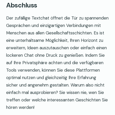
Abschluss
Der zufällige Textchat öffnet die Tür zu spannenden
Gesprächen und einzigartigen Verbindungen mit
Menschen aus allen Gesellschaftsschichten. Es ist
eine unterhaltsame Möglichkeit, Ihren Horizont zu
erweitern, Ideen auszutauschen oder einfach einen
lockeren Chat ohne Druck zu genießen. Indem Sie
auf Ihre Privatsphäre achten und die verfügbaren
Tools verwenden, können Sie diese Plattformen
optimal nutzen und gleichzeitig Ihre Erfahrung
sicher und angenehm gestalten. Warum also nicht
einfach mal ausprobieren? Sie wissen nie, wen Sie
treffen oder welche interessanten Geschichten Sie
hören werden!