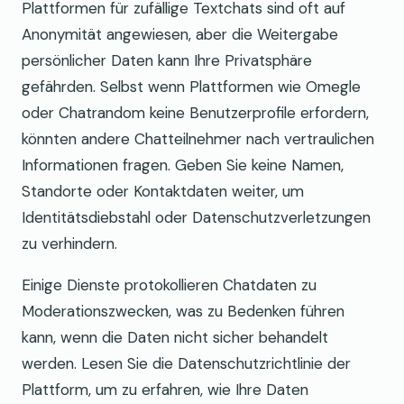
Plattformen für zufällige Textchats sind oft auf
Anonymität angewiesen, aber die Weitergabe
persönlicher Daten kann Ihre Privatsphäre
gefährden. Selbst wenn Plattformen wie Omegle
oder Chatrandom keine Benutzerprofile erfordern,
könnten andere Chatteilnehmer nach vertraulichen
Informationen fragen. Geben Sie keine Namen,
Standorte oder Kontaktdaten weiter, um
Identitätsdiebstahl oder Datenschutzverletzungen
zu verhindern.
Einige Dienste protokollieren Chatdaten zu
Moderationszwecken, was zu Bedenken führen
kann, wenn die Daten nicht sicher behandelt
werden. Lesen Sie die Datenschutzrichtlinie der
Plattform, um zu erfahren, wie Ihre Daten