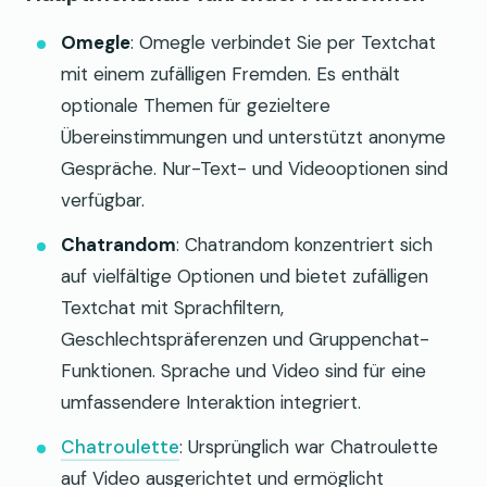
Omegle
: Omegle verbindet Sie per Textchat
mit einem zufälligen Fremden. Es enthält
optionale Themen für gezieltere
Übereinstimmungen und unterstützt anonyme
Gespräche. Nur-Text- und Videooptionen sind
verfügbar.
Chatrandom
: Chatrandom konzentriert sich
auf vielfältige Optionen und bietet zufälligen
Textchat mit Sprachfiltern,
Geschlechtspräferenzen und Gruppenchat-
Funktionen. Sprache und Video sind für eine
umfassendere Interaktion integriert.
Chatroulette
: Ursprünglich war Chatroulette
auf Video ausgerichtet und ermöglicht