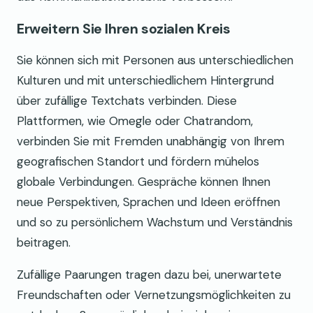
Erweitern Sie Ihren sozialen Kreis
Sie können sich mit Personen aus unterschiedlichen
Kulturen und mit unterschiedlichem Hintergrund
über zufällige Textchats verbinden. Diese
Plattformen, wie Omegle oder Chatrandom,
verbinden Sie mit Fremden unabhängig von Ihrem
geografischen Standort und fördern mühelos
globale Verbindungen. Gespräche können Ihnen
neue Perspektiven, Sprachen und Ideen eröffnen
und so zu persönlichem Wachstum und Verständnis
beitragen.
Zufällige Paarungen tragen dazu bei, unerwartete
Freundschaften oder Vernetzungsmöglichkeiten zu