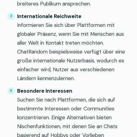
breiteres Publikum ansprechen.
Internationale Reichweite
Informieren Sie sich über Plattformen mit
globaler Präsenz, wenn Sie mit Menschen aus
aller Welt in Kontakt treten möchten.
ChatRandom beispielsweise verfügt über eine
große internationale Nutzerbasis, wodurch es
einfacher wird, Nutzer aus verschiedenen
Ländern kennenzulernen.
Besondere Interessen
Suchen Sie nach Plattformen, die sich auf
bestimmte Interessen oder Communities
konzentrieren. Einige Alternativen bieten
Nischenfunktionen, mit denen Sie an Chats
basierend auf Hobbys oder Vorlieben