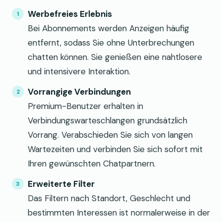
Werbefreies Erlebnis
Bei Abonnements werden Anzeigen häufig
entfernt, sodass Sie ohne Unterbrechungen
chatten können. Sie genießen eine nahtlosere
und intensivere Interaktion.
Vorrangige Verbindungen
Premium-Benutzer erhalten in
Verbindungswarteschlangen grundsätzlich
Vorrang. Verabschieden Sie sich von langen
Wartezeiten und verbinden Sie sich sofort mit
Ihren gewünschten Chatpartnern.
Erweiterte Filter
Das Filtern nach Standort, Geschlecht und
bestimmten Interessen ist normalerweise in der