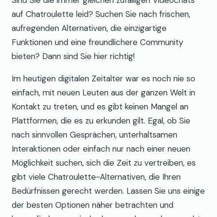
auf Chatroulette leid? Suchen Sie nach frischen,
aufregenden Alternativen, die einzigartige
Funktionen und eine freundlichere Community
bieten? Dann sind Sie hier richtig!
Im heutigen digitalen Zeitalter war es noch nie so
einfach, mit neuen Leuten aus der ganzen Welt in
Kontakt zu treten, und es gibt keinen Mangel an
Plattformen, die es zu erkunden gilt. Egal, ob Sie
nach sinnvollen Gesprächen, unterhaltsamen
Interaktionen oder einfach nur nach einer neuen
Möglichkeit suchen, sich die Zeit zu vertreiben, es
gibt viele Chatroulette-Alternativen, die Ihren
Bedürfnissen gerecht werden. Lassen Sie uns einige
der besten Optionen näher betrachten und