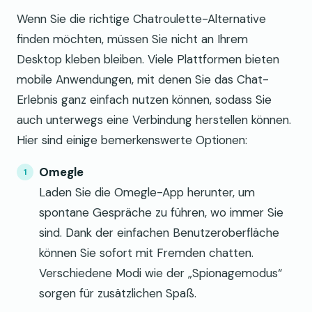
Wenn Sie die richtige Chatroulette-Alternative
finden möchten, müssen Sie nicht an Ihrem
Desktop kleben bleiben. Viele Plattformen bieten
mobile Anwendungen, mit denen Sie das Chat-
Erlebnis ganz einfach nutzen können, sodass Sie
auch unterwegs eine Verbindung herstellen können.
Hier sind einige bemerkenswerte Optionen:
Omegle
Laden Sie die Omegle-App herunter, um
spontane Gespräche zu führen, wo immer Sie
sind. Dank der einfachen Benutzeroberfläche
können Sie sofort mit Fremden chatten.
Verschiedene Modi wie der „Spionagemodus“
sorgen für zusätzlichen Spaß.