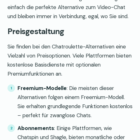
einfach die perfekte Alternative zum Video-Chat
und bleiben immer in Verbindung, egal, wo Sie sind.
Preisgestaltung
Sie finden bei den Chatroulette-Alternativen eine
Vielzahl von Preisoptionen. Viele Plattformen bieten
kostenlose Basisdienste mit optionalen
Premiumfunktionen an.
Freemium-Modelle
: Die meisten dieser
Alternativen folgen einem Freemium-Modell.
Sie erhalten grundlegende Funktionen kostenlos
– perfekt für zwanglose Chats.
Abonnements
: Einige Plattformen, wie
Chatspin und Shagle, bieten monatliche oder