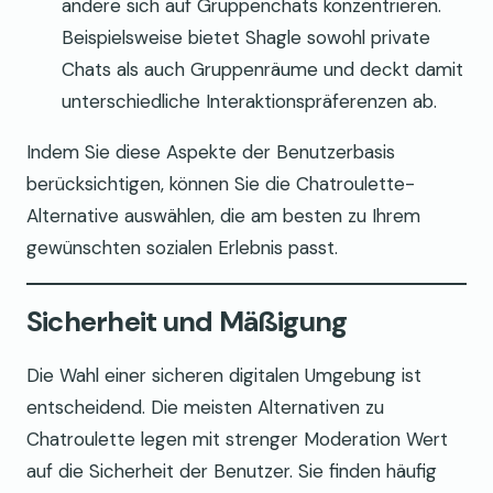
andere sich auf Gruppenchats konzentrieren.
Beispielsweise bietet Shagle sowohl private
Chats als auch Gruppenräume und deckt damit
unterschiedliche Interaktionspräferenzen ab.
Indem Sie diese Aspekte der Benutzerbasis
berücksichtigen, können Sie die Chatroulette-
Alternative auswählen, die am besten zu Ihrem
gewünschten sozialen Erlebnis passt.
Sicherheit und Mäßigung
Die Wahl einer sicheren digitalen Umgebung ist
entscheidend. Die meisten Alternativen zu
Chatroulette legen mit strenger Moderation Wert
auf die Sicherheit der Benutzer. Sie finden häufig