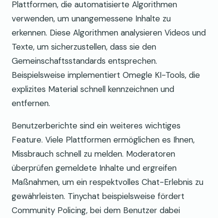
Plattformen, die automatisierte Algorithmen
verwenden, um unangemessene Inhalte zu
erkennen. Diese Algorithmen analysieren Videos und
Texte, um sicherzustellen, dass sie den
Gemeinschaftsstandards entsprechen.
Beispielsweise implementiert Omegle KI-Tools, die
explizites Material schnell kennzeichnen und
entfernen.
Benutzerberichte sind ein weiteres wichtiges
Feature. Viele Plattformen ermöglichen es Ihnen,
Missbrauch schnell zu melden. Moderatoren
überprüfen gemeldete Inhalte und ergreifen
Maßnahmen, um ein respektvolles Chat-Erlebnis zu
gewährleisten. Tinychat beispielsweise fördert
Community Policing, bei dem Benutzer dabei