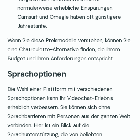
normalerweise erhebliche Einsparungen.
Camsurf und Omegle haben oft günstigere
Jahrestarife.
Wenn Sie diese Preismodelle verstehen, können Sie
eine Chatroulette-Alternative finden, die Ihrem
Budget und Ihren Anforderungen entspricht.
Sprachoptionen
Die Wahl einer Plattform mit verschiedenen
Sprachoptionen kann Ihr Videochat-Erlebnis
erheblich verbessern. Sie können sich ohne
Sprachbarrieren mit Personen aus der ganzen Welt
verbinden. Hier ist ein Blick auf die
Sprachunterstützung, die von beliebten