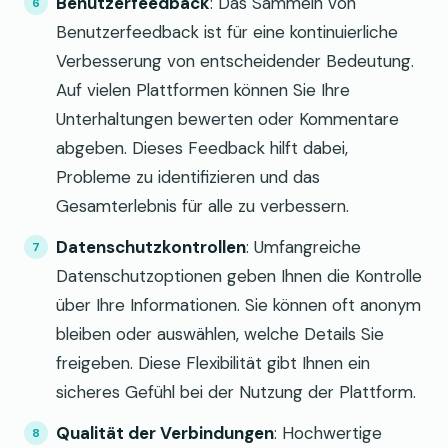
Benutzerfeedback
: Das Sammeln von
Benutzerfeedback ist für eine kontinuierliche
Verbesserung von entscheidender Bedeutung.
Auf vielen Plattformen können Sie Ihre
Unterhaltungen bewerten oder Kommentare
abgeben. Dieses Feedback hilft dabei,
Probleme zu identifizieren und das
Gesamterlebnis für alle zu verbessern.
Datenschutzkontrollen
: Umfangreiche
Datenschutzoptionen geben Ihnen die Kontrolle
über Ihre Informationen. Sie können oft anonym
bleiben oder auswählen, welche Details Sie
freigeben. Diese Flexibilität gibt Ihnen ein
sicheres Gefühl bei der Nutzung der Plattform.
Qualität der Verbindungen
: Hochwertige