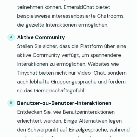
teilnehmen können. EmeraldChat bietet
beispielsweise interessenbasierte Chatrooms,
die gezielte Interaktionen ermöglichen.
Aktive Community
Stellen Sie sicher, dass die Plattform über eine
aktive Community verfügt, um spannendere
Interaktionen zu ermöglichen. Websites wie
Tinychat bieten nicht nur Video-Chat, sondern
auch lebhafte Gruppengespräche und fördern
so das Gemeinschaftsgefühl.
Benutzer-zu-Benutzer-Interaktionen
Entdecken Sie, wie Benutzerinteraktionen
erleichtert werden. Einige Alternativen legen
den Schwerpunkt auf Einzelgespräche, während