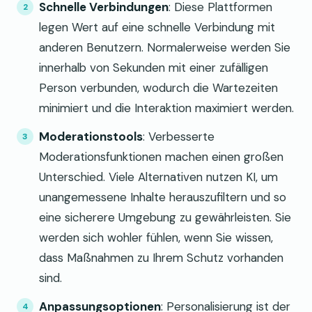
Schnelle Verbindungen
: Diese Plattformen
legen Wert auf eine schnelle Verbindung mit
anderen Benutzern. Normalerweise werden Sie
innerhalb von Sekunden mit einer zufälligen
Person verbunden, wodurch die Wartezeiten
minimiert und die Interaktion maximiert werden.
Moderationstools
: Verbesserte
Moderationsfunktionen machen einen großen
Unterschied. Viele Alternativen nutzen KI, um
unangemessene Inhalte herauszufiltern und so
eine sicherere Umgebung zu gewährleisten. Sie
werden sich wohler fühlen, wenn Sie wissen,
dass Maßnahmen zu Ihrem Schutz vorhanden
sind.
Anpassungsoptionen
: Personalisierung ist der