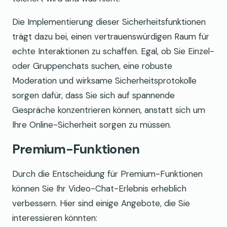
Die Implementierung dieser Sicherheitsfunktionen
trägt dazu bei, einen vertrauenswürdigen Raum für
echte Interaktionen zu schaffen. Egal, ob Sie Einzel-
oder Gruppenchats suchen, eine robuste
Moderation und wirksame Sicherheitsprotokolle
sorgen dafür, dass Sie sich auf spannende
Gespräche konzentrieren können, anstatt sich um
Ihre Online-Sicherheit sorgen zu müssen.
Premium-Funktionen
Durch die Entscheidung für Premium-Funktionen
können Sie Ihr Video-Chat-Erlebnis erheblich
verbessern. Hier sind einige Angebote, die Sie
interessieren könnten: