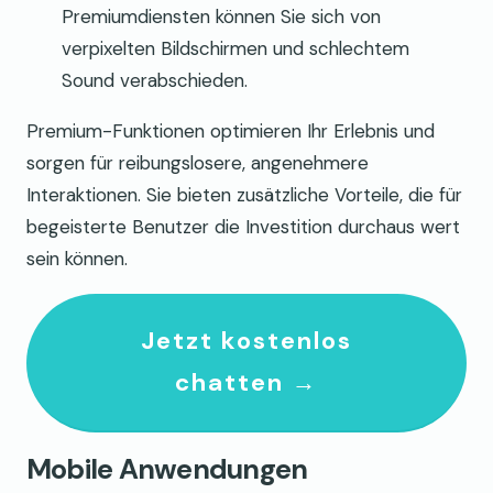
Premiumdiensten können Sie sich von
verpixelten Bildschirmen und schlechtem
Sound verabschieden.
Premium-Funktionen optimieren Ihr Erlebnis und
sorgen für reibungslosere, angenehmere
Interaktionen. Sie bieten zusätzliche Vorteile, die für
begeisterte Benutzer die Investition durchaus wert
sein können.
Jetzt kostenlos
chatten →
Mobile Anwendungen