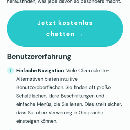
herausfinden, was jede davon so besonders macht.
Jetzt kostenlos
chatten →
Benutzererfahrung
Einfache Navigation
: Viele Chatroulette-
Alternativen bieten intuitive
Benutzeroberflächen. Sie finden oft große
Schaltflächen, klare Beschriftungen und
einfache Menüs, die Sie leiten. Dies stellt sicher,
dass Sie ohne Verwirrung in Gespräche
einsteigen können.