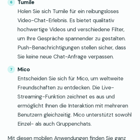
Tumile
Holen Sie sich Tumile für ein reibungsloses
Video-Chat-Erlebnis. Es bietet qualitativ
hochwertige Videos und verschiedene Filter,
um Ihre Gespräche spannender zu gestalten.
Push-Benachrichtigungen stellen sicher, dass
Sie keine neue Chat-Anfrage verpassen.
Mico
Entscheiden Sie sich für Mico, um weltweite
Freundschaften zu entdecken. Die Live-
Streaming-Funktion zeichnet es aus und
ermöglicht Ihnen die Interaktion mit mehreren
Benutzern gleichzeitig. Mico unterstützt sowohl
Einzel- als auch Gruppenchats.
Mit diesen mobilen Anwendungen finden Sie ganz