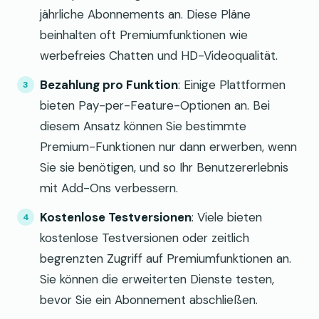
jährliche Abonnements an. Diese Pläne
beinhalten oft Premiumfunktionen wie
werbefreies Chatten und HD-Videoqualität.
Bezahlung pro Funktion
: Einige Plattformen
bieten Pay-per-Feature-Optionen an. Bei
diesem Ansatz können Sie bestimmte
Premium-Funktionen nur dann erwerben, wenn
Sie sie benötigen, und so Ihr Benutzererlebnis
mit Add-Ons verbessern.
Kostenlose Testversionen
: Viele bieten
kostenlose Testversionen oder zeitlich
begrenzten Zugriff auf Premiumfunktionen an.
Sie können die erweiterten Dienste testen,
bevor Sie ein Abonnement abschließen.