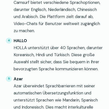
Camsurf bietet verschiedene Sprachoptionen,
darunter Englisch, Niederländisch, Chinesisch
und Arabisch. Die Plattform zielt darauf ab,
Video-Chats für Benutzer weltweit zugänglich
zu machen.
HALLO
HOLLA unterstützt über 40 Sprachen, darunter
Koreanisch, Hindi und Türkisch. Diese große
Auswahl stellt sicher, dass Sie bequem in Ihrer
bevorzugten Sprache kommunizieren können.
Azar
Azar überwindet Sprachbarrieren mit seiner
automatischen Übersetzungsfunktion und
unterstützt Sprachen wie Mandarin, Spanisch
und Indonesisch. Dies macht interkulturelle