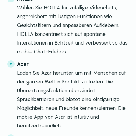
Wählen Sie HOLLA für zufällige Videochats,
angereichert mit lustigen Funktionen wie
Gesichtsfiltern und anpassbaren Aufklebern.
HOLLA konzentriert sich auf spontane
Interaktionen in Echtzeit und verbessert so das
mobile Chat-Erlebnis.
Azar
Laden Sie Azar herunter, um mit Menschen auf
der ganzen Welt in Kontakt zu treten. Die
Übersetzungsfunktion überwindet
Sprachbarrieren und bietet eine einzigartige
Möglichkeit, neue Freunde kennenzulernen. Die
mobile App von Azar ist intuitiv und
benutzerfreundlich.