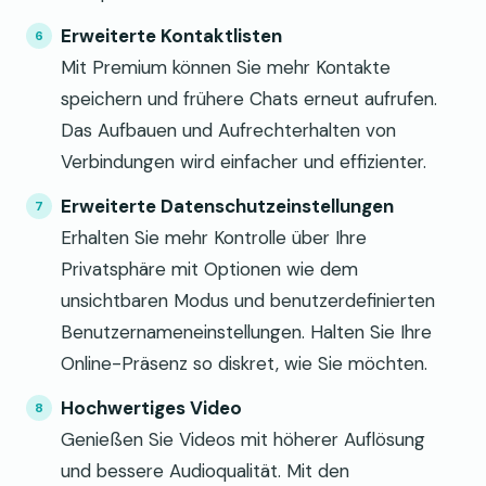
Erweiterte Kontaktlisten
Mit Premium können Sie mehr Kontakte
speichern und frühere Chats erneut aufrufen.
Das Aufbauen und Aufrechterhalten von
Verbindungen wird einfacher und effizienter.
Erweiterte Datenschutzeinstellungen
Erhalten Sie mehr Kontrolle über Ihre
Privatsphäre mit Optionen wie dem
unsichtbaren Modus und benutzerdefinierten
Benutzernameneinstellungen. Halten Sie Ihre
Online-Präsenz so diskret, wie Sie möchten.
Hochwertiges Video
Genießen Sie Videos mit höherer Auflösung
und bessere Audioqualität. Mit den