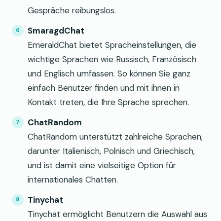
Gespräche reibungslos.
SmaragdChat
EmeraldChat bietet Spracheinstellungen, die
wichtige Sprachen wie Russisch, Französisch
und Englisch umfassen. So können Sie ganz
einfach Benutzer finden und mit ihnen in
Kontakt treten, die Ihre Sprache sprechen.
ChatRandom
ChatRandom unterstützt zahlreiche Sprachen,
darunter Italienisch, Polnisch und Griechisch,
und ist damit eine vielseitige Option für
internationales Chatten.
Tinychat
Tinychat ermöglicht Benutzern die Auswahl aus