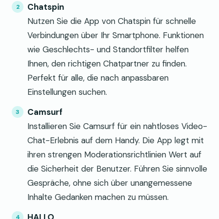
Chatspin
Nutzen Sie die App von Chatspin für schnelle
Verbindungen über Ihr Smartphone. Funktionen
wie Geschlechts- und Standortfilter helfen
Ihnen, den richtigen Chatpartner zu finden.
Perfekt für alle, die nach anpassbaren
Einstellungen suchen.
Camsurf
Installieren Sie Camsurf für ein nahtloses Video-
Chat-Erlebnis auf dem Handy. Die App legt mit
ihren strengen Moderationsrichtlinien Wert auf
die Sicherheit der Benutzer. Führen Sie sinnvolle
Gespräche, ohne sich über unangemessene
Inhalte Gedanken machen zu müssen.
HALLO