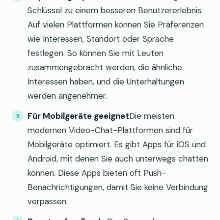
Schlüssel zu einem besseren Benutzererlebnis.
Auf vielen Plattformen können Sie Präferenzen
wie Interessen, Standort oder Sprache
festlegen. So können Sie mit Leuten
zusammengebracht werden, die ähnliche
Interessen haben, und die Unterhaltungen
werden angenehmer.
Für Mobilgeräte geeignet
Die meisten
modernen Video-Chat-Plattformen sind für
Mobilgeräte optimiert. Es gibt Apps für iOS und
Android, mit denen Sie auch unterwegs chatten
können. Diese Apps bieten oft Push-
Benachrichtigungen, damit Sie keine Verbindung
verpassen.