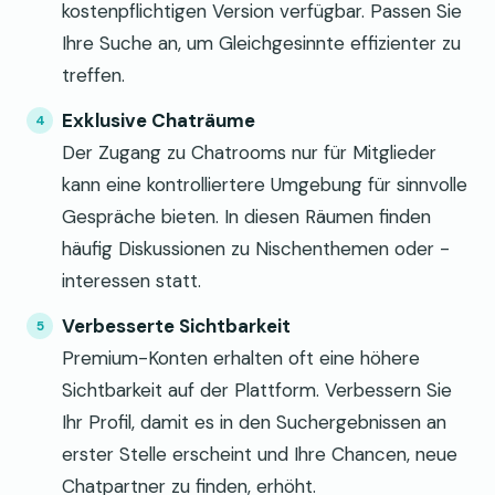
kostenpflichtigen Version verfügbar. Passen Sie
Ihre Suche an, um Gleichgesinnte effizienter zu
treffen.
Exklusive Chaträume
Der Zugang zu Chatrooms nur für Mitglieder
kann eine kontrolliertere Umgebung für sinnvolle
Gespräche bieten. In diesen Räumen finden
häufig Diskussionen zu Nischenthemen oder -
interessen statt.
Verbesserte Sichtbarkeit
Premium-Konten erhalten oft eine höhere
Sichtbarkeit auf der Plattform. Verbessern Sie
Ihr Profil, damit es in den Suchergebnissen an
erster Stelle erscheint und Ihre Chancen, neue
Chatpartner zu finden, erhöht.