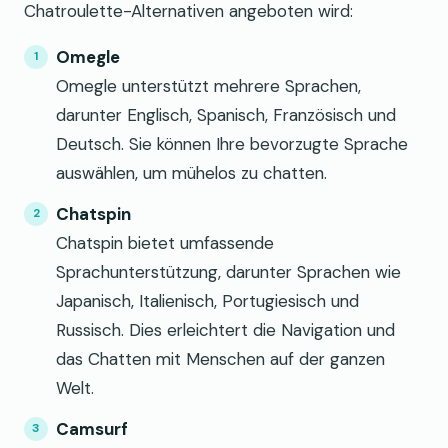
Chatroulette-Alternativen angeboten wird:
Omegle
Omegle unterstützt mehrere Sprachen,
darunter Englisch, Spanisch, Französisch und
Deutsch. Sie können Ihre bevorzugte Sprache
auswählen, um mühelos zu chatten.
Chatspin
Chatspin bietet umfassende
Sprachunterstützung, darunter Sprachen wie
Japanisch, Italienisch, Portugiesisch und
Russisch. Dies erleichtert die Navigation und
das Chatten mit Menschen auf der ganzen
Welt.
Camsurf