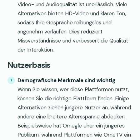
Video- und Audioqualität ist unerlässlich. Viele
Alternativen bieten HD-Video und klaren Ton,
sodass Ihre Gespräche reibungslos und
angenehm verlaufen. Dies reduziert
Missverständnisse und verbessert die Qualität
der Interaktion.
Nutzerbasis
Demografische Merkmale sind wichtig
Wenn Sie wissen, wer diese Plattformen nutzt,
können Sie die richtige Plattform finden. Einige
Alternativen ziehen jüngere Nutzer an, während
andere eine breitere Altersspanne abdecken.
Beispielsweise hat Omegle eher ein jüngeres
Publikum, während Plattformen wie OmeTV ein