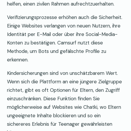
helfen, einen zivilen Rahmen aufrechtzuerhalten.
Verifizierungsprozesse erhöhen auch die Sicherheit.
Einige Websites verlangen von neuen Nutzern, ihre
Identität per E-Mail oder über ihre Social-Media-
Konten zu bestätigen. Camsurf nutzt diese
Methode, um Bots und gefälschte Profile zu
erkennen.
Kindersicherungen sind von unschätzbarem Wert.
Wenn sich die Plattform an eine jüngere Zielgruppe
richtet, gibt es oft Optionen für Eltern, den Zugriff
einzuschränken. Diese Funktion finden Sie
möglicherweise auf Websites wie Chatki, wo Eltern
ungeeignete Inhalte blockieren und so ein
sichereres Erlebnis für Teenager gewährleisten