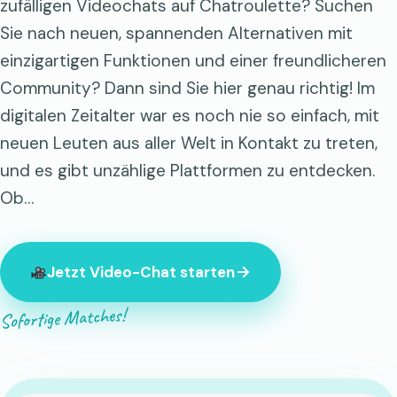
zufälligen Videochats auf Chatroulette? Suchen
Sie nach neuen, spannenden Alternativen mit
einzigartigen Funktionen und einer freundlicheren
Community? Dann sind Sie hier genau richtig! Im
digitalen Zeitalter war es noch nie so einfach, mit
neuen Leuten aus aller Welt in Kontakt zu treten,
und es gibt unzählige Plattformen zu entdecken.
Ob…
Jetzt Video-Chat starten
Sofortige Matches!