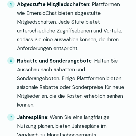
Abgestufte Mitgliedschaften
: Plattformen
wie EmeraldChat bieten abgestufte
Mitgliedschaften. Jede Stufe bietet
unterschiedliche Zugriffsebenen und Vorteile,
sodass Sie eine auswählen können, die Ihren
Anforderungen entspricht.
Rabatte und Sonderangebote
: Halten Sie
Ausschau nach Rabatten und
Sonderangeboten. Einige Plattformen bieten
saisonale Rabatte oder Sonderpreise für neue
Mitglieder an, die die Kosten erheblich senken
können.
Jahrespläne
: Wenn Sie eine langfristige
Nutzung planen, bieten Jahrespläne im
Vergleich zu Monatsabonnements