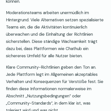
können.
Moderationsteams arbeiten unermüdlich im
Hintergrund. Viele Alternativen setzen spezialisierte
Teams ein, die die Aktivitäten kontinuierlich
überwachen und die Einhaltung der Richtlinien
sicherstellen. Diese ständige Wachsamkeit trägt
dazu bei, dass Plattformen wie Chathub ein
sichereres Umfeld für alle Nutzer bieten.
Klare Community-Richtlinien geben den Ton an.
Jede Plattform legt im Allgemeinen akzeptables
Verhalten und Konsequenzen für Verstöße fest. Sie
finden diese Informationen normalerweise im
Abschnitt „Nutzungsbedingungen“ oder
„Community-Standards“, in dem klar ist, was
toleriert wird und was nicht.