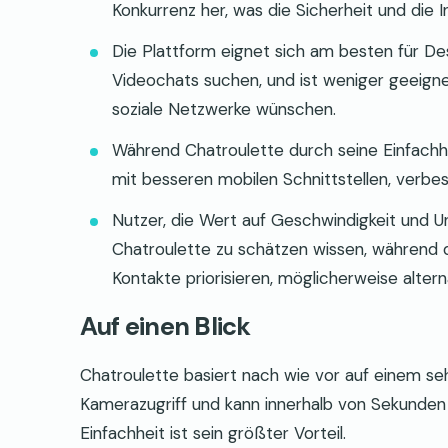
Konkurrenz her, was die Sicherheit und die I
Die Plattform eignet sich am besten für De
Videochats suchen, und ist weniger geeigne
soziale Netzwerke wünschen.
Während Chatroulette durch seine Einfachhe
mit besseren mobilen Schnittstellen, verb
Nutzer, die Wert auf Geschwindigkeit und 
Chatroulette zu schätzen wissen, während d
Kontakte priorisieren, möglicherweise alte
Auf einen Blick
Chatroulette basiert nach wie vor auf einem seh
Kamerazugriff und kann innerhalb von Sekunden
Einfachheit ist sein größter Vorteil.