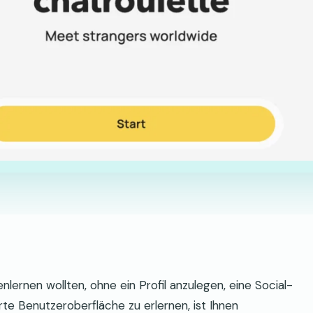
ernen wollten, ohne ein Profil anzulegen, eine Social-
te Benutzeroberfläche zu erlernen, ist Ihnen