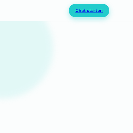
Chat starten