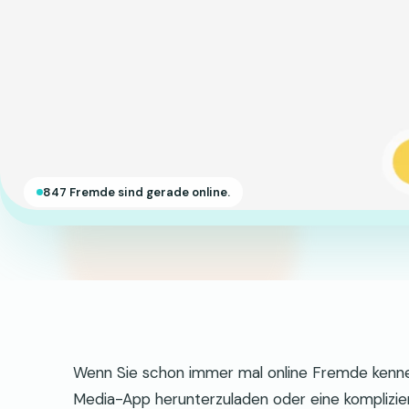
847 Fremde sind gerade online.
Wenn Sie schon immer mal online Fremde kennenl
Media-App herunterzuladen oder eine komplizier