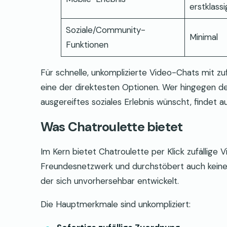
erstklassi
Soziale/Community-
Minimal
Funktionen
Für schnelle, unkomplizierte Video-Chats mit zu
eine der direktesten Optionen. Wer hingegen deta
ausgereiftes soziales Erlebnis wünscht, findet 
Was Chatroulette bietet
Im Kern bietet Chatroulette per Klick zufällige
Freundesnetzwerk und durchstöbert auch keine P
der sich unvorhersehbar entwickelt.
Die Hauptmerkmale sind unkompliziert: