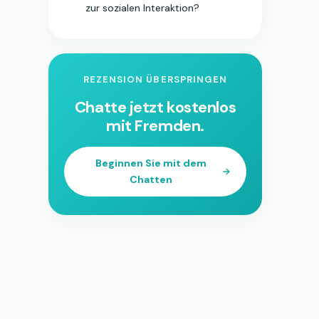
zur sozialen Interaktion?
REZENSION ÜBERSPRINGEN
Chatte jetzt kostenlos
mit Fremden.
Beginnen Sie mit dem
Chatten