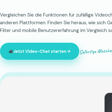
Vergleichen Sie die Funktionen für zufällige Video
anderen Plattformen. Finden Sie heraus, wie sich Ge
Filter und mobile Benutzererfahrung im Vergleich s
Sofortige Matche
Jetzt Video-Chat starten