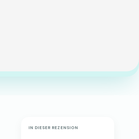
IN DIESER REZENSION