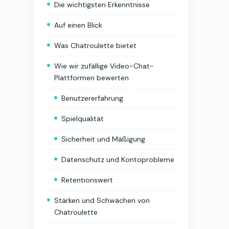
Die wichtigsten Erkenntnisse
Auf einen Blick
Was Chatroulette bietet
Wie wir zufällige Video-Chat-
Plattformen bewerten
Benutzererfahrung
Spielqualität
Sicherheit und Mäßigung
Datenschutz und Kontoprobleme
Retentionswert
Stärken und Schwächen von
Chatroulette