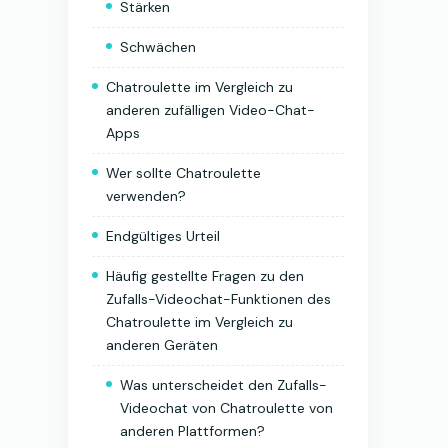
Stärken
Schwächen
Chatroulette im Vergleich zu
anderen zufälligen Video-Chat-
Apps
Wer sollte Chatroulette
verwenden?
Endgültiges Urteil
Häufig gestellte Fragen zu den
Zufalls-Videochat-Funktionen des
Chatroulette im Vergleich zu
anderen Geräten
Was unterscheidet den Zufalls-
Videochat von Chatroulette von
anderen Plattformen?