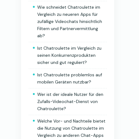
Wie schneidet Chatroulette im
Vergleich zu neueren Apps für
zufällige Videochats hinsichtlich
Filtern und Partnervermittlung
ab?
Ist Chatroulette im Vergleich zu
seinen Konkurrenzprodukten
sicher und gut reguliert?
Ist Chatroulette problemlos auf
mobilen Geräten nutzbar?
Wer ist der ideale Nutzer für den
Zufalls-Videochat-Dienst von
Chatroulette?
Welche Vor- und Nachteile bietet
die Nutzung von Chatroulette im
Vergleich zu anderen Chat-Apps