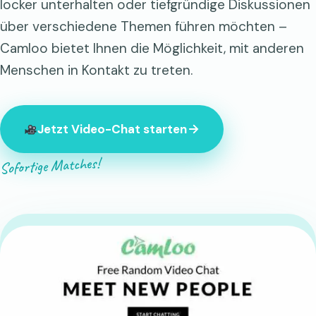
locker unterhalten oder tiefgründige Diskussionen
über verschiedene Themen führen möchten –
Camloo bietet Ihnen die Möglichkeit, mit anderen
Menschen in Kontakt zu treten.
Jetzt Video-Chat starten
Sofortige Matches!