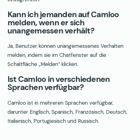
Kann ich jemanden auf Camloo
melden, wenn er sich
unangemessen verhält?
Ja, Benutzer können unangemessenes Verhalten
melden, indem sie im Chatfenster auf die
Schaltfläche „Melden“ klicken.
Ist Camloo in verschiedenen
Sprachen verfügbar?
Camloo ist in mehreren Sprachen verfügbar,
darunter Englisch, Spanisch, Französisch, Deutsch,
Italienisch, Portugiesisch und Russisch.