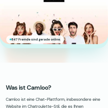
847 Fremde sind gerade online.
Was ist Camloo?
Camloo ist eine Chat-Plattform, insbesondere eine
Website im Chatroulette-Stil, die es Ihnen