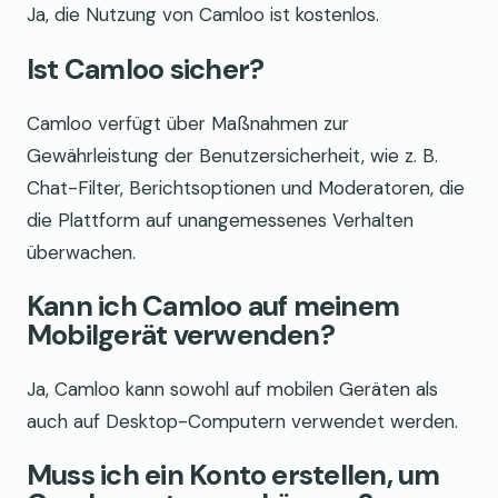
Ja, die Nutzung von Camloo ist kostenlos.
Ist Camloo sicher?
Camloo verfügt über Maßnahmen zur
Gewährleistung der Benutzersicherheit, wie z. B.
Chat-Filter, Berichtsoptionen und Moderatoren, die
die Plattform auf unangemessenes Verhalten
überwachen.
Kann ich Camloo auf meinem
Mobilgerät verwenden?
Ja, Camloo kann sowohl auf mobilen Geräten als
auch auf Desktop-Computern verwendet werden.
Muss ich ein Konto erstellen, um