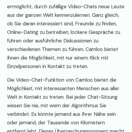
ermöglicht, durch zufällige Video-Chats neue Leute
aus der ganzen Welt kennenzulernen. Ganz gleich,
ob Sie daran interessiert sind, Freunde zu finden,
Online-Dating zu betreiben, lockere Gespräche zu
führen oder ausführliche Diskussionen zu
verschiedenen Themen zu führen, Camloo bietet
Ihnen die Möglichkeit, mit nur einem Klick mit
Einzelpersonen in Kontakt zu treten.
Die Video-Chat-Funktion von Camloo bietet die
Möglichkeit, mit interessanten Menschen aus aller
Welt in Kontakt zu treten. Bei jeder Chat-Sitzung
wissen Sie nie, mit wem der Algorithmus Sie
verbindet. Es könnte jemand aus Ihrer Nähe sein
oder jemand, der Tausende von Kilometern
entfernt lebt. Dieses Überraschungsmoment macht