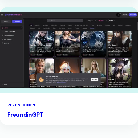
REZENSIONEN
FreundinGPT