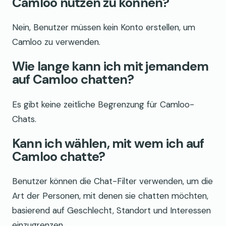
Camloo nutzen zu können?
Nein, Benutzer müssen kein Konto erstellen, um
Camloo zu verwenden.
Wie lange kann ich mit jemandem
auf Camloo chatten?
Es gibt keine zeitliche Begrenzung für Camloo-
Chats.
Kann ich wählen, mit wem ich auf
Camloo chatte?
Benutzer können die Chat-Filter verwenden, um die
Art der Personen, mit denen sie chatten möchten,
basierend auf Geschlecht, Standort und Interessen
einzugrenzen.