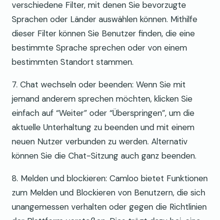
verschiedene Filter, mit denen Sie bevorzugte
Sprachen oder Länder auswählen können. Mithilfe
dieser Filter können Sie Benutzer finden, die eine
bestimmte Sprache sprechen oder von einem
bestimmten Standort stammen.
7. Chat wechseln oder beenden: Wenn Sie mit
jemand anderem sprechen möchten, klicken Sie
einfach auf “Weiter” oder “Überspringen”, um die
aktuelle Unterhaltung zu beenden und mit einem
neuen Nutzer verbunden zu werden. Alternativ
können Sie die Chat-Sitzung auch ganz beenden.
8. Melden und blockieren: Camloo bietet Funktionen
zum Melden und Blockieren von Benutzern, die sich
unangemessen verhalten oder gegen die Richtlinien