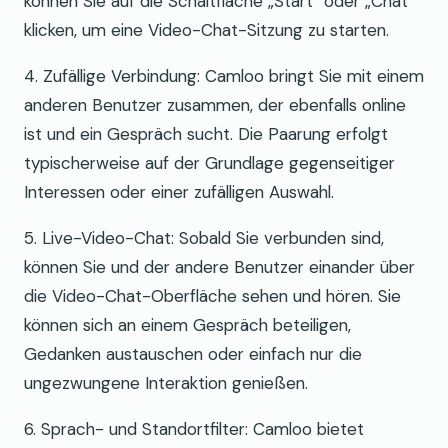
können Sie auf die Schaltfläche „Start“ oder „Chat“
klicken, um eine Video-Chat-Sitzung zu starten.
4. Zufällige Verbindung: Camloo bringt Sie mit einem
anderen Benutzer zusammen, der ebenfalls online
ist und ein Gespräch sucht. Die Paarung erfolgt
typischerweise auf der Grundlage gegenseitiger
Interessen oder einer zufälligen Auswahl.
5. Live-Video-Chat: Sobald Sie verbunden sind,
können Sie und der andere Benutzer einander über
die Video-Chat-Oberfläche sehen und hören. Sie
können sich an einem Gespräch beteiligen,
Gedanken austauschen oder einfach nur die
ungezwungene Interaktion genießen.
6. Sprach- und Standortfilter: Camloo bietet