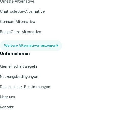
Omegle Alternative
Chatroulette-Alternative
Camsurf Alternative
BongaCams Alternative
Weitere Alternativen anzeigen
▾
Unternehmen
Gemeinschaftsregeln
Nutzungsbedingungen
Datenschutz-Bestimmungen
Über uns
Kontakt