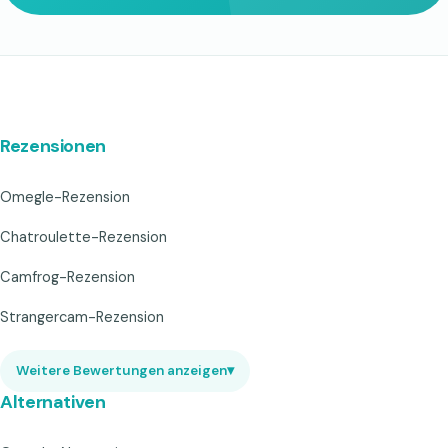
Rezensionen
Omegle-Rezension
Chatroulette-Rezension
Camfrog-Rezension
Strangercam-Rezension
Weitere Bewertungen anzeigen
▾
Alternativen