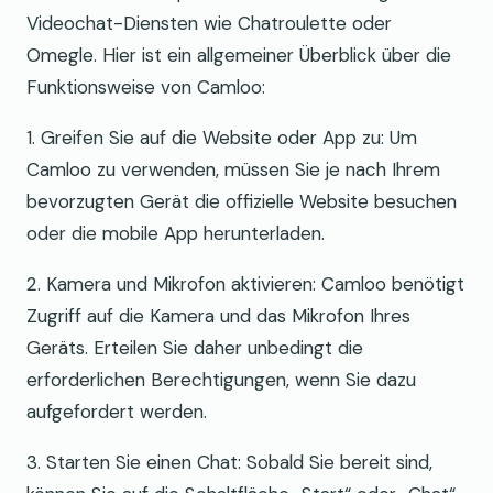
Videochat-Diensten wie Chatroulette oder
Omegle. Hier ist ein allgemeiner Überblick über die
Funktionsweise von Camloo:
1. Greifen Sie auf die Website oder App zu: Um
Camloo zu verwenden, müssen Sie je nach Ihrem
bevorzugten Gerät die offizielle Website besuchen
oder die mobile App herunterladen.
2. Kamera und Mikrofon aktivieren: Camloo benötigt
Zugriff auf die Kamera und das Mikrofon Ihres
Geräts. Erteilen Sie daher unbedingt die
erforderlichen Berechtigungen, wenn Sie dazu
aufgefordert werden.
3. Starten Sie einen Chat: Sobald Sie bereit sind,