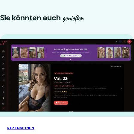
Sie könnten auch
genießen
REZENSIONEN