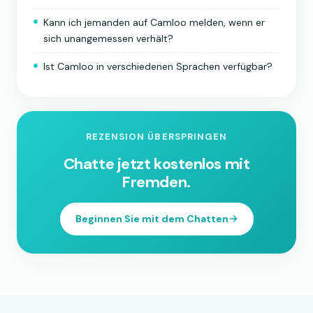
Kann ich jemanden auf Camloo melden, wenn er
sich unangemessen verhält?
Ist Camloo in verschiedenen Sprachen verfügbar?
REZENSION ÜBERSPRINGEN
Chatte jetzt kostenlos mit
Fremden.
Beginnen Sie mit dem Chatten