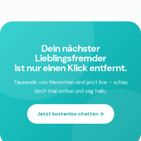
Dein nächster
Lieblingsfremder
ist nur einen Klick entfernt.
Tausende von Menschen sind jetzt live – schau
doch mal vorbei und sag hallo.
Jetzt kostenlos chatten