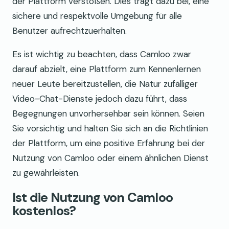
der Plattform verstoßen. Dies trägt dazu bei, eine
sichere und respektvolle Umgebung für alle
Benutzer aufrechtzuerhalten.
Es ist wichtig zu beachten, dass Camloo zwar
darauf abzielt, eine Plattform zum Kennenlernen
neuer Leute bereitzustellen, die Natur zufälliger
Video-Chat-Dienste jedoch dazu führt, dass
Begegnungen unvorhersehbar sein können. Seien
Sie vorsichtig und halten Sie sich an die Richtlinien
der Plattform, um eine positive Erfahrung bei der
Nutzung von Camloo oder einem ähnlichen Dienst
zu gewährleisten.
Ist die Nutzung von Camloo
kostenlos?