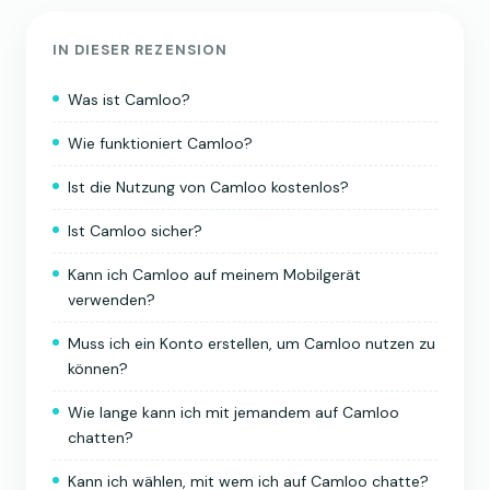
IN DIESER REZENSION
Was ist Camloo?
Wie funktioniert Camloo?
Ist die Nutzung von Camloo kostenlos?
Ist Camloo sicher?
Kann ich Camloo auf meinem Mobilgerät
verwenden?
Muss ich ein Konto erstellen, um Camloo nutzen zu
können?
Wie lange kann ich mit jemandem auf Camloo
chatten?
Kann ich wählen, mit wem ich auf Camloo chatte?