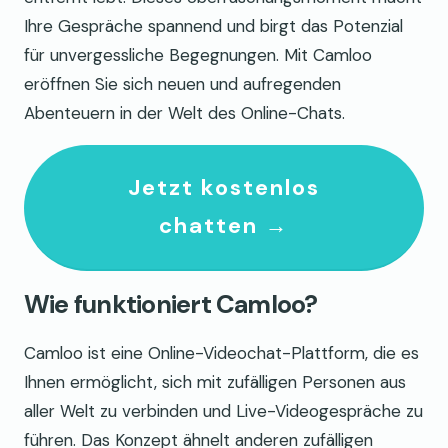
Ihre Gespräche spannend und birgt das Potenzial
für unvergessliche Begegnungen. Mit Camloo
eröffnen Sie sich neuen und aufregenden
Abenteuern in der Welt des Online-Chats.
Jetzt kostenlos
chatten →
Wie funktioniert Camloo?
Camloo ist eine Online-Videochat-Plattform, die es
Ihnen ermöglicht, sich mit zufälligen Personen aus
aller Welt zu verbinden und Live-Videogespräche zu
führen. Das Konzept ähnelt anderen zufälligen