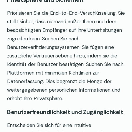
Priorisieren Sie die End-to-End-Verschlüsselung. Sie
stellt sicher, dass niemand außer Ihnen und dem
beabsichtigten Empfänger auf Ihre Unterhaltungen
zugreifen kann. Suchen Sie nach
Benutzerverifizierungssystemen. Sie fügen eine
zusätzliche Vertrauensebene hinzu, indem sie die
Identität der Benutzer bestätigen. Suchen Sie nach
Plattformen mit minimalen Richtlinien zur
Datenerfassung. Dies begrenzt die Menge der
weitergegebenen persönlichen Informationen und
erhöht Ihre Privatsphäre.
Benutzerfreundlichkeit und Zugänglichkeit
Entscheiden Sie sich für eine intuitive