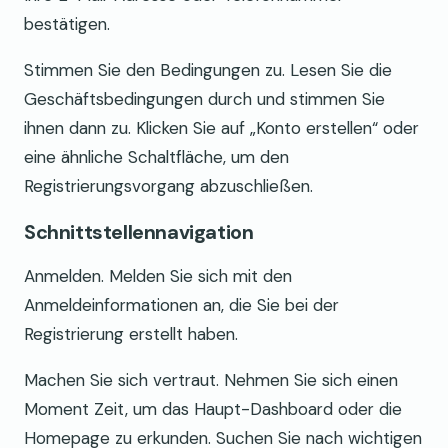
bestätigen.
Stimmen Sie den Bedingungen zu. Lesen Sie die
Geschäftsbedingungen durch und stimmen Sie
ihnen dann zu. Klicken Sie auf „Konto erstellen“ oder
eine ähnliche Schaltfläche, um den
Registrierungsvorgang abzuschließen.
Schnittstellennavigation
Anmelden. Melden Sie sich mit den
Anmeldeinformationen an, die Sie bei der
Registrierung erstellt haben.
Machen Sie sich vertraut. Nehmen Sie sich einen
Moment Zeit, um das Haupt-Dashboard oder die
Homepage zu erkunden. Suchen Sie nach wichtigen