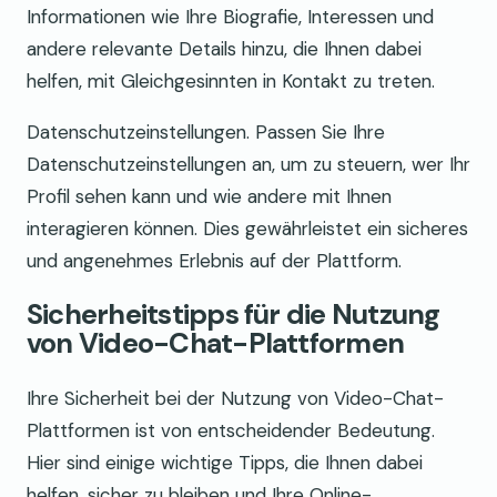
Informationen wie Ihre Biografie, Interessen und
andere relevante Details hinzu, die Ihnen dabei
helfen, mit Gleichgesinnten in Kontakt zu treten.
Datenschutzeinstellungen. Passen Sie Ihre
Datenschutzeinstellungen an, um zu steuern, wer Ihr
Profil sehen kann und wie andere mit Ihnen
interagieren können. Dies gewährleistet ein sicheres
und angenehmes Erlebnis auf der Plattform.
Sicherheitstipps für die Nutzung
von Video-Chat-Plattformen
Ihre Sicherheit bei der Nutzung von Video-Chat-
Plattformen ist von entscheidender Bedeutung.
Hier sind einige wichtige Tipps, die Ihnen dabei
helfen, sicher zu bleiben und Ihre Online-