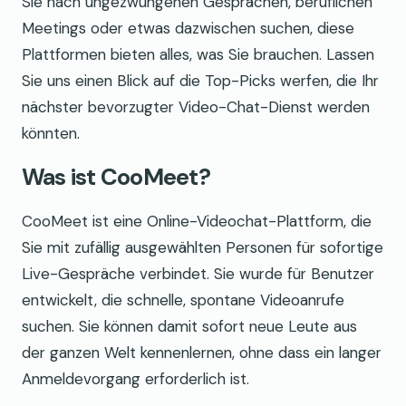
Sie nach ungezwungenen Gesprächen, beruflichen
Meetings oder etwas dazwischen suchen, diese
Plattformen bieten alles, was Sie brauchen. Lassen
Sie uns einen Blick auf die Top-Picks werfen, die Ihr
nächster bevorzugter Video-Chat-Dienst werden
könnten.
Was ist CooMeet?
CooMeet ist eine Online-Videochat-Plattform, die
Sie mit zufällig ausgewählten Personen für sofortige
Live-Gespräche verbindet. Sie wurde für Benutzer
entwickelt, die schnelle, spontane Videoanrufe
suchen. Sie können damit sofort neue Leute aus
der ganzen Welt kennenlernen, ohne dass ein langer
Anmeldevorgang erforderlich ist.