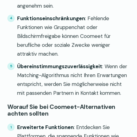
angenehm sein.
Funktionseinschränkungen
: Fehlende
Funktionen wie Gruppenchat oder
Bildschirmfreigabe können Coomeet für
berufliche oder soziale Zwecke weniger
attraktiv machen.
Übereinstimmungszuverlässigkeit
: Wenn der
Matching-Algorithmus nicht Ihren Erwartungen
entspricht, werden Sie möglicherweise nicht
mit passenden Partnern in Kontakt kommen.
Worauf Sie bei Coomeet-Alternativen
achten sollten
Erweiterte Funktionen
: Entdecken Sie
Plattformen, die spannende Funktionen wie