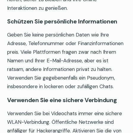
Interaktionen zu genießen.
Schützen Sie persönliche Informationen
Geben Sie keine persönlichen Daten wie Ihre
Adresse, Telefonnummer oder Finanzinformationen
preis. Viele Plattformen fragen zwar nach Ihrem
Namen und Ihrer E-Mail-Adresse, aber es ist
ratsam, andere Informationen privat zu halten.
Verwenden Sie gegebenenfalls ein Pseudonym,
insbesondere in lockeren oder zufälligen Chats.
Verwenden Sie eine sichere Verbindung
Verwenden Sie bei Videochats immer eine sichere
WLAN-Verbindung. Öffentliche Netzwerke sind
anfälliger für Hackerangriffe. Aktivieren Sie die von