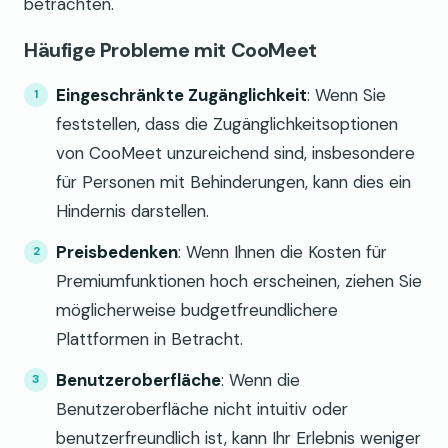
betrachten.
Häufige Probleme mit CooMeet
Eingeschränkte Zugänglichkeit
: Wenn Sie
feststellen, dass die Zugänglichkeitsoptionen
von CooMeet unzureichend sind, insbesondere
für Personen mit Behinderungen, kann dies ein
Hindernis darstellen.
Preisbedenken
: Wenn Ihnen die Kosten für
Premiumfunktionen hoch erscheinen, ziehen Sie
möglicherweise budgetfreundlichere
Plattformen in Betracht.
Benutzeroberfläche
: Wenn die
Benutzeroberfläche nicht intuitiv oder
benutzerfreundlich ist, kann Ihr Erlebnis weniger