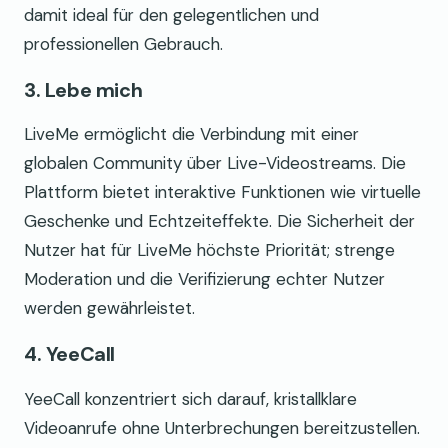
damit ideal für den gelegentlichen und
professionellen Gebrauch.
3. Lebe mich
LiveMe ermöglicht die Verbindung mit einer
globalen Community über Live-Videostreams. Die
Plattform bietet interaktive Funktionen wie virtuelle
Geschenke und Echtzeiteffekte. Die Sicherheit der
Nutzer hat für LiveMe höchste Priorität; strenge
Moderation und die Verifizierung echter Nutzer
werden gewährleistet.
4. YeeCall
YeeCall konzentriert sich darauf, kristallklare
Videoanrufe ohne Unterbrechungen bereitzustellen.