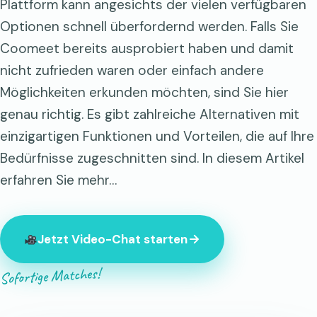
Plattform kann angesichts der vielen verfügbaren
Optionen schnell überfordernd werden. Falls Sie
Coomeet bereits ausprobiert haben und damit
nicht zufrieden waren oder einfach andere
Möglichkeiten erkunden möchten, sind Sie hier
genau richtig. Es gibt zahlreiche Alternativen mit
einzigartigen Funktionen und Vorteilen, die auf Ihre
Bedürfnisse zugeschnitten sind. In diesem Artikel
erfahren Sie mehr…
Jetzt Video-Chat starten
Sofortige Matches!