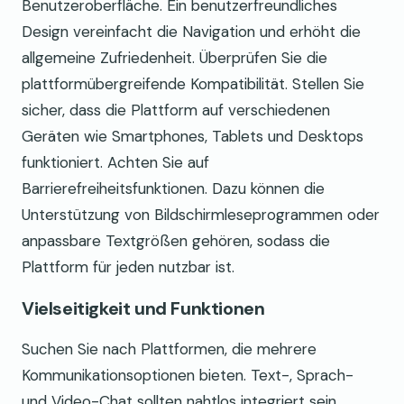
Benutzeroberfläche. Ein benutzerfreundliches
Design vereinfacht die Navigation und erhöht die
allgemeine Zufriedenheit. Überprüfen Sie die
plattformübergreifende Kompatibilität. Stellen Sie
sicher, dass die Plattform auf verschiedenen
Geräten wie Smartphones, Tablets und Desktops
funktioniert. Achten Sie auf
Barrierefreiheitsfunktionen. Dazu können die
Unterstützung von Bildschirmleseprogrammen oder
anpassbare Textgrößen gehören, sodass die
Plattform für jeden nutzbar ist.
Vielseitigkeit und Funktionen
Suchen Sie nach Plattformen, die mehrere
Kommunikationsoptionen bieten. Text-, Sprach-
und Video-Chat sollten nahtlos integriert sein.