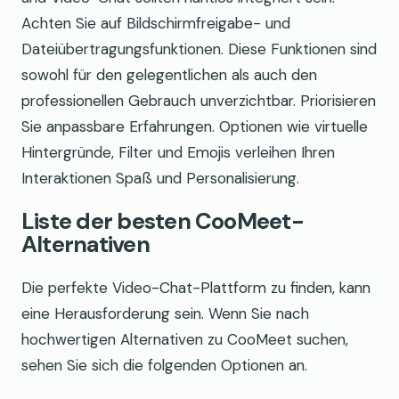
Achten Sie auf Bildschirmfreigabe- und
Dateiübertragungsfunktionen. Diese Funktionen sind
sowohl für den gelegentlichen als auch den
professionellen Gebrauch unverzichtbar. Priorisieren
Sie anpassbare Erfahrungen. Optionen wie virtuelle
Hintergründe, Filter und Emojis verleihen Ihren
Interaktionen Spaß und Personalisierung.
Liste der besten CooMeet-
Alternativen
Die perfekte Video-Chat-Plattform zu finden, kann
eine Herausforderung sein. Wenn Sie nach
hochwertigen Alternativen zu CooMeet suchen,
sehen Sie sich die folgenden Optionen an.