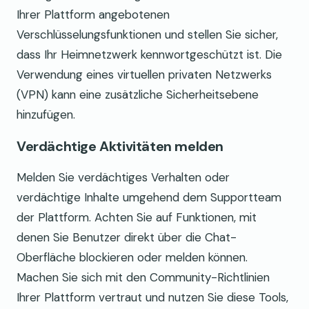
Ihrer Plattform angebotenen
Verschlüsselungsfunktionen und stellen Sie sicher,
dass Ihr Heimnetzwerk kennwortgeschützt ist. Die
Verwendung eines virtuellen privaten Netzwerks
(VPN) kann eine zusätzliche Sicherheitsebene
hinzufügen.
Verdächtige Aktivitäten melden
Melden Sie verdächtiges Verhalten oder
verdächtige Inhalte umgehend dem Supportteam
der Plattform. Achten Sie auf Funktionen, mit
denen Sie Benutzer direkt über die Chat-
Oberfläche blockieren oder melden können.
Machen Sie sich mit den Community-Richtlinien
Ihrer Plattform vertraut und nutzen Sie diese Tools,