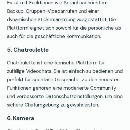
Es ist mit Funktionen wie Sprachnachrichten-
Backup, Gruppen-Videoanrufen und einer
dynamischen Stickersammlung ausgestattet. Die
Plattform eignet sich sowohl für die persönliche als
auch für die geschäftliche Kommunikation.
5. Chatroulette
Chatroulette ist eine ikonische Plattform für
zufällige Videochats. Sie ist einfach zu bedienen und
perfekt für spontane Gespräche. Zu den neuesten
Funktionen gehören eine moderierte Community
und verbesserte Datenschutzeinstellungen, um eine
sichere Chatumgebung zu gewährleisten.
6. Kamera