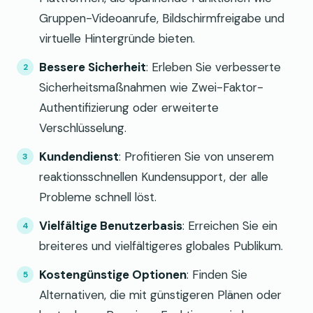
Gruppen-Videoanrufe, Bildschirmfreigabe und
virtuelle Hintergründe bieten.
Bessere Sicherheit
: Erleben Sie verbesserte
Sicherheitsmaßnahmen wie Zwei-Faktor-
Authentifizierung oder erweiterte
Verschlüsselung.
Kundendienst
: Profitieren Sie von unserem
reaktionsschnellen Kundensupport, der alle
Probleme schnell löst.
Vielfältige Benutzerbasis
: Erreichen Sie ein
breiteres und vielfältigeres globales Publikum.
Kostengünstige Optionen
: Finden Sie
Alternativen, die mit günstigeren Plänen oder