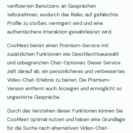
verifizierten Benutzern, an Gesprächen
teilzunehmen, wodurch das Risiko, auf gefälschte
Profile zu stoßen, verringert wird und eine
authentischere Interaktion gewährleistet wird.
CooMeet bietet einen Premium-Service mit
zusätzlichen Funktionen wie Geschlechtsauswahl
und unbegrenzten Chat-Optionen. Dieser Service
zielt darauf ab, ein persönlicheres und verbessertes
Video-Chat-Erlebnis zu bieten. Die Premium-
Version entfernt auch Anzeigen und ermöglicht so
ungestörte Gespräche.
Durch das Verstehen dieser Funktionen können Sie
CooMeet optimal nutzen und haben eine Grundlage
für die Suche nach alternativen Video-Chat-