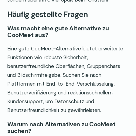
Häufig gestellte Fragen
Was macht eine gute Alternative zu
CooMeet aus?
Eine gute CooMeet-Alternative bietet erweiterte
Funktionen wie robuste Sicherheit,
benutzerfreundliche Oberflächen, Gruppenchats
und Bildschirmfreigabe. Suchen Sie nach
Plattformen mit End-to-End-Verschlüsselung,
Benutzerverifizierung und reaktionsschnellem
Kundensupport, um Datenschutz und
Benutzerfreundlichkeit zu gewährleisten.
Warum nach Alternativen zu CooMeet
suchen?