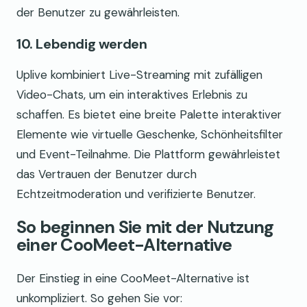
der Benutzer zu gewährleisten.
10. Lebendig werden
Uplive kombiniert Live-Streaming mit zufälligen
Video-Chats, um ein interaktives Erlebnis zu
schaffen. Es bietet eine breite Palette interaktiver
Elemente wie virtuelle Geschenke, Schönheitsfilter
und Event-Teilnahme. Die Plattform gewährleistet
das Vertrauen der Benutzer durch
Echtzeitmoderation und verifizierte Benutzer.
So beginnen Sie mit der Nutzung
einer CooMeet-Alternative
Der Einstieg in eine CooMeet-Alternative ist
unkompliziert. So gehen Sie vor: