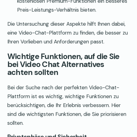
kostenlosen Premium-Funktionen ein besseres
Preis-Leistungs-Verhältnis bieten.
Die Untersuchung dieser Aspekte hilft Ihnen dabei,
eine Video-Chat-Plattform zu finden, die besser zu
Ihren Vorlieben und Anforderungen passt.
Wichtige Funktionen, auf die Sie
bei Video Chat Alternatives
achten sollten
Bei der Suche nach der perfekten Video-Chat-
Plattform ist es wichtig, wichtige Funktionen zu
berücksichtigen, die Ihr Erlebnis verbessern. Hier
sind die wichtigsten Funktionen, die Sie priorisieren
sollten.
Privatsphäre und Sicherheit