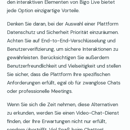
den interaktiven Elementen von Bigo Live bietet
jede Option einzigartige Vorteile.
Denken Sie daran, bei der Auswahl einer Plattform
Datenschutz und Sicherheit Priorität einzuräumen.
Achten Sie auf End-to-End-Verschlüsselung und
Benutzerverifizierung, um sichere Interaktionen zu
gewährleisten. Berücksichtigen Sie außerdem
Benutzerfreundlichkeit und Vielseitigkeit und stellen
Sie sicher, dass die Plattform Ihre spezifischen
Anforderungen erfüllt, egal ob für zwanglose Chats
oder professionelle Meetings.
Wenn Sie sich die Zeit nehmen, diese Alternativen
zu erkunden, werden Sie einen Video-Chat-Dienst
finden, der Ihre Erwartungen nicht nur erfüllt,
sondern übertrifft. Viel Spaß beim Chatten!