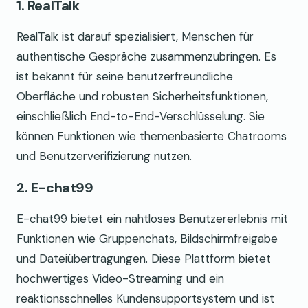
1. RealTalk
RealTalk ist darauf spezialisiert, Menschen für
authentische Gespräche zusammenzubringen. Es
ist bekannt für seine benutzerfreundliche
Oberfläche und robusten Sicherheitsfunktionen,
einschließlich End-to-End-Verschlüsselung. Sie
können Funktionen wie themenbasierte Chatrooms
und Benutzerverifizierung nutzen.
2. E-chat99
E-chat99 bietet ein nahtloses Benutzererlebnis mit
Funktionen wie Gruppenchats, Bildschirmfreigabe
und Dateiübertragungen. Diese Plattform bietet
hochwertiges Video-Streaming und ein
reaktionsschnelles Kundensupportsystem und ist