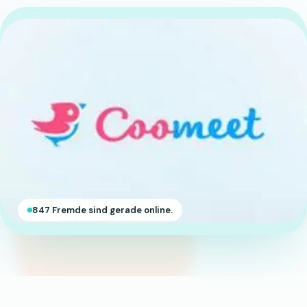
847 Fremde sind gerade online.