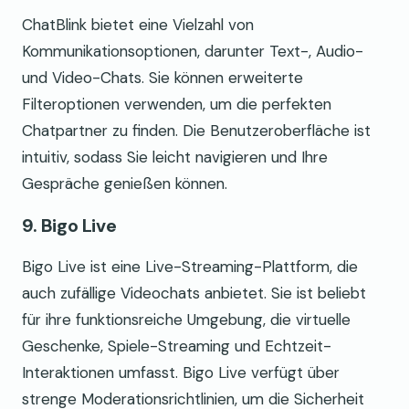
ChatBlink bietet eine Vielzahl von
Kommunikationsoptionen, darunter Text-, Audio-
und Video-Chats. Sie können erweiterte
Filteroptionen verwenden, um die perfekten
Chatpartner zu finden. Die Benutzeroberfläche ist
intuitiv, sodass Sie leicht navigieren und Ihre
Gespräche genießen können.
9. Bigo Live
Bigo Live ist eine Live-Streaming-Plattform, die
auch zufällige Videochats anbietet. Sie ist beliebt
für ihre funktionsreiche Umgebung, die virtuelle
Geschenke, Spiele-Streaming und Echtzeit-
Interaktionen umfasst. Bigo Live verfügt über
strenge Moderationsrichtlinien, um die Sicherheit