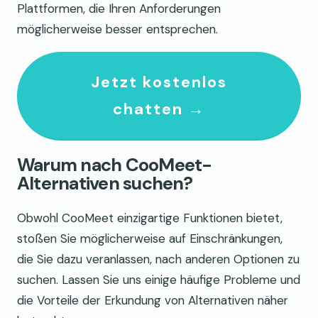
Plattformen, die Ihren Anforderungen
möglicherweise besser entsprechen.
Jetzt kostenlos
chatten →
Warum nach CooMeet-
Alternativen suchen?
Obwohl CooMeet einzigartige Funktionen bietet,
stoßen Sie möglicherweise auf Einschränkungen,
die Sie dazu veranlassen, nach anderen Optionen zu
suchen. Lassen Sie uns einige häufige Probleme und
die Vorteile der Erkundung von Alternativen näher