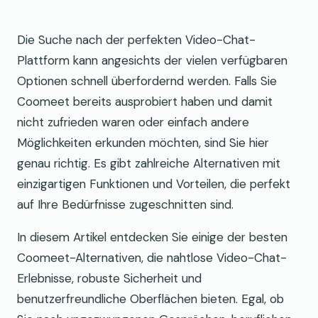
Die Suche nach der perfekten Video-Chat-
Plattform kann angesichts der vielen verfügbaren
Optionen schnell überfordernd werden. Falls Sie
Coomeet bereits ausprobiert haben und damit
nicht zufrieden waren oder einfach andere
Möglichkeiten erkunden möchten, sind Sie hier
genau richtig. Es gibt zahlreiche Alternativen mit
einzigartigen Funktionen und Vorteilen, die perfekt
auf Ihre Bedürfnisse zugeschnitten sind.
In diesem Artikel entdecken Sie einige der besten
Coomeet-Alternativen, die nahtlose Video-Chat-
Erlebnisse, robuste Sicherheit und
benutzerfreundliche Oberflächen bieten. Egal, ob