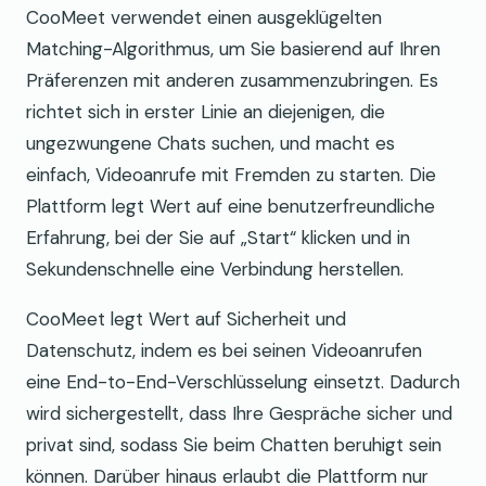
CooMeet verwendet einen ausgeklügelten
Matching-Algorithmus, um Sie basierend auf Ihren
Präferenzen mit anderen zusammenzubringen. Es
richtet sich in erster Linie an diejenigen, die
ungezwungene Chats suchen, und macht es
einfach, Videoanrufe mit Fremden zu starten. Die
Plattform legt Wert auf eine benutzerfreundliche
Erfahrung, bei der Sie auf „Start“ klicken und in
Sekundenschnelle eine Verbindung herstellen.
CooMeet legt Wert auf Sicherheit und
Datenschutz, indem es bei seinen Videoanrufen
eine End-to-End-Verschlüsselung einsetzt. Dadurch
wird sichergestellt, dass Ihre Gespräche sicher und
privat sind, sodass Sie beim Chatten beruhigt sein
können. Darüber hinaus erlaubt die Plattform nur