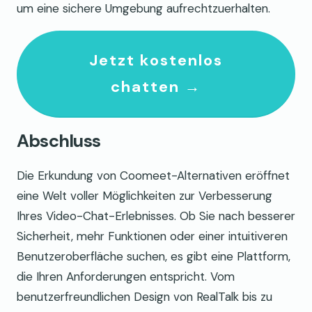
um eine sichere Umgebung aufrechtzuerhalten.
Jetzt kostenlos
chatten →
Abschluss
Die Erkundung von Coomeet-Alternativen eröffnet
eine Welt voller Möglichkeiten zur Verbesserung
Ihres Video-Chat-Erlebnisses. Ob Sie nach besserer
Sicherheit, mehr Funktionen oder einer intuitiveren
Benutzeroberfläche suchen, es gibt eine Plattform,
die Ihren Anforderungen entspricht. Vom
benutzerfreundlichen Design von RealTalk bis zu