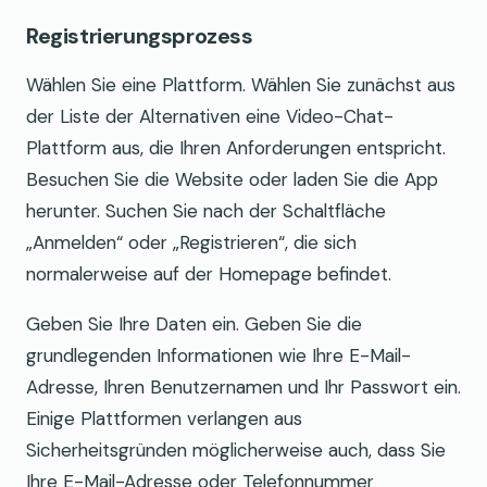
Registrierungsprozess
Wählen Sie eine Plattform. Wählen Sie zunächst aus
der Liste der Alternativen eine Video-Chat-
Plattform aus, die Ihren Anforderungen entspricht.
Besuchen Sie die Website oder laden Sie die App
herunter. Suchen Sie nach der Schaltfläche
„Anmelden“ oder „Registrieren“, die sich
normalerweise auf der Homepage befindet.
Geben Sie Ihre Daten ein. Geben Sie die
grundlegenden Informationen wie Ihre E-Mail-
Adresse, Ihren Benutzernamen und Ihr Passwort ein.
Einige Plattformen verlangen aus
Sicherheitsgründen möglicherweise auch, dass Sie
Ihre E-Mail-Adresse oder Telefonnummer