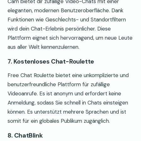
Cam bietet dir zufällige Video-Chats mit einer
eleganten, modernen Benutzeroberfläche. Dank
Funktionen wie Geschlechts- und Standortfiltern
wird dein Chat-Erlebnis persönlicher. Diese
Plattform eignet sich hervorragend, um neue Leute
aus aller Welt kennenzulernen.
7. Kostenloses Chat-Roulette
Free Chat Roulette bietet eine unkomplizierte und
benutzerfreundliche Plattform für zufällige
Videoanrufe. Es ist anonym und erfordert keine
Anmeldung, sodass Sie schnell in Chats einsteigen
können. Es unterstützt mehrere Sprachen und ist
somit für ein globales Publikum zugänglich.
8. ChatBlink