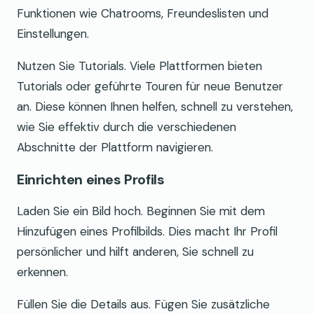
Funktionen wie Chatrooms, Freundeslisten und
Einstellungen.
Nutzen Sie Tutorials. Viele Plattformen bieten
Tutorials oder geführte Touren für neue Benutzer
an. Diese können Ihnen helfen, schnell zu verstehen,
wie Sie effektiv durch die verschiedenen
Abschnitte der Plattform navigieren.
Einrichten eines Profils
Laden Sie ein Bild hoch. Beginnen Sie mit dem
Hinzufügen eines Profilbilds. Dies macht Ihr Profil
persönlicher und hilft anderen, Sie schnell zu
erkennen.
Füllen Sie die Details aus. Fügen Sie zusätzliche