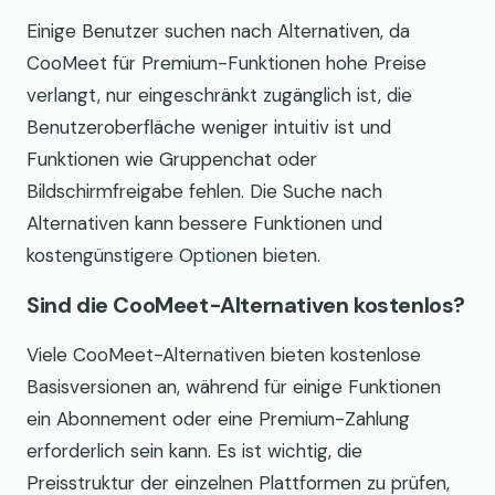
Einige Benutzer suchen nach Alternativen, da
CooMeet für Premium-Funktionen hohe Preise
verlangt, nur eingeschränkt zugänglich ist, die
Benutzeroberfläche weniger intuitiv ist und
Funktionen wie Gruppenchat oder
Bildschirmfreigabe fehlen. Die Suche nach
Alternativen kann bessere Funktionen und
kostengünstigere Optionen bieten.
Sind die CooMeet-Alternativen kostenlos?
Viele CooMeet-Alternativen bieten kostenlose
Basisversionen an, während für einige Funktionen
ein Abonnement oder eine Premium-Zahlung
erforderlich sein kann. Es ist wichtig, die
Preisstruktur der einzelnen Plattformen zu prüfen,