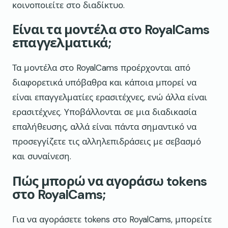
κοινοποιείτε στο διαδίκτυο.
Είναι τα μοντέλα στο RoyalCams
επαγγελματικά;
Τα μοντέλα στο RoyalCams προέρχονται από
διαφορετικά υπόβαθρα και κάποια μπορεί να
είναι επαγγελματίες ερασιτέχνες, ενώ άλλα είναι
ερασιτέχνες. Υποβάλλονται σε μια διαδικασία
επαλήθευσης, αλλά είναι πάντα σημαντικό να
προσεγγίζετε τις αλληλεπιδράσεις με σεβασμό
και συναίνεση.
Πώς μπορώ να αγοράσω tokens
στο RoyalCams;
Για να αγοράσετε tokens στο RoyalCams, μπορείτε