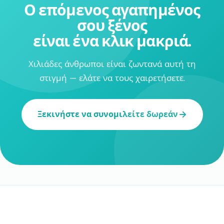
Ο επόμενος αγαπημένος
σου ξένος
είναι ένα κλικ μακριά.
Χιλιάδες άνθρωποι είναι ζωντανά αυτή τη
στιγμή — ελάτε να τους χαιρετήσετε.
Ξεκινήστε να συνομιλείτε δωρεάν