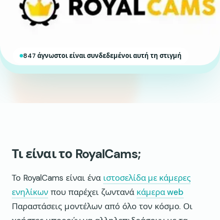
847 άγνωστοι είναι συνδεδεμένοι αυτή τη στιγμή
Τι είναι το RoyalCams;
Το RoyalCams είναι ένα
ιστοσελίδα με κάμερες
ενηλίκων
που παρέχει ζωντανά
κάμερα web
Παραστάσεις μοντέλων από όλο τον κόσμο. Οι