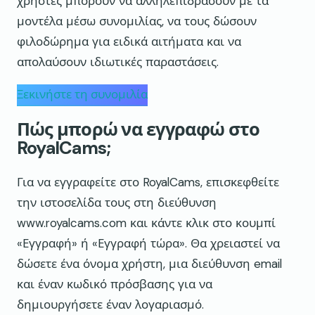
χρήστες μπορούν να αλληλεπιδράσουν με τα
μοντέλα μέσω συνομιλίας, να τους δώσουν
φιλοδώρημα για ειδικά αιτήματα και να
απολαύσουν ιδιωτικές παραστάσεις.
Ξεκινήστε τη συνομιλία
Πώς μπορώ να εγγραφώ στο
RoyalCams;
Για να εγγραφείτε στο RoyalCams, επισκεφθείτε
την ιστοσελίδα τους στη διεύθυνση
www.royalcams.com και κάντε κλικ στο κουμπί
«Εγγραφή» ή «Εγγραφή τώρα». Θα χρειαστεί να
δώσετε ένα όνομα χρήστη, μια διεύθυνση email
και έναν κωδικό πρόσβασης για να
δημιουργήσετε έναν λογαριασμό.