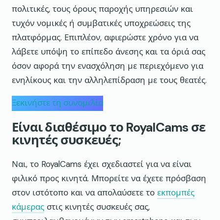
πολιτικές, τους όρους παροχής υπηρεσιών και
τυχόν νομικές ή συμβατικές υποχρεώσεις της
πλατφόρμας. Επιπλέον, αφιερώστε χρόνο για να
λάβετε υπόψη το επίπεδο άνεσης και τα όριά σας
όσον αφορά την ενασχόληση με περιεχόμενο για
ενηλίκους και την αλληλεπίδραση με τους θεατές.
Ξεκινήστε τη συνομιλία
Είναι διαθέσιμο το RoyalCams σε
κινητές συσκευές;
Ναι, το RoyalCams έχει σχεδιαστεί για να είναι
φιλικό προς κινητά. Μπορείτε να έχετε πρόσβαση
στον ιστότοπο και να απολαύσετε το
εκπομπές
κάμερας
στις κινητές συσκευές σας,