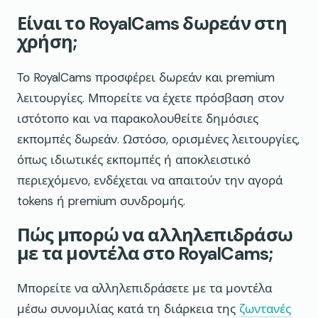
Είναι το RoyalCams δωρεάν στη
χρήση;
Το RoyalCams προσφέρει δωρεάν και premium
λειτουργίες. Μπορείτε να έχετε πρόσβαση στον
ιστότοπο και να παρακολουθείτε δημόσιες
εκπομπές δωρεάν. Ωστόσο, ορισμένες λειτουργίες,
όπως ιδιωτικές εκπομπές ή αποκλειστικό
περιεχόμενο, ενδέχεται να απαιτούν την αγορά
tokens ή premium συνδρομής.
Πώς μπορώ να αλληλεπιδράσω
με τα μοντέλα στο RoyalCams;
Μπορείτε να αλληλεπιδράσετε με τα μοντέλα
μέσω συνομιλίας κατά τη διάρκεια της
ζωντανές