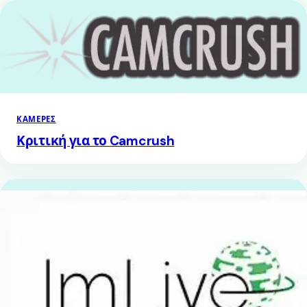
ΚΆΜΕΡΕΣ
Κριτική για το Camcrush