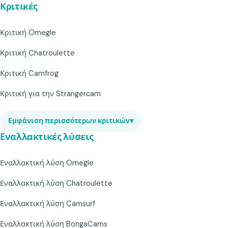
Κριτικές
Κριτική Omegle
Κριτική Chatroulette
Κριτική Camfrog
Κριτική για την Strangercam
Εμφάνιση περισσότερων κριτικών
▾
Εναλλακτικές λύσεις
Εναλλακτική λύση Omegle
Εναλλακτική λύση Chatroulette
Εναλλακτική λύση Camsurf
Εναλλακτική λύση BongaCams