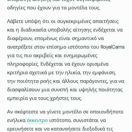
οδηγίες που έχουν για τα μοντέλα τους.
Λάβετε υπόψη ότι οι συγκεκριμένες απαιτήσεις
και η διαδικασία υποβολής αίτησης ενδέχεται να
διαφέρουν, επομένως είναι σημαντικό να
ανατρέξετε στον επίσημο ιστότοπο του RoyalCams
για τις πιο ακριβείς και ενημερωμένες
πληροφορίες. Ενδέχεται να έχουν ορισμένα
κριτήρια σχετικά με την ηλικία, την εμφάνιση,
την ποιότητα ροής και άλλους παράγοντες, για να
διασφαλίσουν μια συνεπή και υψηλής ποιότητας
εμπειρία για τους χρήστες τους.
Αν σκέφτεστε να γίνετε μοντέλο σε οποιονδήποτε
ενήλικα
έκκεντρο
ιστότοπο, συνιστάται να
ερευνήσετε και να κατανοήσετε διεξοδικά τις