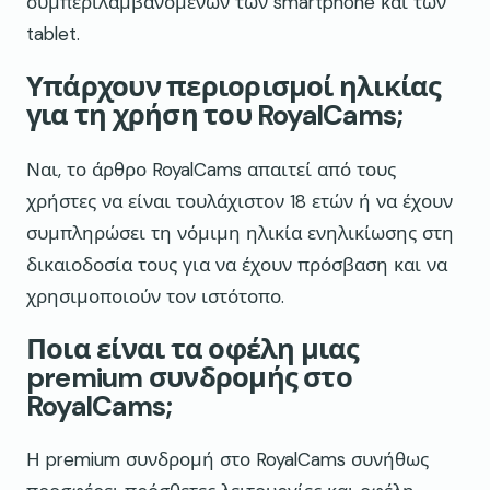
συμπεριλαμβανομένων των smartphone και των
tablet.
Υπάρχουν περιορισμοί ηλικίας
για τη χρήση του RoyalCams;
Ναι, το άρθρο RoyalCams απαιτεί από τους
χρήστες να είναι τουλάχιστον 18 ετών ή να έχουν
συμπληρώσει τη νόμιμη ηλικία ενηλικίωσης στη
δικαιοδοσία τους για να έχουν πρόσβαση και να
χρησιμοποιούν τον ιστότοπο.
Ποια είναι τα οφέλη μιας
premium συνδρομής στο
RoyalCams;
Η premium συνδρομή στο RoyalCams συνήθως