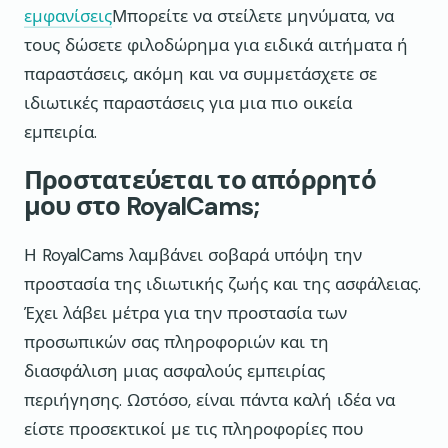
εμφανίσεις
Μπορείτε να στείλετε μηνύματα, να
τους δώσετε φιλοδώρημα για ειδικά αιτήματα ή
παραστάσεις, ακόμη και να συμμετάσχετε σε
ιδιωτικές παραστάσεις για μια πιο οικεία
εμπειρία.
Προστατεύεται το απόρρητό
μου στο RoyalCams;
Η RoyalCams λαμβάνει σοβαρά υπόψη την
προστασία της ιδιωτικής ζωής και της ασφάλειας.
Έχει λάβει μέτρα για την προστασία των
προσωπικών σας πληροφοριών και τη
διασφάλιση μιας ασφαλούς εμπειρίας
περιήγησης. Ωστόσο, είναι πάντα καλή ιδέα να
είστε προσεκτικοί με τις πληροφορίες που