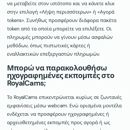
να μεταβείτε στον ιστότοπο και να κάνετε κλικ
στην επιλογή «Λήψη περισσότερων» ή «Αγορά
tokens». Συνήθως προσφέρουν διάφορα πακέτα
token από τα οποία μπορείτε να επιλέξετε. Οι
πληρωμές μπορούν να γίνουν μέσω ασφαλών
μεθόδων, όπως πιστωτικές κάρτες ή
εναλλακτικών επεξεργαστών πληρωμών.
Μπορώ να παρακολουθήσω
ηχογραφημένες εκπομπές στο
RoyalCams;
Το RoyalCams επικεντρώνεται κυρίως σε ζωντανές
εμφανίσεις μέσω webcam. Ενώ ορισμένα μοντέλα
ενδέχεται να προσφέρουν ηχογραφημένες ή
αρχειοθετημένες εκπομπές προς αγορά ή ως