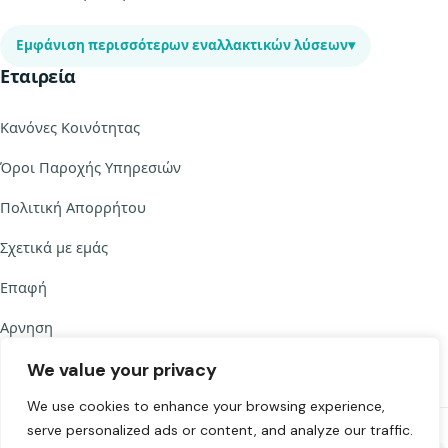
Εμφάνιση περισσότερων εναλλακτικών λύσεων
▾
Εταιρεία
Κανόνες Κοινότητας
Όροι Παροχής Υπηρεσιών
Πολιτική Απορρήτου
Σχετικά με εμάς
Επαφή
Αρνηση
We value your privacy
We use cookies to enhance your browsing experience,
serve personalized ads or content, and analyze our traffic.