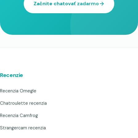
Začnite chatovať zadarmo
Recenzie
Recenzia Omegle
Chatroulette recenzia
Recenzia Camfrog
Strangercam recenzia