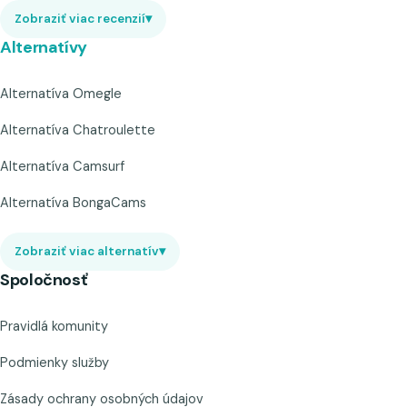
Zobraziť viac recenzií
▾
Alternatívy
Alternatíva Omegle
Alternatíva Chatroulette
Alternatíva Camsurf
Alternatíva BongaCams
Zobraziť viac alternatív
▾
Spoločnosť
Pravidlá komunity
Podmienky služby
Zásady ochrany osobných údajov