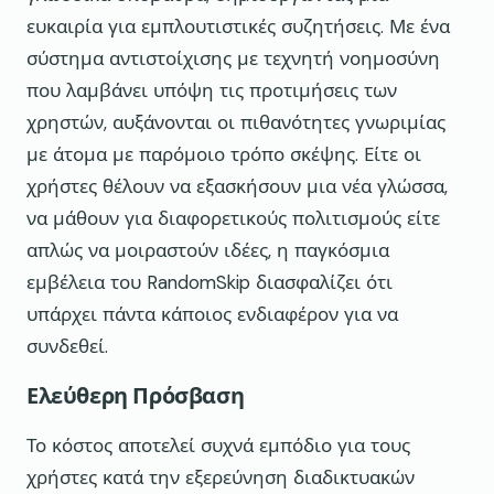
ευκαιρία για εμπλουτιστικές συζητήσεις. Με ένα
σύστημα αντιστοίχισης με τεχνητή νοημοσύνη
που λαμβάνει υπόψη τις προτιμήσεις των
χρηστών, αυξάνονται οι πιθανότητες γνωριμίας
με άτομα με παρόμοιο τρόπο σκέψης. Είτε οι
χρήστες θέλουν να εξασκήσουν μια νέα γλώσσα,
να μάθουν για διαφορετικούς πολιτισμούς είτε
απλώς να μοιραστούν ιδέες, η παγκόσμια
εμβέλεια του RandomSkip διασφαλίζει ότι
υπάρχει πάντα κάποιος ενδιαφέρον για να
συνδεθεί.
Ελεύθερη Πρόσβαση
Το κόστος αποτελεί συχνά εμπόδιο για τους
χρήστες κατά την εξερεύνηση διαδικτυακών