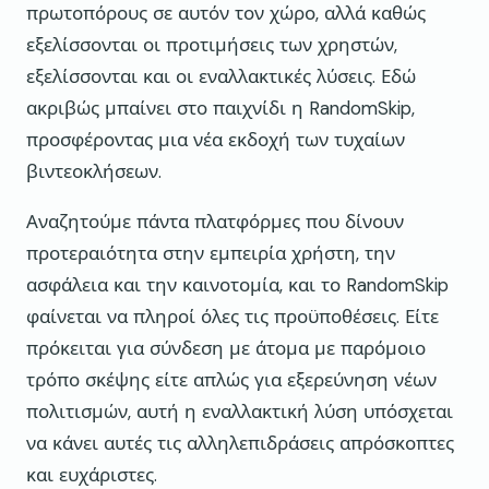
πρωτοπόρους σε αυτόν τον χώρο, αλλά καθώς
εξελίσσονται οι προτιμήσεις των χρηστών,
εξελίσσονται και οι εναλλακτικές λύσεις. Εδώ
ακριβώς μπαίνει στο παιχνίδι η RandomSkip,
προσφέροντας μια νέα εκδοχή των τυχαίων
βιντεοκλήσεων.
Αναζητούμε πάντα πλατφόρμες που δίνουν
προτεραιότητα στην εμπειρία χρήστη, την
ασφάλεια και την καινοτομία, και το RandomSkip
φαίνεται να πληροί όλες τις προϋποθέσεις. Είτε
πρόκειται για σύνδεση με άτομα με παρόμοιο
τρόπο σκέψης είτε απλώς για εξερεύνηση νέων
πολιτισμών, αυτή η εναλλακτική λύση υπόσχεται
να κάνει αυτές τις αλληλεπιδράσεις απρόσκοπτες
και ευχάριστες.