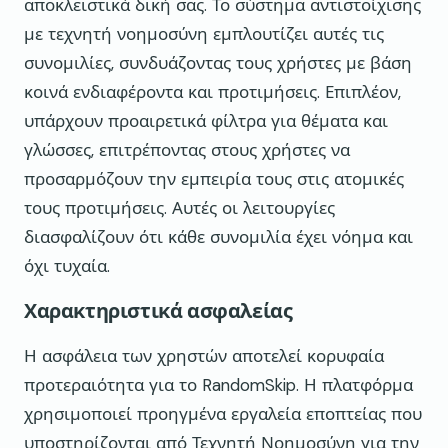
αποκλειστικά δική σας. Το σύστημα αντιστοίχισης
με τεχνητή νοημοσύνη εμπλουτίζει αυτές τις
συνομιλίες, συνδυάζοντας τους χρήστες με βάση
κοινά ενδιαφέροντα και προτιμήσεις. Επιπλέον,
υπάρχουν προαιρετικά φίλτρα για θέματα και
γλώσσες, επιτρέποντας στους χρήστες να
προσαρμόζουν την εμπειρία τους στις ατομικές
τους προτιμήσεις. Αυτές οι λειτουργίες
διασφαλίζουν ότι κάθε συνομιλία έχει νόημα και
όχι τυχαία.
Χαρακτηριστικά ασφαλείας
Η ασφάλεια των χρηστών αποτελεί κορυφαία
προτεραιότητα για το RandomSkip. Η πλατφόρμα
χρησιμοποιεί προηγμένα εργαλεία εποπτείας που
υποστηρίζονται από Τεχνητή Νοημοσύνη για την