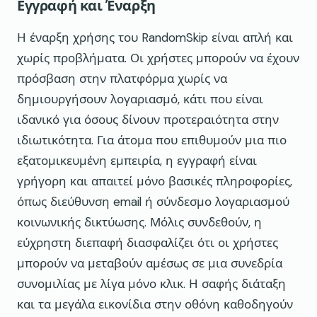
Εγγραφή και Έναρξη
Η έναρξη χρήσης του RandomSkip είναι απλή και
χωρίς προβλήματα. Οι χρήστες μπορούν να έχουν
πρόσβαση στην πλατφόρμα χωρίς να
δημιουργήσουν λογαριασμό, κάτι που είναι
ιδανικό για όσους δίνουν προτεραιότητα στην
ιδιωτικότητα. Για άτομα που επιθυμούν μια πιο
εξατομικευμένη εμπειρία, η εγγραφή είναι
γρήγορη και απαιτεί μόνο βασικές πληροφορίες,
όπως διεύθυνση email ή σύνδεσμο λογαριασμού
κοινωνικής δικτύωσης. Μόλις συνδεθούν, η
εύχρηστη διεπαφή διασφαλίζει ότι οι χρήστες
μπορούν να μεταβούν αμέσως σε μια συνεδρία
συνομιλίας με λίγα μόνο κλικ. Η σαφής διάταξη
και τα μεγάλα εικονίδια στην οθόνη καθοδηγούν