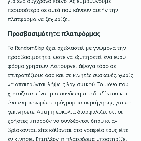
για ένα σύγχρονο κοινό. Ας εμβαθύνουμε
περισσότερο σε αυτά που κάνουν αυτήν την
πλατφόρμα να ξεχωρίζει.
Προσβασιμότητα πλατφόρμας
Το RandomSkip έχει σχεδιαστεί με γνώμονα την
προσβασιμότητα, ώστε να εξυπηρετεί ένα ευρύ
φάσμα χρηστών. Λειτουργεί άψογα τόσο σε
επιτραπέζιους όσο και σε κινητές συσκευές, χωρίς
να απαιτούνται λήψεις λογισμικού. Το μόνο που
χρειάζεστε είναι μια σύνδεση στο διαδίκτυο και
ένα ενημερωμένο πρόγραμμα περιήγησης για να
ξεκινήσετε. Αυτή η ευκολία διασφαλίζει ότι οι
χρήστες μπορούν να συνδέονται όπου κι αν
βρίσκονται, είτε κάθονται στο γραφείο τους είτε
εν κινήσει. Επιπλέον, η πλατφόρμα υποστηρίζει