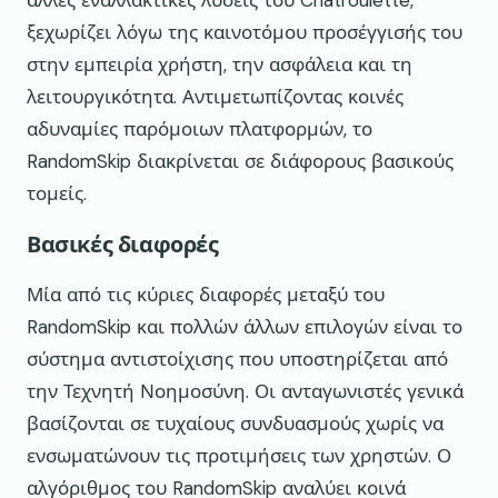
ξεχωρίζει λόγω της καινοτόμου προσέγγισής του
στην εμπειρία χρήστη, την ασφάλεια και τη
λειτουργικότητα. Αντιμετωπίζοντας κοινές
αδυναμίες παρόμοιων πλατφορμών, το
RandomSkip διακρίνεται σε διάφορους βασικούς
τομείς.
Βασικές διαφορές
Μία από τις κύριες διαφορές μεταξύ του
RandomSkip και πολλών άλλων επιλογών είναι το
σύστημα αντιστοίχισης που υποστηρίζεται από
την Τεχνητή Νοημοσύνη. Οι ανταγωνιστές γενικά
βασίζονται σε τυχαίους συνδυασμούς χωρίς να
ενσωματώνουν τις προτιμήσεις των χρηστών. Ο
αλγόριθμος του RandomSkip αναλύει κοινά