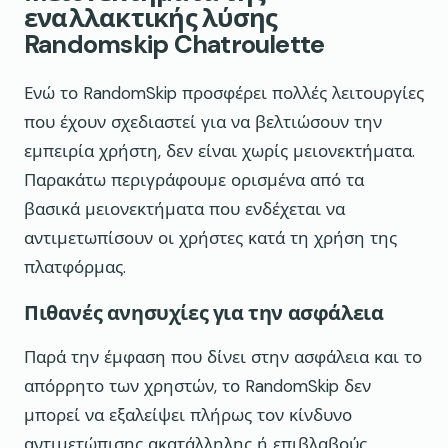
εναλλακτικής λύσης
Randomskip Chatroulette
Ενώ το RandomSkip προσφέρει πολλές λειτουργίες
που έχουν σχεδιαστεί για να βελτιώσουν την
εμπειρία χρήστη, δεν είναι χωρίς μειονεκτήματα.
Παρακάτω περιγράφουμε ορισμένα από τα
βασικά μειονεκτήματα που ενδέχεται να
αντιμετωπίσουν οι χρήστες κατά τη χρήση της
πλατφόρμας.
Πιθανές ανησυχίες για την ασφάλεια
Παρά την έμφαση που δίνει στην ασφάλεια και το
απόρρητο των χρηστών, το RandomSkip δεν
μπορεί να εξαλείψει πλήρως τον κίνδυνο
αντιμετώπισης ακατάλληλης ή επιβλαβούς