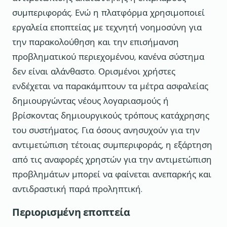
συμπεριφοράς. Ενώ η πλατφόρμα χρησιμοποιεί
εργαλεία εποπτείας με τεχνητή νοημοσύνη για
την παρακολούθηση και την επισήμανση
προβληματικού περιεχομένου, κανένα σύστημα
δεν είναι αλάνθαστο. Ορισμένοι χρήστες
ενδέχεται να παρακάμπτουν τα μέτρα ασφαλείας
δημιουργώντας νέους λογαριασμούς ή
βρίσκοντας δημιουργικούς τρόπους κατάχρησης
του συστήματος. Για όσους ανησυχούν για την
αντιμετώπιση τέτοιας συμπεριφοράς, η εξάρτηση
από τις αναφορές χρηστών για την αντιμετώπιση
προβλημάτων μπορεί να φαίνεται ανεπαρκής και
αντιδραστική παρά προληπτική.
Περιορισμένη εποπτεία