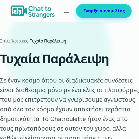
Μετάβαση
Έναρξη συνομιλίας
στο
περιεχόμενο
Σπίτι
/
Κριτικές
/
Τυχαία Παράλειψη
Τυχαία Παράλειψη
Σε έναν κόσμο όπου οι διαδικτυακές συνδέσεις
είναι διαθέσιμες μόνο με ένα κλικ, οι πλατφόρμες
που μας επιτρέπουν να γνωρίσουμε αγνώστους
από όλο τον κόσμο έχουν αποκτήσει τεράστια
δημοτικότητα. Το Chatroulette ήταν ένας από
τους πρωτοπόρους σε αυτόν τον χώρο, αλλά
καθώς εξελίσσονται οι προτιμήσεις των