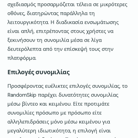
σχεδιασμός προσαρμόζεται τέλεια σε μικρότερες
οθόνες, διατηρώντας παράλληλα τη
λειτουργικότητα. Η διαδικασία ενσωμάτωσης
είναι απλή, επιτρέποντας στους χρήστες να
ξεκινήσουν τη συνομιλία μέσα σε λίγα
δευτερόλεπτα από την επίσκεψή τους στην
πλατφόρμα.
Επιλογές συνομιλίας
Προσφέροντας ευέλικτες επιλογές συνομιλίας, το
RandomSkip παρέχει δυνατότητες συνομιλίας
μέσω βίντεο και κειμένου. Είτε προτιμάτε
συνομιλίες πρόσωπο με πρόσωπο είτε
αλληλεπιδράσεις μόνο μέσω κειμένου για
μεγαλύτερη ιδιωτικότητα, η επιλογή είναι