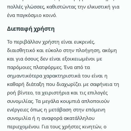
πολλές γλώσσες, καθιστώντας την ελκυστική για
ένα παγκόσμιο κοινό.
Διεπαφή χρήστη
Το περιβάλλον χρήστη είναι ευκρινές,
διαισθητικό και εύκολο στην πλοήγηση, ακόμη
και για όσους δεν είναι εξοικειωμένοι με
παρόμοιες πλατφόρμες. Ένα από τα
σημαντικότερα χαρακτηριστικά του είναι η
καθαρή διάταξη που διαχωρίζει με σαφήνεια τη
ροή βίντεο, τα χειριστήρια και τις επιλογές
συνομιλίας. Τα μεγάλα κουμπιά απλοποιούν
ενέργειες όπως η μετάβαση στην επόμενη
συνομιλία ή η αναφορά ακατάλληλου
περιεχομένου. Για τους χρήστες κινητών, ο