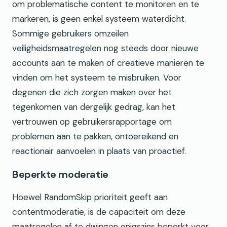
om problematische content te monitoren en te
markeren, is geen enkel systeem waterdicht.
Sommige gebruikers omzeilen
veiligheidsmaatregelen nog steeds door nieuwe
accounts aan te maken of creatieve manieren te
vinden om het systeem te misbruiken. Voor
degenen die zich zorgen maken over het
tegenkomen van dergelijk gedrag, kan het
vertrouwen op gebruikersrapportage om
problemen aan te pakken, ontoereikend en
reactionair aanvoelen in plaats van proactief.
Beperkte moderatie
Hoewel RandomSkip prioriteit geeft aan
contentmoderatie, is de capaciteit om deze
maatregelen af te dwingen enigszins beperkt voor