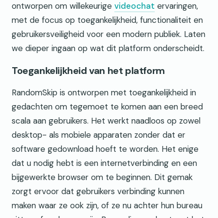
ontworpen om willekeurige
videochat
ervaringen,
met de focus op toegankelijkheid, functionaliteit en
gebruikersveiligheid voor een modern publiek. Laten
we dieper ingaan op wat dit platform onderscheidt.
Toegankelijkheid van het platform
RandomSkip is ontworpen met toegankelijkheid in
gedachten om tegemoet te komen aan een breed
scala aan gebruikers. Het werkt naadloos op zowel
desktop- als mobiele apparaten zonder dat er
software gedownload hoeft te worden. Het enige
dat u nodig hebt is een internetverbinding en een
bijgewerkte browser om te beginnen. Dit gemak
zorgt ervoor dat gebruikers verbinding kunnen
maken waar ze ook zijn, of ze nu achter hun bureau