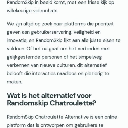
RandomSkip in beeld komt, met een frisse kijk op
willekeurige videochats.
We zijn altijd op zoek naar platforms die prioriteit
geven aan gebruikerservaring, veiligheid en
innovatie, en RandomSkip lijkt aan alle juiste eisen te
voldoen. Of het nu gaat om het verbinden met
gelijkgestemde personen of het simpelweg
verkennen van nieuwe culturen, dit alternatief
belooft die interacties naadloos en plezierig te
maken.
Wat is het alternatief voor
Randomskip Chatroulette?
RandomSkip Chatroulette Alternative is een online
platform dat is ontworpen om gebruikers te