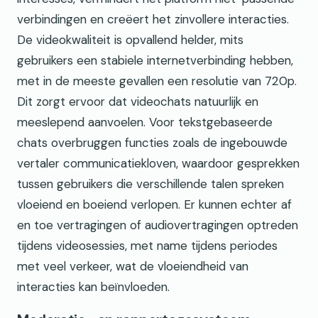
verbindingen en creëert het zinvollere interacties.
De videokwaliteit is opvallend helder, mits
gebruikers een stabiele internetverbinding hebben,
met in de meeste gevallen een resolutie van 720p.
Dit zorgt ervoor dat videochats natuurlijk en
meeslepend aanvoelen. Voor tekstgebaseerde
chats overbruggen functies zoals de ingebouwde
vertaler communicatiekloven, waardoor gesprekken
tussen gebruikers die verschillende talen spreken
vloeiend en boeiend verlopen. Er kunnen echter af
en toe vertragingen of audiovertragingen optreden
tijdens videosessies, met name tijdens periodes
met veel verkeer, wat de vloeiendheid van
interacties kan beïnvloeden.