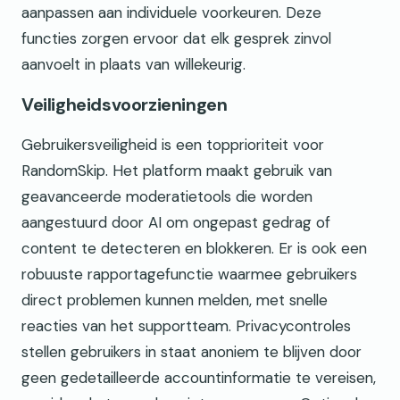
aanpassen aan individuele voorkeuren. Deze
functies zorgen ervoor dat elk gesprek zinvol
aanvoelt in plaats van willekeurig.
Veiligheidsvoorzieningen
Gebruikersveiligheid is een topprioriteit voor
RandomSkip. Het platform maakt gebruik van
geavanceerde moderatietools die worden
aangestuurd door AI om ongepast gedrag of
content te detecteren en blokkeren. Er is ook een
robuuste rapportagefunctie waarmee gebruikers
direct problemen kunnen melden, met snelle
reacties van het supportteam. Privacycontroles
stellen gebruikers in staat anoniem te blijven door
geen gedetailleerde accountinformatie te vereisen,