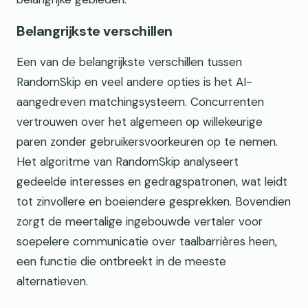
Belangrijkste verschillen
Een van de belangrijkste verschillen tussen
RandomSkip en veel andere opties is het AI-
aangedreven matchingsysteem. Concurrenten
vertrouwen over het algemeen op willekeurige
paren zonder gebruikersvoorkeuren op te nemen.
Het algoritme van RandomSkip analyseert
gedeelde interesses en gedragspatronen, wat leidt
tot zinvollere en boeiendere gesprekken. Bovendien
zorgt de meertalige ingebouwde vertaler voor
soepelere communicatie over taalbarrières heen,
een functie die ontbreekt in de meeste
alternatieven.