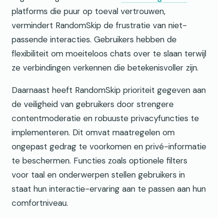
platforms die puur op toeval vertrouwen,
vermindert RandomSkip de frustratie van niet-
passende interacties. Gebruikers hebben de
flexibiliteit om moeiteloos chats over te slaan terwijl
ze verbindingen verkennen die betekenisvoller zijn.
Daarnaast heeft RandomSkip prioriteit gegeven aan
de veiligheid van gebruikers door strengere
contentmoderatie en robuuste privacyfuncties te
implementeren. Dit omvat maatregelen om
ongepast gedrag te voorkomen en privé-informatie
te beschermen. Functies zoals optionele filters
voor taal en onderwerpen stellen gebruikers in
staat hun interactie-ervaring aan te passen aan hun
comfortniveau.