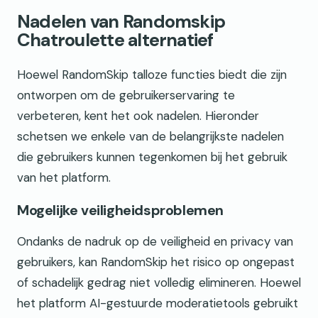
Nadelen van Randomskip
Chatroulette alternatief
Hoewel RandomSkip talloze functies biedt die zijn
ontworpen om de gebruikerservaring te
verbeteren, kent het ook nadelen. Hieronder
schetsen we enkele van de belangrijkste nadelen
die gebruikers kunnen tegenkomen bij het gebruik
van het platform.
Mogelijke veiligheidsproblemen
Ondanks de nadruk op de veiligheid en privacy van
gebruikers, kan RandomSkip het risico op ongepast
of schadelijk gedrag niet volledig elimineren. Hoewel
het platform AI-gestuurde moderatietools gebruikt