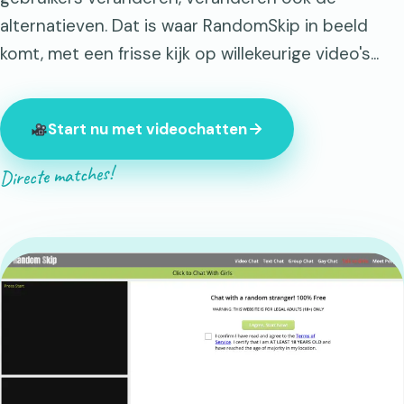
alternatieven. Dat is waar RandomSkip in beeld
komt, met een frisse kijk op willekeurige video's...
Start nu met videochatten
Directe matches!