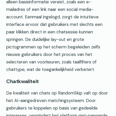
alleen basisinformatie vereist, zoals een e-
mailadres of een link naar een social media-
account. Eenmaal ingelogd, zorgt de intuïtieve
interface ervoor dat gebruikers met slechts een
paar klikken direct in een chatsessie kunnen
springen. De duidelijke lay-out en grote
pictogrammen op het scherm begeleiden zelfs
nieuwe gebruikers door het proces van het
selecteren van voorkeuren, zoals taalfilters of
chattype, wat de toegankelijkheid verbetert.
Chatkwaliteit
De kwaliteit van chats op RandomSkip valt op door
het AI-aangedreven matchingsysteem. Door
gebruikers te koppelen op basis van gedeelde
interesses, vermindert het platform niet-passende