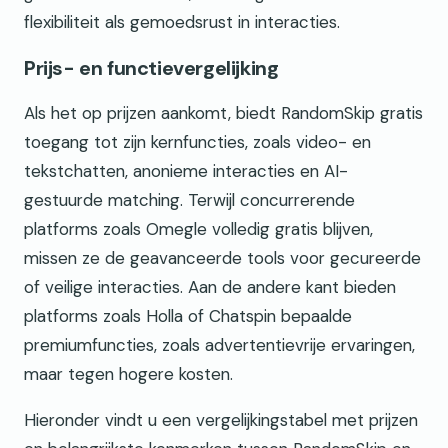
flexibiliteit als gemoedsrust in interacties.
Prijs- en functievergelijking
Als het op prijzen aankomt, biedt RandomSkip gratis
toegang tot zijn kernfuncties, zoals video- en
tekstchatten, anonieme interacties en AI-
gestuurde matching. Terwijl concurrerende
platforms zoals Omegle volledig gratis blijven,
missen ze de geavanceerde tools voor gecureerde
of veilige interacties. Aan de andere kant bieden
platforms zoals Holla of Chatspin bepaalde
premiumfuncties, zoals advertentievrije ervaringen,
maar tegen hogere kosten.
Hieronder vindt u een vergelijkingstabel met prijzen