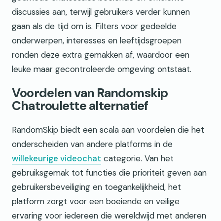
discussies aan, terwijl gebruikers verder kunnen
gaan als de tijd om is. Filters voor gedeelde
onderwerpen, interesses en leeftijdsgroepen
ronden deze extra gemakken af, waardoor een
leuke maar gecontroleerde omgeving ontstaat.
Voordelen van Randomskip
Chatroulette alternatief
RandomSkip biedt een scala aan voordelen die het
onderscheiden van andere platforms in de
willekeurige videochat
categorie. Van het
gebruiksgemak tot functies die prioriteit geven aan
gebruikersbeveiliging en toegankelijkheid, het
platform zorgt voor een boeiende en veilige
ervaring voor iedereen die wereldwijd met anderen