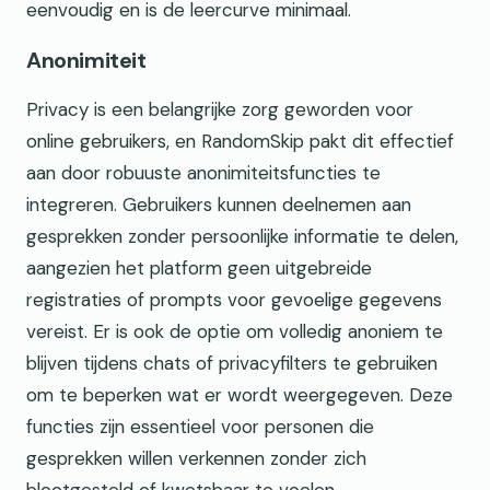
eenvoudig en is de leercurve minimaal.
Anonimiteit
Privacy is een belangrijke zorg geworden voor
online gebruikers, en RandomSkip pakt dit effectief
aan door robuuste anonimiteitsfuncties te
integreren. Gebruikers kunnen deelnemen aan
gesprekken zonder persoonlijke informatie te delen,
aangezien het platform geen uitgebreide
registraties of prompts voor gevoelige gegevens
vereist. Er is ook de optie om volledig anoniem te
blijven tijdens chats of privacyfilters te gebruiken
om te beperken wat er wordt weergegeven. Deze
functies zijn essentieel voor personen die
gesprekken willen verkennen zonder zich
blootgesteld of kwetsbaar te voelen.