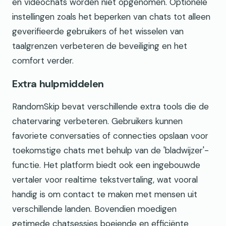
en videochats worden niet opgenomen. Optionele
instellingen zoals het beperken van chats tot alleen
geverifieerde gebruikers of het wisselen van
taalgrenzen verbeteren de beveiliging en het
comfort verder.
Extra hulpmiddelen
RandomSkip bevat verschillende extra tools die de
chatervaring verbeteren. Gebruikers kunnen
favoriete conversaties of connecties opslaan voor
toekomstige chats met behulp van de 'bladwijzer'-
functie. Het platform biedt ook een ingebouwde
vertaler voor realtime tekstvertaling, wat vooral
handig is om contact te maken met mensen uit
verschillende landen. Bovendien moedigen
getimede chatsessies boeiende en efficiënte