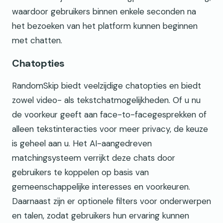
waardoor gebruikers binnen enkele seconden na
het bezoeken van het platform kunnen beginnen
met chatten.
Chatopties
RandomSkip biedt veelzijdige chatopties en biedt
zowel video- als tekstchatmogelijkheden. Of u nu
de voorkeur geeft aan face-to-facegesprekken of
alleen tekstinteracties voor meer privacy, de keuze
is geheel aan u. Het AI-aangedreven
matchingsysteem verrijkt deze chats door
gebruikers te koppelen op basis van
gemeenschappelijke interesses en voorkeuren.
Daarnaast zijn er optionele filters voor onderwerpen
en talen, zodat gebruikers hun ervaring kunnen