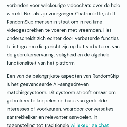
verbinden voor willekeurige videochats over de hele
wereld. Net als zijn voorganger Chatroulette, stelt
RandomSkip mensen in staat om in realtime
videogesprekken te voeren met vreemden. Het
onderscheidt zich echter door verbeterde functies
te integreren die gericht zijn op het verbeteren van
de gebruikerservaring, veiligheid en de algehele
functionaliteit van het platform.
Een van de belangrijkste aspecten van RandomSkip
is het geavanceerde AI-aangedreven
matchingsysteem. Dit systeem streeft ernaar om
gebruikers te koppelen op basis van gedeelde
interesses of voorkeuren, waardoor conversaties
aantrekkelijker en relevanter aanvoelen. In
tegenstelling tot traditionele
willekeurige chat