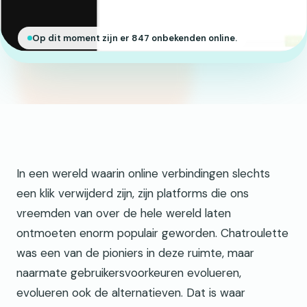
Op dit moment zijn er 847 onbekenden online.
In een wereld waarin online verbindingen slechts
een klik verwijderd zijn, zijn platforms die ons
vreemden van over de hele wereld laten
ontmoeten enorm populair geworden. Chatroulette
was een van de pioniers in deze ruimte, maar
naarmate gebruikersvoorkeuren evolueren,
evolueren ook de alternatieven. Dat is waar