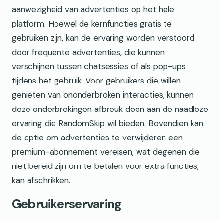
aanwezigheid van advertenties op het hele
platform. Hoewel de kernfuncties gratis te
gebruiken zijn, kan de ervaring worden verstoord
door frequente advertenties, die kunnen
verschijnen tussen chatsessies of als pop-ups
tijdens het gebruik. Voor gebruikers die willen
genieten van ononderbroken interacties, kunnen
deze onderbrekingen afbreuk doen aan de naadloze
ervaring die RandomSkip wil bieden. Bovendien kan
de optie om advertenties te verwijderen een
premium-abonnement vereisen, wat degenen die
niet bereid zijn om te betalen voor extra functies,
kan afschrikken.
Gebruikerservaring