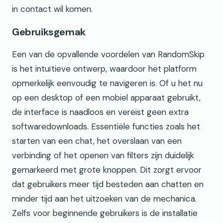
in contact wil komen.
Gebruiksgemak
Een van de opvallende voordelen van RandomSkip
is het intuïtieve ontwerp, waardoor het platform
opmerkelijk eenvoudig te navigeren is. Of u het nu
op een desktop of een mobiel apparaat gebruikt,
de interface is naadloos en vereist geen extra
softwaredownloads. Essentiële functies zoals het
starten van een chat, het overslaan van een
verbinding of het openen van filters zijn duidelijk
gemarkeerd met grote knoppen. Dit zorgt ervoor
dat gebruikers meer tijd besteden aan chatten en
minder tijd aan het uitzoeken van de mechanica.
Zelfs voor beginnende gebruikers is de installatie