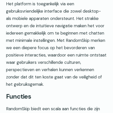
Het platform is toegankelijk via een
gebruiksvriendelijke interface die zowel desktop-
als mobiele apparaten ondersteunt. Het strakke
ontwerp en de intuïtieve navigatie maken het voor
iedereen gemakkelijk om te beginnen met chatten
met minimale instellingen. Met RandomSkip merken
we een diepere focus op het bevorderen van
positieve interacties, waardoor een ruimte ontstaat
waar gebruikers verschillende culturen,
perspectieven en verhalen kunnen verkennen
zonder dat dit ten koste gaat van de veiligheid of
het gebruiksgemak.
Functies
RandomSkip biedt een scala aan functies die zijn