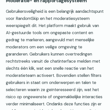
Moderatie- en rapportagesysteem
Gebruikersveiligheid is een belangrijk aandachtspunt
voor RandomSkip en het moderatiesysteem
weerspiegelt dit. Het platform maakt gebruik van
AI-gestuurde tools om ongepaste content en
gedrag te markeren, aangevuld met menselijke
moderators om een veilige omgeving te
garanderen. Gebruikers kunnen overtredingen
rechtstreeks vanuit de chatinterface melden met
slechts één klik, wat een snelle reactie van het
moderatieteam activeert. Bovendien stellen filters
gebruikers in staat om onderwerpen en talen te
selecteren waarin ze geïnteresseerd zijn, wat het
risico op ongewenste of ongemakkelijke interacties
verder minimaliseert. Ondanks deze functies zijn er