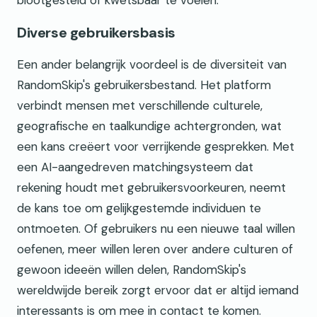
Diverse gebruikersbasis
Een ander belangrijk voordeel is de diversiteit van
RandomSkip's gebruikersbestand. Het platform
verbindt mensen met verschillende culturele,
geografische en taalkundige achtergronden, wat
een kans creëert voor verrijkende gesprekken. Met
een AI-aangedreven matchingsysteem dat
rekening houdt met gebruikersvoorkeuren, neemt
de kans toe om gelijkgestemde individuen te
ontmoeten. Of gebruikers nu een nieuwe taal willen
oefenen, meer willen leren over andere culturen of
gewoon ideeën willen delen, RandomSkip's
wereldwijde bereik zorgt ervoor dat er altijd iemand
interessants is om mee in contact te komen.