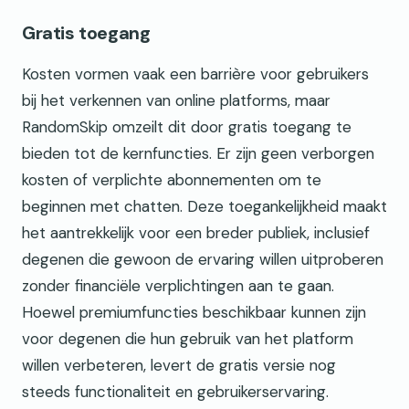
Gratis toegang
Kosten vormen vaak een barrière voor gebruikers
bij het verkennen van online platforms, maar
RandomSkip omzeilt dit door gratis toegang te
bieden tot de kernfuncties. Er zijn geen verborgen
kosten of verplichte abonnementen om te
beginnen met chatten. Deze toegankelijkheid maakt
het aantrekkelijk voor een breder publiek, inclusief
degenen die gewoon de ervaring willen uitproberen
zonder financiële verplichtingen aan te gaan.
Hoewel premiumfuncties beschikbaar kunnen zijn
voor degenen die hun gebruik van het platform
willen verbeteren, levert de gratis versie nog
steeds functionaliteit en gebruikerservaring.