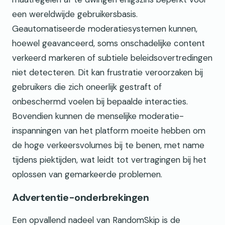
een wereldwijde gebruikersbasis.
Geautomatiseerde moderatiesystemen kunnen,
hoewel geavanceerd, soms onschadelijke content
verkeerd markeren of subtiele beleidsovertredingen
niet detecteren. Dit kan frustratie veroorzaken bij
gebruikers die zich oneerlijk gestraft of
onbeschermd voelen bij bepaalde interacties.
Bovendien kunnen de menselijke moderatie-
inspanningen van het platform moeite hebben om
de hoge verkeersvolumes bij te benen, met name
tijdens piektijden, wat leidt tot vertragingen bij het
oplossen van gemarkeerde problemen.
Advertentie-onderbrekingen
Een opvallend nadeel van RandomSkip is de