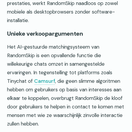
prestaties, werkt RandomSkip naadloos op zowel
mobiele als desktopbrowsers zonder software-
installatie.
Unieke verkoopargumenten
Het AI-gestuurde matchingsysteem van
RandomSkip is een opvallende functie die
willekeurige chats omzet in samengestelde
ervaringen. In tegenstelling tot platforms zoals
Tinychat of
Camsurf
, die geen slimme algoritmen
hebben om gebruikers op basis van interesses aan
elkaar te koppelen, overbrugt RandomSkip de kloof
door gebruikers te helpen in contact te komen met
mensen met wie ze waarschijnlijk zinvolle interactie
zullen hebben.