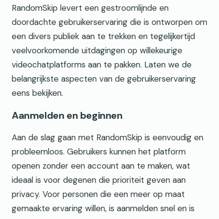
RandomSkip levert een gestroomlijnde en
doordachte gebruikerservaring die is ontworpen om
een divers publiek aan te trekken en tegelijkertijd
veelvoorkomende uitdagingen op willekeurige
videochatplatforms aan te pakken. Laten we de
belangrijkste aspecten van de gebruikerservaring
eens bekijken.
Aanmelden en beginnen
Aan de slag gaan met RandomSkip is eenvoudig en
probleemloos. Gebruikers kunnen het platform
openen zonder een account aan te maken, wat
ideaal is voor degenen die prioriteit geven aan
privacy. Voor personen die een meer op maat
gemaakte ervaring willen, is aanmelden snel en is