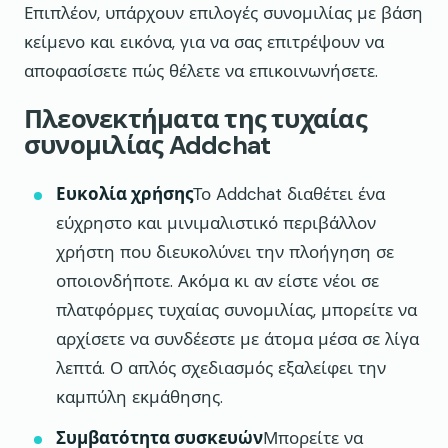
Επιπλέον, υπάρχουν επιλογές συνομιλίας με βάση
κείμενο και εικόνα, για να σας επιτρέψουν να
αποφασίσετε πώς θέλετε να επικοινωνήσετε.
Πλεονεκτήματα της τυχαίας
συνομιλίας Addchat
Ευκολία χρήσης
Το Addchat διαθέτει ένα
εύχρηστο και μινιμαλιστικό περιβάλλον
χρήστη που διευκολύνει την πλοήγηση σε
οποιονδήποτε. Ακόμα κι αν είστε νέοι σε
πλατφόρμες τυχαίας συνομιλίας, μπορείτε να
αρχίσετε να συνδέεστε με άτομα μέσα σε λίγα
λεπτά. Ο απλός σχεδιασμός εξαλείφει την
καμπύλη εκμάθησης.
Συμβατότητα συσκευών
Μπορείτε να