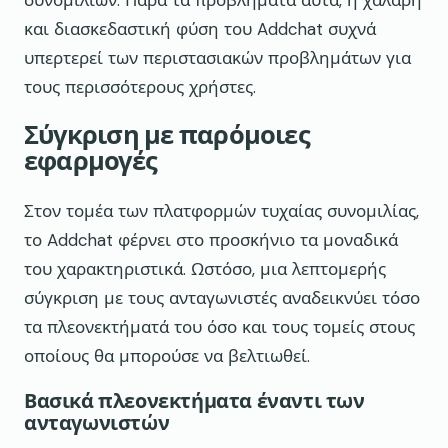
συνομιλιών. Παρά τα προβλήματα αυτά, η χαλαρή
και διασκεδαστική φύση του Addchat συχνά
υπερτερεί των περιστασιακών προβλημάτων για
τους περισσότερους χρήστες.
Σύγκριση με παρόμοιες
εφαρμογές
Στον τομέα των πλατφορμών τυχαίας συνομιλίας,
το Addchat φέρνει στο προσκήνιο τα μοναδικά
του χαρακτηριστικά. Ωστόσο, μια λεπτομερής
σύγκριση με τους ανταγωνιστές αναδεικνύει τόσο
τα πλεονεκτήματά του όσο και τους τομείς στους
οποίους θα μπορούσε να βελτιωθεί.
Βασικά πλεονεκτήματα έναντι των
ανταγωνιστών