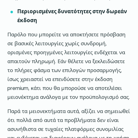
Περιορισμένες δυνατότητες στην δωρεάν
έκδοση
Παρόλο που μπορείτε να αποκτήσετε πρόσβαση
σε βασικές λειτουργίες χωρίς συνδρομή,
ορισμένες προηγμένες λειτουργίες ενδέχεται να
απαιτούν πληρωμή. Εάν θέλετε να ξεκλειδώσετε
το πλήρες φάσμα των επιλογών προσαρμογής,
ίσως χρειαστεί να επενδύσετε στην έκδοση
premium, κάτι που θα μπορούσε να αποτελέσει
μειονέκτημα ανάλογα με τον προϋπολογισμό σας.
Παρά τα μειονεκτήματα αυτά, αξίζει να σημειωθεί
ότι πολλά από αυτά τα προβλήματα δεν είναι
ασυνήθιστα σε τυχαίες πλατφόρμες συνομιλίας