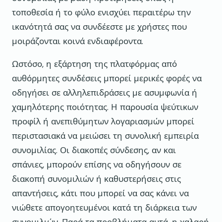
τοποθεσία ή το φύλο ενισχύει περαιτέρω την
ικανότητά σας να συνδέεστε με χρήστες που
μοιράζονται κοινά ενδιαφέροντα.
Ωστόσο, η εξάρτηση της πλατφόρμας από
αυθόρμητες συνδέσεις μπορεί μερικές φορές να
οδηγήσει σε αλληλεπιδράσεις με ασυμφωνία ή
χαμηλότερης ποιότητας. Η παρουσία ψεύτικων
προφίλ ή ανεπιθύμητων λογαριασμών μπορεί
περιστασιακά να μειώσει τη συνολική εμπειρία
συνομιλίας. Οι διακοπές σύνδεσης, αν και
σπάνιες, μπορούν επίσης να οδηγήσουν σε
διακοπή συνομιλιών ή καθυστερήσεις στις
απαντήσεις, κάτι που μπορεί να σας κάνει να
νιώθετε απογοητευμένοι κατά τη διάρκεια των