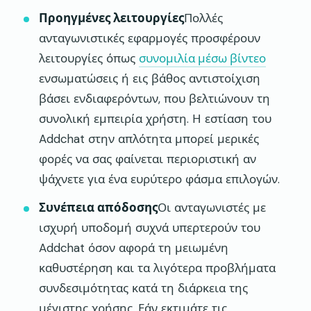
Προηγμένες λειτουργίες
Πολλές
ανταγωνιστικές εφαρμογές προσφέρουν
λειτουργίες όπως
συνομιλία μέσω βίντεο
ενσωματώσεις ή εις βάθος αντιστοίχιση
βάσει ενδιαφερόντων, που βελτιώνουν τη
συνολική εμπειρία χρήστη. Η εστίαση του
Addchat στην απλότητα μπορεί μερικές
φορές να σας φαίνεται περιοριστική αν
ψάχνετε για ένα ευρύτερο φάσμα επιλογών.
Συνέπεια απόδοσης
Οι ανταγωνιστές με
ισχυρή υποδομή συχνά υπερτερούν του
Addchat όσον αφορά τη μειωμένη
καθυστέρηση και τα λιγότερα προβλήματα
συνδεσιμότητας κατά τη διάρκεια της
μέγιστης χρήσης. Εάν εκτιμάτε τις