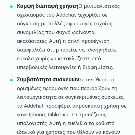
Κομψή διεπαφή χρήστη
Ο μινιμαλιστικός
σχεδιασμός του Addchat ξεχωρίζει σε
σύγκριση με πολλές εφαρμογές τυχαίας
συνομιλίας που συχνά φαίνονται
ακατάστατες. Αυτή η απλή προσέγγιση
διασφαλίζει ότι μπορείτε να πλοηγηθείτε
εύκολα χωρίς να κατακλύζεστε από
υπερβολικές λειτουργίες ή διαφημίσεις.
Συμβατότητα συσκευών
Σε αντίθεση με
ορισμένες εφαρμογές που περιορίζουν τη
λειτουργικότητα σε συγκεκριμένες συσκευές,
το Addchat προσφέρει απρόσκοπτη χρήση σε
smartphone, tablet και επιτραπέζιους
υπολογιστές. Αυτή η ευελιξία το καθιστά
ιδανικό για χρήστες που θέλουν να κάνουν