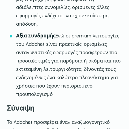
αδιάλειπτες συνομιλίες, ορισμένες άλλες
εφαρμογές ενδέχεται να έχουν καλύτερη
απόδοση.
Αξία Συνδρομής
Ενώ οι premium λειτουργίες
του Addchat είναι πρακτικές, ορισμένες
ανταγωνιστικές εφαρμογές προσφέρουν πιο
προσιτές τιμές για παρόμοια ή ακόμα και πιο
εκτεταμένη λειτουργικότητα, δίνοντάς τους
ενδεχομένως ένα καλύτερο πλεονέκτημα για
χρήστες που έχουν περιορισμένο
προϋπολογισμό.
Σύναψη
Το Addchat προσφέρει έναν αναζωογονητικό