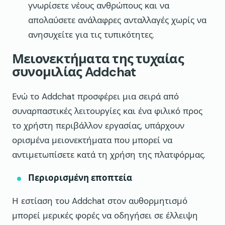
γνωρίσετε νέους ανθρώπους και να
απολαύσετε ανάλαφρες ανταλλαγές χωρίς να
ανησυχείτε για τις τυπικότητες.
Μειονεκτήματα της τυχαίας
συνομιλίας Addchat
Ενώ το Addchat προσφέρει μια σειρά από
συναρπαστικές λειτουργίες και ένα φιλικό προς
το χρήστη περιβάλλον εργασίας, υπάρχουν
ορισμένα μειονεκτήματα που μπορεί να
αντιμετωπίσετε κατά τη χρήση της πλατφόρμας.
Περιορισμένη εποπτεία
Η εστίαση του Addchat στον αυθορμητισμό
μπορεί μερικές φορές να οδηγήσει σε έλλειψη