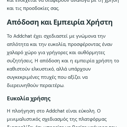
και ενδέχεται να διαφέρουν ανάλογα με τη χρήση
και τις προσδοκίες σας.
Απόδοση και Εμπειρία Χρήστη
Το Addchat έχει σχεδιαστεί με γνώμονα την
απλότητα και την ευκολία, προσφέροντας έναν
χαλαρό χώρο για γρήγορες και αυθόρμητες
συζητήσεις. Η απόδοση και η εμπειρία χρήστη το
καθιστούν ελκυστικό, αλλά υπάρχουν
συγκεκριμένες πτυχές που αξίζει να
διερευνηθούν περαιτέρω.
Ευκολία χρήσης
Η πλοήγηση στο Addchat είναι εύκολη. Ο
μινιμαλιστικός σχεδιασμός της πλατφόρμας