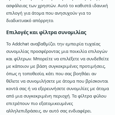
ασφάλειας των χρηστών. Αυτό το καθιστά ιδανική
επιλογή για άτομα που ανησυχούν για το
διαδικτυακό απόρρητο.
Επιλογές και φίλτρα συνομιλίας
Το Addchat αναβαθμίζει την εμπειρία τυχαίας
συνομιλίας προσφέροντας μια ποικιλία επιλογών
και φίλτρων. Μπορείτε να επιλέξετε να συνδεθείτε
με κάποιον με βάση συγκεκριμένες προτιμήσεις,
όπως η τοποθεσία, κάτι που σας βοηθάει αν
θέλετε να συνομιλήσετε με άτομα που βρίσκονται
κοντά σας ή να εξερευνήσετε συνομιλίες με άτομα
από μια συγκεκριμένη περιοχή. Τα φίλτρα φύλου
επιτρέπουν πιο εξατομικευμένες
αλληλεπιδράσεις, αν αυτό σας ενδιαφέρει.