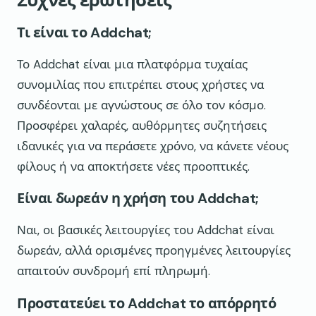
Συχνές ερωτήσεις
Τι είναι το Addchat;
Το Addchat είναι μια πλατφόρμα τυχαίας
συνομιλίας που επιτρέπει στους χρήστες να
συνδέονται με αγνώστους σε όλο τον κόσμο.
Προσφέρει χαλαρές, αυθόρμητες συζητήσεις
ιδανικές για να περάσετε χρόνο, να κάνετε νέους
φίλους ή να αποκτήσετε νέες προοπτικές.
Είναι δωρεάν η χρήση του Addchat;
Ναι, οι βασικές λειτουργίες του Addchat είναι
δωρεάν, αλλά ορισμένες προηγμένες λειτουργίες
απαιτούν συνδρομή επί πληρωμή.
Προστατεύει το Addchat το απόρρητό