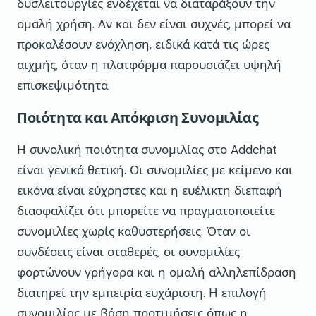
δυσλειτουργίες ενδέχεται να διαταράξουν την
ομαλή χρήση. Αν και δεν είναι συχνές, μπορεί να
προκαλέσουν ενόχληση, ειδικά κατά τις ώρες
αιχμής, όταν η πλατφόρμα παρουσιάζει υψηλή
επισκεψιμότητα.
Ποιότητα και Απόκριση Συνομιλίας
Η συνολική ποιότητα συνομιλίας στο Addchat
είναι γενικά θετική. Οι συνομιλίες με κείμενο και
εικόνα είναι εύχρηστες και η ευέλικτη διεπαφή
διασφαλίζει ότι μπορείτε να πραγματοποιείτε
συνομιλίες χωρίς καθυστερήσεις. Όταν οι
συνδέσεις είναι σταθερές, οι συνομιλίες
φορτώνουν γρήγορα και η ομαλή αλληλεπίδραση
διατηρεί την εμπειρία ευχάριστη. Η επιλογή
συνομιλίας με βάση προτιμήσεις όπως η