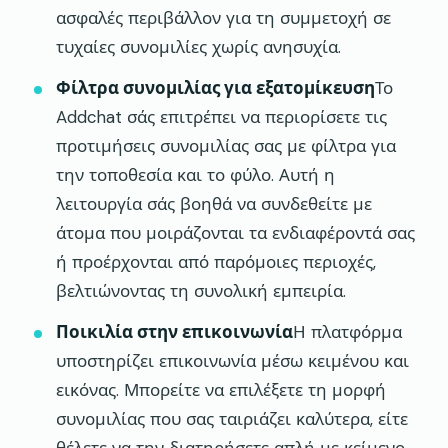
ασφαλές περιβάλλον για τη συμμετοχή σε
τυχαίες συνομιλίες χωρίς ανησυχία.
Φίλτρα συνομιλίας για εξατομίκευση
Το
Addchat σάς επιτρέπει να περιορίσετε τις
προτιμήσεις συνομιλίας σας με φίλτρα για
την τοποθεσία και το φύλο. Αυτή η
λειτουργία σάς βοηθά να συνδεθείτε με
άτομα που μοιράζονται τα ενδιαφέροντά σας
ή προέρχονται από παρόμοιες περιοχές,
βελτιώνοντας τη συνολική εμπειρία.
Ποικιλία στην επικοινωνία
Η πλατφόρμα
υποστηρίζει επικοινωνία μέσω κειμένου και
εικόνας. Μπορείτε να επιλέξετε τη μορφή
συνομιλίας που σας ταιριάζει καλύτερα, είτε