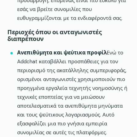
προσαρμογή, επομένως είναι πιο εύκολο για
εσάς να βρείτε συνομιλίες που
ευθυγραμμίζονται με τα ενδιαφέροντά σας.
Περιοχές όπου οι ανταγωνιστές
διαπρέπουν
Ανεπιθύμητα και ψεύτικα προφίλ
Ενώ το
Addchat καταβάλλει προσπάθειες για τον
περιορισμό της ακατάλληλης συμπεριφοράς,
ορισμένοι ανταγωνιστές χρησιμοποιούν πιο
προηγμένα εργαλεία τεχνητής νοημοσύνης ή
τεχνικές εποπτείας για να μειώσουν
αποτελεσματικά τα ανεπιθύμητα μηνύματα
και τους ψεύτικους λογαριασμούς. Αυτό
εξασφαλίζει μια πιο γνήσια εμπειρία
συνομιλίας σε αυτές τις πλατφόρμες.