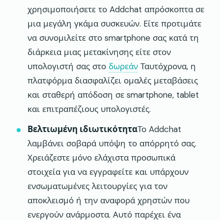
χρησιμοποιήσετε το Addchat απρόσκοπτα σε
μια μεγάλη γκάμα συσκευών. Είτε προτιμάτε
να συνομιλείτε στο smartphone σας κατά τη
διάρκεια μιας μετακίνησης είτε στον
υπολογιστή σας στο
δωρεάν
Ταυτόχρονα, η
πλατφόρμα διασφαλίζει ομαλές μεταβάσεις
και σταθερή απόδοση σε smartphone, tablet
και επιτραπέζιους υπολογιστές.
Βελτιωμένη ιδιωτικότητα
Το Addchat
λαμβάνει σοβαρά υπόψη το απόρρητό σας.
Χρειάζεστε μόνο ελάχιστα προσωπικά
στοιχεία για να εγγραφείτε και υπάρχουν
ενσωματωμένες λειτουργίες για τον
αποκλεισμό ή την αναφορά χρηστών που
ενεργούν ανάρμοστα. Αυτό παρέχει ένα