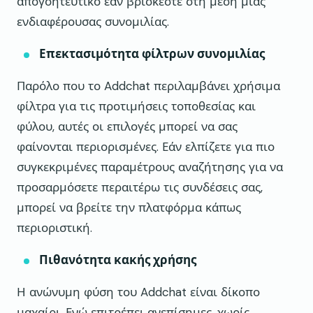
απογοητευτικό εάν βρίσκεστε στη μέση μιας
ενδιαφέρουσας συνομιλίας.
Επεκτασιμότητα φίλτρων συνομιλίας
Παρόλο που το Addchat περιλαμβάνει χρήσιμα
φίλτρα για τις προτιμήσεις τοποθεσίας και
φύλου, αυτές οι επιλογές μπορεί να σας
φαίνονται περιορισμένες. Εάν ελπίζετε για πιο
συγκεκριμένες παραμέτρους αναζήτησης για να
προσαρμόσετε περαιτέρω τις συνδέσεις σας,
μπορεί να βρείτε την πλατφόρμα κάπως
περιοριστική.
Πιθανότητα κακής χρήσης
Η ανώνυμη φύση του Addchat είναι δίκοπο
μαχαίρι. Ενώ επιτρέπει ανεπίσημες, χωρίς