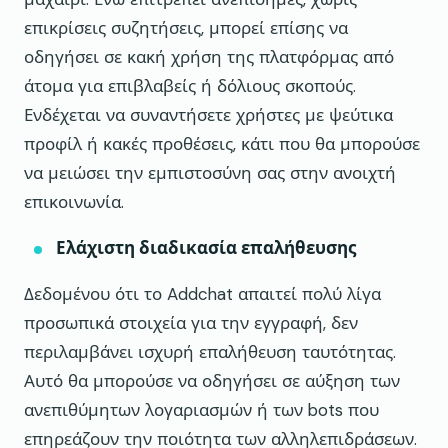
επικρίσεις συζητήσεις, μπορεί επίσης να
οδηγήσει σε κακή χρήση της πλατφόρμας από
άτομα για επιβλαβείς ή δόλιους σκοπούς.
Ενδέχεται να συναντήσετε χρήστες με ψεύτικα
προφίλ ή κακές προθέσεις, κάτι που θα μπορούσε
να μειώσει την εμπιστοσύνη σας στην ανοιχτή
επικοινωνία.
Ελάχιστη διαδικασία επαλήθευσης
Δεδομένου ότι το Addchat απαιτεί πολύ λίγα
προσωπικά στοιχεία για την εγγραφή, δεν
περιλαμβάνει ισχυρή επαλήθευση ταυτότητας.
Αυτό θα μπορούσε να οδηγήσει σε αύξηση των
ανεπιθύμητων λογαριασμών ή των bots που
επηρεάζουν την ποιότητα των αλληλεπιδράσεων.