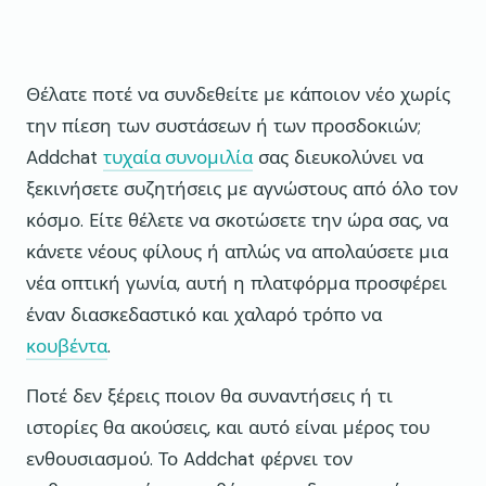
Θέλατε ποτέ να συνδεθείτε με κάποιον νέο χωρίς
την πίεση των συστάσεων ή των προσδοκιών;
Addchat
τυχαία συνομιλία
σας διευκολύνει να
ξεκινήσετε συζητήσεις με αγνώστους από όλο τον
κόσμο. Είτε θέλετε να σκοτώσετε την ώρα σας, να
κάνετε νέους φίλους ή απλώς να απολαύσετε μια
νέα οπτική γωνία, αυτή η πλατφόρμα προσφέρει
έναν διασκεδαστικό και χαλαρό τρόπο να
κουβέντα
.
Ποτέ δεν ξέρεις ποιον θα συναντήσεις ή τι
ιστορίες θα ακούσεις, και αυτό είναι μέρος του
ενθουσιασμού. Το Addchat φέρνει τον