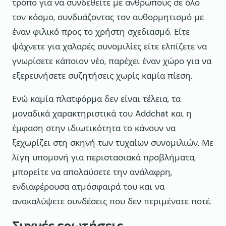
τρόπο για να συνδεθείτε με ανθρώπους σε όλο
τον κόσμο, συνδυάζοντας τον αυθορμητισμό με
έναν φιλικό προς το χρήστη σχεδιασμό. Είτε
ψάχνετε για χαλαρές συνομιλίες είτε ελπίζετε να
γνωρίσετε κάποιον νέο, παρέχει έναν χώρο για να
εξερευνήσετε συζητήσεις χωρίς καμία πίεση.
Ενώ καμία πλατφόρμα δεν είναι τέλεια, τα
μοναδικά χαρακτηριστικά του Addchat και η
έμφαση στην ιδιωτικότητα το κάνουν να
ξεχωρίζει στη σκηνή των τυχαίων συνομιλιών. Με
λίγη υπομονή για περιστασιακά προβλήματα,
μπορείτε να απολαύσετε την ανάλαφρη,
ενδιαφέρουσα ατμόσφαιρά του και να
ανακαλύψετε συνδέσεις που δεν περιμένατε ποτέ.