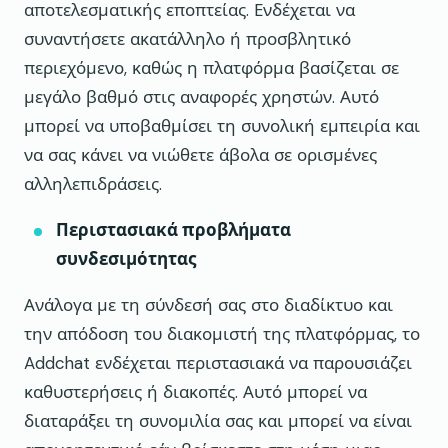
αποτελεσματικής εποπτείας. Ενδέχεται να
συναντήσετε ακατάλληλο ή προσβλητικό
περιεχόμενο, καθώς η πλατφόρμα βασίζεται σε
μεγάλο βαθμό στις αναφορές χρηστών. Αυτό
μπορεί να υποβαθμίσει τη συνολική εμπειρία και
να σας κάνει να νιώθετε άβολα σε ορισμένες
αλληλεπιδράσεις.
Περιστασιακά προβλήματα
συνδεσιμότητας
Ανάλογα με τη σύνδεσή σας στο διαδίκτυο και
την απόδοση του διακομιστή της πλατφόρμας, το
Addchat ενδέχεται περιστασιακά να παρουσιάζει
καθυστερήσεις ή διακοπές. Αυτό μπορεί να
διαταράξει τη συνομιλία σας και μπορεί να είναι