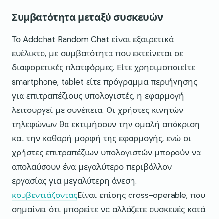
Συμβατότητα μεταξύ συσκευών
Το Addchat Random Chat είναι εξαιρετικά
ευέλικτο, με συμβατότητα που εκτείνεται σε
διαφορετικές πλατφόρμες. Είτε χρησιμοποιείτε
smartphone, tablet είτε πρόγραμμα περιήγησης
για επιτραπέζιους υπολογιστές, η εφαρμογή
λειτουργεί με συνέπεια. Οι χρήστες κινητών
τηλεφώνων θα εκτιμήσουν την ομαλή απόκριση
και την καθαρή μορφή της εφαρμογής, ενώ οι
χρήστες επιτραπέζιων υπολογιστών μπορούν να
απολαύσουν ένα μεγαλύτερο περιβάλλον
εργασίας για μεγαλύτερη άνεση.
κουβεντιάζοντας
Είναι επίσης cross-operable, που
σημαίνει ότι μπορείτε να αλλάζετε συσκευές κατά