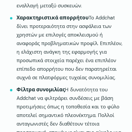
εναλλαγή μεταξύ συσκευών.
Χαρακτηριστικά απορρήτου
Το Addchat
δίνει προτεραιότητα στην ασφάλεια των
χρηστών με επιλογές αποκλεισμού ή
αναφοράς προβληματικών προφίλ. Επιπλέον,
η ελάχιστη ανάγκη της εφαρμογής για
προσωπικά στοιχεία παρέχει ένα επιπλέον
επίπεδο απορρήτου που δεν παρατηρείται
συχνά σε πλατφόρμες τυχαίας συνομιλίας.
Φίλτρα συνομιλίας
Η δυνατότητα του
Addchat να φιλτράρει συνδέσεις με βάση
προτιμήσεις όπως η τοποθεσία και το φύλο
αποτελεί σημαντικό πλεονέκτημα. Πολλοί
ανταγωνιστές δεν διαθέτουν τέτοια