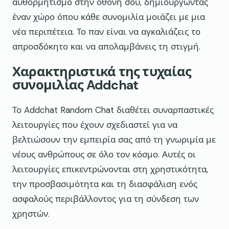
αυθορμητισμό στην οθόνη σου, δημιουργώντας
έναν χώρο όπου κάθε συνομιλία μοιάζει με μια
νέα περιπέτεια. Το παν είναι να αγκαλιάζεις το
απροσδόκητο και να απολαμβάνεις τη στιγμή.
Χαρακτηριστικά της τυχαίας
συνομιλίας Addchat
Το Addchat Random Chat διαθέτει συναρπαστικές
λειτουργίες που έχουν σχεδιαστεί για να
βελτιώσουν την εμπειρία σας από τη γνωριμία με
νέους ανθρώπους σε όλο τον κόσμο. Αυτές οι
λειτουργίες επικεντρώνονται στη χρηστικότητα,
την προσβασιμότητα και τη διασφάλιση ενός
ασφαλούς περιβάλλοντος για τη σύνδεση των
χρηστών.