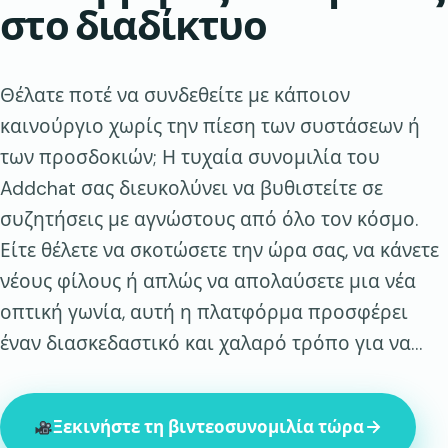
στο διαδίκτυο
Θέλατε ποτέ να συνδεθείτε με κάποιον
καινούργιο χωρίς την πίεση των συστάσεων ή
των προσδοκιών; Η τυχαία συνομιλία του
Addchat σας διευκολύνει να βυθιστείτε σε
συζητήσεις με αγνώστους από όλο τον κόσμο.
Είτε θέλετε να σκοτώσετε την ώρα σας, να κάνετε
νέους φίλους ή απλώς να απολαύσετε μια νέα
οπτική γωνία, αυτή η πλατφόρμα προσφέρει
έναν διασκεδαστικό και χαλαρό τρόπο για να…
Ξεκινήστε τη βιντεοσυνομιλία τώρα