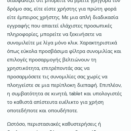
διασφαλίζει ότι μπορείτε να βρείτε γρήγορα τον
δρόμο σας, είτε είστε χρήστης για πρώτη φορά
είτε έμπειρος χρήστης. Με μια απλή διαδικασία
εγγραφής που απαιτεί ελάχιστες προσωπικές
πληροφορίες, μπορείτε να ξεκινήσετε να
συνομιλείτε με λίγα μόνο κλικ. Χαρακτηριστικά
όπως εύκολα προσβάσιμα φίλτρα συνομιλίας και
επιλογές προσαρμογής βελτιώνουν τη
χρηστικότητα, επιτρέποντάς σας να
προσαρμόσετε τις συνομιλίες σας χωρίς να
πλοηγείστε σε μια περίπλοκη διεπαφή. Επιπλέον,
η συμβατότητα σε κινητά, tablet και υπολογιστές
το καθιστά απίστευτα ευέλικτο για χρήση
οποτεδήποτε και οπουδήποτε.
Ωστόσο, περιστασιακές καθυστερήσεις ή