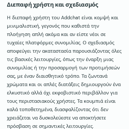
Διεπαφή χρήστη και σχεδιασμός
Η διεπαφή χρήστη του Addchat είναι κομψή και
μινιμαλιστική, γεγονός που καθιστά την
πλοήγηση απλή ακόμα και αν είστε νέοι σε
τυχαίες πλατφόρμες συνομιλίας. Ο σχεδιασμός
αποφεύγει την ακαταστασία παρουσιάζοντας όλες
τις βασικές λειτουργίες, όπως την έναρξη μιας
συνομιλίας ή την προσαρμογή των προτιμήσεών
σας, με έναν διαισθητικό τρόπο. Τα ζωντανά
χρώματα και οι απλές διατάξεις δημιουργούν ένα
ελκυστικό αλλά όχι εκφοβιστικό περιβάλλον για
τους περιστασιακούς χρήστες. Τα κουμπιά είναι
καλά τοποθετημένα, διασφαλίζοντας ότι δεν
χρειάζεται να δυσκολεύεστε να αποκτήσετε
πρόσβαση σε σημαντικές λειτουργίες.