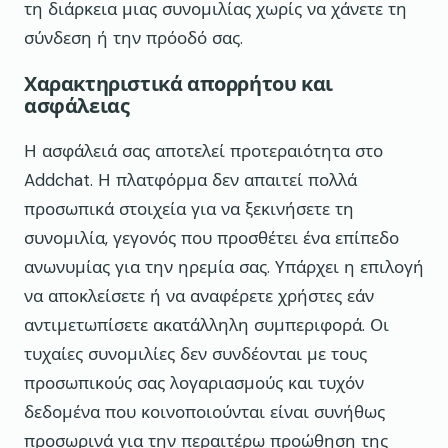
τη διάρκεια μιας συνομιλίας χωρίς να χάνετε τη
σύνδεση ή την πρόοδό σας.
Χαρακτηριστικά απορρήτου και
ασφάλειας
Η ασφάλειά σας αποτελεί προτεραιότητα στο
Addchat. Η πλατφόρμα δεν απαιτεί πολλά
προσωπικά στοιχεία για να ξεκινήσετε τη
συνομιλία, γεγονός που προσθέτει ένα επίπεδο
ανωνυμίας για την ηρεμία σας. Υπάρχει η επιλογή
να αποκλείσετε ή να αναφέρετε χρήστες εάν
αντιμετωπίσετε ακατάλληλη συμπεριφορά. Οι
τυχαίες συνομιλίες δεν συνδέονται με τους
προσωπικούς σας λογαριασμούς και τυχόν
δεδομένα που κοινοποιούνται είναι συνήθως
προσωρινά για την περαιτέρω προώθηση της