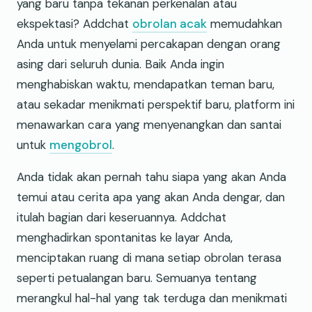
yang baru tanpa tekanan perkenalan atau
ekspektasi? Addchat
obrolan acak
memudahkan
Anda untuk menyelami percakapan dengan orang
asing dari seluruh dunia. Baik Anda ingin
menghabiskan waktu, mendapatkan teman baru,
atau sekadar menikmati perspektif baru, platform ini
menawarkan cara yang menyenangkan dan santai
untuk
mengobrol
.
Anda tidak akan pernah tahu siapa yang akan Anda
temui atau cerita apa yang akan Anda dengar, dan
itulah bagian dari keseruannya. Addchat
menghadirkan spontanitas ke layar Anda,
menciptakan ruang di mana setiap obrolan terasa
seperti petualangan baru. Semuanya tentang
merangkul hal-hal yang tak terduga dan menikmati