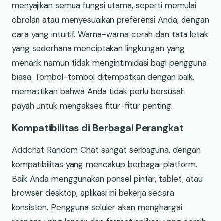
menyajikan semua fungsi utama, seperti memulai
obrolan atau menyesuaikan preferensi Anda, dengan
cara yang intuitif. Warna-warna cerah dan tata letak
yang sederhana menciptakan lingkungan yang
menarik namun tidak mengintimidasi bagi pengguna
biasa. Tombol-tombol ditempatkan dengan baik,
memastikan bahwa Anda tidak perlu bersusah
payah untuk mengakses fitur-fitur penting.
Kompatibilitas di Berbagai Perangkat
Addchat Random Chat sangat serbaguna, dengan
kompatibilitas yang mencakup berbagai platform.
Baik Anda menggunakan ponsel pintar, tablet, atau
browser desktop, aplikasi ini bekerja secara
konsisten. Pengguna seluler akan menghargai