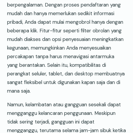
berpengalaman. Dengan proses pendaftaran yang
mudah dan hanya memerlukan sedikit informasi
pribadi, Anda dapat mulai mengobrol hanya dengan
beberapa klik. Fitur-fitur seperti filter obrolan yang
mudah diakses dan opsi penyesuaian meningkatkan
kegunaan, memungkinkan Anda menyesuaikan
percakapan tanpa harus menavigasi antarmuka
yang berantakan. Selain itu, kompatibilitas di
perangkat seluler, tablet, dan desktop membuatnya
sangat fleksibel untuk digunakan kapan saja dan di
mana saja.
Namun, kelambatan atau gangguan sesekali dapat
mengganggu kelancaran penggunaan. Meskipun
tidak sering terjadi, gangguan ini dapat
mengganggu, terutama selama jam-jam sibuk ketika