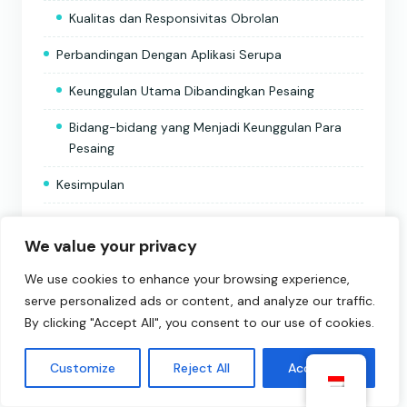
Kualitas dan Responsivitas Obrolan
Perbandingan Dengan Aplikasi Serupa
Keunggulan Utama Dibandingkan Pesaing
Bidang-bidang yang Menjadi Keunggulan Para
Pesaing
Kesimpulan
Pertanyaan yang Sering Diajukan
We value your privacy
Apa itu Addchat?
We use cookies to enhance your browsing experience,
Apakah Addchat gratis untuk digunakan?
serve personalized ads or content, and analyze our traffic.
By clicking "Accept All", you consent to our use of cookies.
Apakah Addchat melindungi privasi saya?
Bisakah saya menggunakan Addchat di
Customize
Reject All
Accept All
beberapa perangkat?