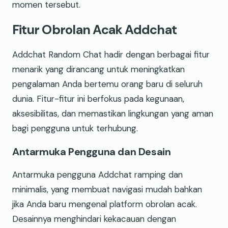
momen tersebut.
Fitur Obrolan Acak Addchat
Addchat Random Chat hadir dengan berbagai fitur
menarik yang dirancang untuk meningkatkan
pengalaman Anda bertemu orang baru di seluruh
dunia. Fitur-fitur ini berfokus pada kegunaan,
aksesibilitas, dan memastikan lingkungan yang aman
bagi pengguna untuk terhubung.
Antarmuka Pengguna dan Desain
Antarmuka pengguna Addchat ramping dan
minimalis, yang membuat navigasi mudah bahkan
jika Anda baru mengenal platform obrolan acak.
Desainnya menghindari kekacauan dengan