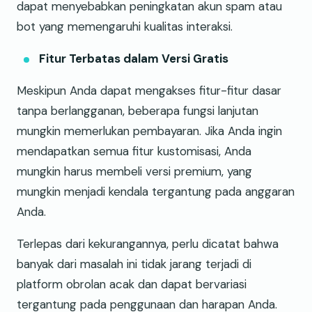
dapat menyebabkan peningkatan akun spam atau
bot yang memengaruhi kualitas interaksi.
Fitur Terbatas dalam Versi Gratis
Meskipun Anda dapat mengakses fitur-fitur dasar
tanpa berlangganan, beberapa fungsi lanjutan
mungkin memerlukan pembayaran. Jika Anda ingin
mendapatkan semua fitur kustomisasi, Anda
mungkin harus membeli versi premium, yang
mungkin menjadi kendala tergantung pada anggaran
Anda.
Terlepas dari kekurangannya, perlu dicatat bahwa
banyak dari masalah ini tidak jarang terjadi di
platform obrolan acak dan dapat bervariasi
tergantung pada penggunaan dan harapan Anda.