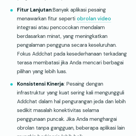
Fitur Lanjutan
:Banyak aplikasi pesaing
menawarkan fitur seperti
obrolan video
integrasi atau pencocokan mendalam
berdasarkan minat, yang meningkatkan
pengalaman pengguna secara keseluruhan.
Fokus Addchat pada kesederhanaan terkadang
terasa membatasi jika Anda mencari berbagai
pilihan yang lebih luas.
Konsistensi Kinerja
: Pesaing dengan
infrastruktur yang kuat sering kali mengungguli
Addchat dalam hal pengurangan jeda dan lebih
sedikit masalah konektivitas selama
penggunaan puncak. Jika Anda menghargai
obrolan tanpa gangguan, beberapa aplikasi lain