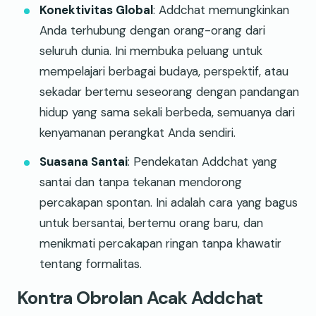
Konektivitas Global
: Addchat memungkinkan
Anda terhubung dengan orang-orang dari
seluruh dunia. Ini membuka peluang untuk
mempelajari berbagai budaya, perspektif, atau
sekadar bertemu seseorang dengan pandangan
hidup yang sama sekali berbeda, semuanya dari
kenyamanan perangkat Anda sendiri.
Suasana Santai
: Pendekatan Addchat yang
santai dan tanpa tekanan mendorong
percakapan spontan. Ini adalah cara yang bagus
untuk bersantai, bertemu orang baru, dan
menikmati percakapan ringan tanpa khawatir
tentang formalitas.
Kontra Obrolan Acak Addchat