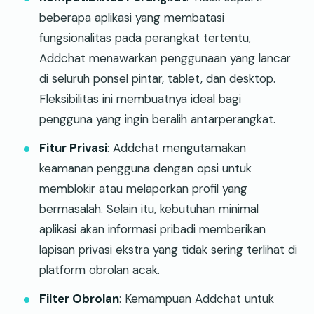
beberapa aplikasi yang membatasi
fungsionalitas pada perangkat tertentu,
Addchat menawarkan penggunaan yang lancar
di seluruh ponsel pintar, tablet, dan desktop.
Fleksibilitas ini membuatnya ideal bagi
pengguna yang ingin beralih antarperangkat.
Fitur Privasi
: Addchat mengutamakan
keamanan pengguna dengan opsi untuk
memblokir atau melaporkan profil yang
bermasalah. Selain itu, kebutuhan minimal
aplikasi akan informasi pribadi memberikan
lapisan privasi ekstra yang tidak sering terlihat di
platform obrolan acak.
Filter Obrolan
: Kemampuan Addchat untuk