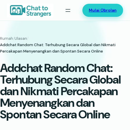
Lewati
Mulai Obrolan
ke
konten
Rumah
/
Ulasan
/
Addchat Random Chat: Terhubung Secara Global dan Nikmati
Percakapan Menyenangkan dan Spontan Secara Online
Addchat Random Chat:
Terhubung Secara Global
dan Nikmati Percakapan
Menyenangkan dan
Spontan Secara Online