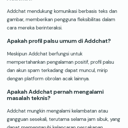
Addchat mendukung komunikasi berbasis teks dan
gambar, memberikan pengguna fleksibilitas dalam
cara mereka berinteraksi.
Apakah profil palsu umum di Addchat?
Meskipun Addchat berfungsi untuk
mempertahankan pengalaman positif, profil palsu
dan akun spam terkadang dapat muncul, mirip
dengan platform obrolan acak lainnya.
Apakah Addchat pernah mengalami
masalah teknis?
Addchat mungkin mengalami kelambatan atau
gangguan sesekali, terutama selama jam sibuk, yang
dapat memengaruhi kelancaran percakapan.