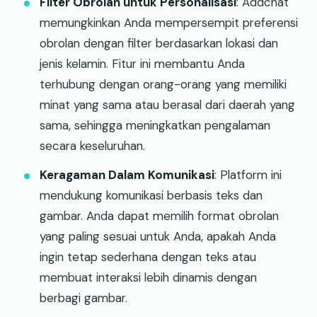
Filter Obrolan untuk Personalisasi
: Addchat
memungkinkan Anda mempersempit preferensi
obrolan dengan filter berdasarkan lokasi dan
jenis kelamin. Fitur ini membantu Anda
terhubung dengan orang-orang yang memiliki
minat yang sama atau berasal dari daerah yang
sama, sehingga meningkatkan pengalaman
secara keseluruhan.
Keragaman Dalam Komunikasi
: Platform ini
mendukung komunikasi berbasis teks dan
gambar. Anda dapat memilih format obrolan
yang paling sesuai untuk Anda, apakah Anda
ingin tetap sederhana dengan teks atau
membuat interaksi lebih dinamis dengan
berbagi gambar.