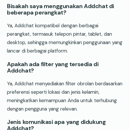
Bisakah saya menggunakan Addchat di
beberapa perangkat?
Ya, Addchat kompatibel dengan berbagai
perangkat, termasuk telepon pintar, tablet, dan
desktop, sehingga memungkinkan penggunaan yang
lancar di berbagai platform.
Apakah ada filter yang tersedia di
Addchat?
Ya, Addchat menyediakan filter obrolan berdasarkan
preferensi seperti lokasi dan jenis kelamin,
meningkatkan kemampuan Anda untuk terhubung
dengan pengguna yang relevan.
Jenis komunikasi apa yang didukung
Addchat?