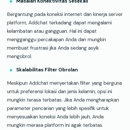
Masalah Konektivitas Sesekali
Bergantung pada koneksi internet dan kinerja server
platform, Addchat terkadang dapat mengalami
kelambatan atau gangguan. Hal ini dapat
mengganggu percakapan Anda dan mungkin
membuat frustrasi jika Anda sedang asyik
mengobrol.
Skalabilitas Filter Obrolan
Meskipun Addchat menyertakan filter yang berguna
untuk preferensi lokasi dan jenis kelamin, opsi ini
mungkin terasa terbatas. Jika Anda mengharapkan
parameter pencarian yang lebih spesifik untuk
menyesuaikan koneksi Anda lebih jauh, Anda
mungkin merasa platform ini agak terbatas.