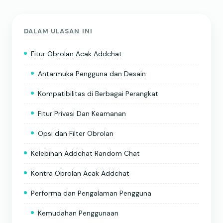
DALAM ULASAN INI
Fitur Obrolan Acak Addchat
Antarmuka Pengguna dan Desain
Kompatibilitas di Berbagai Perangkat
Fitur Privasi Dan Keamanan
Opsi dan Filter Obrolan
Kelebihan Addchat Random Chat
Kontra Obrolan Acak Addchat
Performa dan Pengalaman Pengguna
Kemudahan Penggunaan