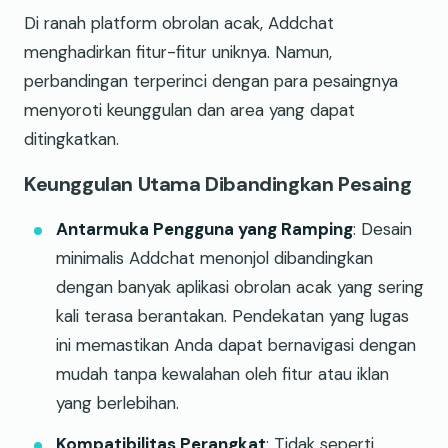
Di ranah platform obrolan acak, Addchat
menghadirkan fitur-fitur uniknya. Namun,
perbandingan terperinci dengan para pesaingnya
menyoroti keunggulan dan area yang dapat
ditingkatkan.
Keunggulan Utama Dibandingkan Pesaing
Antarmuka Pengguna yang Ramping
: Desain
minimalis Addchat menonjol dibandingkan
dengan banyak aplikasi obrolan acak yang sering
kali terasa berantakan. Pendekatan yang lugas
ini memastikan Anda dapat bernavigasi dengan
mudah tanpa kewalahan oleh fitur atau iklan
yang berlebihan.
Kompatibilitas Perangkat
: Tidak seperti