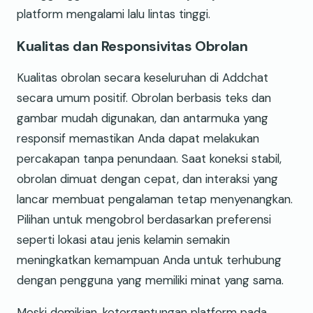
platform mengalami lalu lintas tinggi.
Kualitas dan Responsivitas Obrolan
Kualitas obrolan secara keseluruhan di Addchat
secara umum positif. Obrolan berbasis teks dan
gambar mudah digunakan, dan antarmuka yang
responsif memastikan Anda dapat melakukan
percakapan tanpa penundaan. Saat koneksi stabil,
obrolan dimuat dengan cepat, dan interaksi yang
lancar membuat pengalaman tetap menyenangkan.
Pilihan untuk mengobrol berdasarkan preferensi
seperti lokasi atau jenis kelamin semakin
meningkatkan kemampuan Anda untuk terhubung
dengan pengguna yang memiliki minat yang sama.
Meski demikian, ketergantungan platform pada