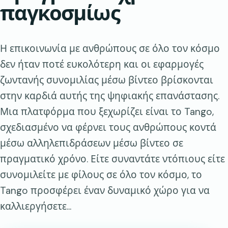
παγκοσμίως
Η επικοινωνία με ανθρώπους σε όλο τον κόσμο
δεν ήταν ποτέ ευκολότερη και οι εφαρμογές
ζωντανής συνομιλίας μέσω βίντεο βρίσκονται
στην καρδιά αυτής της ψηφιακής επανάστασης.
Μια πλατφόρμα που ξεχωρίζει είναι το Tango,
σχεδιασμένο να φέρνει τους ανθρώπους κοντά
μέσω αλληλεπιδράσεων μέσω βίντεο σε
πραγματικό χρόνο. Είτε συναντάτε ντόπιους είτε
συνομιλείτε με φίλους σε όλο τον κόσμο, το
Tango προσφέρει έναν δυναμικό χώρο για να
καλλιεργήσετε...