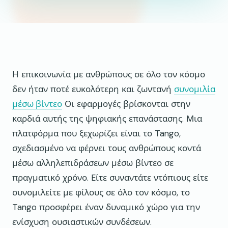
Η επικοινωνία με ανθρώπους σε όλο τον κόσμο
δεν ήταν ποτέ ευκολότερη και ζωντανή
συνομιλία
μέσω βίντεο
Οι εφαρμογές βρίσκονται στην
καρδιά αυτής της ψηφιακής επανάστασης. Μια
πλατφόρμα που ξεχωρίζει είναι το Tango,
σχεδιασμένο να φέρνει τους ανθρώπους κοντά
μέσω αλληλεπιδράσεων μέσω βίντεο σε
πραγματικό χρόνο. Είτε συναντάτε ντόπιους είτε
συνομιλείτε με φίλους σε όλο τον κόσμο, το
Tango προσφέρει έναν δυναμικό χώρο για την
ενίσχυση ουσιαστικών συνδέσεων.