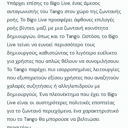
Υπάρχει επίσης το Bigo Live, ένας άμεσος
ανταγωνιστής του Tango στον χώρο της ζωντανής
ροής. Το Bigo Live προσφέρει άφθονες επιλογές
ροής βίντεο, μαζί με μια ζωντανή κοινότητα
δημιουργών, όπως και το Tango. Ωστόσο, το Bigo
Live τείνει να ευνοεί περισσότερο τους
δημιουργούς, καθιστώντας το λιγότερο ευέλικτο
για χρήστες που απλώς θέλουν να συνομιλήσουν.
Το Tango παρέχει πιο ισορροπημένες λειτουργίες
που εξυπηρετούν εξίσου χρήστες που αναζητούν
χαλαρές συζητήσεις ή αλληλεπιδρούν με
δημιουργούς. Ένα πλεονέκτημα που έχει το Bigo
Live είναι οι αυστηρότερες πολιτικές εποπτείας
για το ζωντανό περιεχόμενο, ένα χαρακτηριστικό
που το Tango θα μπορούσε να βελτιώσει
περαιτέρω.