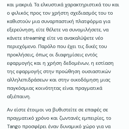
και μακριά. Τα ελκυστικά χαρακτηριστικά του και
ο φιλικός προς τον χρήστη σχεδιασμός του το
καθιστούν μια συναρπαστική πλατφόρμα για
εξερεύνηση, είτε θέλετε να συνομιλήσετε, να
κάνετε streaming είτε να ανακαλύψετε νέο
περιεχόμενο. Παρόλο που έχει τις δικές του
προκλήσεις, όπως οι διαφημίσεις εντός
εφαρμογής και η χρήση δεδομένων, η εστίαση
της εφαρμογής στην προώθηση ουσιαστικών
αλληλεπιδράσεων και στην οικοδόμηση μιας
παγκόσμιας κοινότητας είναι πραγματικά
αξιέπαινη.
Αν είστε έτοιμοι να βυθιστείτε σε επαφές σε
πραγματικό χρόνο και ζωντανές εμπειρίες, το
Tango προσφέρει έναν δυναμικό χώρο για να