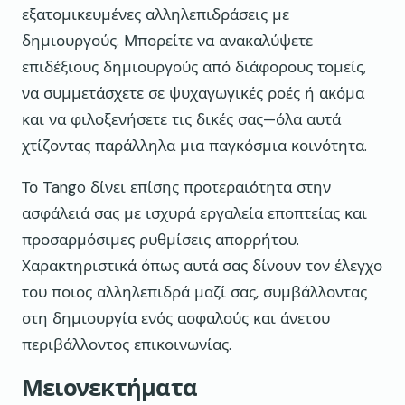
εξατομικευμένες αλληλεπιδράσεις με
δημιουργούς. Μπορείτε να ανακαλύψετε
επιδέξιους δημιουργούς από διάφορους τομείς,
να συμμετάσχετε σε ψυχαγωγικές ροές ή ακόμα
και να φιλοξενήσετε τις δικές σας—όλα αυτά
χτίζοντας παράλληλα μια παγκόσμια κοινότητα.
Το Tango δίνει επίσης προτεραιότητα στην
ασφάλειά σας με ισχυρά εργαλεία εποπτείας και
προσαρμόσιμες ρυθμίσεις απορρήτου.
Χαρακτηριστικά όπως αυτά σας δίνουν τον έλεγχο
του ποιος αλληλεπιδρά μαζί σας, συμβάλλοντας
στη δημιουργία ενός ασφαλούς και άνετου
περιβάλλοντος επικοινωνίας.
Μειονεκτήματα