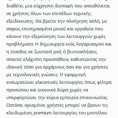
διαθέτει μια εύχρηστη διεπαφή που απευθύνεται
σε χρήστες όλων των επιπέδων τεχνικής
εξειδίκευσης. Θα βρείτε την πλοήγηση απλή, με
σαφώς επισημασμένα μενού και εργαλεία που
κάνουν την εξερεύνηση των λειτουργιών χωρίς
προβλήματα. Η δημιουργία ενός λογαριασμού και
η είσοδος σε ζωντανή ροή ή βιντεοκλήσεις
απαιτεί ελάχιστη προσπάθεια, καθιστώντας την
ιδανική τόσο για αρχάριους όσο και για χρήστες
με τεχνολογικές γνώσεις. Η εφαρμογή
ενσωματώνει ελκυστικές λειτουργίες όπως φίλτρα
προσώπου και εικονικά δώρα χωρίς να
υπερφορτώνει την κύρια εμπειρία επικοινωνίας.
Ωστόσο, ορισμένοι χρήστες μπορεί να βρουν τις
κλειδωμένες premium λειτουργίες του μοντέλου