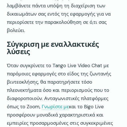
λαμβάνετε πάντα υπόψη τη διαχείριση των
δικαιωμάτων σας εντός της εφαρμογής για να
περιορίσετε την παρακολούθηση σε ό,τι σας
βολεύει.
Σύγκριση με εναλλακτικές
λύσεις
Όταν συγκρίνετε το Tango Live Video Chat με
παρόμοιες εφαρμογές στο είδος της ζωντανής
βιντεοκλήσης, θα παρατηρήσετε τόσο
πλεονεκτήματα όσο και περιορισμούς που το
διαφοροποιούν. Ανταγωνιστικές πλατφόρμες
όπως το Zoom,
Γνωρίστε με
και το Bigo Live
προσφέρουν μοναδικά χαρακτηριστικά και
εμπειρίες προσαρμοσμένες στις συγκεκριμένες