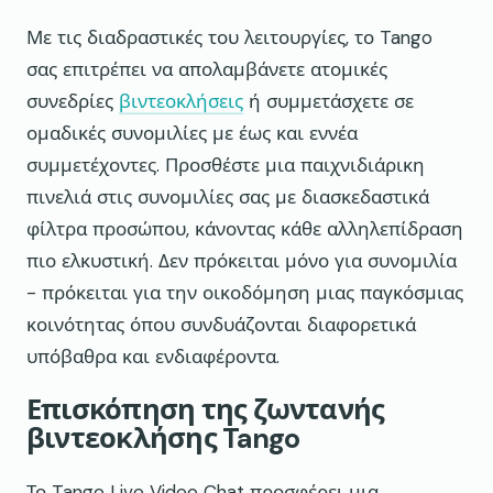
Με τις διαδραστικές του λειτουργίες, το Tango
σας επιτρέπει να απολαμβάνετε ατομικές
συνεδρίες
βιντεοκλήσεις
ή συμμετάσχετε σε
ομαδικές συνομιλίες με έως και εννέα
συμμετέχοντες. Προσθέστε μια παιχνιδιάρικη
πινελιά στις συνομιλίες σας με διασκεδαστικά
φίλτρα προσώπου, κάνοντας κάθε αλληλεπίδραση
πιο ελκυστική. Δεν πρόκειται μόνο για συνομιλία
- πρόκειται για την οικοδόμηση μιας παγκόσμιας
κοινότητας όπου συνδυάζονται διαφορετικά
υπόβαθρα και ενδιαφέροντα.
Επισκόπηση της ζωντανής
βιντεοκλήσης Tango
Το Tango Live Video Chat προσφέρει μια