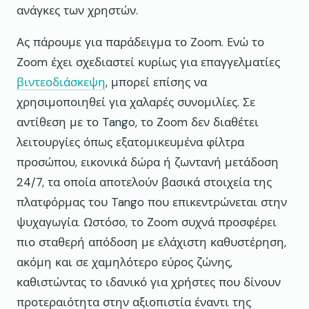
ανάγκες των χρηστών.
Ας πάρουμε για παράδειγμα το Zoom. Ενώ το
Zoom έχει σχεδιαστεί κυρίως για επαγγελματίες
βιντεοδιάσκεψη
, μπορεί επίσης να
χρησιμοποιηθεί για χαλαρές συνομιλίες. Σε
αντίθεση με το Tango, το Zoom δεν διαθέτει
λειτουργίες όπως εξατομικευμένα φίλτρα
προσώπου, εικονικά δώρα ή ζωντανή μετάδοση
24/7, τα οποία αποτελούν βασικά στοιχεία της
πλατφόρμας του Tango που επικεντρώνεται στην
ψυχαγωγία. Ωστόσο, το Zoom συχνά προσφέρει
πιο σταθερή απόδοση με ελάχιστη καθυστέρηση,
ακόμη και σε χαμηλότερο εύρος ζώνης,
καθιστώντας το ιδανικό για χρήστες που δίνουν
προτεραιότητα στην αξιοπιστία έναντι της