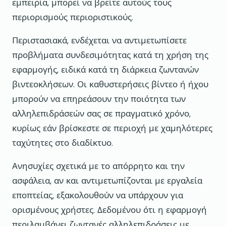
εμπειρία, μπορεί να βρείτε αυτούς τους
περιορισμούς περιοριστικούς.
Περιστασιακά, ενδέχεται να αντιμετωπίσετε
προβλήματα συνδεσιμότητας κατά τη χρήση της
εφαρμογής, ειδικά κατά τη διάρκεια ζωντανών
βιντεοκλήσεων. Οι καθυστερήσεις βίντεο ή ήχου
μπορούν να επηρεάσουν την ποιότητα των
αλληλεπιδράσεών σας σε πραγματικό χρόνο,
κυρίως εάν βρίσκεστε σε περιοχή με χαμηλότερες
ταχύτητες στο διαδίκτυο.
Ανησυχίες σχετικά με το απόρρητο και την
ασφάλεια, αν και αντιμετωπίζονται με εργαλεία
εποπτείας, εξακολουθούν να υπάρχουν για
ορισμένους χρήστες. Δεδομένου ότι η εφαρμογή
περιλαμβάνει ζωντανές αλληλεπιδράσεις με