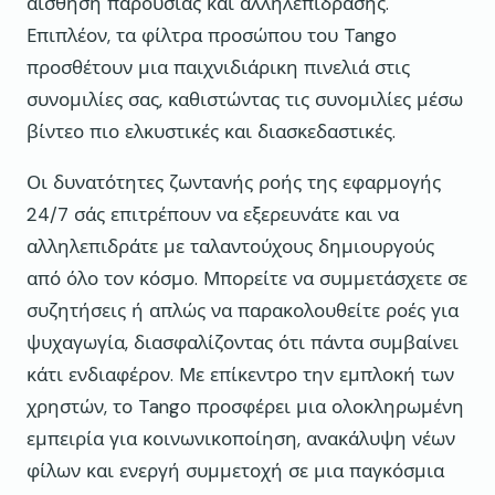
αίσθηση παρουσίας και αλληλεπίδρασης.
Επιπλέον, τα φίλτρα προσώπου του Tango
προσθέτουν μια παιχνιδιάρικη πινελιά στις
συνομιλίες σας, καθιστώντας τις συνομιλίες μέσω
βίντεο πιο ελκυστικές και διασκεδαστικές.
Οι δυνατότητες ζωντανής ροής της εφαρμογής
24/7 σάς επιτρέπουν να εξερευνάτε και να
αλληλεπιδράτε με ταλαντούχους δημιουργούς
από όλο τον κόσμο. Μπορείτε να συμμετάσχετε σε
συζητήσεις ή απλώς να παρακολουθείτε ροές για
ψυχαγωγία, διασφαλίζοντας ότι πάντα συμβαίνει
κάτι ενδιαφέρον. Με επίκεντρο την εμπλοκή των
χρηστών, το Tango προσφέρει μια ολοκληρωμένη
εμπειρία για κοινωνικοποίηση, ανακάλυψη νέων
φίλων και ενεργή συμμετοχή σε μια παγκόσμια