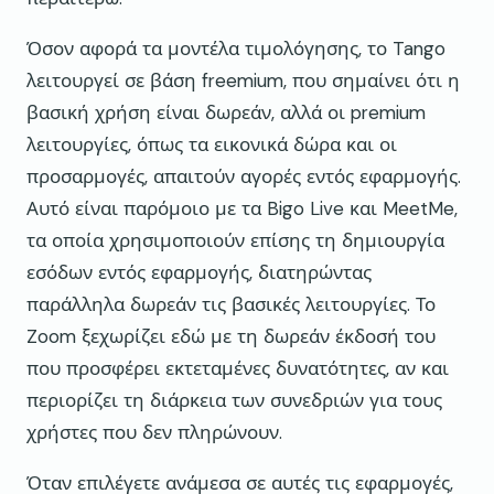
Όσον αφορά τα μοντέλα τιμολόγησης, το Tango
λειτουργεί σε βάση freemium, που σημαίνει ότι η
βασική χρήση είναι δωρεάν, αλλά οι premium
λειτουργίες, όπως τα εικονικά δώρα και οι
προσαρμογές, απαιτούν αγορές εντός εφαρμογής.
Αυτό είναι παρόμοιο με τα Bigo Live και MeetMe,
τα οποία χρησιμοποιούν επίσης τη δημιουργία
εσόδων εντός εφαρμογής, διατηρώντας
παράλληλα δωρεάν τις βασικές λειτουργίες. Το
Zoom ξεχωρίζει εδώ με τη δωρεάν έκδοσή του
που προσφέρει εκτεταμένες δυνατότητες, αν και
περιορίζει τη διάρκεια των συνεδριών για τους
χρήστες που δεν πληρώνουν.
Όταν επιλέγετε ανάμεσα σε αυτές τις εφαρμογές,