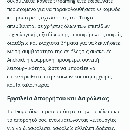
συνομιλείτε, κάνετε streaming είτε εξερευνάτε
περιεχόμενο για να παρακολουθήσετε. Ο κομψός
και μοντέρνος σχεδιασμός του Tango
απευθύνεται σε χρήστες όλων των επιπέδων
τεχνολογικής εξειδίκευσης, προσφέροντας σαφείς
διατάξεις και ελάχιστα βήματα για να ξεκινήσετε.
Με τη συμβατότητά της σε όλες τις συσκευές
Android, η εφαρμογή προσφέρει συνεπή
λειτουργικότητα, ώστε να μπορείτε να
επικεντρωθείτε στην κοινωνικοποίηση χωρίς
καμία ταλαιπωρία.
Εργαλεία Απορρήτου και Ασφάλειας
Το Tango δίνει προτεραιότητα στην ασφάλεια και
το απόρρητό σας, ενσωματώνοντας λειτουργίες
για να διασφαλίσει ασφαλείς αλληλεπιδράσεις.