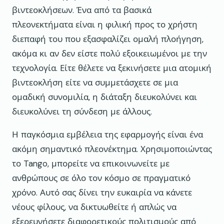
βιντεοκλήσεων. Ένα από τα βασικά
πλεονεκτήματα είναι η φιλική προς το χρήστη
διεπαφή του που εξασφαλίζει ομαλή πλοήγηση,
ακόμα κι αν δεν είστε πολύ εξοικειωμένοι με την
τεχνολογία. Είτε θέλετε να ξεκινήσετε μια ατομική
βιντεοκλήση είτε να συμμετάσχετε σε μια
ομαδική συνομιλία, η διάταξη διευκολύνει και
διευκολύνει τη σύνδεση με άλλους.
Η παγκόσμια εμβέλεια της εφαρμογής είναι ένα
ακόμη σημαντικό πλεονέκτημα. Χρησιμοποιώντας
το Tango, μπορείτε να επικοινωνείτε με
ανθρώπους σε όλο τον κόσμο σε πραγματικό
χρόνο. Αυτό σας δίνει την ευκαιρία να κάνετε
νέους φίλους, να δικτυωθείτε ή απλώς να
εξερευνήσετε διαφορετικούς πολιτισμούς από