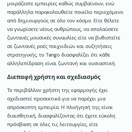
μοιράζεστε εμπειρίες καθώς συμβαίνουν, ενώ
παράλληλα παρακολουθείτε ποικίλο περιεχόμενο
από δημιουργούς σε όλο τον κόσμο. Είτε θέλετε
να γνωρίσετε νέους ανθρώπους, να απολαύσετε
ζωντανές μουσικές συναυλίες είτε να βυθιστείτε
σε ζωντανές ροές παιχνιδιών και συζητήσεις
στρατηγικής, το Tango διασφαλίζει ότι κάθε
αλληλεπίδραση είναι ζωντανή και ουσιαστική.
Διεπαφή χρήστη και σχεδιασμός
Το περιβάλλον χρήστη της εφαρμογής έχει
σχεδιαστεί προσεκτικά για να παρέχει μια
απρόσκοπτη εμπειρία. Η πλοήγησή της είναι
διαισθητική, διασφαλίζοντας ότι έχετε εύκολη
πρόσβαση σε όλες τις λειτουργίες, είτε