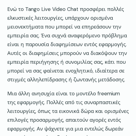
Ενώ το Tango Live Video Chat προσφέρει πολλές
ελκυστικές λειτουργίες, υπάρχουν ορισμένα
μειονεκτήματα που μπορεί να επηρεάσουν την
εμπειρία σας. Ένα συχνά αναφερόμενο πρόβλημα
είναι η παρουσία διαφημίσεων εντός εφαρμογής.
Αυτές οι διαφημίσεις μπορούν να διακόψουν την
εμπειρία περιήγησης ή συνομιλίας σας, κάτι που
μπορεί να σας φαίνεται ενοχλητικό, ιδιαίτερα σε
στιγμές αλληλεπίδρασης ή ζωντανής μετάδοσης.
Μια άλλη ανησυχία είναι το μοντέλο freemium
της εφαρμογής. Πολλές από τις συναρπαστικές
λειτουργίες, όπως τα εικονικά δώρα και ορισμένες
επιλογές προσαρμογής, απαιτούν αγορές εντός
εφαρμογής. Αν ψάχνετε για μια εντελώς δωρεάν