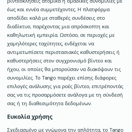
βιντεοκλήσεις ατομικά ή ομαδικές συνομιλίες με
έως και εννέα συμμετέχοντες. Η πλατφόρμα
αποδίδει καλά με σταθερές συνδέσεις στο
διαδίκτυο, παρέχοντας μια απρόσκοπτη και
καθηλωτική εμπειρία. Ωστόσο, σε περιοχές με
χαμηλότερες ταχύτητες, ενδέχεται να
αντιμετωπίσετε περιστασιακές καθυστερήσεις ή
καθυστερήσεις στον συγχρονισμό βίντεο και
ήχου, οι οποίες θα μπορούσαν να διακόψουν τις
συνομιλίες. Το Tango παρέχει επίσης διάφορες
επιλογές ανάλυσης για ροές βίντεο, επιτρέποντάς
σας να τις προσαρμόσετε ανάλογα με τη σύνδεσή
σας ή τη διαθεσιμότητα δεδομένων.
Ευκολία χρήσης
Σχεδιασμένο με γνώμονα την απλότητα, το Tango