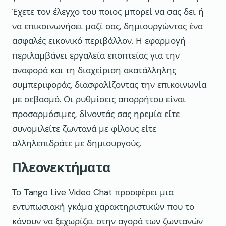
Έχετε τον έλεγχο του ποιος μπορεί να σας δει ή
να επικοινωνήσει μαζί σας, δημιουργώντας ένα
ασφαλές εικονικό περιβάλλον. Η εφαρμογή
περιλαμβάνει εργαλεία εποπτείας για την
αναφορά και τη διαχείριση ακατάλληλης
συμπεριφοράς, διασφαλίζοντας την επικοινωνία
με σεβασμό. Οι ρυθμίσεις απορρήτου είναι
προσαρμόσιμες, δίνοντάς σας ηρεμία είτε
συνομιλείτε ζωντανά με φίλους είτε
αλληλεπιδράτε με δημιουργούς.
Πλεονεκτήματα
Το Tango Live Video Chat προσφέρει μια
εντυπωσιακή γκάμα χαρακτηριστικών που το
κάνουν να ξεχωρίζει στην αγορά των ζωντανών