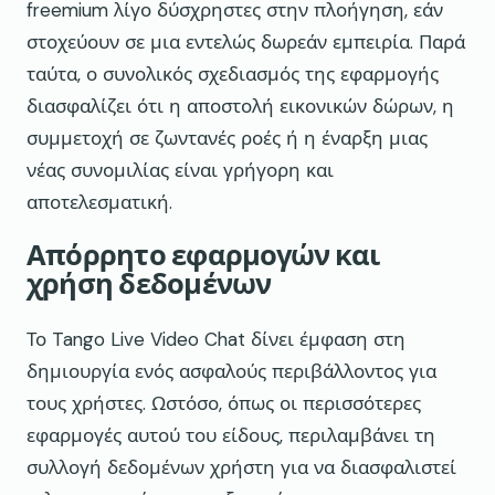
freemium λίγο δύσχρηστες στην πλοήγηση, εάν
στοχεύουν σε μια εντελώς δωρεάν εμπειρία. Παρά
ταύτα, ο συνολικός σχεδιασμός της εφαρμογής
διασφαλίζει ότι η αποστολή εικονικών δώρων, η
συμμετοχή σε ζωντανές ροές ή η έναρξη μιας
νέας συνομιλίας είναι γρήγορη και
αποτελεσματική.
Απόρρητο εφαρμογών και
χρήση δεδομένων
Το Tango Live Video Chat δίνει έμφαση στη
δημιουργία ενός ασφαλούς περιβάλλοντος για
τους χρήστες. Ωστόσο, όπως οι περισσότερες
εφαρμογές αυτού του είδους, περιλαμβάνει τη
συλλογή δεδομένων χρήστη για να διασφαλιστεί