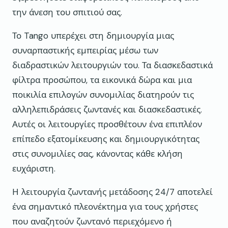
την άνεση του σπιτιού σας.
Το Tango υπερέχει στη δημιουργία μιας
συναρπαστικής εμπειρίας μέσω των
διαδραστικών λειτουργιών του. Τα διασκεδαστικά
φίλτρα προσώπου, τα εικονικά δώρα και μια
ποικιλία επιλογών συνομιλίας διατηρούν τις
αλληλεπιδράσεις ζωντανές και διασκεδαστικές.
Αυτές οι λειτουργίες προσθέτουν ένα επιπλέον
επίπεδο εξατομίκευσης και δημιουργικότητας
στις συνομιλίες σας, κάνοντας κάθε κλήση
ευχάριστη.
Η λειτουργία ζωντανής μετάδοσης 24/7 αποτελεί
ένα σημαντικό πλεονέκτημα για τους χρήστες
που αναζητούν ζωντανό περιεχόμενο ή