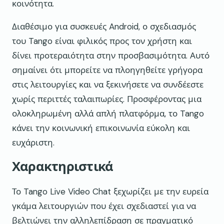
κοινότητα.
Διαθέσιμο για συσκευές Android, ο σχεδιασμός
του Tango είναι φιλικός προς τον χρήστη και
δίνει προτεραιότητα στην προσβασιμότητα. Αυτό
σημαίνει ότι μπορείτε να πλοηγηθείτε γρήγορα
στις λειτουργίες και να ξεκινήσετε να συνδέεστε
χωρίς περιττές ταλαιπωρίες. Προσφέροντας μια
ολοκληρωμένη αλλά απλή πλατφόρμα, το Tango
κάνει την κοινωνική επικοινωνία εύκολη και
ευχάριστη.
Χαρακτηριστικά
Το Tango Live Video Chat ξεχωρίζει με την ευρεία
γκάμα λειτουργιών που έχει σχεδιαστεί για να
βελτιώνει την αλληλεπίδραση σε πραγματικό