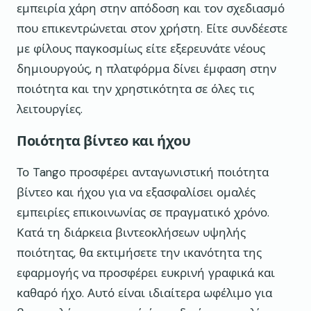
εμπειρία χάρη στην απόδοση και τον σχεδιασμό
που επικεντρώνεται στον χρήστη. Είτε συνδέεστε
με φίλους παγκοσμίως είτε εξερευνάτε νέους
δημιουργούς, η πλατφόρμα δίνει έμφαση στην
ποιότητα και την χρηστικότητα σε όλες τις
λειτουργίες.
Ποιότητα βίντεο και ήχου
Το Tango προσφέρει ανταγωνιστική ποιότητα
βίντεο και ήχου για να εξασφαλίσει ομαλές
εμπειρίες επικοινωνίας σε πραγματικό χρόνο.
Κατά τη διάρκεια βιντεοκλήσεων υψηλής
ποιότητας, θα εκτιμήσετε την ικανότητα της
εφαρμογής να προσφέρει ευκρινή γραφικά και
καθαρό ήχο. Αυτό είναι ιδιαίτερα ωφέλιμο για