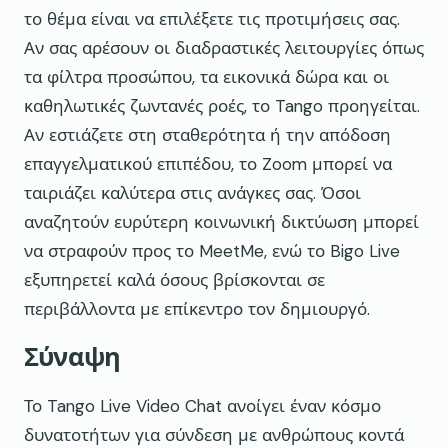
το θέμα είναι να επιλέξετε τις προτιμήσεις σας.
Αν σας αρέσουν οι διαδραστικές λειτουργίες όπως
τα φίλτρα προσώπου, τα εικονικά δώρα και οι
καθηλωτικές ζωντανές ροές, το Tango προηγείται.
Αν εστιάζετε στη σταθερότητα ή την απόδοση
επαγγελματικού επιπέδου, το Zoom μπορεί να
ταιριάζει καλύτερα στις ανάγκες σας. Όσοι
αναζητούν ευρύτερη κοινωνική δικτύωση μπορεί
να στραφούν προς το MeetMe, ενώ το Bigo Live
εξυπηρετεί καλά όσους βρίσκονται σε
περιβάλλοντα με επίκεντρο τον δημιουργό.
Σύναψη
Το Tango Live Video Chat ανοίγει έναν κόσμο
δυνατοτήτων για σύνδεση με ανθρώπους κοντά