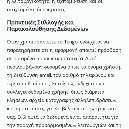
η λειτουργικότητα, η εξατομίκευση και οι
στοχευμένες διαφημίσεις.
Πρακτικές Συλλογής και
Παρακολούθησης Δεδομένων
Όταν χρησιμοποιείτε το Tango, ενδέχεται να
παρατηρήσετε ότι η εφαρμογή απαιτεί πρόσβαση
σε ορισμένα προσωπικά στοιχεία. Αυτά
περιλαμβάνουν δεδομένα όπως το όνομα χρήστη,
τη διεύθυνση email, τον αριθμό τηλεφώνου και
την τοποθεσία σας. Επιπλέον, ενδέχεται να
συλλέγει δεδομένα χρήσης, όπως διάρκεια
κλήσεων, αρχεία καταγραφής αλληλεπιδράσεων
και προτιμήσεις, για να βελτιώσει την εμπειρία
σας. Ενώ αυτά τα δεδομένα είναι απαραίτητα για
την παροχή προσαρμοσμένων λειτουργιών και τη