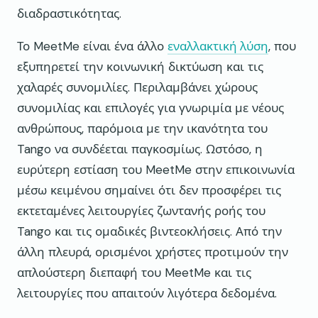
διαδραστικότητας.
Το MeetMe είναι ένα άλλο
εναλλακτική λύση
, που
εξυπηρετεί την κοινωνική δικτύωση και τις
χαλαρές συνομιλίες. Περιλαμβάνει χώρους
συνομιλίας και επιλογές για γνωριμία με νέους
ανθρώπους, παρόμοια με την ικανότητα του
Tango να συνδέεται παγκοσμίως. Ωστόσο, η
ευρύτερη εστίαση του MeetMe στην επικοινωνία
μέσω κειμένου σημαίνει ότι δεν προσφέρει τις
εκτεταμένες λειτουργίες ζωντανής ροής του
Tango και τις ομαδικές βιντεοκλήσεις. Από την
άλλη πλευρά, ορισμένοι χρήστες προτιμούν την
απλούστερη διεπαφή του MeetMe και τις
λειτουργίες που απαιτούν λιγότερα δεδομένα.