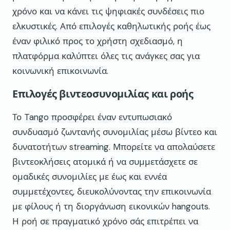
χρόνο και να κάνει τις ψηφιακές συνδέσεις πιο
ελκυστικές. Από επιλογές καθηλωτικής ροής έως
έναν φιλικό προς το χρήστη σχεδιασμό, η
πλατφόρμα καλύπτει όλες τις ανάγκες σας για
κοινωνική επικοινωνία.
Επιλογές βιντεοσυνομιλίας και ροής
Το Tango προσφέρει έναν εντυπωσιακό
συνδυασμό ζωντανής συνομιλίας μέσω βίντεο και
δυνατοτήτων streaming. Μπορείτε να απολαύσετε
βιντεοκλήσεις ατομικά ή να συμμετάσχετε σε
ομαδικές συνομιλίες με έως και εννέα
συμμετέχοντες, διευκολύνοντας την επικοινωνία
με φίλους ή τη διοργάνωση εικονικών hangouts.
Η ροή σε πραγματικό χρόνο σάς επιτρέπει να