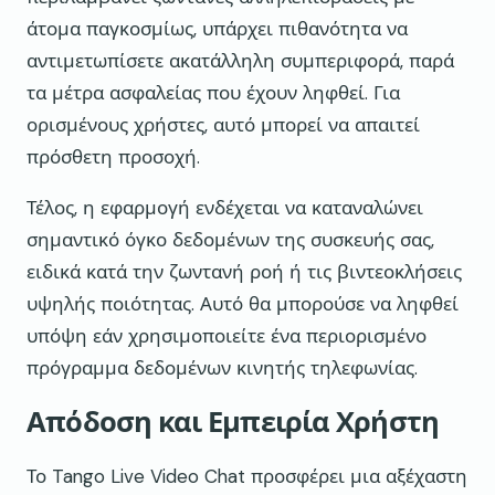
άτομα παγκοσμίως, υπάρχει πιθανότητα να
αντιμετωπίσετε ακατάλληλη συμπεριφορά, παρά
τα μέτρα ασφαλείας που έχουν ληφθεί. Για
ορισμένους χρήστες, αυτό μπορεί να απαιτεί
πρόσθετη προσοχή.
Τέλος, η εφαρμογή ενδέχεται να καταναλώνει
σημαντικό όγκο δεδομένων της συσκευής σας,
ειδικά κατά την ζωντανή ροή ή τις βιντεοκλήσεις
υψηλής ποιότητας. Αυτό θα μπορούσε να ληφθεί
υπόψη εάν χρησιμοποιείτε ένα περιορισμένο
πρόγραμμα δεδομένων κινητής τηλεφωνίας.
Απόδοση και Εμπειρία Χρήστη
Το Tango Live Video Chat προσφέρει μια αξέχαστη