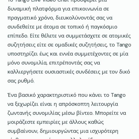
δυναμική πλατφόρμα για επικοινωνία σε
πραγματικό χρόνο, διευκολύνοντάς σας να
συνδεθείτε με άτομα σε τοπικό ή παγκόσμιο
επίπεδο. Είτε θέλετε να συμμετάσχετε σε ατομικές
συζητήσεις είτε σε ομαδικές συζητήσεις, το Tango
υποστηρίζει έως και εννέα συμμετέχοντες σε μία
μόνο συνομιλία, επιτρέποντάς σας να
καλλιεργήσετε ουσιαστικές συνδέσεις με τον δικό
σας ρυθμό.
Ένα βασικό χαρακτηριστικό που κάνει το Tango
να ξεχωρίζει είναι η απρόσκοπτη λειτουργία
ζωντανής συνομιλίας μέσω βίντεο. Μπορείτε να
μοιράζεστε εμπειρίες με άλλους καθώς
συμβαίνουν, δημιουργώντας μια ισχυρότερη