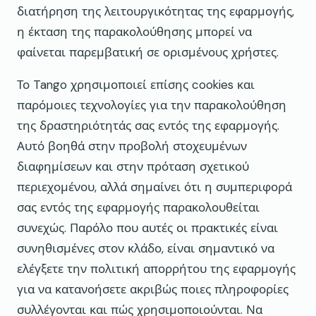
διατήρηση της λειτουργικότητας της εφαρμογής,
η έκταση της παρακολούθησης μπορεί να
φαίνεται παρεμβατική σε ορισμένους χρήστες.
Το Tango χρησιμοποιεί επίσης cookies και
παρόμοιες τεχνολογίες για την παρακολούθηση
της δραστηριότητάς σας εντός της εφαρμογής.
Αυτό βοηθά στην προβολή στοχευμένων
διαφημίσεων και στην πρόταση σχετικού
περιεχομένου, αλλά σημαίνει ότι η συμπεριφορά
σας εντός της εφαρμογής παρακολουθείται
συνεχώς. Παρόλο που αυτές οι πρακτικές είναι
συνηθισμένες στον κλάδο, είναι σημαντικό να
ελέγξετε την πολιτική απορρήτου της εφαρμογής
για να κατανοήσετε ακριβώς ποιες πληροφορίες
συλλέγονται και πώς χρησιμοποιούνται. Να