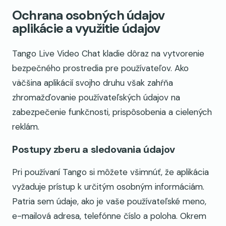
Ochrana osobných údajov
aplikácie a využitie údajov
Tango Live Video Chat kladie dôraz na vytvorenie
bezpečného prostredia pre používateľov. Ako
väčšina aplikácií svojho druhu však zahŕňa
zhromažďovanie používateľských údajov na
zabezpečenie funkčnosti, prispôsobenia a cielených
reklám.
Postupy zberu a sledovania údajov
Pri používaní Tango si môžete všimnúť, že aplikácia
vyžaduje prístup k určitým osobným informáciám.
Patria sem údaje, ako je vaše používateľské meno,
e-mailová adresa, telefónne číslo a poloha. Okrem