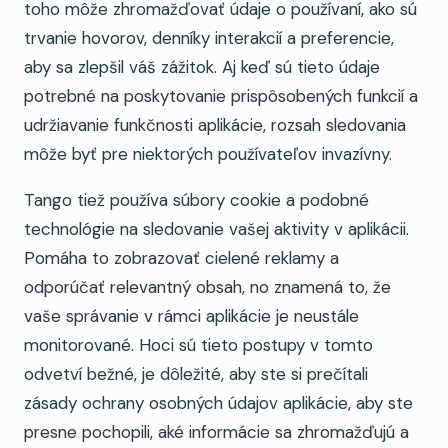
toho môže zhromažďovať údaje o používaní, ako sú
trvanie hovorov, denníky interakcií a preferencie,
aby sa zlepšil váš zážitok. Aj keď sú tieto údaje
potrebné na poskytovanie prispôsobených funkcií a
udržiavanie funkčnosti aplikácie, rozsah sledovania
môže byť pre niektorých používateľov invazívny.
Tango tiež používa súbory cookie a podobné
technológie na sledovanie vašej aktivity v aplikácii.
Pomáha to zobrazovať cielené reklamy a
odporúčať relevantný obsah, no znamená to, že
vaše správanie v rámci aplikácie je neustále
monitorované. Hoci sú tieto postupy v tomto
odvetví bežné, je dôležité, aby ste si prečítali
zásady ochrany osobných údajov aplikácie, aby ste
presne pochopili, aké informácie sa zhromažďujú a