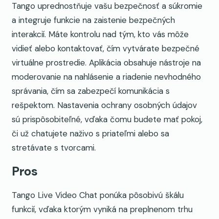
Tango uprednostňuje vašu bezpečnosť a súkromie
a integruje funkcie na zaistenie bezpečných
interakcií. Máte kontrolu nad tým, kto vás môže
vidieť alebo kontaktovať, čím vytvárate bezpečné
virtuálne prostredie. Aplikácia obsahuje nástroje na
moderovanie na nahlásenie a riadenie nevhodného
správania, čím sa zabezpečí komunikácia s
rešpektom. Nastavenia ochrany osobných údajov
sú prispôsobiteľné, vďaka čomu budete mať pokoj,
či už chatujete naživo s priateľmi alebo sa
stretávate s tvorcami.
Pros
Tango Live Video Chat ponúka pôsobivú škálu
funkcií, vďaka ktorým vyniká na preplnenom trhu