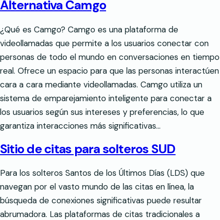
Alternativa Camgo
¿Qué es Camgo? Camgo es una plataforma de
videollamadas que permite a los usuarios conectar con
personas de todo el mundo en conversaciones en tiempo
real. Ofrece un espacio para que las personas interactúen
cara a cara mediante videollamadas. Camgo utiliza un
sistema de emparejamiento inteligente para conectar a
los usuarios según sus intereses y preferencias, lo que
garantiza interacciones más significativas…
Sitio de citas para solteros SUD
Para los solteros Santos de los Últimos Días (LDS) que
navegan por el vasto mundo de las citas en línea, la
búsqueda de conexiones significativas puede resultar
abrumadora. Las plataformas de citas tradicionales a