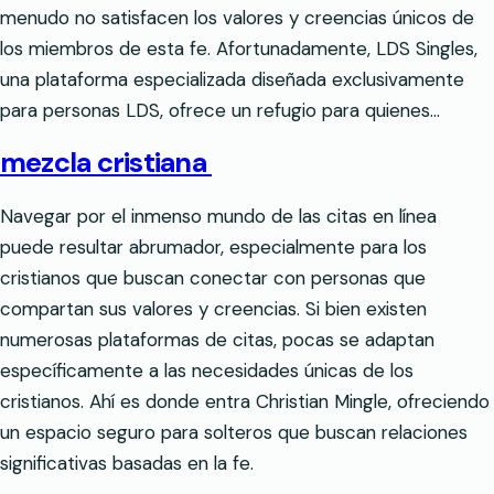
menudo no satisfacen los valores y creencias únicos de
los miembros de esta fe. Afortunadamente, LDS Singles,
una plataforma especializada diseñada exclusivamente
para personas LDS, ofrece un refugio para quienes…
mezcla cristiana
Navegar por el inmenso mundo de las citas en línea
puede resultar abrumador, especialmente para los
cristianos que buscan conectar con personas que
compartan sus valores y creencias. Si bien existen
numerosas plataformas de citas, pocas se adaptan
específicamente a las necesidades únicas de los
cristianos. Ahí es donde entra Christian Mingle, ofreciendo
un espacio seguro para solteros que buscan relaciones
significativas basadas en la fe.