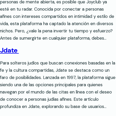
personas de mente abierta, es posible que Joyclub ya
esté en tu radar. Conocida por conectar a personas
afines con intereses compartidos en intimidad y estilo de
vida, esta plataforma ha captado la atención en diversos
nichos. Pero, ¿vale la pena invertir tu tiempo y esfuerzo?
Antes de sumergirte en cualquier plataforma, debes…
Jdate
Para solteros judíos que buscan conexiones basadas en la
fe y la cultura compartidas, Jdate se destaca como un
faro de posibilidades. Lanzada en 1997, la plataforma sigue
siendo una de las opciones principales para quienes
navegan por el mundo de las citas en línea con el deseo
de conocer a personas judías afines. Este artículo
profundiza en Jdate, explorando su base de usuarios…