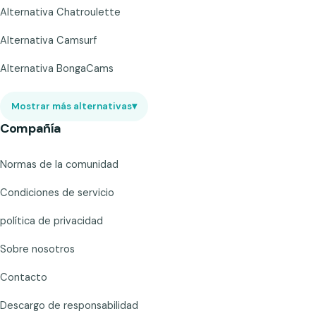
Alternativa Chatroulette
Alternativa Camsurf
Alternativa BongaCams
Mostrar más alternativas
▾
Compañía
Normas de la comunidad
Condiciones de servicio
política de privacidad
Sobre nosotros
Contacto
Descargo de responsabilidad