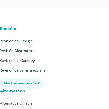
Reseñas
Revisión de Omegle
Revisión Chatroulette
Revisión del Camfrog
Revisión de cámara extraña
Mostrar más reseñas
▾
Alternativas
Alternativa Omegle