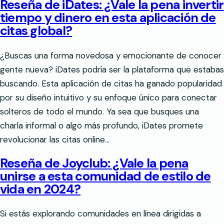
Reseña de iDates: ¿Vale la pena invertir
tiempo y dinero en esta aplicación de
citas global?
¿Buscas una forma novedosa y emocionante de conocer
gente nueva? iDates podría ser la plataforma que estabas
buscando. Esta aplicación de citas ha ganado popularidad
por su diseño intuitivo y su enfoque único para conectar
solteros de todo el mundo. Ya sea que busques una
charla informal o algo más profundo, iDates promete
revolucionar las citas online…
Reseña de Joyclub: ¿Vale la pena
unirse a esta comunidad de estilo de
vida en 2024?
Si estás explorando comunidades en línea dirigidas a