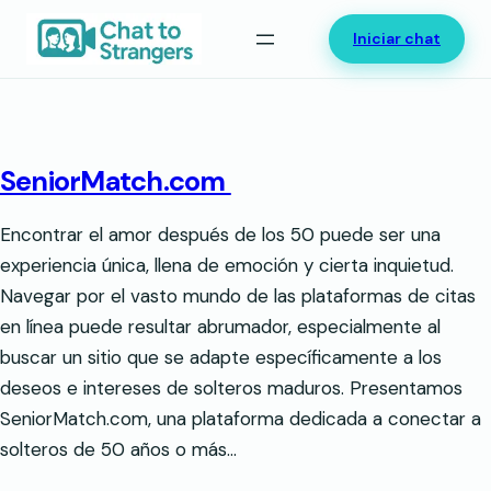
Saltar
Iniciar chat
al
contenido
SeniorMatch.com
Encontrar el amor después de los 50 puede ser una
experiencia única, llena de emoción y cierta inquietud.
Navegar por el vasto mundo de las plataformas de citas
en línea puede resultar abrumador, especialmente al
buscar un sitio que se adapte específicamente a los
deseos e intereses de solteros maduros. Presentamos
SeniorMatch.com, una plataforma dedicada a conectar a
solteros de 50 años o más…