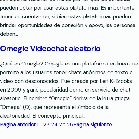
pueden optar por usar estas plataformas: Es importante
tener en cuenta que, si bien estas plataformas pueden
brindar oportunidades de conexión y apoyo, las personas
deben…
Omegle Videochat aleatorio
¿Qué es Omegle? Omegle es una plataforma en línea que
permite a los usuarios tener chats anónimos de texto o
video con desconocidos. Fue creada por Leif K-Brooks
en 2009 y ganó popularidad como un servicio de chat
aleatorio. El nombre “Omegle” deriva de la letra griega
“Omega” (Ω), que representa el símbolo de la
aleatoriedad. El concepto principal…
Página anterior
1
…
23
24
25
26
Página siguiente