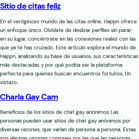
Sitio de citas feliz
En el vertiginoso mundo de las citas online, Happn ofrece
un enfoque único. Olvídate de deslizar perfiles sin parar;
en su lugar, concéntrate en las conexiones reales con las
que ya te has cruzado. Este artículo explora el mundo de
Happn, analizando su base de usuarios, sus características
más destacadas y por qué podría ser la plataforma
perfecta para quienes buscan encuentros fortuitos. Un
vistazo…
Charla Gay Cam
Beneficios de los sitios de chat gay anónimos Las
personas pueden usar sitios de chat gay anónimos por
diversas razones, que varían de persona a persona. Estas
son algunas razones comunes por las que las personas