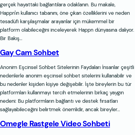
gerçek hayattaki bağlantılara odaklanın. Bu makale,
Happn'ın kullanıcı tabanını, öne çıkan özelliklerini ve neden
tesadüfi karşılaşmalar arayanlar için mükemmel bir
platform olabileceğini inceleyerek Happn dünyasına dalıyor.
Bir Bakış…
Gay Cam Sohbet
Anonim Eşcinsel Sohbet Sitelerinin Faydaları İnsanlar çeşitli
nedenlerle anonim eşcinsel sohbet sitelerini kullanabilir ve
bu nedenler kişiden kişiye değişebilir. İşte bireylerin bu tür
platformları kullanmayı tercih etmelerinin birkaç yaygın
nedeni: Bu platformların bağlantı ve destek fırsatları
sağlayabileceğini belirtmek önemlidir, ancak bireyler…
Omegle Rastgele Video Sohbeti