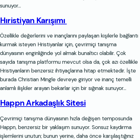
sunuyor…
Hıristiyan Karışımı
Özellikle değerlerini ve inançlarını paylaşan kişilerle bağlantı
kurmak isteyen Hristiyanlar için, çevrimiçi tanışma
dünyasının enginliğinde yol almak bunaltıcı olabilir. Çok
sayıda tanışma platformu mevcut olsa da, çok azı özellikle
Hristiyanların benzersiz ihtiyaçlarına hitap etmektedir. İşte
burada Christian Mingle devreye giriyor ve inanç temelli
anlamlı ilişkiler arayan bekarlar için bir sığınak sunuyor…
Happn Arkadaşlık Sitesi
Çevrimiçi tanışma dünyasının hızla değişen temposunda
Happn, benzersiz bir yaklaşım sunuyor. Sonsuz kaydırma
işlemlerini unutun; bunun yerine, daha önce karşılaştığınız