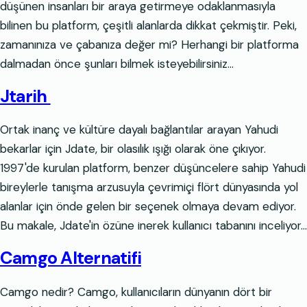
düşünen insanları bir araya getirmeye odaklanmasıyla
bilinen bu platform, çeşitli alanlarda dikkat çekmiştir. Peki,
zamanınıza ve çabanıza değer mi? Herhangi bir platforma
dalmadan önce şunları bilmek isteyebilirsiniz…
Jtarih
Ortak inanç ve kültüre dayalı bağlantılar arayan Yahudi
bekarlar için Jdate, bir olasılık ışığı olarak öne çıkıyor.
1997'de kurulan platform, benzer düşüncelere sahip Yahudi
bireylerle tanışma arzusuyla çevrimiçi flört dünyasında yol
alanlar için önde gelen bir seçenek olmaya devam ediyor.
Bu makale, Jdate'in özüne inerek kullanıcı tabanını inceliyor…
Camgo Alternatifi
Camgo nedir? Camgo, kullanıcıların dünyanın dört bir