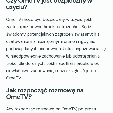
Czy OmeTV jest bezpieczny w
użyciu?
OmeTV może być bezpieczny w użyciu, jeśli
zastosujesz pewne środki ostrożności. Bądź
świadomy potencjalnych zagrożeń związanych z
czatowaniem z nieznajomymi online i nigdy nie
podawaj danych osobowych. Unikaj angażowania się
w nieodpowiednie zachowanie lub udostępniania
treści dla dorosłych. Jeśli napotkasz jakiekolwiek
niewłaściwe zachowanie, możesz zgłosić je do
OmeTV.
Jak rozpocząć rozmowę na
OmeTV?
Aby rozpocząć rozmowę na OmeTV, po prostu