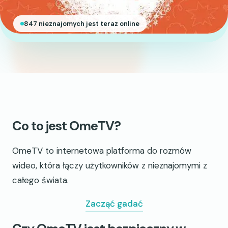
847 nieznajomych jest teraz online
Co to jest OmeTV?
OmeTV to internetowa platforma do rozmów
wideo, która łączy użytkowników z nieznajomymi z
całego świata.
Zacząć gadać