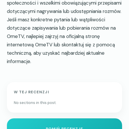
społeczności i wszelkimi obowiązującymi przepisami
dotyczącymi nagrywania lub udostępniania rozmów.
Jeśli masz konkretne pytania lub wątpliwości
dotyczące zapisywania lub pobierania rozmów na
OmeTV, najlepiej zajrzyj na oficjalną stronę
internetową OmeTV lub skontaktuj się z pomocą
techniczną, aby uzyskać najbardziej aktualne
informacje.
W TEJ RECENZJI
No sections in this post.
POMIŃ RECENZJĘ