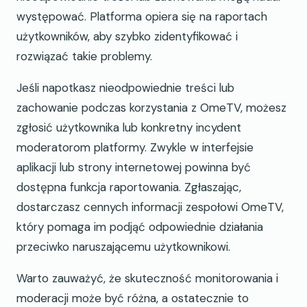
występować. Platforma opiera się na raportach
użytkowników, aby szybko zidentyfikować i
rozwiązać takie problemy.
Jeśli napotkasz nieodpowiednie treści lub
zachowanie podczas korzystania z OmeTV, możesz
zgłosić użytkownika lub konkretny incydent
moderatorom platformy. Zwykle w interfejsie
aplikacji lub strony internetowej powinna być
dostępna funkcja raportowania. Zgłaszając,
dostarczasz cennych informacji zespołowi OmeTV,
który pomaga im podjąć odpowiednie działania
przeciwko naruszającemu użytkownikowi.
Warto zauważyć, że skuteczność monitorowania i
moderacji może być różna, a ostatecznie to