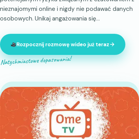
nieznajomymi online i nigdy nie podawać danych
osobowych. Unikaj angażowania się…
Rozpocznij rozmowę wideo już teraz
Natychmiastowe dopasowania!