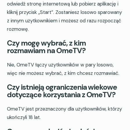
odwiedź stronę internetową lub pobierz aplikację i
kliknij przycisk „Start”. Zostaniesz losowo sparowany
z innym użytkownikiem i możesz od razu rozpocząć
rozmowę.
Czy mogę wybrać, z kim
rozmawiam na OmeTV?
Nie, OmeTV łączy użytkowników w pary losowo,
więc nie możesz wybrać, z kim chcesz rozmawiać.
Czy istnieją ograniczenia wiekowe
dotyczące korzystania z OmeTV?
OmeTV jest przeznaczony dla użytkowników, którzy
ukończyli 18 lat.