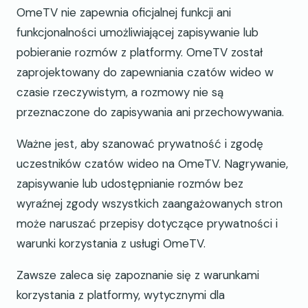
OmeTV nie zapewnia oficjalnej funkcji ani
funkcjonalności umożliwiającej zapisywanie lub
pobieranie rozmów z platformy. OmeTV został
zaprojektowany do zapewniania czatów wideo w
czasie rzeczywistym, a rozmowy nie są
przeznaczone do zapisywania ani przechowywania.
Ważne jest, aby szanować prywatność i zgodę
uczestników czatów wideo na OmeTV. Nagrywanie,
zapisywanie lub udostępnianie rozmów bez
wyraźnej zgody wszystkich zaangażowanych stron
może naruszać przepisy dotyczące prywatności i
warunki korzystania z usługi OmeTV.
Zawsze zaleca się zapoznanie się z warunkami
korzystania z platformy, wytycznymi dla