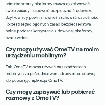
administratorzy platformy muszą egzekwować
swoje zasady i zapewnić bezpieczne środowisko.
Użytkownicy powinni również zachować ostrożność
i przestrzegać ogólnych zasad bezpieczeństwa
online podczas korzystania z dowolnej platformy
czatu wideo.
Czy mogę używać OmeTV na moim
urządzeniu mobilnym?
Tak, OmeTV można używać na urządzeniach
mobilnych za pośrednictwem strony internetowej
lub pobierając aplikację OmeTV.
Czy mogę zapisywać lub pobierać
rozmowy z OmeTV?