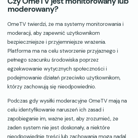
Czy OmeTV jest monitorowany lub
moderowany?
OmeTV twierdzi, że ma systemy monitorowania i
moderacji, aby zapewnić użytkownikom
bezpieczniejsze i przyjemniejsze wrażenia.
Platforma ma na celu stworzenie przyjaznego i
pełnego szacunku środowiska poprzez
egzekwowanie wytycznych społeczności i
podejmowanie działań przeciwko użytkownikom,
którzy zachowują się nieodpowiednio.
Podczas gdy wysiłki moderacyjne OmeTV mają na
celu identyfikowanie naruszeń ich zasad i
zapobieganie im, ważne jest, aby zrozumieć, że
żaden system nie jest doskonały, a niektóre
nieodpowiednie treści lub zachowania mogą nadal