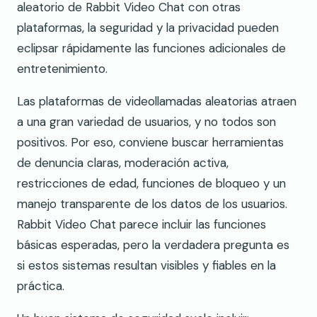
aleatorio de Rabbit Video Chat con otras
plataformas, la seguridad y la privacidad pueden
eclipsar rápidamente las funciones adicionales de
entretenimiento.
Las plataformas de videollamadas aleatorias atraen
a una gran variedad de usuarios, y no todos son
positivos. Por eso, conviene buscar herramientas
de denuncia claras, moderación activa,
restricciones de edad, funciones de bloqueo y un
manejo transparente de los datos de los usuarios.
Rabbit Video Chat parece incluir las funciones
básicas esperadas, pero la verdadera pregunta es
si estos sistemas resultan visibles y fiables en la
práctica.