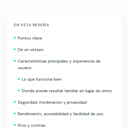
EN ESTA RESEÑA
Puntos clave
De un vistazo
Características principales y experiencia de
usuario
Lo que funciona bien
Donde puede resultar familiar en lugar de único.
Seguridad, moderación y privacidad
Rendimiento, accesibilidad y facilidad de uso.
Pros y contras