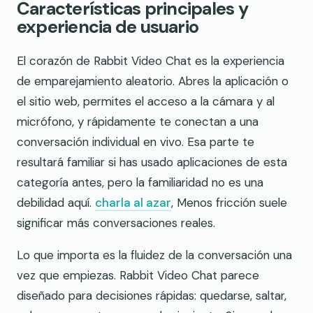
Características principales y
experiencia de usuario
El corazón de Rabbit Video Chat es la experiencia
de emparejamiento aleatorio. Abres la aplicación o
el sitio web, permites el acceso a la cámara y al
micrófono, y rápidamente te conectan a una
conversación individual en vivo. Esa parte te
resultará familiar si has usado aplicaciones de esta
categoría antes, pero la familiaridad no es una
debilidad aquí.
charla al azar
, Menos fricción suele
significar más conversaciones reales.
Lo que importa es la fluidez de la conversación una
vez que empiezas. Rabbit Video Chat parece
diseñado para decisiones rápidas: quedarse, saltar,