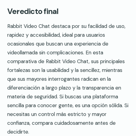
Veredicto final
Rabbit Video Chat destaca por su facilidad de uso,
rapidez y accesibilidad, ideal para usuarios
ocasionales que buscan una experiencia de
videollamada sin complicaciones. En esta
comparativa de Rabbit Video Chat, sus principales
fortalezas son la usabilidad y la sencillez, mientras
que sus mayores interrogantes radican en la
diferenciación a largo plazo y la transparencia en
materia de seguridad. Si buscas una plataforma
sencilla para conocer gente, es una opción sólida. Si
necesitas un control más estricto y mayor
confianza, compara cuidadosamente antes de
decidirte.