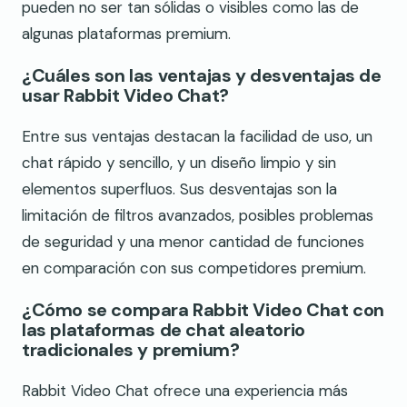
pueden no ser tan sólidas o visibles como las de
algunas plataformas premium.
¿Cuáles son las ventajas y desventajas de
usar Rabbit Video Chat?
Entre sus ventajas destacan la facilidad de uso, un
chat rápido y sencillo, y un diseño limpio y sin
elementos superfluos. Sus desventajas son la
limitación de filtros avanzados, posibles problemas
de seguridad y una menor cantidad de funciones
en comparación con sus competidores premium.
¿Cómo se compara Rabbit Video Chat con
las plataformas de chat aleatorio
tradicionales y premium?
Rabbit Video Chat ofrece una experiencia más