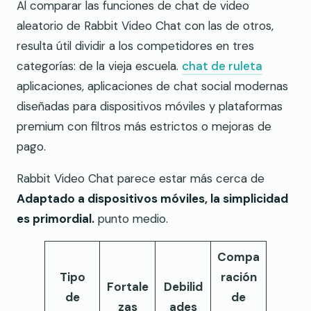
Al comparar las funciones de chat de video
aleatorio de Rabbit Video Chat con las de otros,
resulta útil dividir a los competidores en tres
categorías: de la vieja escuela.
chat de ruleta
aplicaciones, aplicaciones de chat social modernas
diseñadas para dispositivos móviles y plataformas
premium con filtros más estrictos o mejoras de
pago.
Rabbit Video Chat parece estar más cerca de
Adaptado a dispositivos móviles, la simplicidad
es primordial.
punto medio.
Compa
Tipo
ración
Fortale
Debilid
de
de
zas
ades