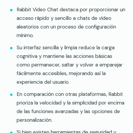
Rabbit Video Chat destaca por proporcionar un
acceso rápido y sencillo a chats de vídeo
aleatorios con un proceso de configuración
mínimo.
Su interfaz sencilla y limpia reduce la carga
cognitiva y mantiene las acciones básicas
como permanecer, saltar y volver a emparejar
fácilmente accesibles, mejorando así la
experiencia del usuario.
En comparación con otras plataformas, Rabbit
prioriza la velocidad y la simplicidad por encima
de las funciones avanzadas y las opciones de
personalización.
Si bien existen herramientas de seguridad y