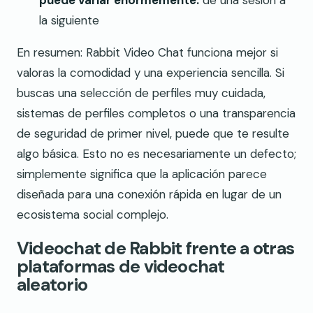
la siguiente
En resumen: Rabbit Video Chat funciona mejor si
valoras la comodidad y una experiencia sencilla. Si
buscas una selección de perfiles muy cuidada,
sistemas de perfiles completos o una transparencia
de seguridad de primer nivel, puede que te resulte
algo básica. Esto no es necesariamente un defecto;
simplemente significa que la aplicación parece
diseñada para una conexión rápida en lugar de un
ecosistema social complejo.
Videochat de Rabbit frente a otras
plataformas de videochat
aleatorio