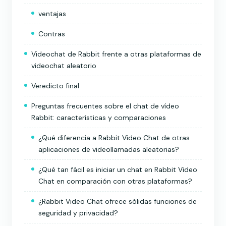
ventajas
Contras
Videochat de Rabbit frente a otras plataformas de
videochat aleatorio
Veredicto final
Preguntas frecuentes sobre el chat de vídeo
Rabbit: características y comparaciones
¿Qué diferencia a Rabbit Video Chat de otras
aplicaciones de videollamadas aleatorias?
¿Qué tan fácil es iniciar un chat en Rabbit Video
Chat en comparación con otras plataformas?
¿Rabbit Video Chat ofrece sólidas funciones de
seguridad y privacidad?