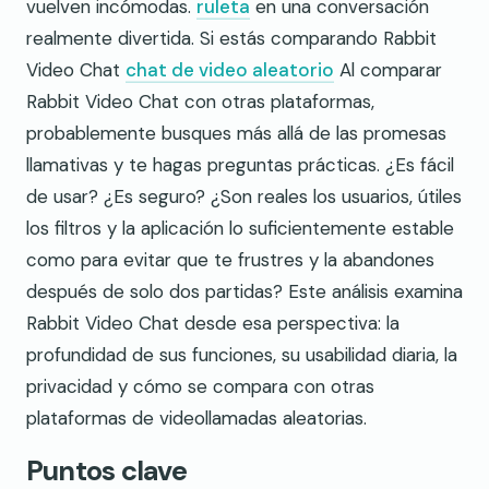
vuelven incómodas.
ruleta
en una conversación
realmente divertida. Si estás comparando Rabbit
Video Chat
chat de video aleatorio
Al comparar
Rabbit Video Chat con otras plataformas,
probablemente busques más allá de las promesas
llamativas y te hagas preguntas prácticas. ¿Es fácil
de usar? ¿Es seguro? ¿Son reales los usuarios, útiles
los filtros y la aplicación lo suficientemente estable
como para evitar que te frustres y la abandones
después de solo dos partidas? Este análisis examina
Rabbit Video Chat desde esa perspectiva: la
profundidad de sus funciones, su usabilidad diaria, la
privacidad y cómo se compara con otras
plataformas de videollamadas aleatorias.
Puntos clave