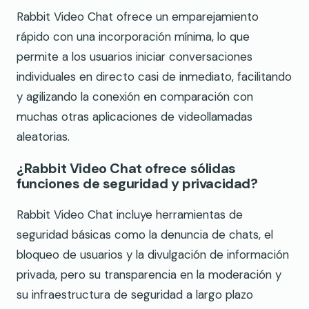
Rabbit Video Chat ofrece un emparejamiento
rápido con una incorporación mínima, lo que
permite a los usuarios iniciar conversaciones
individuales en directo casi de inmediato, facilitando
y agilizando la conexión en comparación con
muchas otras aplicaciones de videollamadas
aleatorias.
¿Rabbit Video Chat ofrece sólidas
funciones de seguridad y privacidad?
Rabbit Video Chat incluye herramientas de
seguridad básicas como la denuncia de chats, el
bloqueo de usuarios y la divulgación de información
privada, pero su transparencia en la moderación y
su infraestructura de seguridad a largo plazo