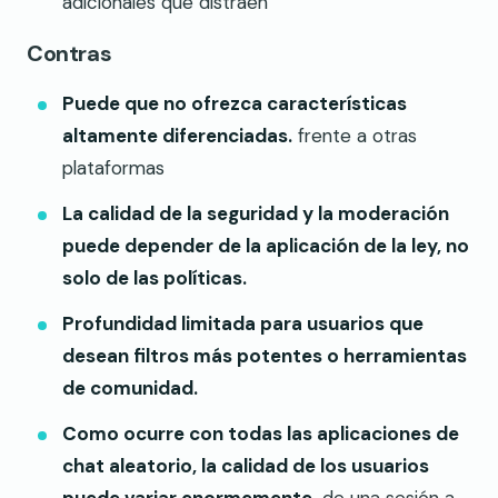
adicionales que distraen
Contras
Puede que no ofrezca características
altamente diferenciadas.
frente a otras
plataformas
La calidad de la seguridad y la moderación
puede depender de la aplicación de la ley, no
solo de las políticas.
Profundidad limitada para usuarios que
desean filtros más potentes o herramientas
de comunidad.
Como ocurre con todas las aplicaciones de
chat aleatorio, la calidad de los usuarios
puede variar enormemente.
de una sesión a