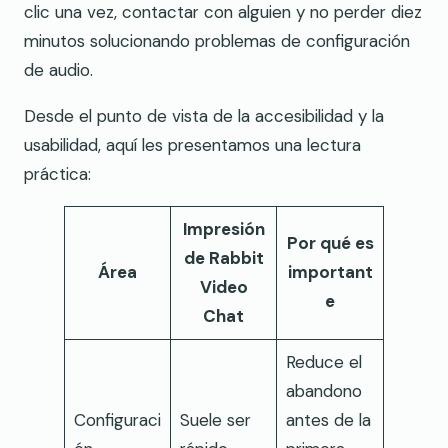
clic una vez, contactar con alguien y no perder diez
minutos solucionando problemas de configuración
de audio.
Desde el punto de vista de la accesibilidad y la
usabilidad, aquí les presentamos una lectura
práctica:
Impresión
Por qué es
de Rabbit
Área
important
Video
e
Chat
Reduce el
abandono
Configuraci
Suele ser
antes de la