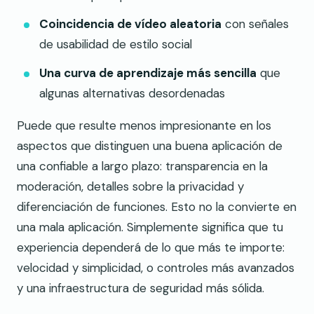
Coincidencia de vídeo aleatoria
con señales
de usabilidad de estilo social
Una curva de aprendizaje más sencilla
que
algunas alternativas desordenadas
Puede que resulte menos impresionante en los
aspectos que distinguen una buena aplicación de
una confiable a largo plazo: transparencia en la
moderación, detalles sobre la privacidad y
diferenciación de funciones. Esto no la convierte en
una mala aplicación. Simplemente significa que tu
experiencia dependerá de lo que más te importe:
velocidad y simplicidad, o controles más avanzados
y una infraestructura de seguridad más sólida.