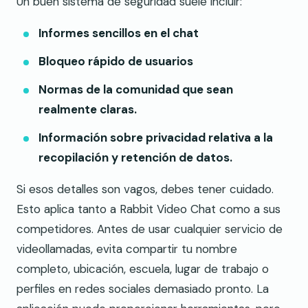
Un buen sistema de seguridad suele incluir:
Informes sencillos en el chat
Bloqueo rápido de usuarios
Normas de la comunidad que sean
realmente claras.
Información sobre privacidad relativa a la
recopilación y retención de datos.
Si esos detalles son vagos, debes tener cuidado.
Esto aplica tanto a Rabbit Video Chat como a sus
competidores. Antes de usar cualquier servicio de
videollamadas, evita compartir tu nombre
completo, ubicación, escuela, lugar de trabajo o
perfiles en redes sociales demasiado pronto. La