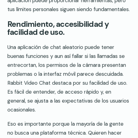
aplicación puede proporcionar herramientas, pero
tus límites personales siguen siendo fundamentales.
Rendimiento, accesibilidad y
facilidad de uso.
Una aplicación de chat aleatorio puede tener
buenas funciones y aun así fallar si las llamadas se
entrecortan, los permisos de la cámara presentan
problemas o la interfaz móvil parece descuidada.
Rabbit Video Chat destaca por su facilidad de uso.
Es fácil de entender, de acceso rápido y, en
general, se ajusta a las expectativas de los usuarios
ocasionales.
Eso es importante porque la mayoría de la gente
no busca una plataforma técnica. Quieren hacer