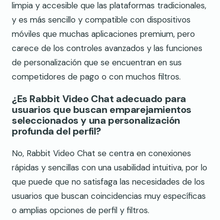
limpia y accesible que las plataformas tradicionales,
y es más sencillo y compatible con dispositivos
móviles que muchas aplicaciones premium, pero
carece de los controles avanzados y las funciones
de personalización que se encuentran en sus
competidores de pago o con muchos filtros.
¿Es Rabbit Video Chat adecuado para
usuarios que buscan emparejamientos
seleccionados y una personalización
profunda del perfil?
No, Rabbit Video Chat se centra en conexiones
rápidas y sencillas con una usabilidad intuitiva, por lo
que puede que no satisfaga las necesidades de los
usuarios que buscan coincidencias muy específicas
o amplias opciones de perfil y filtros.