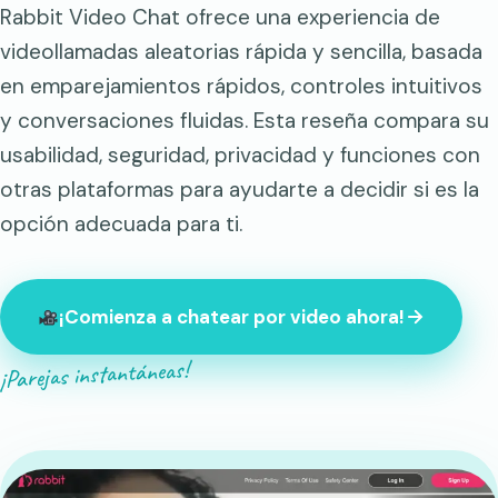
Rabbit Video Chat ofrece una experiencia de
videollamadas aleatorias rápida y sencilla, basada
en emparejamientos rápidos, controles intuitivos
y conversaciones fluidas. Esta reseña compara su
usabilidad, seguridad, privacidad y funciones con
otras plataformas para ayudarte a decidir si es la
opción adecuada para ti.
¡Comienza a chatear por video ahora!
¡Parejas instantáneas!