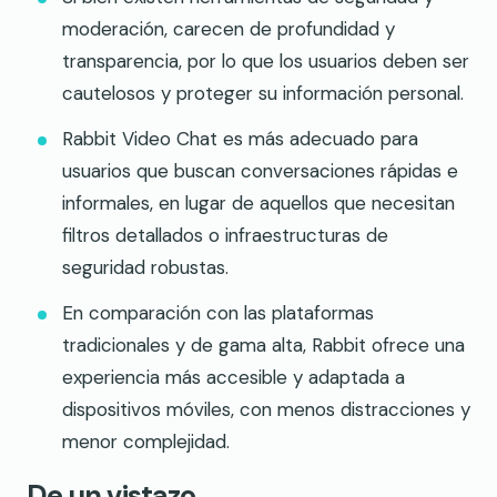
moderación, carecen de profundidad y
transparencia, por lo que los usuarios deben ser
cautelosos y proteger su información personal.
Rabbit Video Chat es más adecuado para
usuarios que buscan conversaciones rápidas e
informales, en lugar de aquellos que necesitan
filtros detallados o infraestructuras de
seguridad robustas.
En comparación con las plataformas
tradicionales y de gama alta, Rabbit ofrece una
experiencia más accesible y adaptada a
dispositivos móviles, con menos distracciones y
menor complejidad.
De un vistazo