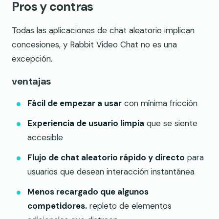
Pros y contras
Todas las aplicaciones de chat aleatorio implican
concesiones, y Rabbit Video Chat no es una
excepción.
ventajas
Fácil de empezar a usar
con mínima fricción
Experiencia de usuario limpia
que se siente
accesible
Flujo de chat aleatorio rápido y directo
para
usuarios que desean interacción instantánea
Menos recargado que algunos
competidores.
repleto de elementos