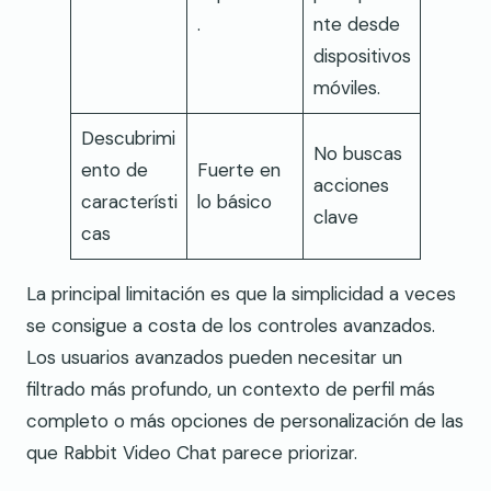
.
nte desde
dispositivos
móviles.
Descubrimi
No buscas
ento de
Fuerte en
acciones
característi
lo básico
clave
cas
La principal limitación es que la simplicidad a veces
se consigue a costa de los controles avanzados.
Los usuarios avanzados pueden necesitar un
filtrado más profundo, un contexto de perfil más
completo o más opciones de personalización de las
que Rabbit Video Chat parece priorizar.