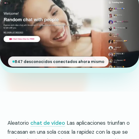
847 desconocidos conectados ahora mismo
Aleatorio
chat de vídeo
Las aplicaciones triunfan o
fracasan en una sola cosa: la rapidez con la que se