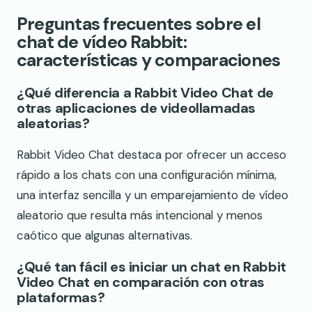
Preguntas frecuentes sobre el
chat de vídeo Rabbit:
características y comparaciones
¿Qué diferencia a Rabbit Video Chat de
otras aplicaciones de videollamadas
aleatorias?
Rabbit Video Chat destaca por ofrecer un acceso
rápido a los chats con una configuración mínima,
una interfaz sencilla y un emparejamiento de vídeo
aleatorio que resulta más intencional y menos
caótico que algunas alternativas.
¿Qué tan fácil es iniciar un chat en Rabbit
Video Chat en comparación con otras
plataformas?