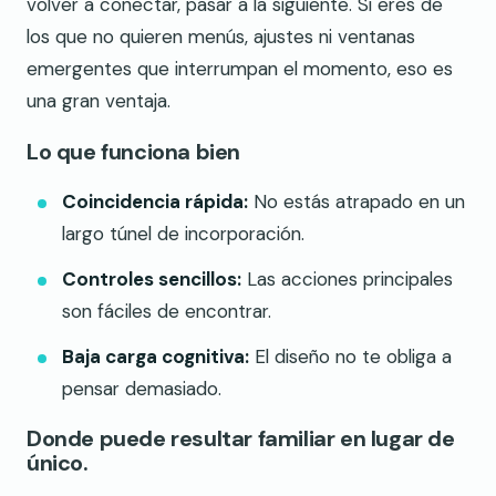
volver a conectar, pasar a la siguiente. Si eres de
los que no quieren menús, ajustes ni ventanas
emergentes que interrumpan el momento, eso es
una gran ventaja.
Lo que funciona bien
Coincidencia rápida:
No estás atrapado en un
largo túnel de incorporación.
Controles sencillos:
Las acciones principales
son fáciles de encontrar.
Baja carga cognitiva:
El diseño no te obliga a
pensar demasiado.
Donde puede resultar familiar en lugar de
único.