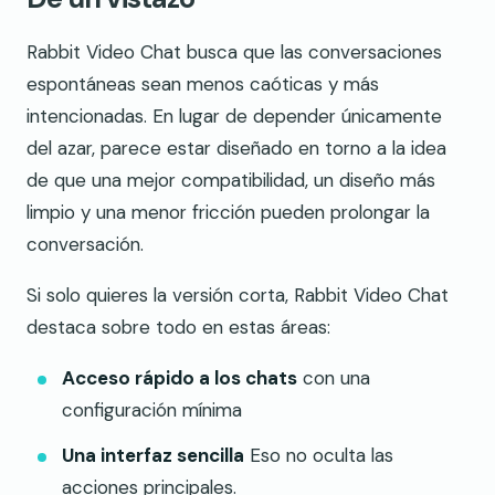
Rabbit Video Chat busca que las conversaciones
espontáneas sean menos caóticas y más
intencionadas. En lugar de depender únicamente
del azar, parece estar diseñado en torno a la idea
de que una mejor compatibilidad, un diseño más
limpio y una menor fricción pueden prolongar la
conversación.
Si solo quieres la versión corta, Rabbit Video Chat
destaca sobre todo en estas áreas:
Acceso rápido a los chats
con una
configuración mínima
Una interfaz sencilla
Eso no oculta las
acciones principales.