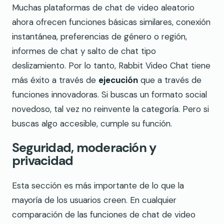
Muchas plataformas de chat de video aleatorio
ahora ofrecen funciones básicas similares, conexión
instantánea, preferencias de género o región,
informes de chat y salto de chat tipo
deslizamiento. Por lo tanto, Rabbit Video Chat tiene
más éxito a través de
ejecución
que a través de
funciones innovadoras. Si buscas un formato social
novedoso, tal vez no reinvente la categoría. Pero si
buscas algo accesible, cumple su función.
Seguridad, moderación y
privacidad
Esta sección es más importante de lo que la
mayoría de los usuarios creen. En cualquier
comparación de las funciones de chat de video