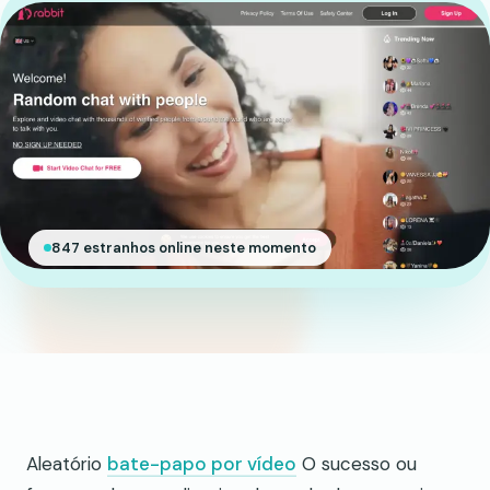
847 estranhos online neste momento
Aleatório
bate-papo por vídeo
O sucesso ou