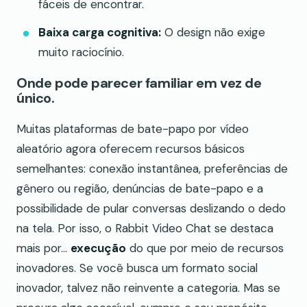
fáceis de encontrar.
Baixa carga cognitiva:
O design não exige
muito raciocínio.
Onde pode parecer familiar em vez de
único.
Muitas plataformas de bate-papo por vídeo
aleatório agora oferecem recursos básicos
semelhantes: conexão instantânea, preferências de
gênero ou região, denúncias de bate-papo e a
possibilidade de pular conversas deslizando o dedo
na tela. Por isso, o Rabbit Video Chat se destaca
mais por...
execução
do que por meio de recursos
inovadores. Se você busca um formato social
inovador, talvez não reinvente a categoria. Mas se