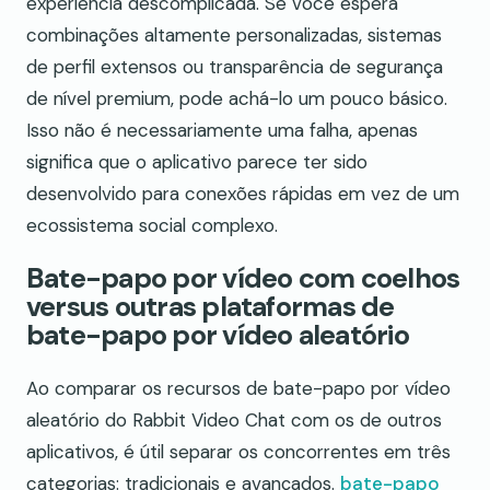
experiência descomplicada. Se você espera
combinações altamente personalizadas, sistemas
de perfil extensos ou transparência de segurança
de nível premium, pode achá-lo um pouco básico.
Isso não é necessariamente uma falha, apenas
significa que o aplicativo parece ter sido
desenvolvido para conexões rápidas em vez de um
ecossistema social complexo.
Bate-papo por vídeo com coelhos
versus outras plataformas de
bate-papo por vídeo aleatório
Ao comparar os recursos de bate-papo por vídeo
aleatório do Rabbit Video Chat com os de outros
aplicativos, é útil separar os concorrentes em três
categorias: tradicionais e avançados.
bate-papo