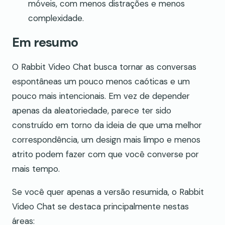
móveis, com menos distrações e menos
complexidade.
Em resumo
O Rabbit Video Chat busca tornar as conversas
espontâneas um pouco menos caóticas e um
pouco mais intencionais. Em vez de depender
apenas da aleatoriedade, parece ter sido
construído em torno da ideia de que uma melhor
correspondência, um design mais limpo e menos
atrito podem fazer com que você converse por
mais tempo.
Se você quer apenas a versão resumida, o Rabbit
Video Chat se destaca principalmente nestas
áreas: