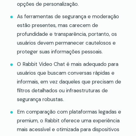
opções de personalização.
As ferramentas de segurança e moderação
estão presentes, mas carecem de
profundidade e transparência, portanto, os
usuários devem permanecer cautelosos e
proteger suas informações pessoais.
O Rabbit Video Chat é mais adequado para
usuários que buscam conversas rápidas e
informais, em vez daqueles que precisam de
filtros detalhados ou infraestruturas de
segurança robustas.
Em comparação com plataformas legadas e
premium, o Rabbit oferece uma experiência
mais acessível e otimizada para dispositivos