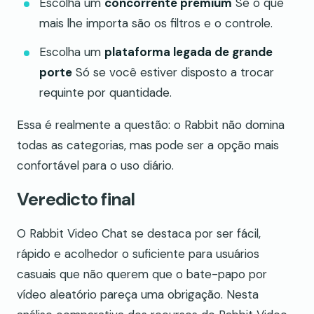
Escolha um
concorrente premium
Se o que
mais lhe importa são os filtros e o controle.
Escolha um
plataforma legada de grande
porte
Só se você estiver disposto a trocar
requinte por quantidade.
Essa é realmente a questão: o Rabbit não domina
todas as categorias, mas pode ser a opção mais
confortável para o uso diário.
Veredicto final
O Rabbit Video Chat se destaca por ser fácil,
rápido e acolhedor o suficiente para usuários
casuais que não querem que o bate-papo por
vídeo aleatório pareça uma obrigação. Nesta