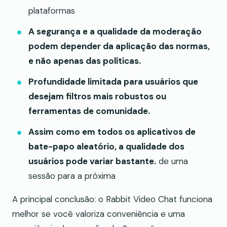
plataformas
A segurança e a qualidade da moderação
podem depender da aplicação das normas,
e não apenas das políticas.
Profundidade limitada para usuários que
desejam filtros mais robustos ou
ferramentas de comunidade.
Assim como em todos os aplicativos de
bate-papo aleatório, a qualidade dos
usuários pode variar bastante.
de uma
sessão para a próxima
A principal conclusão: o Rabbit Video Chat funciona
melhor se você valoriza conveniência e uma