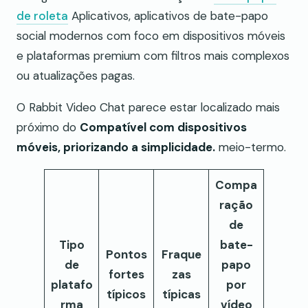
de roleta
Aplicativos, aplicativos de bate-papo
social modernos com foco em dispositivos móveis
e plataformas premium com filtros mais complexos
ou atualizações pagas.
O Rabbit Video Chat parece estar localizado mais
próximo do
Compatível com dispositivos
móveis, priorizando a simplicidade.
meio-termo.
Compa
ração
de
Tipo
bate-
Pontos
Fraque
de
papo
fortes
zas
platafo
por
típicos
típicas
rma
vídeo