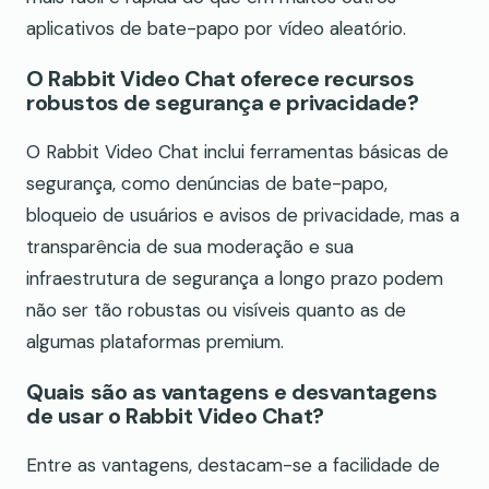
aplicativos de bate-papo por vídeo aleatório.
O Rabbit Video Chat oferece recursos
robustos de segurança e privacidade?
O Rabbit Video Chat inclui ferramentas básicas de
segurança, como denúncias de bate-papo,
bloqueio de usuários e avisos de privacidade, mas a
transparência de sua moderação e sua
infraestrutura de segurança a longo prazo podem
não ser tão robustas ou visíveis quanto as de
algumas plataformas premium.
Quais são as vantagens e desvantagens
de usar o Rabbit Video Chat?
Entre as vantagens, destacam-se a facilidade de