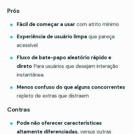
Prós
Fácil de começar a usar
com atrito mínimo
Experiência de usuário limpa
que pareça
acessível
Fluxo de bate-papo aleatório rápido e
direto
Para usuários que desejam interação
instantânea.
Menos confuso do que alguns concorrentes
repleto de extras que distraem
Contras
Pode não oferecer características
altamente diferenciadas.
versus outras