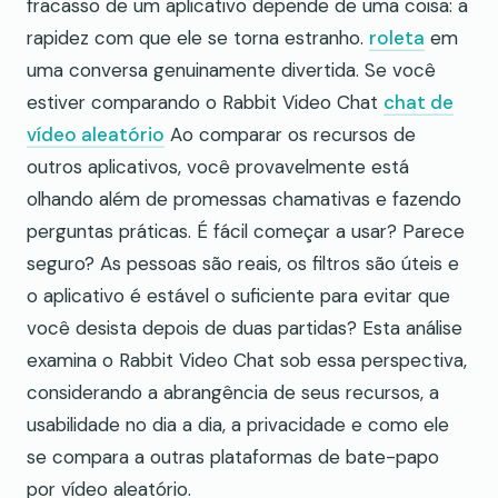
fracasso de um aplicativo depende de uma coisa: a
rapidez com que ele se torna estranho.
roleta
em
uma conversa genuinamente divertida. Se você
estiver comparando o Rabbit Video Chat
chat de
vídeo aleatório
Ao comparar os recursos de
outros aplicativos, você provavelmente está
olhando além de promessas chamativas e fazendo
perguntas práticas. É fácil começar a usar? Parece
seguro? As pessoas são reais, os filtros são úteis e
o aplicativo é estável o suficiente para evitar que
você desista depois de duas partidas? Esta análise
examina o Rabbit Video Chat sob essa perspectiva,
considerando a abrangência de seus recursos, a
usabilidade no dia a dia, a privacidade e como ele
se compara a outras plataformas de bate-papo
por vídeo aleatório.