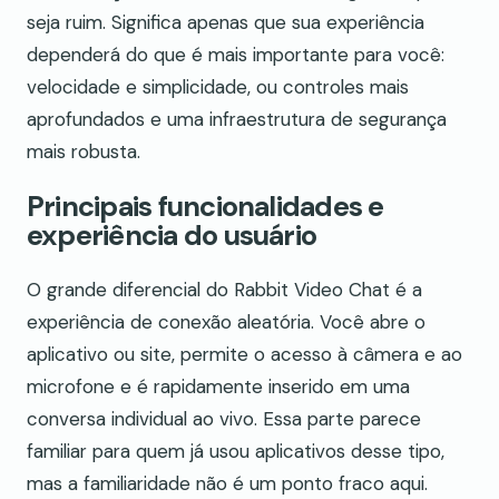
seja ruim. Significa apenas que sua experiência
dependerá do que é mais importante para você:
velocidade e simplicidade, ou controles mais
aprofundados e uma infraestrutura de segurança
mais robusta.
Principais funcionalidades e
experiência do usuário
O grande diferencial do Rabbit Video Chat é a
experiência de conexão aleatória. Você abre o
aplicativo ou site, permite o acesso à câmera e ao
microfone e é rapidamente inserido em uma
conversa individual ao vivo. Essa parte parece
familiar para quem já usou aplicativos desse tipo,
mas a familiaridade não é um ponto fraco aqui.