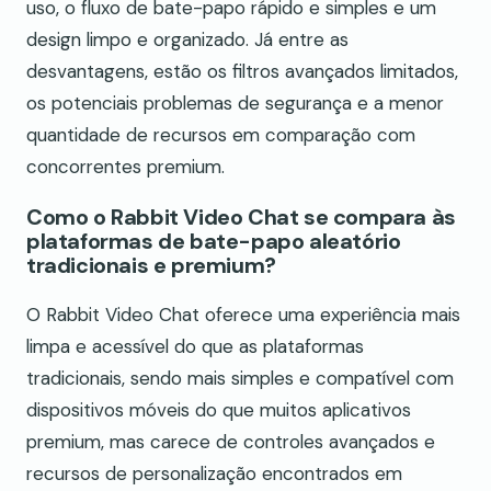
uso, o fluxo de bate-papo rápido e simples e um
design limpo e organizado. Já entre as
desvantagens, estão os filtros avançados limitados,
os potenciais problemas de segurança e a menor
quantidade de recursos em comparação com
concorrentes premium.
Como o Rabbit Video Chat se compara às
plataformas de bate-papo aleatório
tradicionais e premium?
O Rabbit Video Chat oferece uma experiência mais
limpa e acessível do que as plataformas
tradicionais, sendo mais simples e compatível com
dispositivos móveis do que muitos aplicativos
premium, mas carece de controles avançados e
recursos de personalização encontrados em