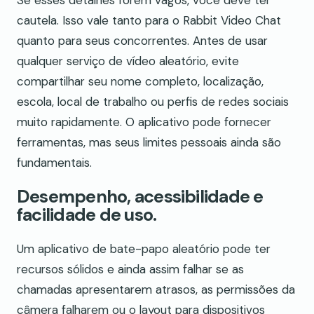
cautela. Isso vale tanto para o Rabbit Video Chat
quanto para seus concorrentes. Antes de usar
qualquer serviço de vídeo aleatório, evite
compartilhar seu nome completo, localização,
escola, local de trabalho ou perfis de redes sociais
muito rapidamente. O aplicativo pode fornecer
ferramentas, mas seus limites pessoais ainda são
fundamentais.
Desempenho, acessibilidade e
facilidade de uso.
Um aplicativo de bate-papo aleatório pode ter
recursos sólidos e ainda assim falhar se as
chamadas apresentarem atrasos, as permissões da
câmera falharem ou o layout para dispositivos