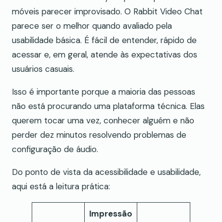
móveis parecer improvisado. O Rabbit Video Chat
parece ser o melhor quando avaliado pela
usabilidade básica. É fácil de entender, rápido de
acessar e, em geral, atende às expectativas dos
usuários casuais.
Isso é importante porque a maioria das pessoas
não está procurando uma plataforma técnica. Elas
querem tocar uma vez, conhecer alguém e não
perder dez minutos resolvendo problemas de
configuração de áudio.
Do ponto de vista da acessibilidade e usabilidade,
aqui está a leitura prática:
Impressão