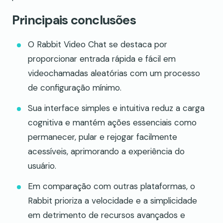
Principais conclusões
O Rabbit Video Chat se destaca por
proporcionar entrada rápida e fácil em
videochamadas aleatórias com um processo
de configuração mínimo.
Sua interface simples e intuitiva reduz a carga
cognitiva e mantém ações essenciais como
permanecer, pular e rejogar facilmente
acessíveis, aprimorando a experiência do
usuário.
Em comparação com outras plataformas, o
Rabbit prioriza a velocidade e a simplicidade
em detrimento de recursos avançados e