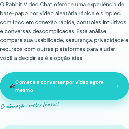
O Rabbit Video Chat oferece uma experiência de
bate-papo por vídeo aleatória rápida e simples,
com foco em conexão rápida, controles intuitivos
e conversas descomplicadas. Esta análise
compara sua usabilidade, segurança, privacidade e
recursos com outras plataformas para ajudar
você a decidir se é a opção ideal.
Comece a conversar por vídeo agora
mesmo
Combinações instantâneas!