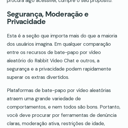
procura algo acessível, cumpre o seu propósito.
Segurança, Moderação e
Privacidade
Esta é a seção que importa mais do que a maioria
dos usuários imagina. Em qualquer comparação
entre os recursos de bate-papo por vídeo
aleatório do Rabbit Video Chat e outros, a
segurança e a privacidade podem rapidamente
superar os extras divertidos.
Plataformas de bate-papo por vídeo aleatórias
atraem uma grande variedade de
comportamentos, e nem todos são bons. Portanto,
você deve procurar por ferramentas de denúncia
claras, moderação ativa, restrições de idade,