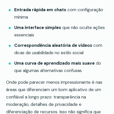
Entrada rápida em chats
com configuração
mínima
Uma interface simples
que não oculte ações
essenciais
Correspondência aleatória de vídeos
com
dicas de usabilidade no estilo social
Uma curva de aprendizado mais suave
do
que algumas alternativas confusas
Onde pode parecer menos impressionante é nas
áreas que diferenciam um bom aplicativo de um
confiável a longo prazo: transparência na
moderação, detalhes de privacidade e
diferenciação de recursos. Isso não significa que