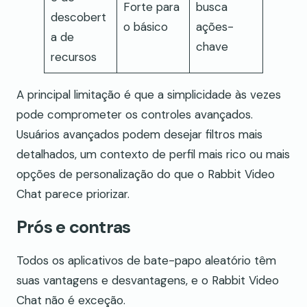
Forte para
busca
descobert
o básico
ações-
a de
chave
recursos
A principal limitação é que a simplicidade às vezes
pode comprometer os controles avançados.
Usuários avançados podem desejar filtros mais
detalhados, um contexto de perfil mais rico ou mais
opções de personalização do que o Rabbit Video
Chat parece priorizar.
Prós e contras
Todos os aplicativos de bate-papo aleatório têm
suas vantagens e desvantagens, e o Rabbit Video
Chat não é exceção.