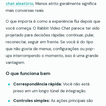
chat aleatório
, Menos atrito geralmente significa
mais conversas reais.
O que importa é como a experiência flui depois que
você começa. O Rabbit Video Chat parece ter sido
projetado para decisões rápidas: continuar, pular,
reconectar, seguir em frente. Se você é do tipo
que não gosta de menus, configurações ou pop-
ups interrompendo o momento, isso é uma grande
vantagem.
O que funciona bem
Correspondência rápida:
Você não está
preso em um longo túnel de integração.
Controles simples:
As ações principais são