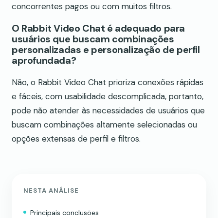
concorrentes pagos ou com muitos filtros.
O Rabbit Video Chat é adequado para
usuários que buscam combinações
personalizadas e personalização de perfil
aprofundada?
Não, o Rabbit Video Chat prioriza conexões rápidas
e fáceis, com usabilidade descomplicada, portanto,
pode não atender às necessidades de usuários que
buscam combinações altamente selecionadas ou
opções extensas de perfil e filtros.
NESTA ANÁLISE
Principais conclusões