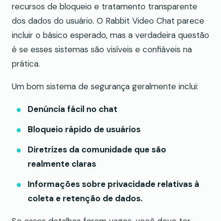
recursos de bloqueio e tratamento transparente
dos dados do usuário. O Rabbit Video Chat parece
incluir o básico esperado, mas a verdadeira questão
é se esses sistemas são visíveis e confiáveis na
prática.
Um bom sistema de segurança geralmente inclui:
Denúncia fácil no chat
Bloqueio rápido de usuários
Diretrizes da comunidade que são
realmente claras
Informações sobre privacidade relativas à
coleta e retenção de dados.
Se esses detalhes forem vagos, você deve ter