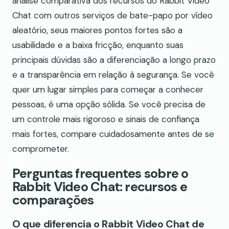
análise comparativa dos recursos do Rabbit Video
Chat com outros serviços de bate-papo por vídeo
aleatório, seus maiores pontos fortes são a
usabilidade e a baixa fricção, enquanto suas
principais dúvidas são a diferenciação a longo prazo
e a transparência em relação à segurança. Se você
quer um lugar simples para começar a conhecer
pessoas, é uma opção sólida. Se você precisa de
um controle mais rigoroso e sinais de confiança
mais fortes, compare cuidadosamente antes de se
comprometer.
Perguntas frequentes sobre o
Rabbit Video Chat: recursos e
comparações
O que diferencia o Rabbit Video Chat de