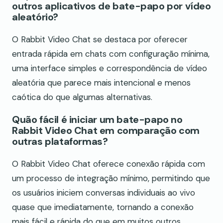
outros aplicativos de bate-papo por vídeo
aleatório?
O Rabbit Video Chat se destaca por oferecer
entrada rápida em chats com configuração mínima,
uma interface simples e correspondência de vídeo
aleatória que parece mais intencional e menos
caótica do que algumas alternativas.
Quão fácil é iniciar um bate-papo no
Rabbit Video Chat em comparação com
outras plataformas?
O Rabbit Video Chat oferece conexão rápida com
um processo de integração mínimo, permitindo que
os usuários iniciem conversas individuais ao vivo
quase que imediatamente, tornando a conexão
mais fácil e rápida do que em muitos outros