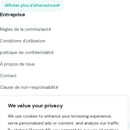
Afficher plus d'alternatives
▾
Entreprise
Règles de la communauté
Conditions d'utilisation
politique de confidentialité
À propos de nous
Contact
Clause de non-responsabilité
We value your privacy
We use cookies to enhance your browsing experience,
serve personalized ads or content, and analyze our traffic.
Partagez Chat to Strangers