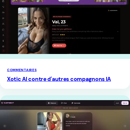
COMMENTAIRES
Xotic AI contre d'autres compagnons IA