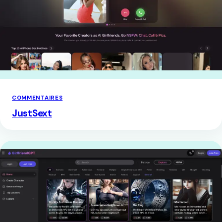
COMMENTAIRES
JustSext