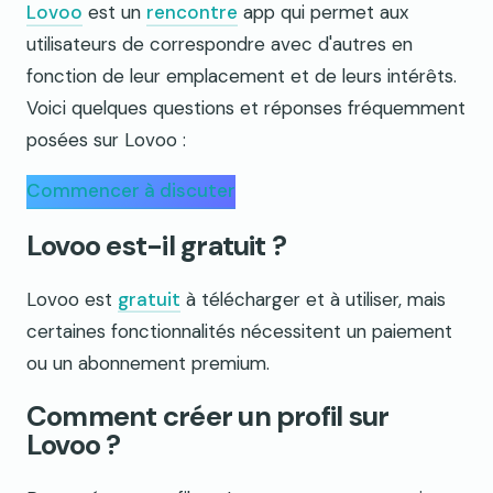
Lovoo
est un
rencontre
app qui permet aux
utilisateurs de correspondre avec d'autres en
fonction de leur emplacement et de leurs intérêts.
Voici quelques questions et réponses fréquemment
posées sur Lovoo :
Commencer à discuter
Lovoo est-il gratuit ?
Lovoo est
gratuit
à télécharger et à utiliser, mais
certaines fonctionnalités nécessitent un paiement
ou un abonnement premium.
Comment créer un profil sur
Lovoo ?