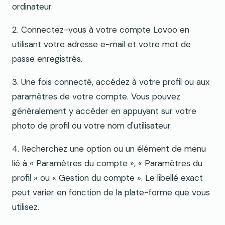
ordinateur.
2. Connectez-vous à votre compte Lovoo en
utilisant votre adresse e-mail et votre mot de
passe enregistrés.
3. Une fois connecté, accédez à votre profil ou aux
paramètres de votre compte. Vous pouvez
généralement y accéder en appuyant sur votre
photo de profil ou votre nom d'utilisateur.
4. Recherchez une option ou un élément de menu
lié à « Paramètres du compte », « Paramètres du
profil » ou « Gestion du compte ». Le libellé exact
peut varier en fonction de la plate-forme que vous
utilisez.