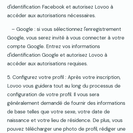
d'identification Facebook et autorisez Lovoo à
accéder aux autorisations nécessaires.
– Google : si vous sélectionnez l'enregistrement
Google, vous serez invité à vous connecter à votre
compte Google. Entrez vos informations
d'identification Google et autorisez Lovoo à
accéder aux autorisations requises.
5. Configurez votre profil : Après votre inscription,
Lovoo vous guidera tout au long du processus de
configuration de votre profil. Il vous sera
généralement demandé de fournir des informations
de base telles que votre sexe, votre date de
naissance et votre lieu de résidence. De plus, vous
pouvez télécharger une photo de profil, rédiger une