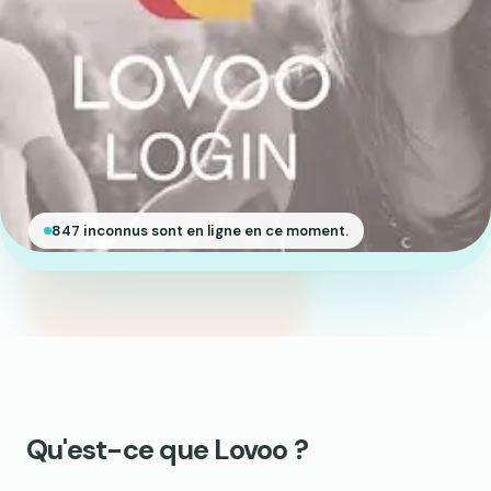
847 inconnus sont en ligne en ce moment.
Qu'est-ce que Lovoo ?