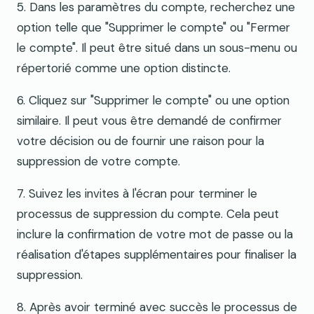
5. Dans les paramètres du compte, recherchez une
option telle que "Supprimer le compte" ou "Fermer
le compte". Il peut être situé dans un sous-menu ou
répertorié comme une option distincte.
6. Cliquez sur "Supprimer le compte" ou une option
similaire. Il peut vous être demandé de confirmer
votre décision ou de fournir une raison pour la
suppression de votre compte.
7. Suivez les invites à l'écran pour terminer le
processus de suppression du compte. Cela peut
inclure la confirmation de votre mot de passe ou la
réalisation d'étapes supplémentaires pour finaliser la
suppression.
8. Après avoir terminé avec succès le processus de