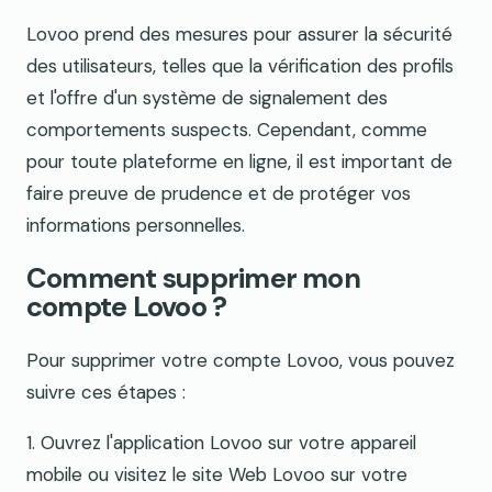
Lovoo prend des mesures pour assurer la sécurité
des utilisateurs, telles que la vérification des profils
et l'offre d'un système de signalement des
comportements suspects. Cependant, comme
pour toute plateforme en ligne, il est important de
faire preuve de prudence et de protéger vos
informations personnelles.
Comment supprimer mon
compte Lovoo ?
Pour supprimer votre compte Lovoo, vous pouvez
suivre ces étapes :
1. Ouvrez l'application Lovoo sur votre appareil
mobile ou visitez le site Web Lovoo sur votre