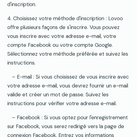
d'inscription.
4. Choisissez votre méthode d'inscription : Lovoo
offre plusieurs façons de s'inscrire. Vous pouvez
vous inscrire avec votre adresse e-mail, votre
compte Facebook ou votre compte Google.
Sélectionnez votre méthode préférée et suivez les
instructions.
– E-mail : Si vous choisissez de vous inscrire avec
votre adresse e-mail, vous devrez fournir un e-mail
valide et créer un mot de passe. Suivez les
instructions pour vérifier votre adresse e-mail.
– Facebook : Si vous optez pour l'enregistrement
sur Facebook, vous serez redirigé vers la page de
connexion Facebook. Entrez vos informations