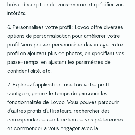
brève description de vous-même et spécifier vos
intérêts.
6. Personnalisez votre profil : Lovoo offre diverses
options de personnalisation pour améliorer votre
profil. Vous pouvez personnaliser davantage votre
profil en ajoutant plus de photos, en spécifiant vos
passe-temps, en ajustant les paramètres de
confidentialité, etc.
7. Explorez l'application : une fois votre profil
configuré, prenez le temps de parcourir les
fonctionnalités de Lovoo. Vous pouvez parcourir
d'autres profils d'utilisateurs, rechercher des
correspondances en fonction de vos préférences
et commencer à vous engager avec la