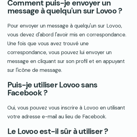
Comment puis-je envoyer un
message à quelqu'un sur Lovoo ?
Pour envoyer un message à quelqu'un sur Lovoo,
vous devez d'abord l'avoir mis en correspondance.
Une fois que vous avez trouvé une
correspondance, vous pouvez lui envoyer un
message en cliquant sur son profil et en appuyant
sur l'icône de message.
Puis-je utiliser Lovoo sans
Facebook ?
Oui, vous pouvez vous inscrire à Lovoo en utilisant
votre adresse e-mail au lieu de Facebook.
Le Lovoo est-il sûr à utiliser ?