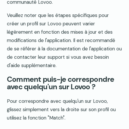
communauté Lovoo.
Veuillez noter que les étapes spécifiques pour
créer un profil sur Lovoo peuvent varier
légèrement en fonction des mises à jour et des
modifications de l'application. Il est recommandé
de se référer à la documentation de l'application ou
de contacter leur support si vous avez besoin
d'aide supplémentaire.
Comment puis-je correspondre
avec quelqu'un sur Lovoo ?
Pour correspondre avec quelqu'un sur Lovoo,
glissez simplement vers la droite sur son profil ou
utilisez la fonction "Match".