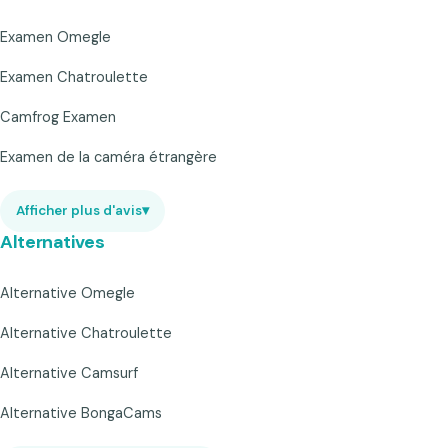
Examen Omegle
Examen Chatroulette
Camfrog Examen
Examen de la caméra étrangère
Afficher plus d'avis
▾
Alternatives
Alternative Omegle
Alternative Chatroulette
Alternative Camsurf
Alternative BongaCams