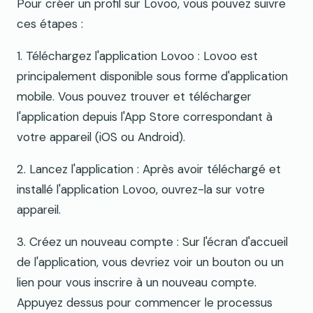
Pour créer un profil sur Lovoo, vous pouvez suivre
ces étapes :
1. Téléchargez l'application Lovoo : Lovoo est
principalement disponible sous forme d'application
mobile. Vous pouvez trouver et télécharger
l'application depuis l'App Store correspondant à
votre appareil (iOS ou Android).
2. Lancez l'application : Après avoir téléchargé et
installé l'application Lovoo, ouvrez-la sur votre
appareil.
3. Créez un nouveau compte : Sur l'écran d'accueil
de l'application, vous devriez voir un bouton ou un
lien pour vous inscrire à un nouveau compte.
Appuyez dessus pour commencer le processus