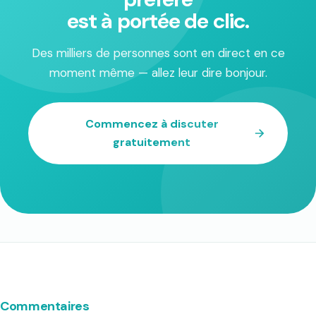
est à portée de clic.
Des milliers de personnes sont en direct en ce
moment même — allez leur dire bonjour.
Commencez à discuter
gratuitement
Commentaires