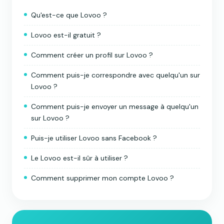
Qu'est-ce que Lovoo ?
Lovoo est-il gratuit ?
Comment créer un profil sur Lovoo ?
Comment puis-je correspondre avec quelqu'un sur
Lovoo ?
Comment puis-je envoyer un message à quelqu'un
sur Lovoo ?
Puis-je utiliser Lovoo sans Facebook ?
Le Lovoo est-il sûr à utiliser ?
Comment supprimer mon compte Lovoo ?