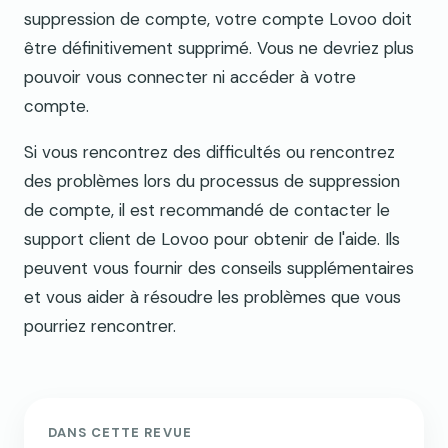
suppression de compte, votre compte Lovoo doit
être définitivement supprimé. Vous ne devriez plus
pouvoir vous connecter ni accéder à votre
compte.
Si vous rencontrez des difficultés ou rencontrez
des problèmes lors du processus de suppression
de compte, il est recommandé de contacter le
support client de Lovoo pour obtenir de l'aide. Ils
peuvent vous fournir des conseils supplémentaires
et vous aider à résoudre les problèmes que vous
pourriez rencontrer.
DANS CETTE REVUE