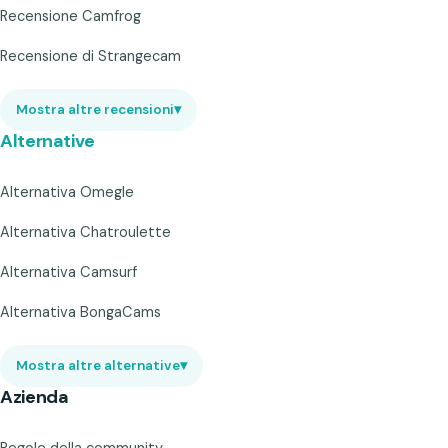
Recensione Camfrog
Recensione di Strangecam
Mostra altre recensioni
▾
Alternative
Alternativa Omegle
Alternativa Chatroulette
Alternativa Camsurf
Alternativa BongaCams
Mostra altre alternative
▾
Azienda
Regole della community