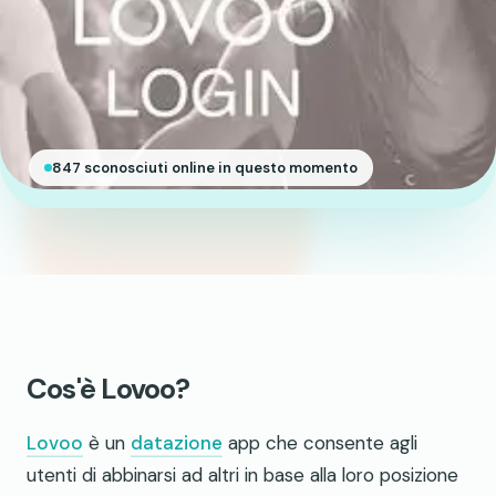
847 sconosciuti online in questo momento
Cos'è Lovoo?
Lovoo
è un
datazione
app che consente agli
utenti di abbinarsi ad altri in base alla loro posizione