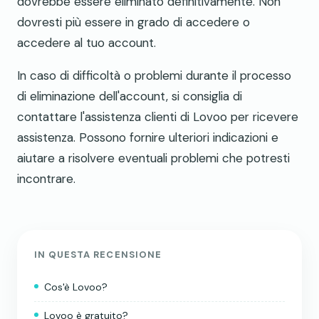
dovrebbe essere eliminato definitivamente. Non
dovresti più essere in grado di accedere o
accedere al tuo account.
In caso di difficoltà o problemi durante il processo
di eliminazione dell'account, si consiglia di
contattare l'assistenza clienti di Lovoo per ricevere
assistenza. Possono fornire ulteriori indicazioni e
aiutare a risolvere eventuali problemi che potresti
incontrare.
IN QUESTA RECENSIONE
Cos'è Lovoo?
Lovoo è gratuito?