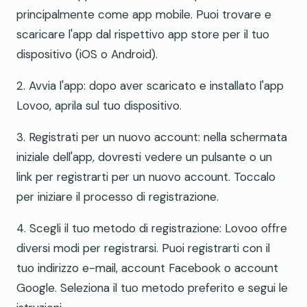
principalmente come app mobile. Puoi trovare e
scaricare l'app dal rispettivo app store per il tuo
dispositivo (iOS o Android).
2. Avvia l'app: dopo aver scaricato e installato l'app
Lovoo, aprila sul tuo dispositivo.
3. Registrati per un nuovo account: nella schermata
iniziale dell'app, dovresti vedere un pulsante o un
link per registrarti per un nuovo account. Toccalo
per iniziare il processo di registrazione.
4. Scegli il tuo metodo di registrazione: Lovoo offre
diversi modi per registrarsi. Puoi registrarti con il
tuo indirizzo e-mail, account Facebook o account
Google. Seleziona il tuo metodo preferito e segui le