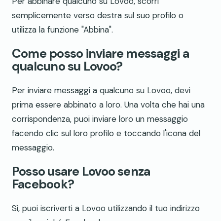
Per abbinare qualcuno su Lovoo, scorri
semplicemente verso destra sul suo profilo o
utilizza la funzione "Abbina".
Come posso inviare messaggi a
qualcuno su Lovoo?
Per inviare messaggi a qualcuno su Lovoo, devi
prima essere abbinato a loro. Una volta che hai una
corrispondenza, puoi inviare loro un messaggio
facendo clic sul loro profilo e toccando l'icona del
messaggio.
Posso usare Lovoo senza
Facebook?
Sì, puoi iscriverti a Lovoo utilizzando il tuo indirizzo