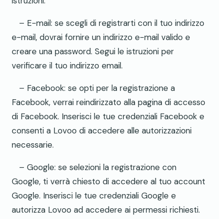
istruzioni.
– E-mail: se scegli di registrarti con il tuo indirizzo
e-mail, dovrai fornire un indirizzo e-mail valido e
creare una password. Segui le istruzioni per
verificare il tuo indirizzo email.
– Facebook: se opti per la registrazione a
Facebook, verrai reindirizzato alla pagina di accesso
di Facebook. Inserisci le tue credenziali Facebook e
consenti a Lovoo di accedere alle autorizzazioni
necessarie.
– Google: se selezioni la registrazione con
Google, ti verrà chiesto di accedere al tuo account
Google. Inserisci le tue credenziali Google e
autorizza Lovoo ad accedere ai permessi richiesti.