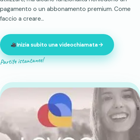
pagamento o un abbonamento premium. Come
faccio a creare...
Inizia subito una videochiamata
Partite istantanee!