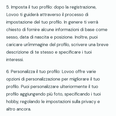
5. Imposta il tuo profilo: dopo la registrazione,
Lovoo ti guiderà attraverso il processo di
impostazione del tuo profilo. In genere ti verrà
chiesto di fornire alcune informazioni di base come
sesso, data di nascita e posizione. Inoltre, puoi
caricare un'immagine del profilo, scrivere una breve
descrizione di te stesso e specificare i tuoi
interessi.
6. Personalizza il tuo profilo: Lovoo offre varie
opzioni di personalizzazione per migliorare il tuo
profilo. Puoi personalizzare ulteriormente il tuo
profilo aggiungendo più foto, specificando i tuoi
hobby, regolando le impostazioni sulla privacy e
altro ancora.