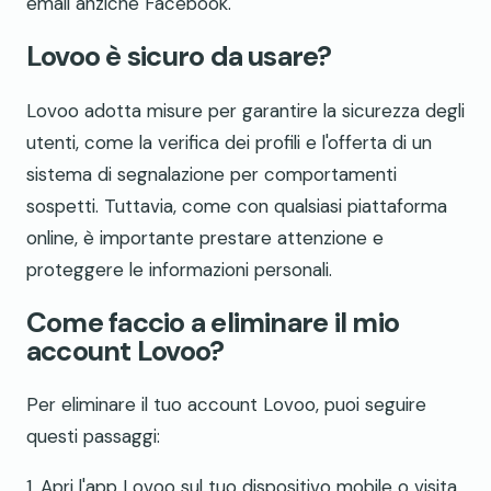
email anziché Facebook.
Lovoo è sicuro da usare?
Lovoo adotta misure per garantire la sicurezza degli
utenti, come la verifica dei profili e l'offerta di un
sistema di segnalazione per comportamenti
sospetti. Tuttavia, come con qualsiasi piattaforma
online, è importante prestare attenzione e
proteggere le informazioni personali.
Come faccio a eliminare il mio
account Lovoo?
Per eliminare il tuo account Lovoo, puoi seguire
questi passaggi:
1. Apri l'app Lovoo sul tuo dispositivo mobile o visita