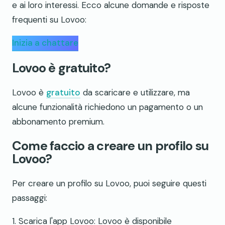
e ai loro interessi. Ecco alcune domande e risposte
frequenti su Lovoo:
Inizia a chattare
Lovoo è gratuito?
Lovoo è
gratuito
da scaricare e utilizzare, ma
alcune funzionalità richiedono un pagamento o un
abbonamento premium.
Come faccio a creare un profilo su
Lovoo?
Per creare un profilo su Lovoo, puoi seguire questi
passaggi:
1. Scarica l'app Lovoo: Lovoo è disponibile