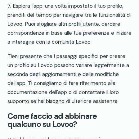
7. Esplora l'app: una volta impostato il tuo profilo,
prenditi del tempo per navigare tra le funzionalità di
Lovoo. Puoi sfogliare altri profili utente, cercare
corrispondenze in base alle tue preferenze e iniziare
a interagire con la comunità Lovoo.
Tieni presente che i passaggi specifici per creare
un profilo su Lovoo possono variare leggermente a
seconda degli aggiornamenti e delle modifiche
dell'app. Ti consigliamo di fare riferimento alla
documentazione dell'app o di contattare il loro
supporto se hai bisogno di ulteriore assistenza.
Come faccio ad abbinare
qualcuno su Lovoo?