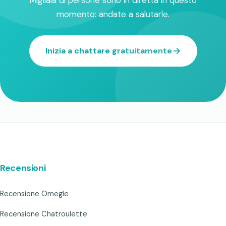
momento: andate a salutarle.
Inizia a chattare gratuitamente
Recensioni
Recensione Omegle
Recensione Chatroulette