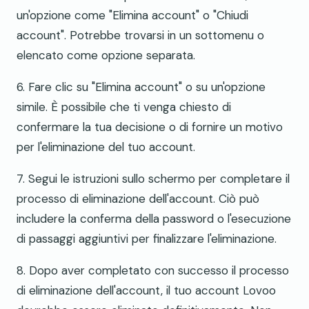
un'opzione come "Elimina account" o "Chiudi
account". Potrebbe trovarsi in un sottomenu o
elencato come opzione separata.
6. Fare clic su "Elimina account" o su un'opzione
simile. È possibile che ti venga chiesto di
confermare la tua decisione o di fornire un motivo
per l'eliminazione del tuo account.
7. Segui le istruzioni sullo schermo per completare il
processo di eliminazione dell'account. Ciò può
includere la conferma della password o l'esecuzione
di passaggi aggiuntivi per finalizzare l'eliminazione.
8. Dopo aver completato con successo il processo
di eliminazione dell'account, il tuo account Lovoo