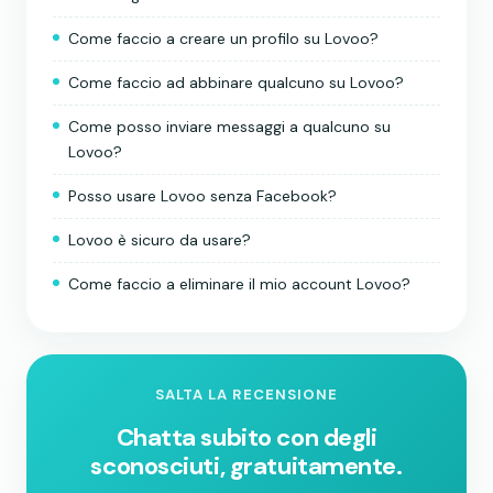
Come faccio a creare un profilo su Lovoo?
Come faccio ad abbinare qualcuno su Lovoo?
Come posso inviare messaggi a qualcuno su
Lovoo?
Posso usare Lovoo senza Facebook?
Lovoo è sicuro da usare?
Come faccio a eliminare il mio account Lovoo?
SALTA LA RECENSIONE
Chatta subito con degli
sconosciuti, gratuitamente.