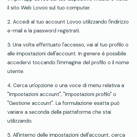
il sito Web Lovoo sul tuo computer.
2. Accedi al tuo account Lovoo utilizzando l'indirizzo
e-mail e la password registrati.
3. Una volta effettuato l'accesso, vai al tuo profilo o
alle impostazioni dell'account. In genere è possibile
accedervi toccando l'immagine del profilo o il nome
utente.
4. Cerca un'opzione o una voce di menu relativa a
"Impostazioni account", "Impostazioni profilo" o
"Gestione account". La formulazione esatta può
variare a seconda della piattaforma che stai
utilizzando.
5. All'interno delle impostazioni dell'account, cerca