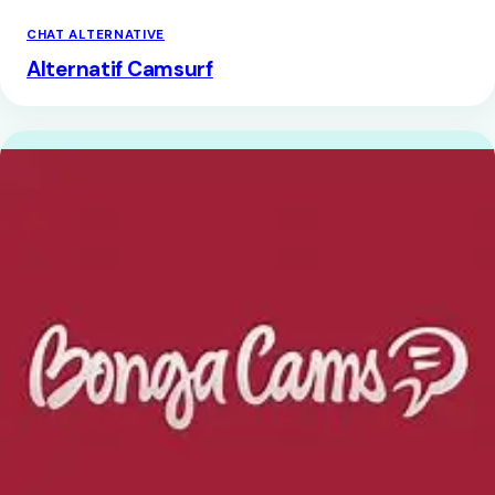
CHAT ALTERNATIVE
Alternatif Camsurf