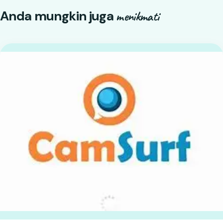
Anda mungkin juga
menikmati