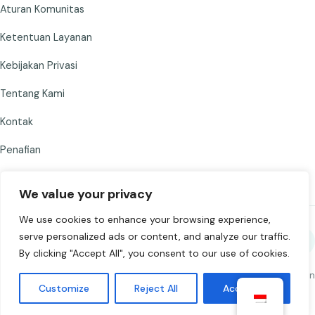
Aturan Komunitas
Ketentuan Layanan
Kebijakan Privasi
Tentang Kami
Kontak
Penafian
We value your privacy
We use cookies to enhance your browsing experience,
serve personalized ads or content, and analyze our traffic.
Bagikan Chat to Strangers
By clicking "Accept All", you consent to our use of cookies.
©
2026
Chat to Strangers — Dibuat dengan
. Berkomunikasilah dengan
Customize
Reject All
Accept All
bertanggung jawab. 18+.