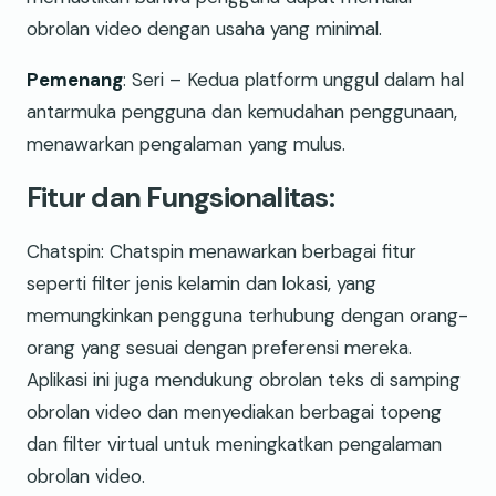
obrolan video dengan usaha yang minimal.
Pemenang
: Seri – Kedua platform unggul dalam hal
antarmuka pengguna dan kemudahan penggunaan,
menawarkan pengalaman yang mulus.
Fitur dan Fungsionalitas:
Chatspin: Chatspin menawarkan berbagai fitur
seperti filter jenis kelamin dan lokasi, yang
memungkinkan pengguna terhubung dengan orang-
orang yang sesuai dengan preferensi mereka.
Aplikasi ini juga mendukung obrolan teks di samping
obrolan video dan menyediakan berbagai topeng
dan filter virtual untuk meningkatkan pengalaman
obrolan video.