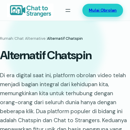
Lewati
Mulai Obrolan
ke
konten
Rumah
/
Chat Alternative
/
Alternatif Chatspin
Alternatif Chatspin
Di era digital saat ini, platform obrolan video telah
menjadi bagian integral dari kehidupan kita,
memungkinkan kita untuk terhubung dengan
orang-orang dari seluruh dunia hanya dengan
beberapa klik. Dua platform populer di bidang ini
adalah Chatspin dan Chat to Strangers. Keduanya
menawarkan fitur unik dan basis pengguna yang