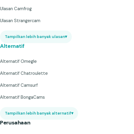
Ulasan Camfrog
Ulasan Strangercam
Tampilkan lebih banyak ulasan
▾
Alternatif
Alternatif Omegle
Alternatif Chatroulette
Alternatif Camsurf
Alternatif BongaCams
Tampilkan lebih banyak alternatif
▾
Perusahaan