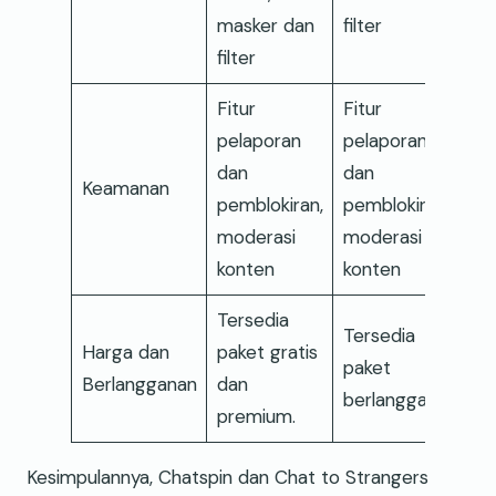
masker dan
filter
filter
Fitur
Fitur
pelaporan
pelaporan
dan
dan
Keamanan
pemblokiran,
pemblokiran,
moderasi
moderasi
konten
konten
Tersedia
Tersedia
Harga dan
paket gratis
paket
Berlangganan
dan
berlangganan.
premium.
Kesimpulannya, Chatspin dan Chat to Strangers