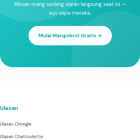
Ribuan orang sedang siaran langsung saat ini —
ayo sapa mereka.
Mulai Mengobrol Gratis
Ulasan
Ulasan Omegle
Ulasan Chatroulette