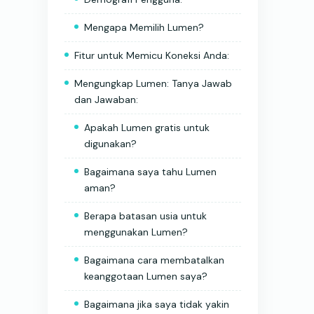
Mengapa Memilih Lumen?
Fitur untuk Memicu Koneksi Anda:
Mengungkap Lumen: Tanya Jawab
dan Jawaban:
Apakah Lumen gratis untuk
digunakan?
Bagaimana saya tahu Lumen
aman?
Berapa batasan usia untuk
menggunakan Lumen?
Bagaimana cara membatalkan
keanggotaan Lumen saya?
Bagaimana jika saya tidak yakin