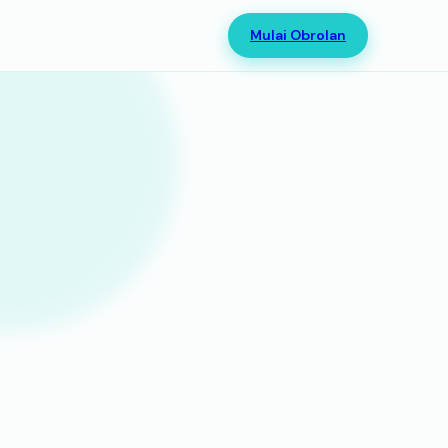
Mulai Obrolan