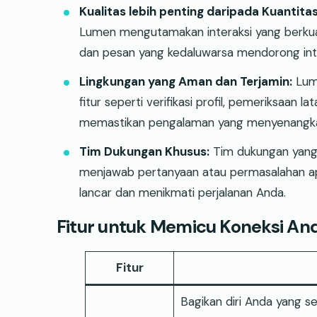
Kualitas lebih penting daripada Kuantitas
Lumen mengutamakan interaksi yang berkuali
dan pesan yang kedaluwarsa mendorong inte
Lingkungan yang Aman dan Terjamin:
Lum
fitur seperti verifikasi profil, pemeriksaan
memastikan pengalaman yang menyenangka
Tim Dukungan Khusus:
Tim dukungan yang
menjawab pertanyaan atau permasalahan ap
lancar dan menikmati perjalanan Anda.
Fitur untuk Memicu Koneksi And
Fitur
Bagikan diri Anda yang se