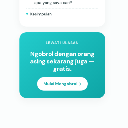
apa yang saya cari?
Kesimpulan:
LEWATI ULASAN
Ngobrol dengan orang
asing sekarang juga —
gratis.
Mulai Mengobrol