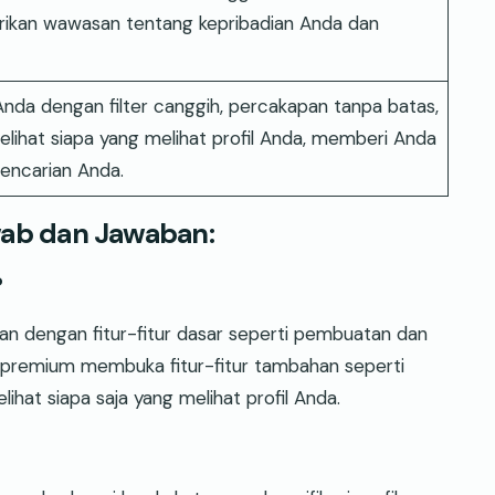
ikan wawasan tentang kepribadian Anda dan
nda dengan filter canggih, percakapan tanpa batas,
ihat siapa yang melihat profil Anda, memberi Anda
pencarian Anda.
ab dan Jawaban:
?
n dengan fitur-fitur dasar seperti pembuatan dan
n premium membuka fitur-fitur tambahan seperti
lihat siapa saja yang melihat profil Anda.