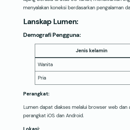
menyalakan koneksi berdasarkan pengalaman dan 
Lanskap Lumen:
Demografi Pengguna:
Jenis kelamin
Wanita
Pria
Perangkat:
Lumen dapat diakses melalui browser web dan ap
perangkat iOS dan Android.
Lokasi: