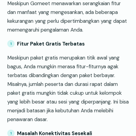
Meskipun Gomeet menawarkan serangkaian fitur
dan manfaat yang mengesankan, ada beberapa
kekurangan yang perlu dipertimbangkan yang dapat
memengaruhi pengalaman Anda.
Fitur Paket Gratis Terbatas
Meskipun paket gratis merupakan titik awal yang
bagus, Anda mungkin merasa fitur-fiturnya agak
terbatas dibandingkan dengan paket berbayar.
Misalnya, jumlah peserta dan durasi rapat dalam
paket gratis mungkin tidak cukup untuk kelompok
yang lebih besar atau sesi yang diperpanjang. Ini bisa
menjadi batasan jika kebutuhan Anda melebihi
penawaran dasar.
Masalah Konektivitas Sesekali