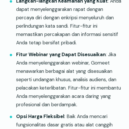
Langkah-langkah Keamanan yang Kuat
: Anda
dapat menyelenggarakan rapat dengan
percaya diri dengan enkripsi menyeluruh dan
perlindungan kata sandi. Fitur-fitur ini
memastikan percakapan dan informasi sensitif
Anda tetap bersifat pribadi.
Fitur Webinar yang Dapat Disesuaikan
: Jika
Anda menyelenggarakan webinar, Gomeet
menawarkan berbagai alat yang disesuaikan
seperti undangan khusus, analisis audiens, dan
pelacakan keterlibatan. Fitur-fitur ini membantu
Anda menyelenggarakan acara daring yang
profesional dan berdampak.
Opsi Harga Fleksibel
: Baik Anda mencari
fungsionalitas dasar gratis atau alat canggih