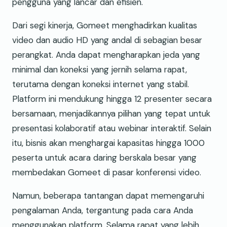
pengguna yang lancar dan efisien.
Dari segi kinerja, Gomeet menghadirkan kualitas
video dan audio HD yang andal di sebagian besar
perangkat. Anda dapat mengharapkan jeda yang
minimal dan koneksi yang jernih selama rapat,
terutama dengan koneksi internet yang stabil.
Platform ini mendukung hingga 12 presenter secara
bersamaan, menjadikannya pilihan yang tepat untuk
presentasi kolaboratif atau webinar interaktif. Selain
itu, bisnis akan menghargai kapasitas hingga 1000
peserta untuk acara daring berskala besar yang
membedakan Gomeet di pasar konferensi video.
Namun, beberapa tantangan dapat memengaruhi
pengalaman Anda, tergantung pada cara Anda
menggunakan platform. Selama rapat yang lebih