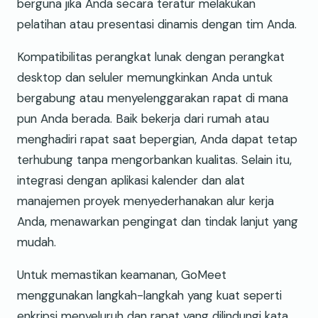
berguna jika Anda secara teratur melakukan
pelatihan atau presentasi dinamis dengan tim Anda.
Kompatibilitas perangkat lunak dengan perangkat
desktop dan seluler memungkinkan Anda untuk
bergabung atau menyelenggarakan rapat di mana
pun Anda berada. Baik bekerja dari rumah atau
menghadiri rapat saat bepergian, Anda dapat tetap
terhubung tanpa mengorbankan kualitas. Selain itu,
integrasi dengan aplikasi kalender dan alat
manajemen proyek menyederhanakan alur kerja
Anda, menawarkan pengingat dan tindak lanjut yang
mudah.
Untuk memastikan keamanan, GoMeet
menggunakan langkah-langkah yang kuat seperti
enkripsi menyeluruh dan rapat yang dilindungi kata