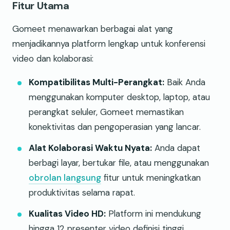
Fitur Utama
Gomeet menawarkan berbagai alat yang
menjadikannya platform lengkap untuk konferensi
video dan kolaborasi:
Kompatibilitas Multi-Perangkat:
Baik Anda
menggunakan komputer desktop, laptop, atau
perangkat seluler, Gomeet memastikan
konektivitas dan pengoperasian yang lancar.
Alat Kolaborasi Waktu Nyata:
Anda dapat
berbagi layar, bertukar file, atau menggunakan
obrolan langsung
fitur untuk meningkatkan
produktivitas selama rapat.
Kualitas Video HD:
Platform ini mendukung
hingga 12 presenter video definisi tinggi,