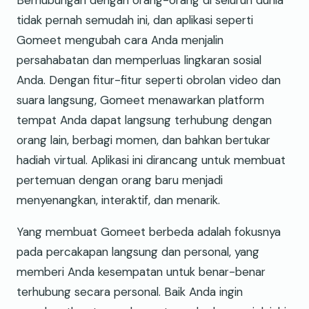
tidak pernah semudah ini, dan aplikasi seperti
Gomeet mengubah cara Anda menjalin
persahabatan dan memperluas lingkaran sosial
Anda. Dengan fitur-fitur seperti obrolan video dan
suara langsung, Gomeet menawarkan platform
tempat Anda dapat langsung terhubung dengan
orang lain, berbagi momen, dan bahkan bertukar
hadiah virtual. Aplikasi ini dirancang untuk membuat
pertemuan dengan orang baru menjadi
menyenangkan, interaktif, dan menarik.
Yang membuat Gomeet berbeda adalah fokusnya
pada percakapan langsung dan personal, yang
memberi Anda kesempatan untuk benar-benar
terhubung secara personal. Baik Anda ingin