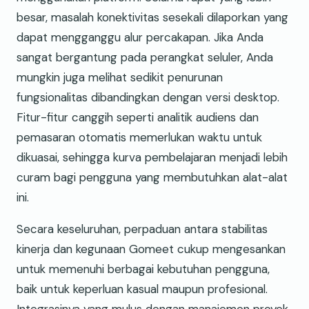
besar, masalah konektivitas sesekali dilaporkan yang
dapat mengganggu alur percakapan. Jika Anda
sangat bergantung pada perangkat seluler, Anda
mungkin juga melihat sedikit penurunan
fungsionalitas dibandingkan dengan versi desktop.
Fitur-fitur canggih seperti analitik audiens dan
pemasaran otomatis memerlukan waktu untuk
dikuasai, sehingga kurva pembelajaran menjadi lebih
curam bagi pengguna yang membutuhkan alat-alat
ini.
Secara keseluruhan, perpaduan antara stabilitas
kinerja dan kegunaan Gomeet cukup mengesankan
untuk memenuhi berbagai kebutuhan pengguna,
baik untuk keperluan kasual maupun profesional.
Integrasinya yang mulus dengan manajemen proyek