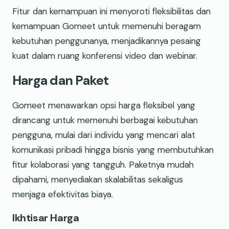
Fitur dan kemampuan ini menyoroti fleksibilitas dan
kemampuan Gomeet untuk memenuhi beragam
kebutuhan penggunanya, menjadikannya pesaing
kuat dalam ruang konferensi video dan webinar.
Harga dan Paket
Gomeet menawarkan opsi harga fleksibel yang
dirancang untuk memenuhi berbagai kebutuhan
pengguna, mulai dari individu yang mencari alat
komunikasi pribadi hingga bisnis yang membutuhkan
fitur kolaborasi yang tangguh. Paketnya mudah
dipahami, menyediakan skalabilitas sekaligus
menjaga efektivitas biaya.
Ikhtisar Harga