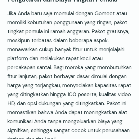
Jika Anda baru saja memulai dengan Gomeet atau
memiliki kebutuhan penggunaan yang ringan, paket
tingkat pemula ini ramah anggaran. Paket gratisnya,
meskipun terbatas dalam beberapa aspek,
menawarkan cukup banyak fitur untuk menjelajahi
platform dan melakukan rapat kecil atau
percakapan santai. Bagi mereka yang membutuhkan
fitur lanjutan, paket berbayar dasar dimulai dengan
harga yang terjangkau, menyediakan kapasitas rapat
yang ditingkatkan hingga 100 peserta, kualitas video
HD, dan opsi dukungan yang ditingkatkan. Paket ini
memastikan bahwa Anda dapat meningkatkan alat
komunikasi Anda tanpa mengeluarkan biaya yang
signifikan, sehingga sangat cocok untuk perusahaan