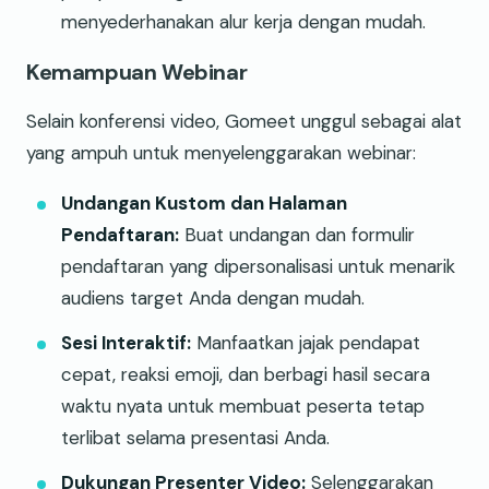
menyederhanakan alur kerja dengan mudah.
Kemampuan Webinar
Selain konferensi video, Gomeet unggul sebagai alat
yang ampuh untuk menyelenggarakan webinar:
Undangan Kustom dan Halaman
Pendaftaran:
Buat undangan dan formulir
pendaftaran yang dipersonalisasi untuk menarik
audiens target Anda dengan mudah.
Sesi Interaktif:
Manfaatkan jajak pendapat
cepat, reaksi emoji, dan berbagi hasil secara
waktu nyata untuk membuat peserta tetap
terlibat selama presentasi Anda.
Dukungan Presenter Video:
Selenggarakan