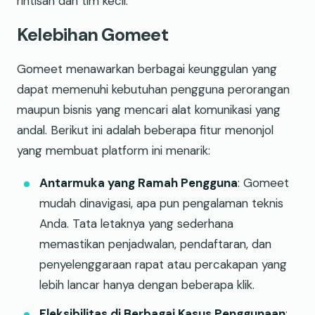
rintisan dan tim kecil.
Kelebihan Gomeet
Gomeet menawarkan berbagai keunggulan yang
dapat memenuhi kebutuhan pengguna perorangan
maupun bisnis yang mencari alat komunikasi yang
andal. Berikut ini adalah beberapa fitur menonjol
yang membuat platform ini menarik:
Antarmuka yang Ramah Pengguna
: Gomeet
mudah dinavigasi, apa pun pengalaman teknis
Anda. Tata letaknya yang sederhana
memastikan penjadwalan, pendaftaran, dan
penyelenggaraan rapat atau percakapan yang
lebih lancar hanya dengan beberapa klik.
Fleksibilitas di Berbagai Kasus Penggunaan
: