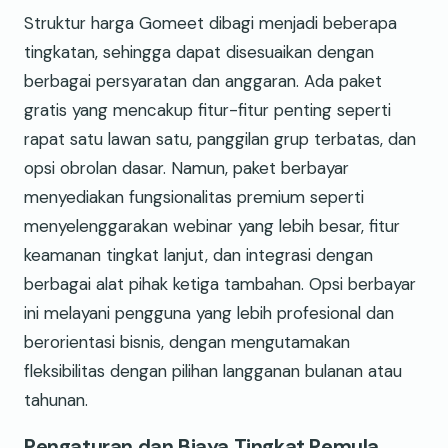
Struktur harga Gomeet dibagi menjadi beberapa
tingkatan, sehingga dapat disesuaikan dengan
berbagai persyaratan dan anggaran. Ada paket
gratis yang mencakup fitur-fitur penting seperti
rapat satu lawan satu, panggilan grup terbatas, dan
opsi obrolan dasar. Namun, paket berbayar
menyediakan fungsionalitas premium seperti
menyelenggarakan webinar yang lebih besar, fitur
keamanan tingkat lanjut, dan integrasi dengan
berbagai alat pihak ketiga tambahan. Opsi berbayar
ini melayani pengguna yang lebih profesional dan
berorientasi bisnis, dengan mengutamakan
fleksibilitas dengan pilihan langganan bulanan atau
tahunan.
Pengaturan dan Biaya Tingkat Pemula