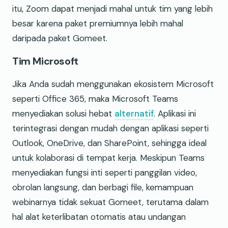
itu, Zoom dapat menjadi mahal untuk tim yang lebih
besar karena paket premiumnya lebih mahal
daripada paket Gomeet.
Tim Microsoft
Jika Anda sudah menggunakan ekosistem Microsoft
seperti Office 365, maka Microsoft Teams
menyediakan solusi hebat
alternatif
. Aplikasi ini
terintegrasi dengan mudah dengan aplikasi seperti
Outlook, OneDrive, dan SharePoint, sehingga ideal
untuk kolaborasi di tempat kerja. Meskipun Teams
menyediakan fungsi inti seperti panggilan video,
obrolan langsung, dan berbagi file, kemampuan
webinarnya tidak sekuat Gomeet, terutama dalam
hal alat keterlibatan otomatis atau undangan