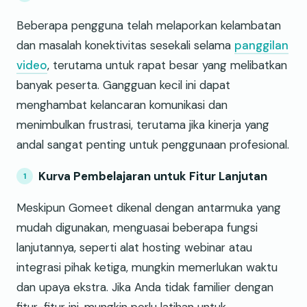
Beberapa pengguna telah melaporkan kelambatan
dan masalah konektivitas sesekali selama
panggilan
video
, terutama untuk rapat besar yang melibatkan
banyak peserta. Gangguan kecil ini dapat
menghambat kelancaran komunikasi dan
menimbulkan frustrasi, terutama jika kinerja yang
andal sangat penting untuk penggunaan profesional.
Kurva Pembelajaran untuk Fitur Lanjutan
Meskipun Gomeet dikenal dengan antarmuka yang
mudah digunakan, menguasai beberapa fungsi
lanjutannya, seperti alat hosting webinar atau
integrasi pihak ketiga, mungkin memerlukan waktu
dan upaya ekstra. Jika Anda tidak familier dengan