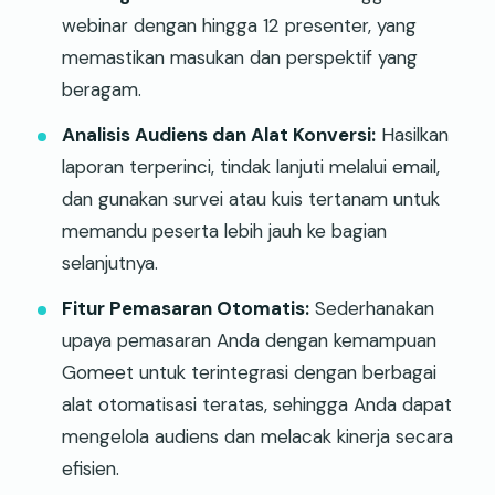
webinar dengan hingga 12 presenter, yang
memastikan masukan dan perspektif yang
beragam.
Analisis Audiens dan Alat Konversi:
Hasilkan
laporan terperinci, tindak lanjuti melalui email,
dan gunakan survei atau kuis tertanam untuk
memandu peserta lebih jauh ke bagian
selanjutnya.
Fitur Pemasaran Otomatis:
Sederhanakan
upaya pemasaran Anda dengan kemampuan
Gomeet untuk terintegrasi dengan berbagai
alat otomatisasi teratas, sehingga Anda dapat
mengelola audiens dan melacak kinerja secara
efisien.