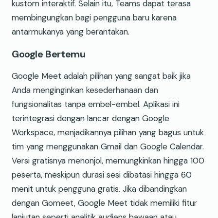
kustom interaktif. Selain itu, Teams dapat terasa
membingungkan bagi pengguna baru karena
antarmukanya yang berantakan.
Google Bertemu
Google Meet adalah pilihan yang sangat baik jika
Anda menginginkan kesederhanaan dan
fungsionalitas tanpa embel-embel. Aplikasi ini
terintegrasi dengan lancar dengan Google
Workspace, menjadikannya pilihan yang bagus untuk
tim yang menggunakan Gmail dan Google Calendar.
Versi gratisnya menonjol, memungkinkan hingga 100
peserta, meskipun durasi sesi dibatasi hingga 60
menit untuk pengguna gratis. Jika dibandingkan
dengan Gomeet, Google Meet tidak memiliki fitur
lanjutan seperti analitik audiens bawaan atau