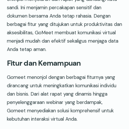
sandi. Ini menjamin percakapan sensitif dan
dokumen bersama Anda tetap rahasia. Dengan
berbagai fitur yang ditujukan untuk produktivitas dan
aksesibilitas, GoMeet membuat komunikasi virtual
menjadi mudah dan efektif sekaligus menjaga data
Anda tetap aman.
Fitur dan Kemampuan
Gomeet menonjol dengan berbagai fiturnya yang
dirancang untuk meningkatkan komunikasi individu
dan bisnis. Dari alat rapat yang dinamis hingga
penyelenggaraan webinar yang berdampak,
Gomeet menyediakan solusi komprehensif untuk
kebutuhan interaksi virtual Anda.