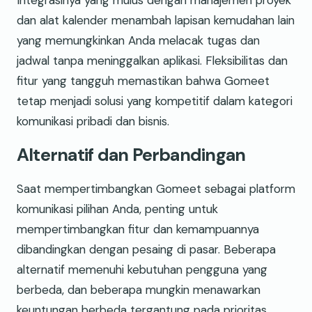
dan alat kalender menambah lapisan kemudahan lain
yang memungkinkan Anda melacak tugas dan
jadwal tanpa meninggalkan aplikasi. Fleksibilitas dan
fitur yang tangguh memastikan bahwa Gomeet
tetap menjadi solusi yang kompetitif dalam kategori
komunikasi pribadi dan bisnis.
Alternatif dan Perbandingan
Saat mempertimbangkan Gomeet sebagai platform
komunikasi pilihan Anda, penting untuk
mempertimbangkan fitur dan kemampuannya
dibandingkan dengan pesaing di pasar. Beberapa
alternatif memenuhi kebutuhan pengguna yang
berbeda, dan beberapa mungkin menawarkan
keuntungan berbeda tergantung pada prioritas