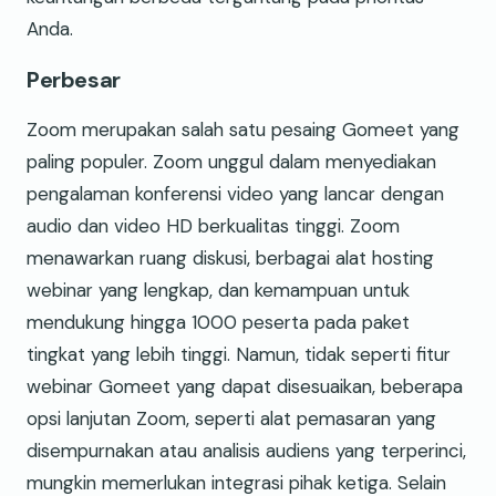
Anda.
Perbesar
Zoom merupakan salah satu pesaing Gomeet yang
paling populer. Zoom unggul dalam menyediakan
pengalaman konferensi video yang lancar dengan
audio dan video HD berkualitas tinggi. Zoom
menawarkan ruang diskusi, berbagai alat hosting
webinar yang lengkap, dan kemampuan untuk
mendukung hingga 1000 peserta pada paket
tingkat yang lebih tinggi. Namun, tidak seperti fitur
webinar Gomeet yang dapat disesuaikan, beberapa
opsi lanjutan Zoom, seperti alat pemasaran yang
disempurnakan atau analisis audiens yang terperinci,
mungkin memerlukan integrasi pihak ketiga. Selain