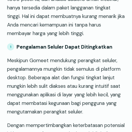
hanya tersedia dalam paket langganan tingkat
tinggi. Hal ini dapat membuatnya kurang menarik jika
Anda mencari kemampuan ini tanpa harus
membayar harga yang lebih tinggi.
Pengalaman Seluler Dapat Ditingkatkan
Meskipun Gomeet mendukung perangkat seluler,
pengalamannya mungkin tidak semulus di platform
desktop. Beberapa alat dan fungsi tingkat lanjut
mungkin lebih sulit diakses atau kurang intuitif saat
menggunakan aplikasi di layar yang lebih kecil, yang
dapat membatasi kegunaan bagi pengguna yang
mengutamakan perangkat seluler.
Dengan mempertimbangkan keterbatasan potensial