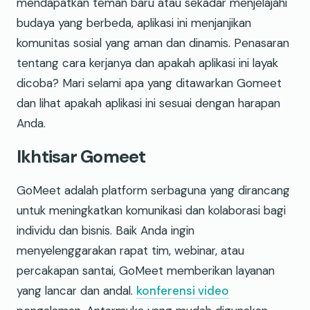
mendapatkan teman baru atau sekadar menjelajahi
budaya yang berbeda, aplikasi ini menjanjikan
komunitas sosial yang aman dan dinamis. Penasaran
tentang cara kerjanya dan apakah aplikasi ini layak
dicoba? Mari selami apa yang ditawarkan Gomeet
dan lihat apakah aplikasi ini sesuai dengan harapan
Anda.
Ikhtisar Gomeet
GoMeet adalah platform serbaguna yang dirancang
untuk meningkatkan komunikasi dan kolaborasi bagi
individu dan bisnis. Baik Anda ingin
menyelenggarakan rapat tim, webinar, atau
percakapan santai, GoMeet memberikan layanan
yang lancar dan andal.
konferensi video