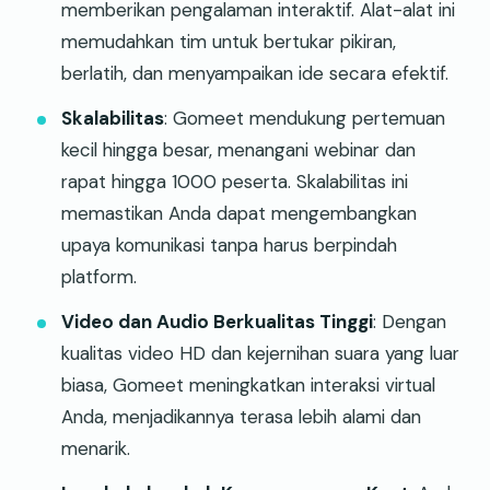
memberikan pengalaman interaktif. Alat-alat ini
memudahkan tim untuk bertukar pikiran,
berlatih, dan menyampaikan ide secara efektif.
Skalabilitas
: Gomeet mendukung pertemuan
kecil hingga besar, menangani webinar dan
rapat hingga 1000 peserta. Skalabilitas ini
memastikan Anda dapat mengembangkan
upaya komunikasi tanpa harus berpindah
platform.
Video dan Audio Berkualitas Tinggi
: Dengan
kualitas video HD dan kejernihan suara yang luar
biasa, Gomeet meningkatkan interaksi virtual
Anda, menjadikannya terasa lebih alami dan
menarik.