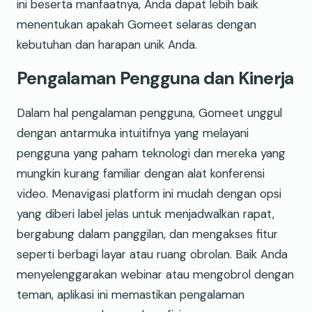
ini beserta manfaatnya, Anda dapat lebih baik
menentukan apakah Gomeet selaras dengan
kebutuhan dan harapan unik Anda.
Pengalaman Pengguna dan Kinerja
Dalam hal pengalaman pengguna, Gomeet unggul
dengan antarmuka intuitifnya yang melayani
pengguna yang paham teknologi dan mereka yang
mungkin kurang familiar dengan alat konferensi
video. Menavigasi platform ini mudah dengan opsi
yang diberi label jelas untuk menjadwalkan rapat,
bergabung dalam panggilan, dan mengakses fitur
seperti berbagi layar atau ruang obrolan. Baik Anda
menyelenggarakan webinar atau mengobrol dengan
teman, aplikasi ini memastikan pengalaman