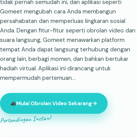
tidak pernah semudah ini, dan aplikasi seperti
Gomeet mengubah cara Anda membangun
persahabatan dan memperluas lingkaran sosial
Anda. Dengan fitur-fitur seperti obrolan video dan
suara langsung, Gomeet menawarkan platform
tempat Anda dapat langsung terhubung dengan
orang lain, berbagi momen, dan bahkan bertukar
hadiah virtual. Aplikasi ini dirancang untuk
mempermudah pertemuan…
Mulai Obrolan Video Sekarang
Pertandingan Instan!