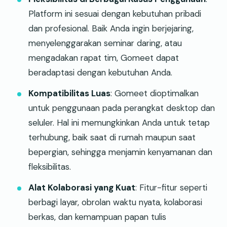
Platform ini sesuai dengan kebutuhan pribadi
dan profesional. Baik Anda ingin berjejaring,
menyelenggarakan seminar daring, atau
mengadakan rapat tim, Gomeet dapat
beradaptasi dengan kebutuhan Anda.
Kompatibilitas Luas
: Gomeet dioptimalkan
untuk penggunaan pada perangkat desktop dan
seluler. Hal ini memungkinkan Anda untuk tetap
terhubung, baik saat di rumah maupun saat
bepergian, sehingga menjamin kenyamanan dan
fleksibilitas.
Alat Kolaborasi yang Kuat
: Fitur-fitur seperti
berbagi layar, obrolan waktu nyata, kolaborasi
berkas, dan kemampuan papan tulis