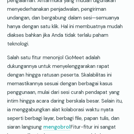
pengalaman. Antarmuka yang mudah digunakan
menyederhanakan penjadwalan, pengiriman
undangan, dan bergabung dalam sesi—semuanya
hanya dengan satu klik. Hal ini membuatnya mudah
diakses bahkan jika Anda tidak terlalu paham
teknologi.
Salah satu fitur menonjol GoMeet adalah
dukungannya untuk menyelenggarakan rapat
dengan hingga ratusan peserta. Skalabilitas ini
memastikannya sesuai dengan berbagai kasus
penggunaan, mulai dari sesi curah pendapat yang
intim hingga acara daring berskala besar. Selain itu,
ia menggabungkan alat kolaborasi waktu nyata
seperti berbagi layar, berbagi file, papan tulis, dan
siaran langsung
mengobrol
Fitur-fitur ini sangat