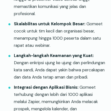
memastikan komunikasi yang jelas dan
profesional.
Skalabilitas untuk Kelompok Besar:
Gomeet
cocok untuk tim kecil dan organisasi besar,
menampung hingga 1000 peserta dalam satu
rapat atau webinar.
Langkah-langkah Keamanan yang Kuat:
Dengan enkripsi ujung ke ujung dan perlindungan
kata sandi, Anda dapat yakin bahwa percakapan
dan data Anda tetap aman dan pribadi.
Integrasi dengan Aplikasi Bisnis:
Gomeet
terhubung dengan lebih dari 1000 aplikasi
melalui Zapier, memungkinkan Anda melacak
prospek, mengelola kalender, dan