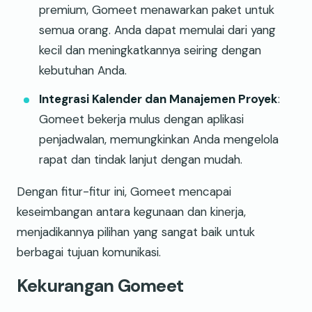
premium, Gomeet menawarkan paket untuk
semua orang. Anda dapat memulai dari yang
kecil dan meningkatkannya seiring dengan
kebutuhan Anda.
Integrasi Kalender dan Manajemen Proyek
:
Gomeet bekerja mulus dengan aplikasi
penjadwalan, memungkinkan Anda mengelola
rapat dan tindak lanjut dengan mudah.
Dengan fitur-fitur ini, Gomeet mencapai
keseimbangan antara kegunaan dan kinerja,
menjadikannya pilihan yang sangat baik untuk
berbagai tujuan komunikasi.
Kekurangan Gomeet