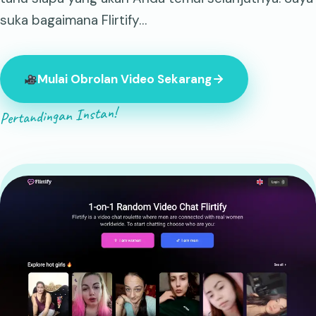
suka bagaimana Flirtify…
Mulai Obrolan Video Sekarang
Pertandingan Instan!