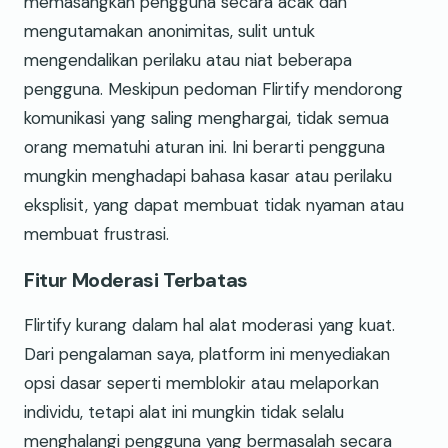
memasangkan pengguna secara acak dan
mengutamakan anonimitas, sulit untuk
mengendalikan perilaku atau niat beberapa
pengguna. Meskipun pedoman Flirtify mendorong
komunikasi yang saling menghargai, tidak semua
orang mematuhi aturan ini. Ini berarti pengguna
mungkin menghadapi bahasa kasar atau perilaku
eksplisit, yang dapat membuat tidak nyaman atau
membuat frustrasi.
Fitur Moderasi Terbatas
Flirtify kurang dalam hal alat moderasi yang kuat.
Dari pengalaman saya, platform ini menyediakan
opsi dasar seperti memblokir atau melaporkan
individu, tetapi alat ini mungkin tidak selalu
menghalangi pengguna yang bermasalah secara