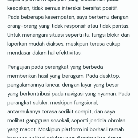
keacakan, tidak semua interaksi bersifat positif.
Pada beberapa kesempatan, saya bertemu dengan
orang-orang yang tidak responsif atau tidak pantas.
Untuk menangani situasi seperti itu, fungsi blokir dan
laporkan mudah diakses, meskipun terasa cukup
mendasar dalam hal efektivitas.
Pengujian pada perangkat yang berbeda
memberikan hasil yang beragam. Pada desktop,
pengalamannya lancar, dengan layar yang besar
yang berkontribusi pada navigasi yang nyaman. Pada
perangkat seluler, meskipun fungsional,
antarmukanya terasa sedikit sempit, dan saya
melihat gangguan sesekali, seperti jendela obrolan
yang macet. Meskipun platform ini berhasil ramah