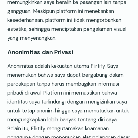
memungkinkan saya beralih ke pasangan lain tanpa
gangguan. Meskipun platform ini menekankan
kesederhanaan, platform ini tidak mengorbankan
estetika, sehingga menciptakan pengalaman visual
yang menyenangkan.
Anonimitas dan Privasi
Anonimitas adalah kekuatan utama Flirtify. Saya
menemukan bahwa saya dapat bergabung dalam
percakapan tanpa harus membagikan informasi
pribadi di awal. Platform ini memastikan bahwa
identitas saya terlindungi dengan mengizinkan saya
untuk tetap anonim hingga saya memutuskan untuk
mengungkapkan lebih banyak tentang diri saya.
Selain itu, Flirtify mengutamakan keamanan
pengguna dengan menerapkan alat pelaporan dasar