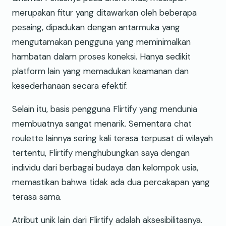
merupakan fitur yang ditawarkan oleh beberapa
pesaing, dipadukan dengan antarmuka yang
mengutamakan pengguna yang meminimalkan
hambatan dalam proses koneksi. Hanya sedikit
platform lain yang memadukan keamanan dan
kesederhanaan secara efektif.
Selain itu, basis pengguna Flirtify yang mendunia
membuatnya sangat menarik. Sementara chat
roulette lainnya sering kali terasa terpusat di wilayah
tertentu, Flirtify menghubungkan saya dengan
individu dari berbagai budaya dan kelompok usia,
memastikan bahwa tidak ada dua percakapan yang
terasa sama.
Atribut unik lain dari Flirtify adalah aksesibilitasnya.