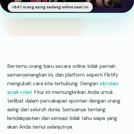
847 orang asing sedang online saat ini
Bertemu orang baru secara online tidak pernah
semenyenangkan ini, dan platform seperti Flirtify
mengubah cara kita terhubung. Dengan
obrolan
acak
rolet
Fitur ini memungkinkan Anda untuk
terlibat dalam percakapan spontan dengan orang
asing dari seluruh dunia. Semuanya tentang
ketidakpastian dan sensasi tidak tahu siapa yang
akan Anda temui selanjutnya.