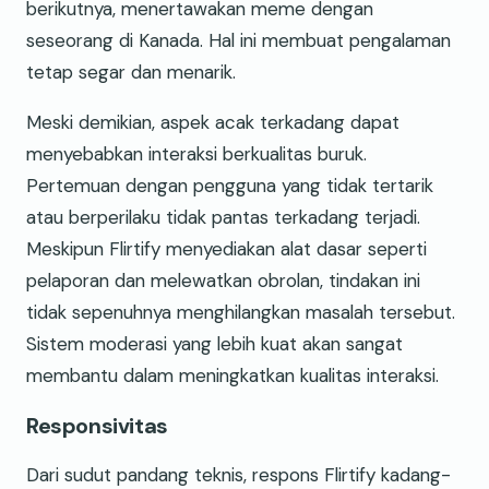
berikutnya, menertawakan meme dengan
seseorang di Kanada. Hal ini membuat pengalaman
tetap segar dan menarik.
Meski demikian, aspek acak terkadang dapat
menyebabkan interaksi berkualitas buruk.
Pertemuan dengan pengguna yang tidak tertarik
atau berperilaku tidak pantas terkadang terjadi.
Meskipun Flirtify menyediakan alat dasar seperti
pelaporan dan melewatkan obrolan, tindakan ini
tidak sepenuhnya menghilangkan masalah tersebut.
Sistem moderasi yang lebih kuat akan sangat
membantu dalam meningkatkan kualitas interaksi.
Responsivitas
Dari sudut pandang teknis, respons Flirtify kadang-