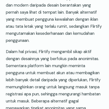
dan modern daripada desain berantakan yang
pernah saya lihat di tempat lain. Banyak alternatif
yang membuat pengguna kewalahan dengan iklan
atau tata letak yang terlalu rumit, sedangkan Flirtify
mengutamakan kesederhanaan dan kemudahan
penggunaan.
Dalam hal privasi, Flirtify mengambil sikap aktif
dengan desainnya yang berfokus pada anonimitas.
Sementara platform lain mungkin meminta
pengguna untuk membuat akun atau membagikan
lebih banyak detail daripada yang diperlukan, Flirtify
memungkinkan orang untuk langsung masuk tanpa
registrasi apa pun, sehingga mengurangi hambatan
untuk masuk. Beberapa alternatif gagal
menawarkan tingkat anonimitas yang sama,