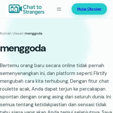
Lewati
Mulai Obrolan
ke
konten
Rumah
/
Ulasan
/
menggoda
menggoda
Bertemu orang baru secara online tidak pernah
semenyenangkan ini, dan platform seperti Flirtify
mengubah cara kita terhubung. Dengan fitur chat
roulette acak, Anda dapat terjun ke percakapan
spontan dengan orang asing dari seluruh dunia. Ini
semua tentang ketidakpastian dan sensasi tidak
tahu siapa yang akan Anda temui selanjutnya. Saya