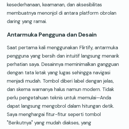
kesederhanaan, keamanan, dan aksesibilitas
membuatnya menonjol di antara platform obrolan
daring yang ramai.
Antarmuka Pengguna dan Desain
Saat pertama kali menggunakan Flirtify, antarmuka
pengguna yang bersih dan intuitif langsung menarik
perhatian saya. Desainnya meminimalkan gangguan
dengan tata letak yang lugas sehingga navigasi
menjadi mudah. Tombol diberi label dengan jelas,
dan skema warnanya halus namun modern. Tidak
perlu pengetahuan teknis untuk memulai—Anda
dapat langsung mengobrol dalam hitungan detik.
Saya menghargai fitur-fitur seperti tombol
"Berikutnya" yang mudah diakses, yang