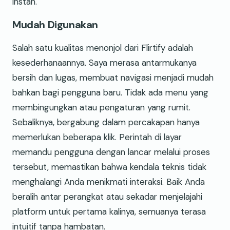
instan.
Mudah Digunakan
Salah satu kualitas menonjol dari Flirtify adalah
kesederhanaannya. Saya merasa antarmukanya
bersih dan lugas, membuat navigasi menjadi mudah
bahkan bagi pengguna baru. Tidak ada menu yang
membingungkan atau pengaturan yang rumit.
Sebaliknya, bergabung dalam percakapan hanya
memerlukan beberapa klik. Perintah di layar
memandu pengguna dengan lancar melalui proses
tersebut, memastikan bahwa kendala teknis tidak
menghalangi Anda menikmati interaksi. Baik Anda
beralih antar perangkat atau sekadar menjelajahi
platform untuk pertama kalinya, semuanya terasa
intuitif tanpa hambatan.