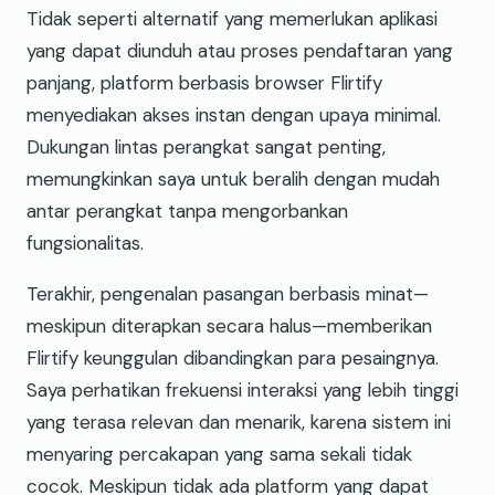
Tidak seperti alternatif yang memerlukan aplikasi
yang dapat diunduh atau proses pendaftaran yang
panjang, platform berbasis browser Flirtify
menyediakan akses instan dengan upaya minimal.
Dukungan lintas perangkat sangat penting,
memungkinkan saya untuk beralih dengan mudah
antar perangkat tanpa mengorbankan
fungsionalitas.
Terakhir, pengenalan pasangan berbasis minat—
meskipun diterapkan secara halus—memberikan
Flirtify keunggulan dibandingkan para pesaingnya.
Saya perhatikan frekuensi interaksi yang lebih tinggi
yang terasa relevan dan menarik, karena sistem ini
menyaring percakapan yang sama sekali tidak
cocok. Meskipun tidak ada platform yang dapat