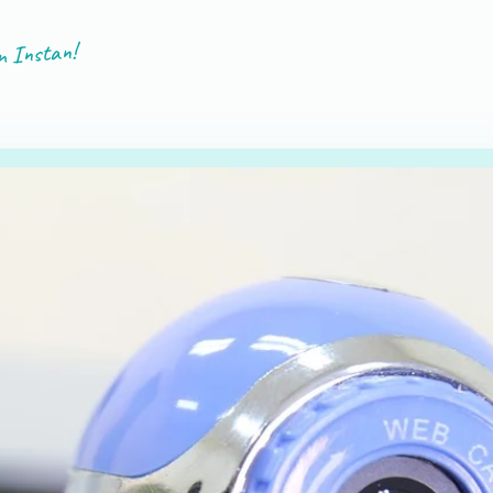
n Instan!