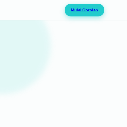
Mulai Obrolan