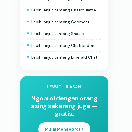
Lebih lanjut tentang Chatroulette
Lebih lanjut tentang Coomeet
Lebih lanjut tentang Shagle
Lebih lanjut tentang Chatrandom
Lebih lanjut tentang Emerald Chat
LEWATI ULASAN
Ngobrol dengan orang
asing sekarang juga —
gratis.
Mulai Mengobrol