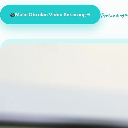
Pertandinga
Mulai Obrolan Video Sekarang