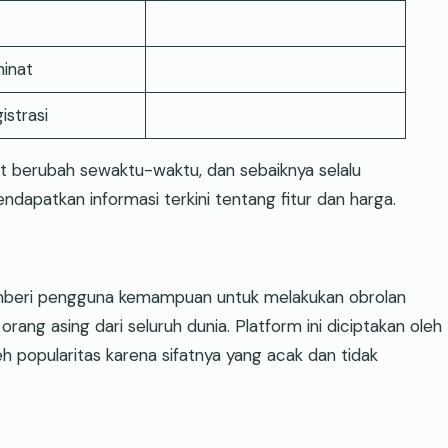
inat
istrasi
at berubah sewaktu-waktu, dan sebaiknya selalu
apatkan informasi terkini tentang fitur dan harga.
emberi pengguna kemampuan untuk melakukan obrolan
ang asing dari seluruh dunia. Platform ini diciptakan oleh
popularitas karena sifatnya yang acak dan tidak