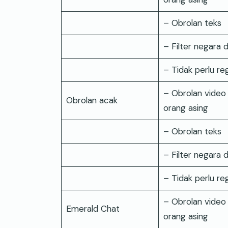
– Obrolan teks
– Filter negara 
– Tidak perlu reg
– Obrolan video
Obrolan acak
orang asing
– Obrolan teks
– Filter negara 
– Tidak perlu reg
– Obrolan video
Emerald Chat
orang asing