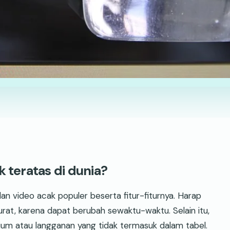
k teratas di dunia?
an video acak populer beserta fitur-fiturnya. Harap
urat, karena dapat berubah sewaktu-waktu. Selain itu,
um atau langganan yang tidak termasuk dalam tabel.