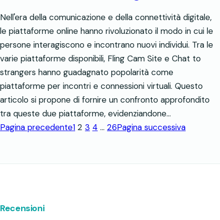
Nell'era della comunicazione e della connettività digitale,
le piattaforme online hanno rivoluzionato il modo in cui le
persone interagiscono e incontrano nuovi individui. Tra le
varie piattaforme disponibili, Fling Cam Site e Chat to
strangers hanno guadagnato popolarità come
piattaforme per incontri e connessioni virtuali. Questo
articolo si propone di fornire un confronto approfondito
tra queste due piattaforme, evidenziandone…
Pagina precedente
1
2
3
4
…
26
Pagina successiva
Recensioni