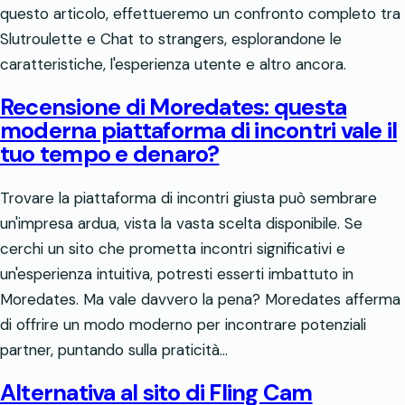
questo articolo, effettueremo un confronto completo tra
Slutroulette e Chat to strangers, esplorandone le
caratteristiche, l'esperienza utente e altro ancora.
Recensione di Moredates: questa
moderna piattaforma di incontri vale il
tuo tempo e denaro?
Trovare la piattaforma di incontri giusta può sembrare
un'impresa ardua, vista la vasta scelta disponibile. Se
cerchi un sito che prometta incontri significativi e
un'esperienza intuitiva, potresti esserti imbattuto in
Moredates. Ma vale davvero la pena? Moredates afferma
di offrire un modo moderno per incontrare potenziali
partner, puntando sulla praticità...
Alternativa al sito di Fling Cam