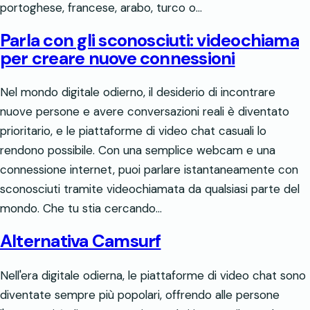
portoghese, francese, arabo, turco o…
Parla con gli sconosciuti: videochiama
per creare nuove connessioni
Nel mondo digitale odierno, il desiderio di incontrare
nuove persone e avere conversazioni reali è diventato
prioritario, e le piattaforme di video chat casuali lo
rendono possibile. Con una semplice webcam e una
connessione internet, puoi parlare istantaneamente con
sconosciuti tramite videochiamata da qualsiasi parte del
mondo. Che tu stia cercando…
Alternativa Camsurf
Nell'era digitale odierna, le piattaforme di video chat sono
diventate sempre più popolari, offrendo alle persone