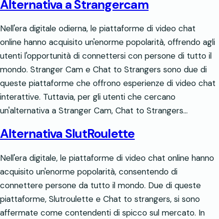
Alternativa a Strangercam
Nell'era digitale odierna, le piattaforme di video chat
online hanno acquisito un'enorme popolarità, offrendo agli
utenti l'opportunità di connettersi con persone di tutto il
mondo. Stranger Cam e Chat to Strangers sono due di
queste piattaforme che offrono esperienze di video chat
interattive. Tuttavia, per gli utenti che cercano
un'alternativa a Stranger Cam, Chat to Strangers…
Alternativa SlutRoulette
Nell'era digitale, le piattaforme di video chat online hanno
acquisito un'enorme popolarità, consentendo di
connettere persone da tutto il mondo. Due di queste
piattaforme, Slutroulette e Chat to strangers, si sono
affermate come contendenti di spicco sul mercato. In