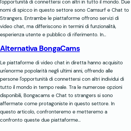
l'opportunità di connettersi con altri in tutto il mondo. Due
nomi di spicco in questo settore sono Camsurf e Chat to
Strangers. Entrambe le piattaforme offrono servizi di
video chat, ma differiscono in termini di funzionalità,
esperienza utente e pubblico di riferimento. In…
Alternativa BongaCams
Le piattaforme di video chat in diretta hanno acquisito
un'enorme popolarità negli ultimi anni, offrendo alle
persone l'opportunità di connettersi con altri individui di
tutto il mondo in tempo reale. Tra le numerose opzioni
disponibili, Bongacams e Chat to strangers si sono
affermate come protagoniste in questo settore. In
questo articolo, confronteremo e metteremo a
confronto queste due piattaforme…