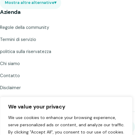
Mostra altre alternative
▾
Azienda
Regole della community
Termini di servizio
politica sulla riservatezza
Chi siamo
Contatto
Disclaimer
We value your privacy
We use cookies to enhance your browsing experience,
serve personalized ads or content, and analyze our traffic.
Condividi Chat to Strangers
By clicking "Accept All", you consent to our use of cookies.