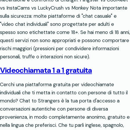
vs InstaCams vs LuckyCrush vs Monkey Nota importante
sulla sicurezza: molte piattaforme di "chat casuale" e
"video chat individuali" sono progettate per adulti e
spesso sono etichettate come 18+. Se hai meno di 18 anni,
questi servizi non sono appropriati e possono comportare
rischi maggiori (pressioni per condividere informazioni
personali, truffe o interazioni non sicure).
Videochiamata 1 a 1 gratuita
Cerchi una piattaforma gratuita per videochiamate
individuali che ti metta in contatto con persone di tutto il
mondo? Chat to Strangers è la tua porta d'accesso a
conversazioni autentiche con persone di diversa
provenienza, in modo completamente anonimo, gratuito e
nella lingua che preferisci. Che tu parli inglese, spagnolo,