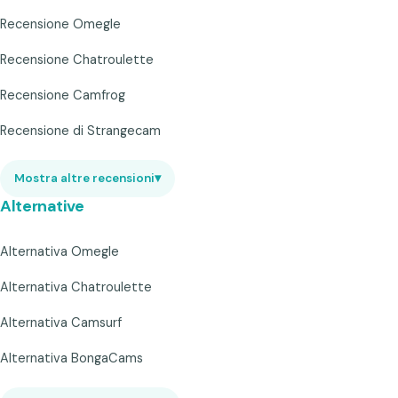
Recensione Omegle
Recensione Chatroulette
Recensione Camfrog
Recensione di Strangecam
Mostra altre recensioni
▾
Alternative
Alternativa Omegle
Alternativa Chatroulette
Alternativa Camsurf
Alternativa BongaCams