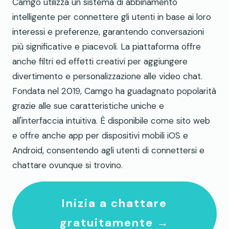
Camgo utilizza un sistema di abbinamento
intelligente per connettere gli utenti in base ai loro
interessi e preferenze, garantendo conversazioni
più significative e piacevoli. La piattaforma offre
anche filtri ed effetti creativi per aggiungere
divertimento e personalizzazione alle video chat.
Fondata nel 2019, Camgo ha guadagnato popolarità
grazie alle sue caratteristiche uniche e
all'interfaccia intuitiva. È disponibile come sito web
e offre anche app per dispositivi mobili iOS e
Android, consentendo agli utenti di connettersi e
chattare ovunque si trovino.
Inizia a chattare
gratuitamente →