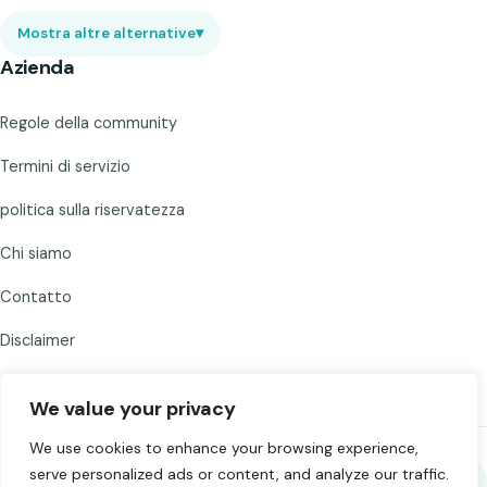
Mostra altre alternative
▾
Azienda
Regole della community
Termini di servizio
politica sulla riservatezza
Chi siamo
Contatto
Disclaimer
We value your privacy
We use cookies to enhance your browsing experience,
serve personalized ads or content, and analyze our traffic.
Condividi Chat to Strangers