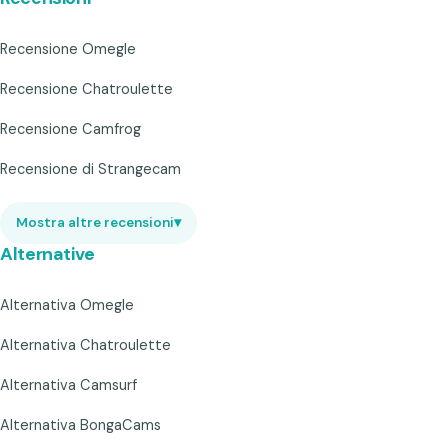
Recensione Omegle
Recensione Chatroulette
Recensione Camfrog
Recensione di Strangecam
Mostra altre recensioni
▾
Alternative
Alternativa Omegle
Alternativa Chatroulette
Alternativa Camsurf
Alternativa BongaCams