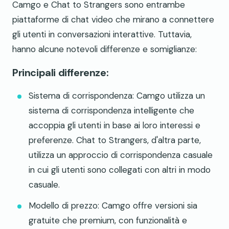
Camgo e Chat to Strangers sono entrambe
piattaforme di chat video che mirano a connettere
gli utenti in conversazioni interattive. Tuttavia,
hanno alcune notevoli differenze e somiglianze:
Principali differenze:
Sistema di corrispondenza: Camgo utilizza un
sistema di corrispondenza intelligente che
accoppia gli utenti in base ai loro interessi e
preferenze. Chat to Strangers, d'altra parte,
utilizza un approccio di corrispondenza casuale
in cui gli utenti sono collegati con altri in modo
casuale.
Modello di prezzo: Camgo offre versioni sia
gratuite che premium, con funzionalità e