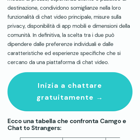
destinazione, condividono somiglianze nella loro
funzionalità di chat video principale, misure sulla
privacy, disponibilità di app mobili e dimensioni della
comunità. In definitiva, la scelta tra i due può
dipendere dalle preferenze individuali e dalle
caratteristiche ed esperienze specifiche che si
cercano da una piattaforma di chat video.
Inizia a chattare
gratuitamente →
Ecco una tabella che confronta Camgo e
Chat to Strangers: