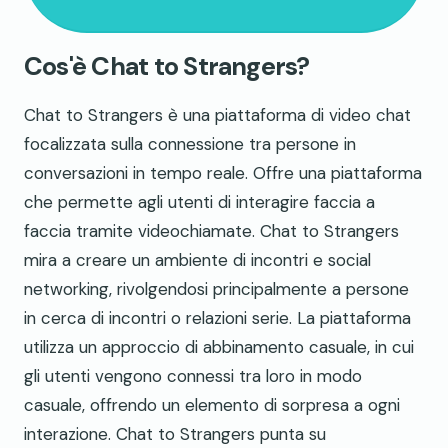
Cos'è Chat to Strangers?
Chat to Strangers è una piattaforma di video chat
focalizzata sulla connessione tra persone in
conversazioni in tempo reale. Offre una piattaforma
che permette agli utenti di interagire faccia a
faccia tramite videochiamate. Chat to Strangers
mira a creare un ambiente di incontri e social
networking, rivolgendosi principalmente a persone
in cerca di incontri o relazioni serie. La piattaforma
utilizza un approccio di abbinamento casuale, in cui
gli utenti vengono connessi tra loro in modo
casuale, offrendo un elemento di sorpresa a ogni
interazione. Chat to Strangers punta su