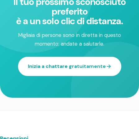
Il tuo prossimo sconosciuto
preferito
è a un solo clic di distanza.
Migliaia di persone sono in diretta in questo
momento: andate a salutarle.
Inizia a chattare gratuitamente
Recensioni