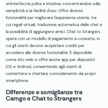
un'interfaccia pulita e intuitiva, concentrandosi sulla
semplicità e la facilità d'uso. Offre diverse
funzionalità per migliorare l'esperienza utente, tra
cui regali virtuali, traduzione automatica delle chat e
la possibilità di aggiungere amici. Chat to Strangers
opera con un modello di pagamento a consumo, in
cui gli utenti devono acquistare crediti per
accedere alle diverse funzionalità. È disponibile
come sito web e offre anche app per dispositivi
iOS e Android, consentendo agli utenti di
connettersi e chattare comodamente dai propri
smartphone.
Differenze e somiglianze tra
Camgo e Chat to Strangers