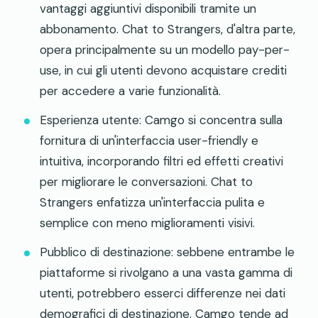
vantaggi aggiuntivi disponibili tramite un
abbonamento. Chat to Strangers, d'altra parte,
opera principalmente su un modello pay-per-
use, in cui gli utenti devono acquistare crediti
per accedere a varie funzionalità.
Esperienza utente: Camgo si concentra sulla
fornitura di un'interfaccia user-friendly e
intuitiva, incorporando filtri ed effetti creativi
per migliorare le conversazioni. Chat to
Strangers enfatizza un'interfaccia pulita e
semplice con meno miglioramenti visivi.
Pubblico di destinazione: sebbene entrambe le
piattaforme si rivolgano a una vasta gamma di
utenti, potrebbero esserci differenze nei dati
demografici di destinazione. Camgo tende ad