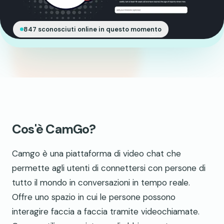
847 sconosciuti online in questo momento
Cos'è CamGo?
Camgo è una piattaforma di video chat che
permette agli utenti di connettersi con persone di
tutto il mondo in conversazioni in tempo reale.
Offre uno spazio in cui le persone possono
interagire faccia a faccia tramite videochiamate.