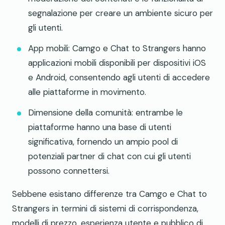
segnalazione per creare un ambiente sicuro per
gli utenti.
App mobili: Camgo e Chat to Strangers hanno
applicazioni mobili disponibili per dispositivi iOS
e Android, consentendo agli utenti di accedere
alle piattaforme in movimento.
Dimensione della comunità: entrambe le
piattaforme hanno una base di utenti
significativa, fornendo un ampio pool di
potenziali partner di chat con cui gli utenti
possono connettersi.
Sebbene esistano differenze tra Camgo e Chat to
Strangers in termini di sistemi di corrispondenza,
modelli di prezzo, esperienza utente e pubblico di