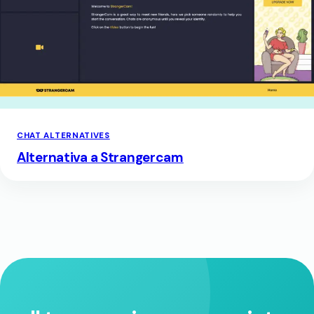
CHAT ALTERNATIVES
Alternativa a Strangercam