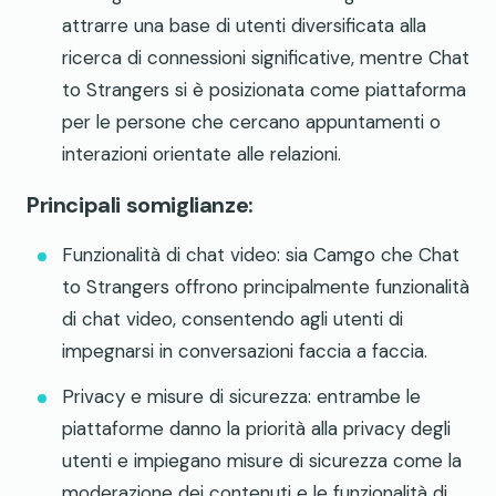
attrarre una base di utenti diversificata alla
ricerca di connessioni significative, mentre Chat
to Strangers si è posizionata come piattaforma
per le persone che cercano appuntamenti o
interazioni orientate alle relazioni.
Principali somiglianze:
Funzionalità di chat video: sia Camgo che Chat
to Strangers offrono principalmente funzionalità
di chat video, consentendo agli utenti di
impegnarsi in conversazioni faccia a faccia.
Privacy e misure di sicurezza: entrambe le
piattaforme danno la priorità alla privacy degli
utenti e impiegano misure di sicurezza come la
moderazione dei contenuti e le funzionalità di