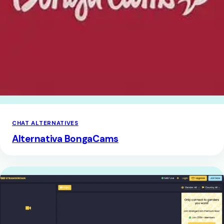
CHAT ALTERNATIVES
Alternativa BongaCams