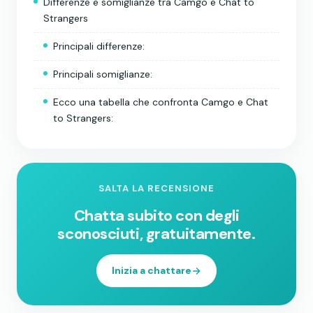
Differenze e somiglianze tra Camgo e Chat to
Strangers
Principali differenze:
Principali somiglianze:
Ecco una tabella che confronta Camgo e Chat
to Strangers:
SALTA LA RECENSIONE
Chatta subito con degli
sconosciuti, gratuitamente.
Inizia a chattare