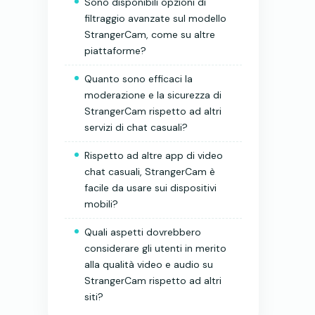
Sono disponibili opzioni di
filtraggio avanzate sul modello
StrangerCam, come su altre
piattaforme?
Quanto sono efficaci la
moderazione e la sicurezza di
StrangerCam rispetto ad altri
servizi di chat casuali?
Rispetto ad altre app di video
chat casuali, StrangerCam è
facile da usare sui dispositivi
mobili?
Quali aspetti dovrebbero
considerare gli utenti in merito
alla qualità video e audio su
StrangerCam rispetto ad altri
siti?