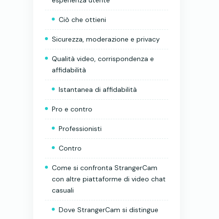
Ciò che ottieni
Sicurezza, moderazione e privacy
Qualità video, corrispondenza e
affidabilità
Istantanea di affidabilità
Pro e contro
Professionisti
Contro
Come si confronta StrangerCam
con altre piattaforme di video chat
casuali
Dove StrangerCam si distingue