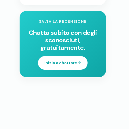
SALTA LA RECENSIONE
Chatta subito con degli
sconosciuti,
gratuitamente.
Inizia a chattare