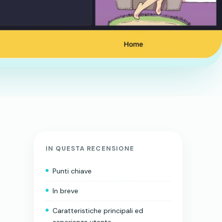
IN QUESTA RECENSIONE
Punti chiave
In breve
Caratteristiche principali ed
esperienza utente