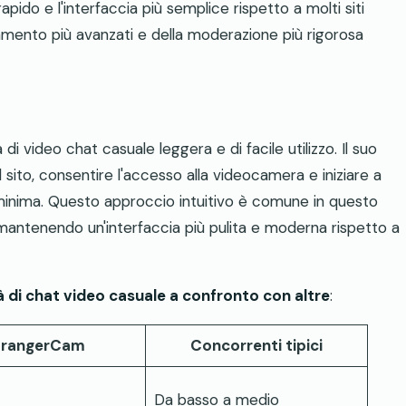
pido e l'interfaccia più semplice rispetto a molti siti
inamento più avanzati e della moderazione più rigorosa
video chat casuale leggera e di facile utilizzo. Il suo
 sito, consentire l'accesso alla videocamera e iniziare a
minima. Questo approccio intuitivo è comune in questo
mantenendo un'interfaccia più pulita e moderna rispetto a
 di chat video casuale a confronto con altre
:
trangerCam
Concorrenti tipici
Da basso a medio