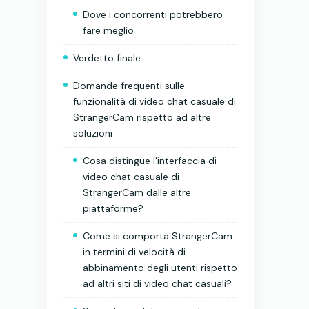
Dove i concorrenti potrebbero
fare meglio
Verdetto finale
Domande frequenti sulle
funzionalità di video chat casuale di
StrangerCam rispetto ad altre
soluzioni
Cosa distingue l'interfaccia di
video chat casuale di
StrangerCam dalle altre
piattaforme?
Come si comporta StrangerCam
in termini di velocità di
abbinamento degli utenti rispetto
ad altri siti di video chat casuali?