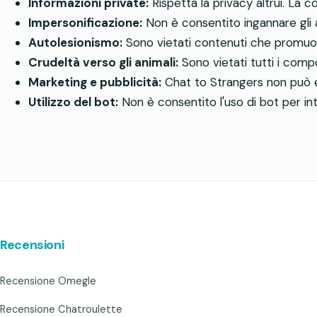
Informazioni private:
Rispetta la privacy altrui. La c
Impersonificazione:
Non è consentito ingannare gli a
Autolesionismo:
Sono vietati contenuti che promuovo
Crudeltà verso gli animali:
Sono vietati tutti i comp
Marketing e pubblicità:
Chat to Strangers non può ess
Utilizzo del bot:
Non è consentito l'uso di bot per int
Recensioni
Recensione Omegle
Recensione Chatroulette