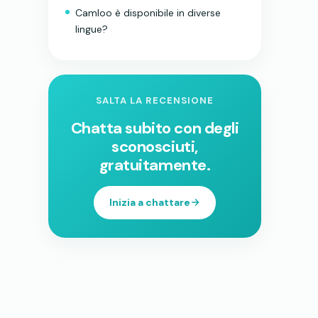
Camloo è disponibile in diverse
lingue?
SALTA LA RECENSIONE
Chatta subito con degli
sconosciuti,
gratuitamente.
Inizia a chattare