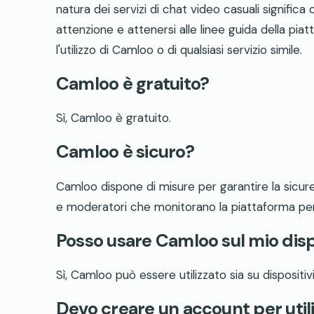
natura dei servizi di chat video casuali significa
attenzione e attenersi alle linee guida della pia
l'utilizzo di Camloo o di qualsiasi servizio simile.
Camloo è gratuito?
Sì, Camloo è gratuito.
Camloo è sicuro?
Camloo dispone di misure per garantire la sicurez
e moderatori che monitorano la piattaforma pe
Posso usare Camloo sul mio disp
Sì, Camloo può essere utilizzato sia su disposit
Devo creare un account per uti