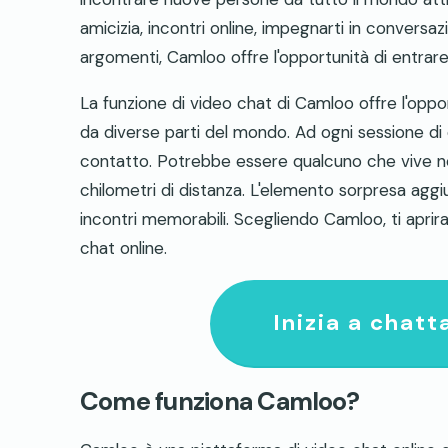
amicizia, incontri online, impegnarti in conversaz
argomenti, Camloo offre l'opportunità di entrar
La funzione di video chat di Camloo offre l'oppo
da diverse parti del mondo. Ad ogni sessione di 
contatto. Potrebbe essere qualcuno che vive nel
chilometri di distanza. L'elemento sorpresa aggiun
incontri memorabili. Scegliendo Camloo, ti apri
chat online.
Inizia a chat
Come funziona Camloo?