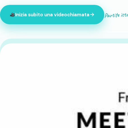
Partite ist
Inizia subito una videochiamata