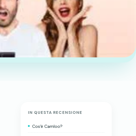
IN QUESTA RECENSIONE
Cos'è Camloo?