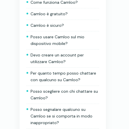
Come funziona Camloo?
Camloo è gratuito?
Camloo è sicuro?
Posso usare Camloo sul mio
dispositivo mobile?
Devo creare un account per
utilizzare Camloo?
Per quanto tempo posso chattare
con qualcuno su Camloo?
Posso scegliere con chi chattare su
Camloo?
Posso segnalare qualcuno su
Camloo se si comporta in modo
inappropriato?