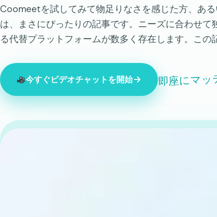
Coomeetを試してみて物足りなさを感じた方、あ
は、まさにぴったりの記事です。ニーズに合わせて
る代替プラットフォームが数多く存在します。この
即座にマッ
今すぐビデオチャットを開始