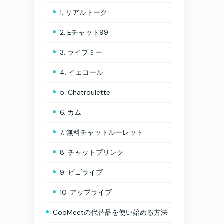
1. リアルトーク
2. Eチャット99
3. ライブミー
4. イェコール
5. Chatroulette
6. カム
7. 無料チャットルーレット
8. チャットブリンク
9. ビゴライブ
10. アップライブ
CooMeetの代替品を使い始める方法