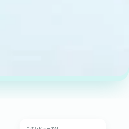
このレビューでは