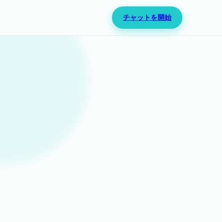
チャットを開始