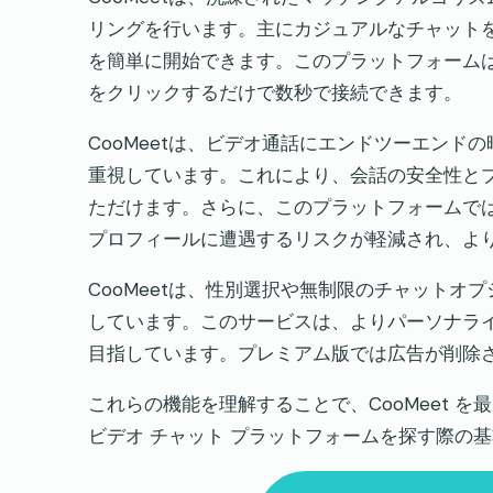
リングを行います。主にカジュアルなチャット
を簡単に開始できます。このプラットフォーム
をクリックするだけで数秒で接続できます。
CooMeetは、ビデオ通話にエンドツーエン
重視しています。これにより、会話の安全性と
ただけます。さらに、このプラットフォームで
プロフィールに遭遇するリスクが軽減され、よ
CooMeetは、性別選択や無制限のチャット
しています。このサービスは、よりパーソナラ
目指しています。プレミアム版では広告が削除
これらの機能を理解することで、CooMeet 
ビデオ チャット プラットフォームを探す際の