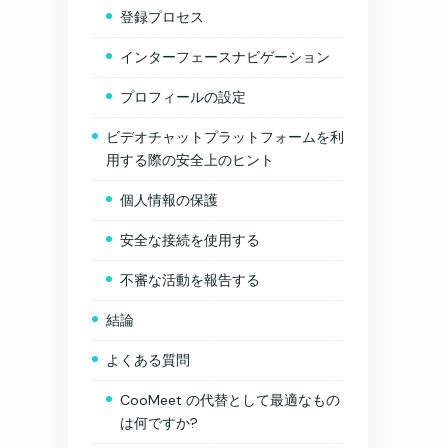
登録プロセス
インターフェースナビゲーション
プロフィールの設定
ビデオチャットプラットフォームを利
用する際の安全上のヒント
個人情報の保護
安全な接続を使用する
不審な活動を報告する
結論
よくある質問
CooMeet の代替として最適なもの
は何ですか?