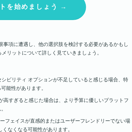
トを始めましょう →
、制限事項に遭遇し、他の選択肢を検討する必要があるかもし
るメリットについて詳しく見ていきましょう。
のアクセシビリティ オプションが不足していると感じる場合、特
る可能性があります。
トが高すぎると感じた場合は、より予算に優しいプラットフ
ん。
ンターフェイスが直感的またはユーザーフレンドリーでない場
しくなくなる可能性があります。