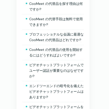
CooMeet の代替品を探す理由は何
ですか?
CooMeet の代替手段は無料で使用
できますか?
プロフェッショナルな会議に最適な
CooMeet の代替品はどれですか?
CooMeet の代替品の使用を開始す
るにはどうすればよいですか?
ビデオチャットプラットフォームで
ユーザー認証が重要なのはなぜです
か?
エンドツーエンドの暗号化を備えた
ビデオチャットプラットフォームは
ありますか?
ビデオチャットプラットフォームを