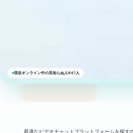
現在オンライン中の見知らぬ人847人
最適なビデオチャットプラットフォームを探すの