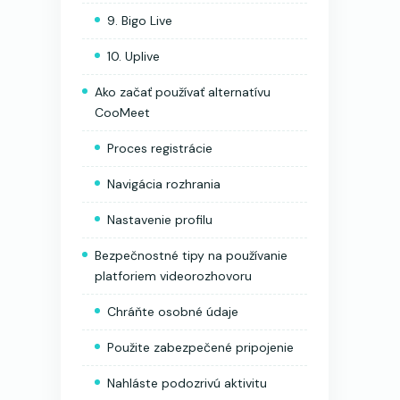
9. Bigo Live
10. Uplive
Ako začať používať alternatívu
CooMeet
Proces registrácie
Navigácia rozhrania
Nastavenie profilu
Bezpečnostné tipy na používanie
platforiem videorozhovoru
Chráňte osobné údaje
Použite zabezpečené pripojenie
Nahláste podozrivú aktivitu